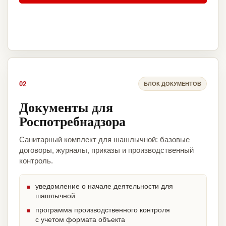
02
БЛОК ДОКУМЕНТОВ
Документы для
Роспотребнадзора
Санитарный комплект для шашлычной: базовые
договоры, журналы, приказы и производственный
контроль.
уведомление о начале деятельности для
шашлычной
программа производственного контроля
с учетом формата объекта