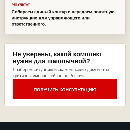
РЕЗУЛЬТАТ
Собираем единый контур и передаем понятную
инструкцию для управляющего или
ответственного.
Не уверены, какой комплект
нужен для шашлычной?
Разберем ситуацию и скажем, какие документы
критичны именно сейчас по России.
ПОЛУЧИТЬ КОНСУЛЬТАЦИЮ