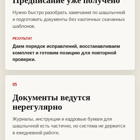
Нужно быстро разобрать замечания по шашлычной
и подготовить документы без хаотичных скачанных
шаблонов.
РЕЗУЛЬТАТ
Даем порядок исправлений, восстанавливаем
комплект и готовим позицию для повторной
проверки.
05
Документы ведутся
нерегулярно
Журналы, инструкции и кадровые бумаги для
шашлычной есть частично, но система не держится
в ежедневной работе.