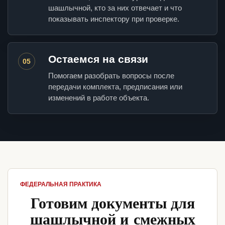
шашлычной, кто за них отвечает и что
показывать инспектору при проверке.
Остаемся на связи
05
Помогаем разобрать вопросы после
передачи комплекта, предписания или
изменений в работе объекта.
ФЕДЕРАЛЬНАЯ ПРАКТИКА
Готовим документы для
шашлычной и смежных