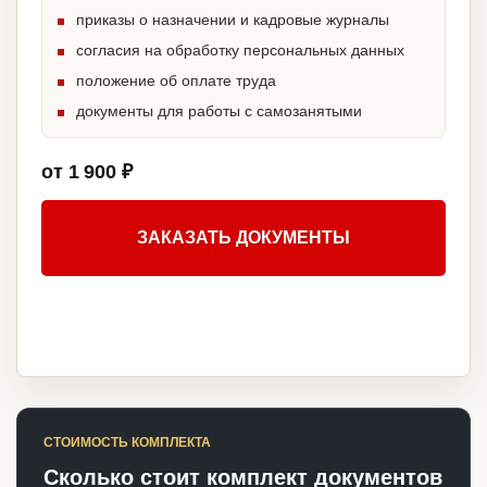
приказы о назначении и кадровые журналы
согласия на обработку персональных данных
положение об оплате труда
документы для работы с самозанятыми
от 1 900 ₽
ЗАКАЗАТЬ ДОКУМЕНТЫ
СТОИМОСТЬ КОМПЛЕКТА
Сколько стоит комплект документов