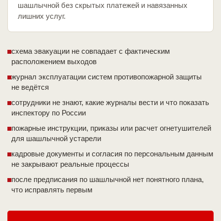
шашлычной без скрытых платежей и навязанных
лишних услуг.
схема эвакуации не совпадает с фактическим
расположением выходов
журнал эксплуатации систем противопожарной защиты
не ведётся
сотрудники не знают, какие журналы вести и что показать
инспектору по России
пожарные инструкции, приказы или расчет огнетушителей
для шашлычной устарели
кадровые документы и согласия по персональным данным
не закрывают реальные процессы
после предписания по шашлычной нет понятного плана,
что исправлять первым