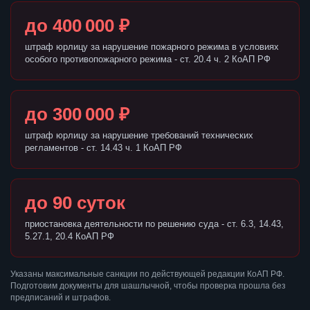
до 400 000 ₽
штраф юрлицу за нарушение пожарного режима в условиях
особого противопожарного режима - ст. 20.4 ч. 2 КоАП РФ
до 300 000 ₽
штраф юрлицу за нарушение требований технических
регламентов - ст. 14.43 ч. 1 КоАП РФ
до 90 суток
приостановка деятельности по решению суда - ст. 6.3, 14.43,
5.27.1, 20.4 КоАП РФ
Указаны максимальные санкции по действующей редакции КоАП РФ.
Подготовим документы для шашлычной, чтобы проверка прошла без
предписаний и штрафов.