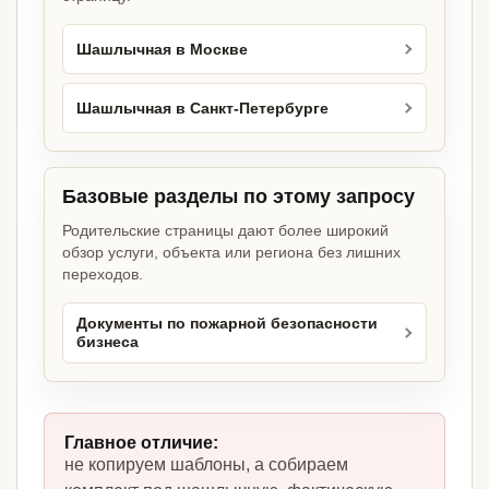
Шашлычная в Москве
Шашлычная в Санкт-Петербурге
Базовые разделы по этому запросу
Родительские страницы дают более широкий
обзор услуги, объекта или региона без лишних
переходов.
Документы по пожарной безопасности
бизнеса
Главное отличие:
не копируем шаблоны, а собираем