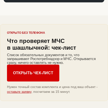
ОТКРЫТО БЕЗ ТЕЛЕФОНА
Что проверяет МЧС
в шашлычной: чек-лист
Список обязательных документов и то, что
запрашивают Роспотребнадзор и МЧС. Открывается
сразу, ничего оставлять не нужно.
ОТКРЫТЬ ЧЕК-ЛИСТ
Нужен точный состав комплекта и цена под ваш объект -
оставьте заявку
, посчитаем за 15 минут.