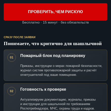
ПРОВЕРИТЬ, ЧЕМ РИСКУЮ
Бесплатно · 15 минут · без обязательств
СРАЗУ ПОСЛЕ ЗАЯВКИ
Понимаете, что критично для шашлычной
Пожарный блок под планировку
01
Приказы, инструкции о мерах пожарной безопасности,
журнал систем противопожарной защиты и расчёт
огнетушителей под ваше помещение.
Готовность к проверке
02
Актуализируем документацию, журналы, приказы
и инструкции для шашлычной по требованиям
Роспотребнадзора, МЧС, охраны труда и кадров.