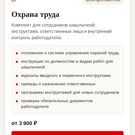
03
Охрана труда
Комплект для сотрудников шашлычной:
инструктажи, ответственные лица и внутренний
контроль работодателя.
положение о системе управления охраной труда
инструкции по должностям и видам работ для
шашлычной
журналы вводного и первичного инструктажа
приказы о назначении ответственных
программы инструктажей для новых сотрудников
проверка обязательных документов
работодателя
от 3 900 ₽