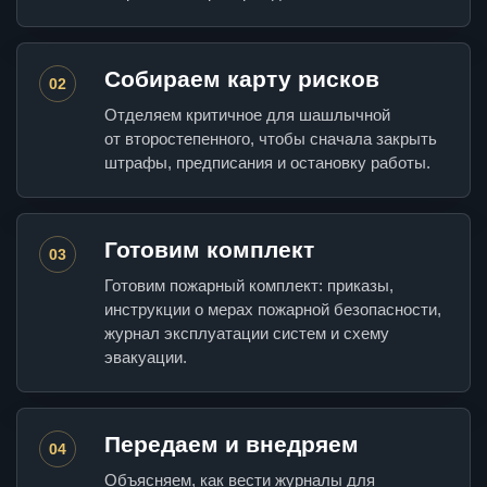
Собираем карту рисков
02
Отделяем критичное для шашлычной
от второстепенного, чтобы сначала закрыть
штрафы, предписания и остановку работы.
Готовим комплект
03
Готовим пожарный комплект: приказы,
инструкции о мерах пожарной безопасности,
журнал эксплуатации систем и схему
эвакуации.
Передаем и внедряем
04
Объясняем, как вести журналы для