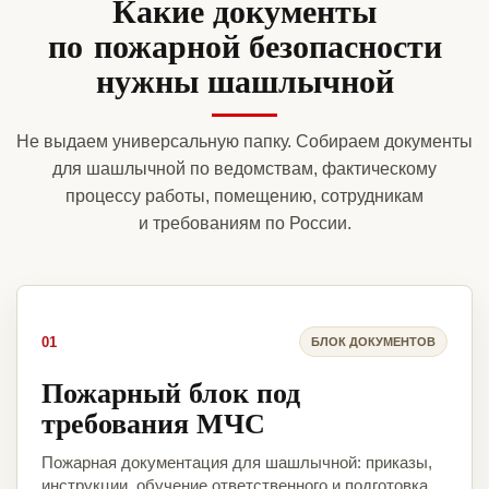
Какие документы
по пожарной безопасности
нужны шашлычной
Не выдаем универсальную папку. Собираем документы
для шашлычной по ведомствам, фактическому
процессу работы, помещению, сотрудникам
и требованиям по России.
01
БЛОК ДОКУМЕНТОВ
Пожарный блок под
требования МЧС
Пожарная документация для шашлычной: приказы,
инструкции, обучение ответственного и подготовка