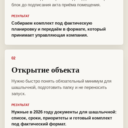
блок до подписания акта приёма помещения.
РЕЗУЛЬТАТ
Собираем комплект под фактическую
планировку и передаём в формате, который
принимает управляющая компания.
02
Открытие объекта
Нужно быстро понять обязательный минимум для
шашлычной, подготовить папку и не переносить
запуск.
РЕЗУЛЬТАТ
Нужные в 2026 году документы для шашлычной:
список, сроки, приоритеты и готовый комплект
под фактический формат.