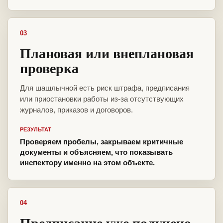
03
Плановая или внеплановая
проверка
Для шашлычной есть риск штрафа, предписания
или приостановки работы из-за отсутствующих
журналов, приказов и договоров.
РЕЗУЛЬТАТ
Проверяем пробелы, закрываем критичные
документы и объясняем, что показывать
инспектору именно на этом объекте.
04
Предписание уже получено