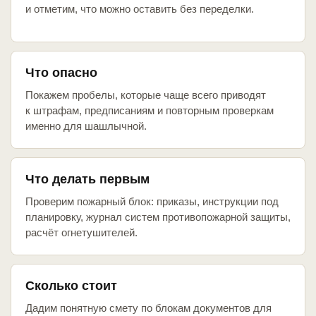
и отметим, что можно оставить без переделки.
Что опасно
Покажем пробелы, которые чаще всего приводят
к штрафам, предписаниям и повторным проверкам
именно для шашлычной.
Что делать первым
Проверим пожарный блок: приказы, инструкции под
планировку, журнал систем противопожарной защиты,
расчёт огнетушителей.
Сколько стоит
Дадим понятную смету по блокам документов для