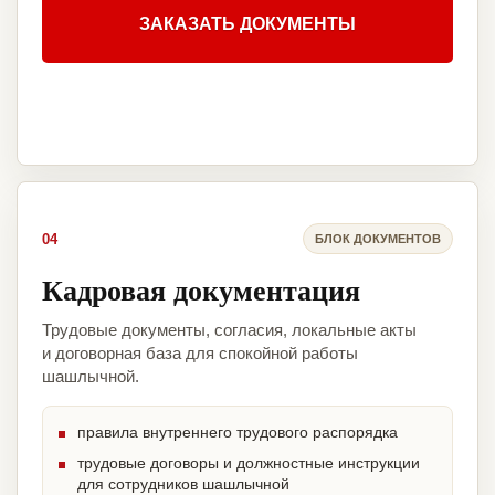
ЗАКАЗАТЬ ДОКУМЕНТЫ
04
БЛОК ДОКУМЕНТОВ
Кадровая документация
Трудовые документы, согласия, локальные акты
и договорная база для спокойной работы
шашлычной.
правила внутреннего трудового распорядка
трудовые договоры и должностные инструкции
для сотрудников шашлычной