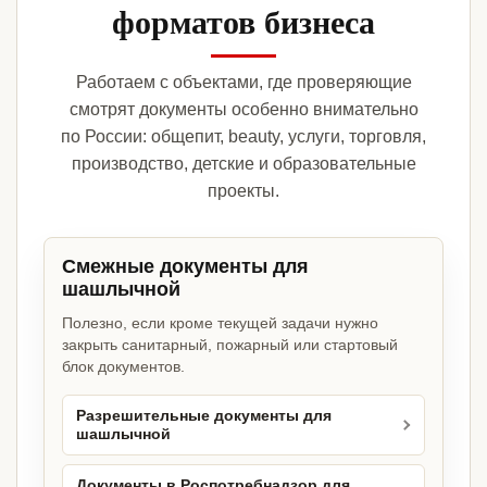
форматов бизнеса
Работаем с объектами, где проверяющие
смотрят документы особенно внимательно
по России: общепит, beauty, услуги, торговля,
производство, детские и образовательные
проекты.
Смежные документы для
шашлычной
Полезно, если кроме текущей задачи нужно
закрыть санитарный, пожарный или стартовый
блок документов.
Разрешительные документы для
шашлычной
Документы в Роспотребнадзор для