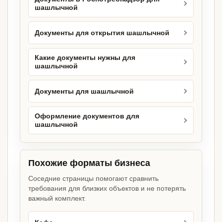
шашлычной
Документы для открытия шашлычной
Какие документы нужны для
шашлычной
Документы для шашлычной
Оформление документов для
шашлычной
Похожие форматы бизнеса
Соседние страницы помогают сравнить
требования для близких объектов и не потерять
важный комплект.