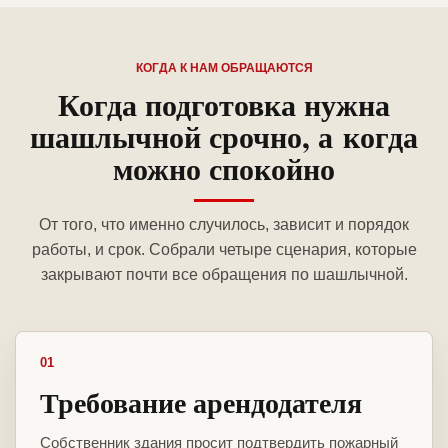
КОГДА К НАМ ОБРАЩАЮТСЯ
Когда подготовка нужна
шашлычной срочно, а когда
можно спокойно
От того, что именно случилось, зависит и порядок
работы, и срок. Собрали четыре сценария, которые
закрывают почти все обращения по шашлычной.
01
Требование арендодателя
Собственник здания просит подтвердить пожарный