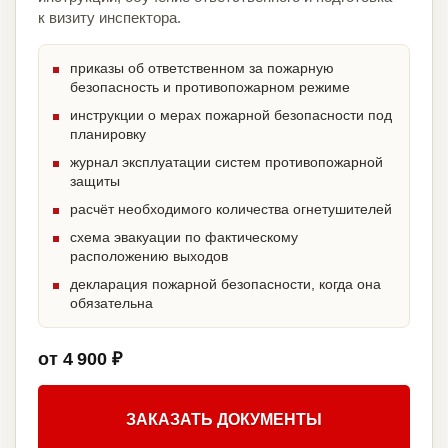
к визиту инспектора.
приказы об ответственном за пожарную
безопасность и противопожарном режиме
инструкции о мерах пожарной безопасности под
планировку
журнал эксплуатации систем противопожарной
защиты
расчёт необходимого количества огнетушителей
схема эвакуации по фактическому
расположению выходов
декларация пожарной безопасности, когда она
обязательна
от 4 900 ₽
ЗАКАЗАТЬ ДОКУМЕНТЫ