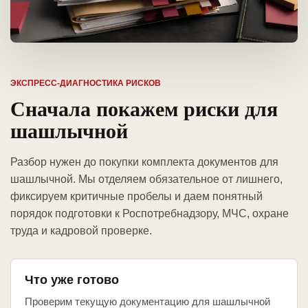
ЭКСПРЕСС-ДИАГНОСТИКА РИСКОВ
Сначала покажем риски для
шашлычной
Разбор нужен до покупки комплекта документов для
шашлычной. Мы отделяем обязательное от лишнего,
фиксируем критичные пробелы и даем понятный
порядок подготовки к Роспотребнадзору, МЧС, охране
труда и кадровой проверке.
Что уже готово
Проверим текущую документацию для шашлычной