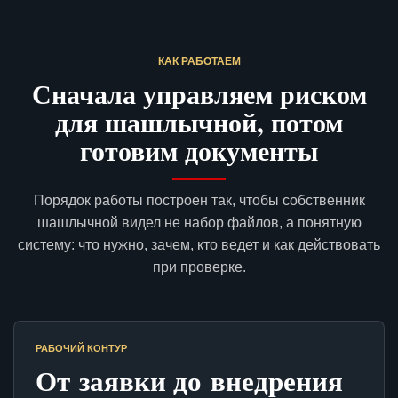
КАК РАБОТАЕМ
Сначала управляем риском
для шашлычной, потом
готовим документы
Порядок работы построен так, чтобы собственник
шашлычной видел не набор файлов, а понятную
систему: что нужно, зачем, кто ведет и как действовать
при проверке.
РАБОЧИЙ КОНТУР
От заявки до внедрения