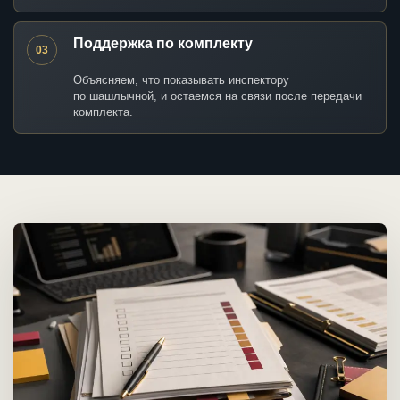
Поддержка по комплекту
03
Объясняем, что показывать инспектору
по шашлычной, и остаемся на связи после передачи
комплекта.