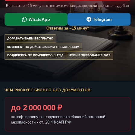
Бесплатно · 15 минут · ответим в мессенджере, если звонить неудобно
WhatsApp
Telegram
Ответим за ~15 минут
ДОРАБАТЫВАЕМ БЕСПЛАТНО
КОМПЛЕКТ ПО ДЕЙСТВУЮЩИМ ТРЕБОВАНИЯМ
ПОДДЕРЖКА ПО КОМПЛЕКТУ - 1 ГОД
НОВЫЕ ТРЕБОВАНИЯ 2026
ЧЕМ РИСКУЕТ БИЗНЕС БЕЗ ДОКУМЕНТОВ
до 2 000 000 ₽
штраф юрлицу за нарушение требований пожарной
безопасности - ст. 20.4 КоАП РФ