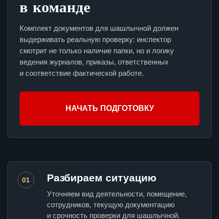
в команде
Комплект документов для шашлычной должен
выдерживать реальную проверку: инспектор
смотрит не только наличие папки, но и логику
ведения журналов, приказы, ответственных
и соответствие фактической работе.
НАЧАТЬ ПОДГОТОВКУ
Разбираем ситуацию
01
Уточняем вид деятельности, помещение,
сотрудников, текущую документацию
и срочность проверки для шашлычной.