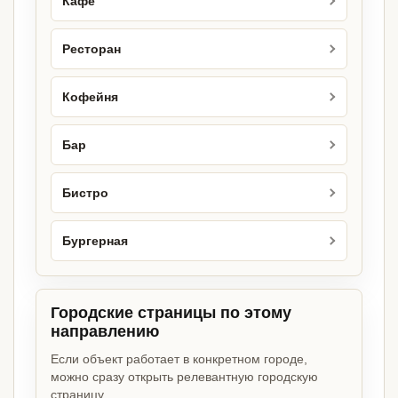
Кафе
Ресторан
Кофейня
Бар
Бистро
Бургерная
Городские страницы по этому
направлению
Если объект работает в конкретном городе,
можно сразу открыть релевантную городскую
страницу.