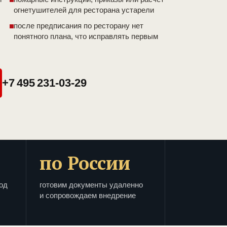
огнетушителей для ресторана устарели
после предписания по ресторану нет
понятного плана, что исправлять первым
+7 495 231-03-29
по России
од
готовим документы удаленно
и сопровождаем внедрение