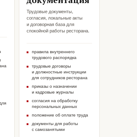
документация
Трудовые документы,
согласия, локальные акты
и договорная база для
спокойной работы ресторана.
а
правила внутреннего
трудового распорядка
м
ана
трудовые договоры
и должностные инструкции
для сотрудников ресторана
приказы о назначении
и кадровые журналы
согласия на обработку
для
персональных данных
положение об оплате труда
документы для работы
с самозанятыми