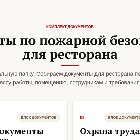
КОМПЛЕКТ ДОКУМЕНТОВ
ты по пожарной безо
для ресторана
льную папку. Собираем документы для ресторана п
ессу работы, помещению, сотрудникам и требования
03
БЛОК ДОКУМЕНТОВ
БЛОК ДОКУМЕНТ
окументы
Охрана труда