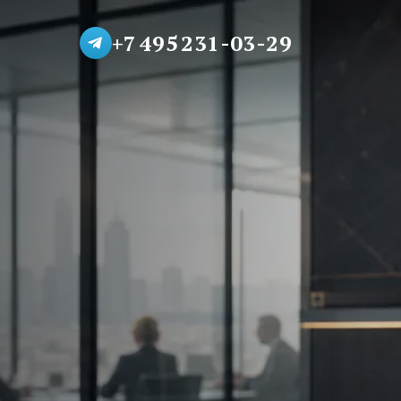
+7 495 231-03-29