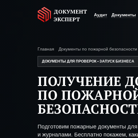
ДОКУМЕНТ
Аудит
Документы
ЭКСПЕРТ
Главная
Документы по пожарной безопасности
ДОКУМЕНТЫ ДЛЯ ПРОВЕРОК • ЗАПУСК БИЗНЕСА
ПОЛУЧЕНИЕ 
ПО ПОЖАРНО
БЕЗОПАСНОСТ
Подготовим пожарные документы для 
и журналами. Бесплатно покажем, каки