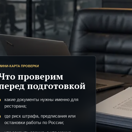
МИНИ-КАРТА ПРОВЕРКИ
Что проверим
перед подготовкой
какие документы нужны именно для
ресторана;
где риск штрафа, предписания или
остановки работы по России;