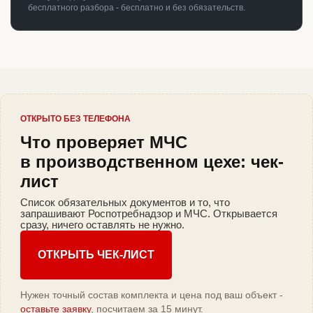
бесплатного разбора - бесплатно и без обязательств.
ОТКРЫТО БЕЗ ТЕЛЕФОНА
Что проверяет МЧС
в производственном цехе: чек-
лист
Список обязательных документов и то, что
запрашивают Роспотребнадзор и МЧС. Открывается
сразу, ничего оставлять не нужно.
ОТКРЫТЬ ЧЕК-ЛИСТ
Нужен точный состав комплекта и цена под ваш объект -
оставьте заявку
, посчитаем за 15 минут.