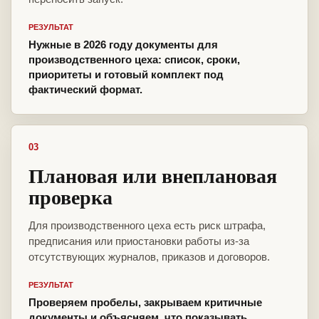
РЕЗУЛЬТАТ
Нужные в 2026 году документы для
производственного цеха: список, сроки,
приоритеты и готовый комплект под
фактический формат.
03
Плановая или внеплановая
проверка
Для производственного цеха есть риск штрафа,
предписания или приостановки работы из-за
отсутствующих журналов, приказов и договоров.
РЕЗУЛЬТАТ
Проверяем пробелы, закрываем критичные
документы и объясняем, что показывать