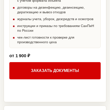
с учетом формата объекта
договоры на дезинфекцию, дезинсекцию,
дератизацию и вывоз отходов
журналы учета, уборок, дезсредств и осмотров
инструкции и приказы по требованиям СанПиН
по России
чек-лист готовности к проверке для
производственного цеха
от 1 900 ₽
ЗАКАЗАТЬ ДОКУМЕНТЫ