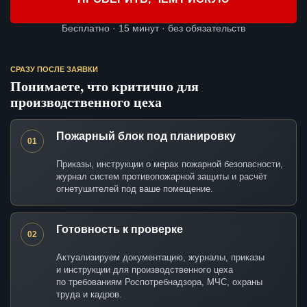
Бесплатно · 15 минут · без обязательств
СРАЗУ ПОСЛЕ ЗАЯВКИ
Понимаете, что критично для
производственного цеха
Пожарный блок под планировку
01
Приказы, инструкции о мерах пожарной безопасности,
журнал систем противопожарной защиты и расчёт
огнетушителей под ваше помещение.
Готовность к проверке
02
Актуализируем документацию, журналы, приказы
и инструкции для производственного цеха
по требованиям Роспотребнадзора, МЧС, охраны
труда и кадров.