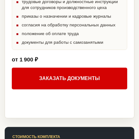
трудовые договоры и должностные инструкции
для сотрудников производственного цеха
приказы о назначении и кадровые журналы
согласия на обработку персональных данных
положение об оплате труда
документы для работы с самозанятыми
от 1 900 ₽
ЗАКАЗАТЬ ДОКУМЕНТЫ
СТОИМОСТЬ КОМПЛЕКТА