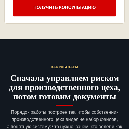
ПОЛУЧИТЬ КОНСУЛЬТАЦИЮ
КАК РАБОТАЕМ
Сначала управляем риском
для производственного цеха,
потом готовим документы
Порядок работы построен так, чтобы собственник
производственного цеха видел не набор файлов,
а понятную систему: что нужно, зачем, кто ведет и как