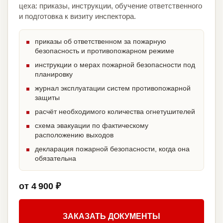
цеха: приказы, инструкции, обучение ответственного
и подготовка к визиту инспектора.
приказы об ответственном за пожарную
безопасность и противопожарном режиме
инструкции о мерах пожарной безопасности под
планировку
журнал эксплуатации систем противопожарной
защиты
расчёт необходимого количества огнетушителей
схема эвакуации по фактическому
расположению выходов
декларация пожарной безопасности, когда она
обязательна
от 4 900 ₽
ЗАКАЗАТЬ ДОКУМЕНТЫ