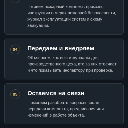
Готовим пожарный комплект: приказы,
инструкции о мерах пожарной безопасности,
журнал эксплуатации систем и схему
эвакуации.
Передаем и внедряем
04
Объясняем, как вести журналы для
производственного цеха, кто за них отвечает
и что показывать инспектору при проверке.
Остаемся на связи
05
Помогаем разобрать вопросы после
передачи комплекта, предписания или
изменений в работе объекта.