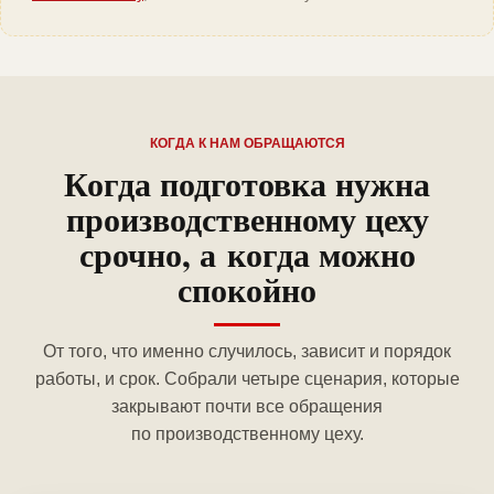
КОГДА К НАМ ОБРАЩАЮТСЯ
Когда подготовка нужна
производственному цеху
срочно, а когда можно
спокойно
От того, что именно случилось, зависит и порядок
работы, и срок. Собрали четыре сценария, которые
закрывают почти все обращения
по производственному цеху.