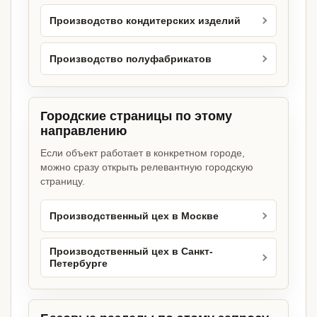
Производство кондитерских изделий
Производство полуфабрикатов
Городские страницы по этому
направлению
Если объект работает в конкретном городе,
можно сразу открыть релевантную городскую
страницу.
Производственный цех в Москве
Производственный цех в Санкт-
Петербурге