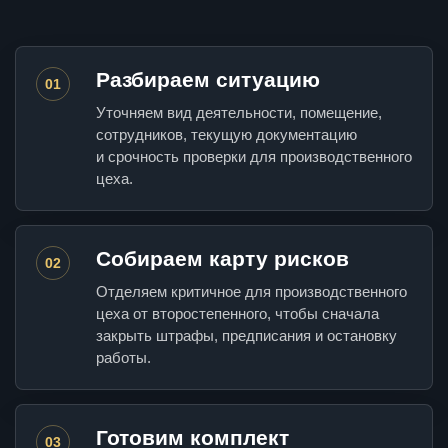
Разбираем ситуацию
01
Уточняем вид деятельности, помещение,
сотрудников, текущую документацию
и срочность проверки для производственного
цеха.
Собираем карту рисков
02
Отделяем критичное для производственного
цеха от второстепенного, чтобы сначала
закрыть штрафы, предписания и остановку
работы.
Готовим комплект
03