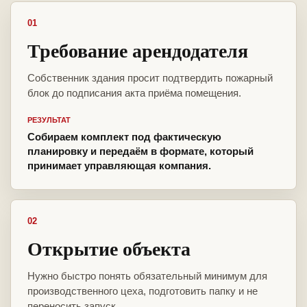
01
Требование арендодателя
Собственник здания просит подтвердить пожарный
блок до подписания акта приёма помещения.
РЕЗУЛЬТАТ
Собираем комплект под фактическую
планировку и передаём в формате, который
принимает управляющая компания.
02
Открытие объекта
Нужно быстро понять обязательный минимум для
производственного цеха, подготовить папку и не
переносить запуск.