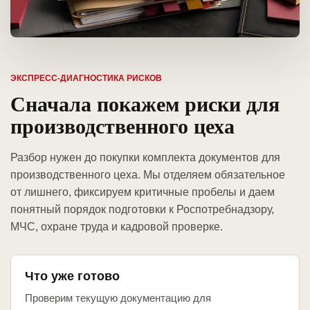
ЭКСПРЕСС-ДИАГНОСТИКА РИСКОВ
Сначала покажем риски для
производственного цеха
Разбор нужен до покупки комплекта документов для
производственного цеха. Мы отделяем обязательное
от лишнего, фиксируем критичные пробелы и даем
понятный порядок подготовки к Роспотребнадзору,
МЧС, охране труда и кадровой проверке.
Что уже готово
Проверим текущую документацию для