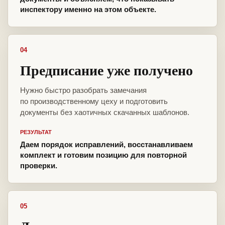
инспектору именно на этом объекте.
04
Предписание уже получено
Нужно быстро разобрать замечания
по производственному цеху и подготовить
документы без хаотичных скачанных шаблонов.
РЕЗУЛЬТАТ
Даем порядок исправлений, восстанавливаем
комплект и готовим позицию для повторной
проверки.
05