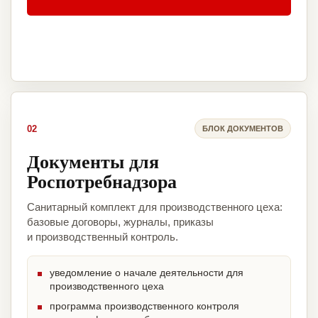
02
БЛОК ДОКУМЕНТОВ
Документы для
Роспотребнадзора
Санитарный комплект для производственного цеха:
базовые договоры, журналы, приказы
и производственный контроль.
уведомление о начале деятельности для
производственного цеха
программа производственного контроля