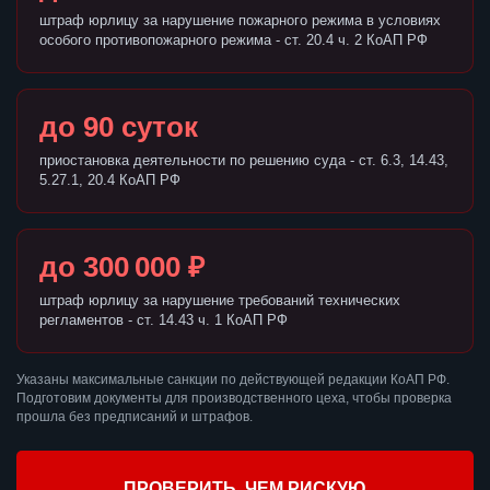
штраф юрлицу за нарушение пожарного режима в условиях
особого противопожарного режима - ст. 20.4 ч. 2 КоАП РФ
до 90 суток
приостановка деятельности по решению суда - ст. 6.3, 14.43,
5.27.1, 20.4 КоАП РФ
до 300 000 ₽
штраф юрлицу за нарушение требований технических
регламентов - ст. 14.43 ч. 1 КоАП РФ
Указаны максимальные санкции по действующей редакции КоАП РФ.
Подготовим документы для производственного цеха, чтобы проверка
прошла без предписаний и штрафов.
ПРОВЕРИТЬ, ЧЕМ РИСКУЮ