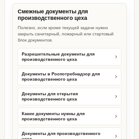
Смежные документы для
производственного цеха
Полезно, если кроме текущей задачи нужно
закрыть санитарный, пожарный или стартовый
блок документов.
Разрешительные документы для
производственного цеха
Документы в Роспотребнадзор для
производственного цеха
Документы для открытия
производственного цеха
Какие документы нужны для
производственного цеха
Документы для производственного
цеха