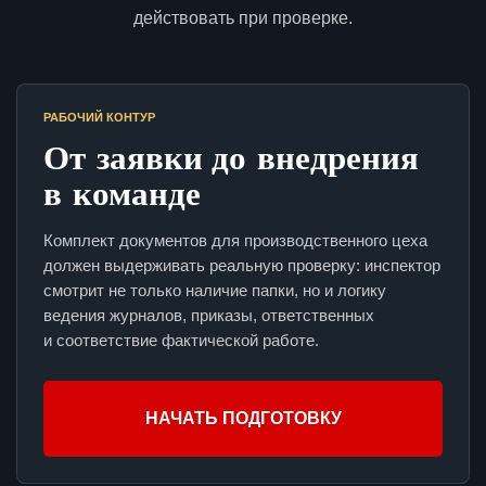
действовать при проверке.
РАБОЧИЙ КОНТУР
От заявки до внедрения
в команде
Комплект документов для производственного цеха
должен выдерживать реальную проверку: инспектор
смотрит не только наличие папки, но и логику
ведения журналов, приказы, ответственных
и соответствие фактической работе.
НАЧАТЬ ПОДГОТОВКУ