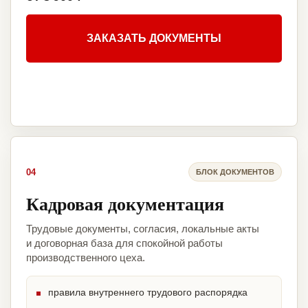
ЗАКАЗАТЬ ДОКУМЕНТЫ
04
БЛОК ДОКУМЕНТОВ
Кадровая документация
Трудовые документы, согласия, локальные акты
и договорная база для спокойной работы
производственного цеха.
правила внутреннего трудового распорядка