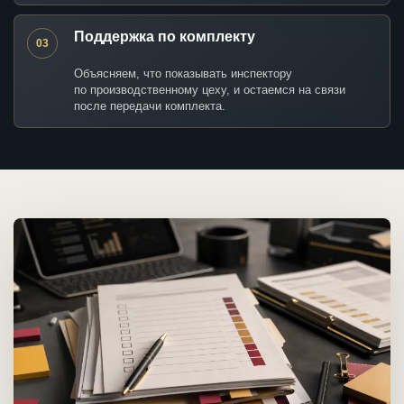
Поддержка по комплекту
03
Объясняем, что показывать инспектору
по производственному цеху, и остаемся на связи
после передачи комплекта.