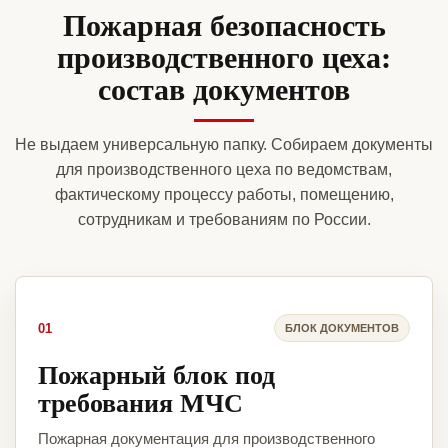
Пожарная безопасность
производственного цеха:
состав документов
Не выдаем универсальную папку. Собираем документы
для производственного цеха по ведомствам,
фактическому процессу работы, помещению,
сотрудникам и требованиям по России.
01
БЛОК ДОКУМЕНТОВ
Пожарный блок под
требования МЧС
Пожарная документация для производственного