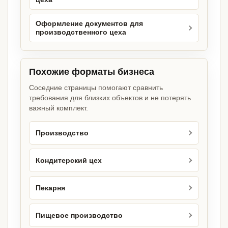
Оформление документов для
производственного цеха
Похожие форматы бизнеса
Соседние страницы помогают сравнить
требования для близких объектов и не потерять
важный комплект.
Производство
Кондитерский цех
Пекарня
Пищевое производство