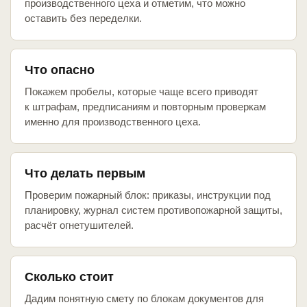
производственного цеха и отметим, что можно
оставить без переделки.
Что опасно
Покажем пробелы, которые чаще всего приводят
к штрафам, предписаниям и повторным проверкам
именно для производственного цеха.
Что делать первым
Проверим пожарный блок: приказы, инструкции под
планировку, журнал систем противопожарной защиты,
расчёт огнетушителей.
Сколько стоит
Дадим понятную смету по блокам документов для