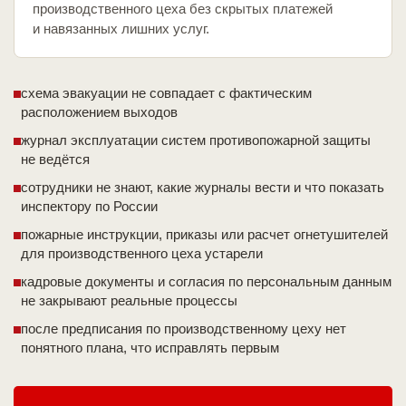
производственного цеха без скрытых платежей
и навязанных лишних услуг.
схема эвакуации не совпадает с фактическим
расположением выходов
журнал эксплуатации систем противопожарной защиты
не ведётся
сотрудники не знают, какие журналы вести и что показать
инспектору по России
пожарные инструкции, приказы или расчет огнетушителей
для производственного цеха устарели
кадровые документы и согласия по персональным данным
не закрывают реальные процессы
после предписания по производственному цеху нет
понятного плана, что исправлять первым