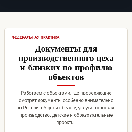
ФЕДЕРАЛЬНАЯ ПРАКТИКА
Документы для
производственного цеха
и близких по профилю
объектов
Работаем с объектами, где проверяющие
смотрят документы особенно внимательно
по России: общепит, beauty, услуги, торговля,
производство, детские и образовательные
проекты.