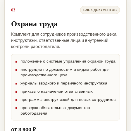
03
БЛОК ДОКУМЕНТОВ
Охрана труда
Комплект для сотрудников производственного цеха:
инструктажи, ответственные лица и внутренний
контроль работодателя.
положение о системе управления охраной труда
инструкции по должностям и видам работ для
производственного цеха
журналы вводного и первичного инструктажа
приказы о назначении ответственных
программы инструктажей для новых сотрудников
проверка обязательных документов
работодателя
от 3 900 ₽