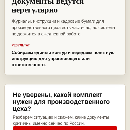
Документы ведутся
нерегулярно
Журналы, инструкции и кадровые бумаги для
производственного цеха есть частично, но система
не держится в ежедневной работе.
РЕЗУЛЬТАТ
Собираем единый контур и передаем понятную
инструкцию для управляющего или
ответственного.
Не уверены, какой комплект
нужен для производственного
цеха?
Разберем ситуацию и скажем, какие документы
критичны именно сейчас по России.