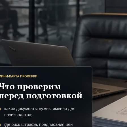
МИНИ-КАРТА ПРОВЕРКИ
Что проверим
перед подготовкой
какие документы нужны именно для
производства;
где риск штрафа, предписания или