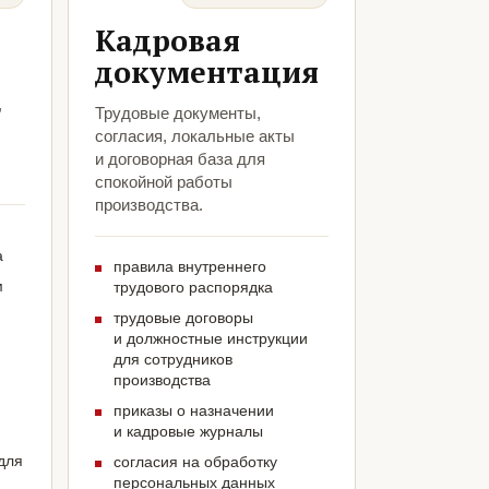
Кадровая
документация
,
Трудовые документы,
согласия, локальные акты
и договорная база для
спокойной работы
производства.
а
правила внутреннего
м
трудового распорядка
трудовые договоры
и должностные инструкции
для сотрудников
производства
приказы о назначении
и кадровые журналы
для
согласия на обработку
персональных данных