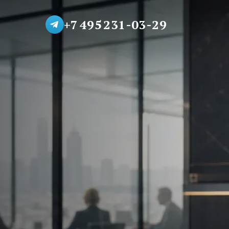
+7 495 231-03-29