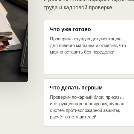
труда и кадровой проверке.
Что уже готово
Проверим текущую документацию
для пивного магазина и отметим, что
можно оставить без переделки.
Что делать первым
Проверим пожарный блок: приказы,
инструкции под планировку, журнал
систем противопожарной защиты,
расчёт огнетушителей.