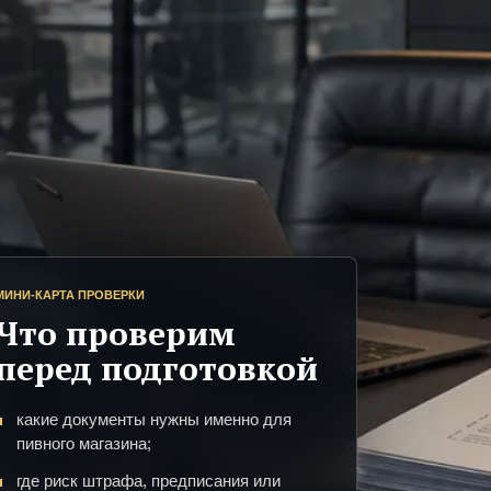
МИНИ-КАРТА ПРОВЕРКИ
Что проверим
перед подготовкой
какие документы нужны именно для
пивного магазина;
где риск штрафа, предписания или