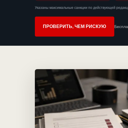
Указаны максимальные санкции по действующей редакци
ПРОВЕРИТЬ, ЧЕМ РИСКУЮ
Беспла