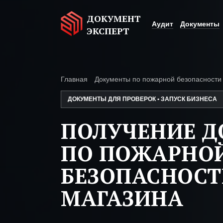
ДОКУМЕНТ
Аудит
Документы
ЭКСПЕРТ
Главная
Документы по пожарной безопасности
ДОКУМЕНТЫ ДЛЯ ПРОВЕРОК • ЗАПУСК БИЗНЕСА
ПОЛУЧЕНИЕ 
ПО ПОЖАРНО
БЕЗОПАСНОСТ
МАГАЗИНА