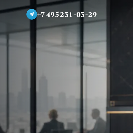
+7 495 231-03-29