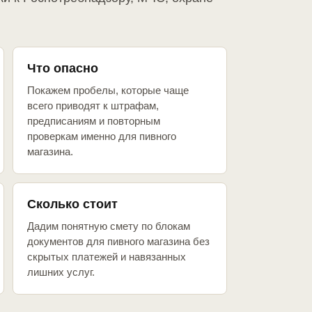
Что опасно
Покажем пробелы, которые чаще
всего приводят к штрафам,
предписаниям и повторным
проверкам именно для пивного
магазина.
Сколько стоит
Дадим понятную смету по блокам
документов для пивного магазина без
скрытых платежей и навязанных
лишних услуг.