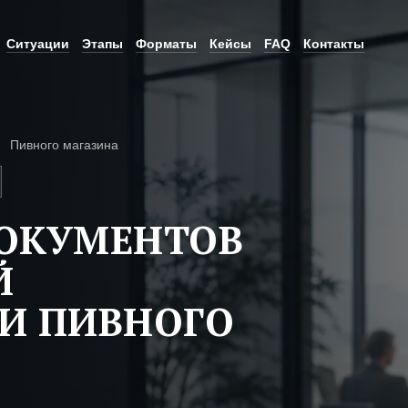
Ситуации
Этапы
Форматы
Кейсы
FAQ
Контакты
Пивного магазина
ДОКУМЕНТОВ
Й
И ПИВНОГО