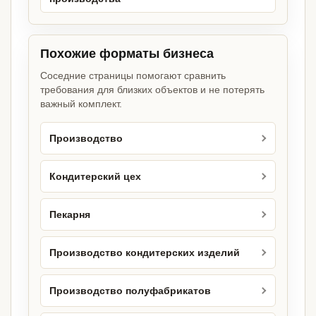
Похожие форматы бизнеса
Соседние страницы помогают сравнить
требования для близких объектов и не потерять
важный комплект.
Производство
Кондитерский цех
Пекарня
Производство кондитерских изделий
Производство полуфабрикатов