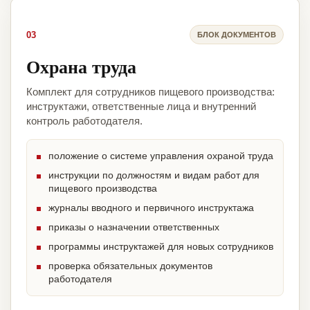
03
БЛОК ДОКУМЕНТОВ
Охрана труда
Комплект для сотрудников пищевого производства:
инструктажи, ответственные лица и внутренний
контроль работодателя.
положение о системе управления охраной труда
инструкции по должностям и видам работ для
пищевого производства
журналы вводного и первичного инструктажа
приказы о назначении ответственных
программы инструктажей для новых сотрудников
проверка обязательных документов
работодателя