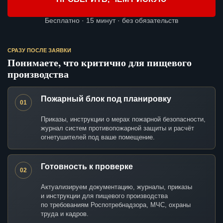
Бесплатно · 15 минут · без обязательств
СРАЗУ ПОСЛЕ ЗАЯВКИ
Понимаете, что критично для пищевого
производства
Пожарный блок под планировку
01
Приказы, инструкции о мерах пожарной безопасности,
журнал систем противопожарной защиты и расчёт
огнетушителей под ваше помещение.
Готовность к проверке
02
Актуализируем документацию, журналы, приказы
и инструкции для пищевого производства
по требованиям Роспотребнадзора, МЧС, охраны
труда и кадров.