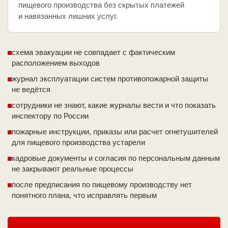
пищевого производства без скрытых платежей
и навязанных лишних услуг.
схема эвакуации не совпадает с фактическим
расположением выходов
журнал эксплуатации систем противопожарной защиты
не ведётся
сотрудники не знают, какие журналы вести и что показать
инспектору по России
пожарные инструкции, приказы или расчет огнетушителей
для пищевого производства устарели
кадровые документы и согласия по персональным данным
не закрывают реальные процессы
после предписания по пищевому производству нет
понятного плана, что исправлять первым