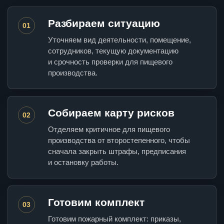
Разбираем ситуацию
01
Уточняем вид деятельности, помещение,
сотрудников, текущую документацию
и срочность проверки для пищевого
производства.
Собираем карту рисков
02
Отделяем критичное для пищевого
производства от второстепенного, чтобы
сначала закрыть штрафы, предписания
и остановку работы.
Готовим комплект
03
Готовим пожарный комплект: приказы,