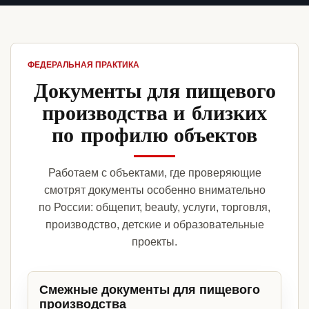
ФЕДЕРАЛЬНАЯ ПРАКТИКА
Документы для пищевого
производства и близких
по профилю объектов
Работаем с объектами, где проверяющие
смотрят документы особенно внимательно
по России: общепит, beauty, услуги, торговля,
производство, детские и образовательные
проекты.
Смежные документы для пищевого
производства