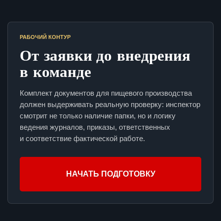
РАБОЧИЙ КОНТУР
От заявки до внедрения
в команде
Комплект документов для пищевого производства
должен выдерживать реальную проверку: инспектор
смотрит не только наличие папки, но и логику
ведения журналов, приказы, ответственных
и соответствие фактической работе.
НАЧАТЬ ПОДГОТОВКУ