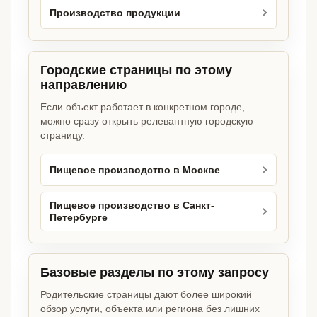
Производство продукции
Городские страницы по этому
направлению
Если объект работает в конкретном городе,
можно сразу открыть релевантную городскую
страницу.
Пищевое производство в Москве
Пищевое производство в Санкт-
Петербурге
Базовые разделы по этому запросу
Родительские страницы дают более широкий
обзор услуги, объекта или региона без лишних