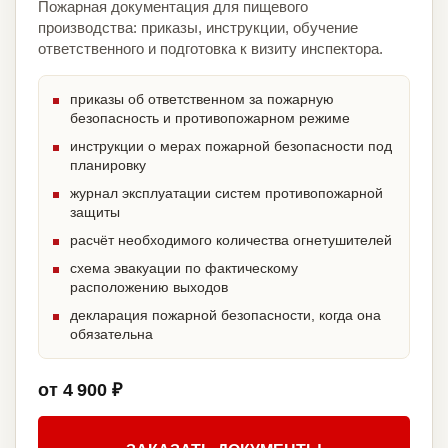
Пожарная документация для пищевого
производства: приказы, инструкции, обучение
ответственного и подготовка к визиту инспектора.
приказы об ответственном за пожарную
безопасность и противопожарном режиме
инструкции о мерах пожарной безопасности под
планировку
журнал эксплуатации систем противопожарной
защиты
расчёт необходимого количества огнетушителей
схема эвакуации по фактическому
расположению выходов
декларация пожарной безопасности, когда она
обязательна
от 4 900 ₽