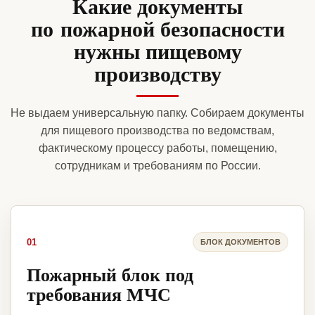
Какие документы
по пожарной безопасности
нужны пищевому
производству
Не выдаем универсальную папку. Собираем документы
для пищевого производства по ведомствам,
фактическому процессу работы, помещению,
сотрудникам и требованиям по России.
01
БЛОК ДОКУМЕНТОВ
Пожарный блок под
требования МЧС