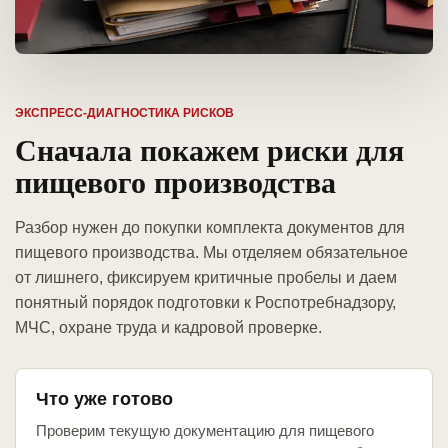
ЭКСПРЕСС-ДИАГНОСТИКА РИСКОВ
Сначала покажем риски для
пищевого производства
Разбор нужен до покупки комплекта документов для
пищевого производства. Мы отделяем обязательное
от лишнего, фиксируем критичные пробелы и даем
понятный порядок подготовки к Роспотребнадзору,
МЧС, охране труда и кадровой проверке.
Что уже готово
Проверим текущую документацию для пищевого