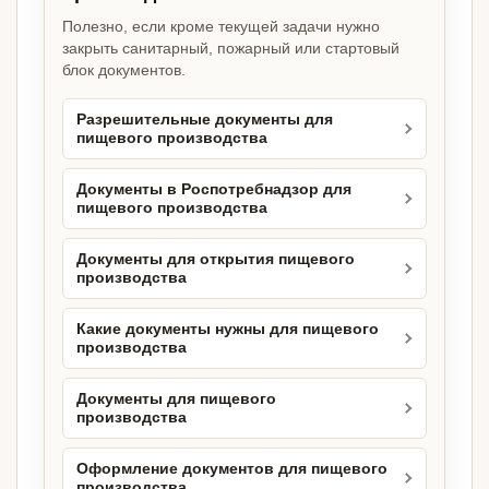
Полезно, если кроме текущей задачи нужно
закрыть санитарный, пожарный или стартовый
блок документов.
Разрешительные документы для
пищевого производства
Документы в Роспотребнадзор для
пищевого производства
Документы для открытия пищевого
производства
Какие документы нужны для пищевого
производства
Документы для пищевого
производства
Оформление документов для пищевого
производства