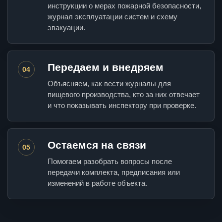
инструкции о мерах пожарной безопасности,
журнал эксплуатации систем и схему
эвакуации.
Передаем и внедряем
04
Объясняем, как вести журналы для
пищевого производства, кто за них отвечает
и что показывать инспектору при проверке.
Остаемся на связи
05
Помогаем разобрать вопросы после
передачи комплекта, предписания или
изменений в работе объекта.