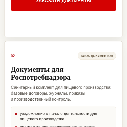
ЗАКАЗАТЬ ДОКУМЕНТЫ
02
БЛОК ДОКУМЕНТОВ
Документы для
Роспотребнадзора
Санитарный комплект для пищевого производства:
базовые договоры, журналы, приказы
и производственный контроль.
уведомление о начале деятельности для
пищевого производства
программа производственного контроля