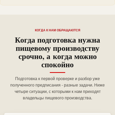
КОГДА К НАМ ОБРАЩАЮТСЯ
Когда подготовка нужна
пищевому производству
срочно, а когда можно
спокойно
Подготовка к первой проверке и разбор уже
полученного предписания - разные задачи. Ниже
четыре ситуации, с которыми к нам приходят
владельцы пищевого производства.