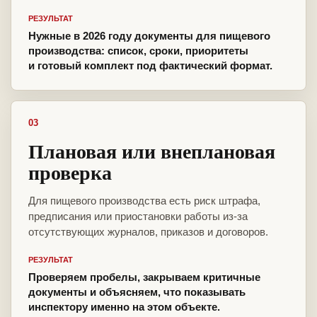
РЕЗУЛЬТАТ
Нужные в 2026 году документы для пищевого
производства: список, сроки, приоритеты
и готовый комплект под фактический формат.
03
Плановая или внеплановая
проверка
Для пищевого производства есть риск штрафа,
предписания или приостановки работы из-за
отсутствующих журналов, приказов и договоров.
РЕЗУЛЬТАТ
Проверяем пробелы, закрываем критичные
документы и объясняем, что показывать
инспектору именно на этом объекте.