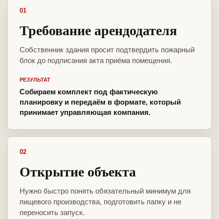
01
Требование арендодателя
Собственник здания просит подтвердить пожарный
блок до подписания акта приёма помещения.
РЕЗУЛЬТАТ
Собираем комплект под фактическую
планировку и передаём в формате, который
принимает управляющая компания.
02
Открытие объекта
Нужно быстро понять обязательный минимум для
пищевого производства, подготовить папку и не
переносить запуск.