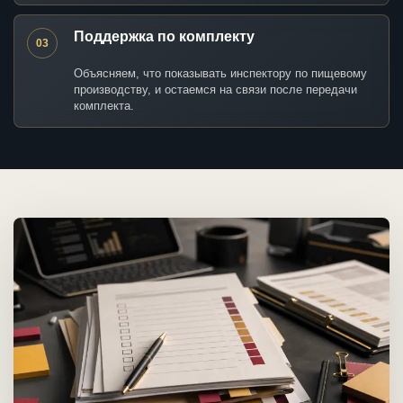
Поддержка по комплекту
03
Объясняем, что показывать инспектору по пищевому
производству, и остаемся на связи после передачи
комплекта.