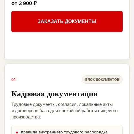
от 3 900 ₽
ЗАКАЗАТЬ ДОКУМЕНТЫ
04
БЛОК ДОКУМЕНТОВ
Кадровая документация
Трудовые документы, согласия, локальные акты
и договорная база для спокойной работы пищевого
производства.
правила внутреннего трудового распорядка