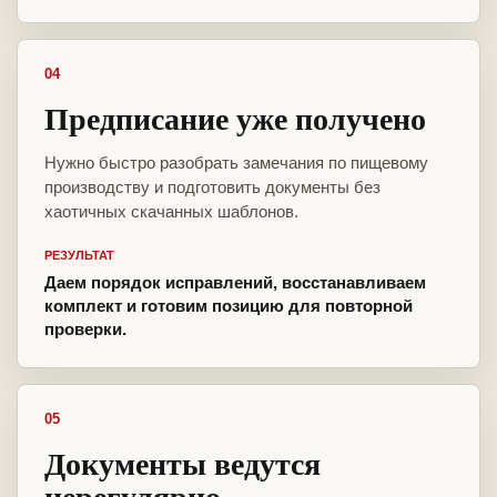
04
Предписание уже получено
Нужно быстро разобрать замечания по пищевому
производству и подготовить документы без
хаотичных скачанных шаблонов.
РЕЗУЛЬТАТ
Даем порядок исправлений, восстанавливаем
комплект и готовим позицию для повторной
проверки.
05
Документы ведутся
нерегулярно