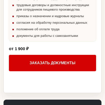
трудовые договоры и должностные инструкции
для сотрудников пищевого производства
приказы о назначении и кадровые журналы
согласия на обработку персональных данных
положение об оплате труда
документы для работы с самозанятыми
от 1 900 ₽
ЗАКАЗАТЬ ДОКУМЕНТЫ