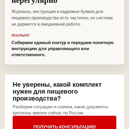
Журналы, инструкции и кадровые бумаги для
пищевого производства есть частично, но система
не держится в ежедневной работе.
РЕЗУЛЬТАТ
Собираем единый контур и передаем понятную
инструкцию для управляющего или
ответственного.
Не уверены, какой комплект
нужен для пищевого
производства?
Разберем ситуацию и скажем, какие документы
критичны именно сейчас по России.
ПОЛУЧИТЬ КОНСУЛЬТАЦИЮ