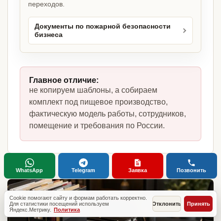
переходов.
Документы по пожарной безопасности
бизнеса
Главное отличие:
не копируем шаблоны, а собираем
комплект под пищевое производство,
фактическую модель работы, сотрудников,
помещение и требования по России.
WhatsApp
Telegram
Заявка
Позвонить
Cookie помогают сайту и формам работать корректно.
Для статистики посещений используем
Отклонить
Принять
Яндекс.Метрику.
Политика