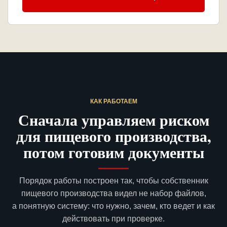
КАК РАБОТАЕМ
Сначала управляем риском
для пищевого производства,
потом готовим документы
Порядок работы построен так, чтобы собственник
пищевого производства видел не набор файлов,
а понятную систему: что нужно, зачем, кто ведет и как
действовать при проверке.