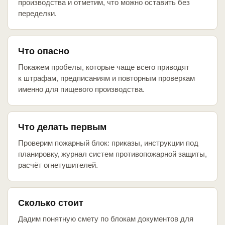
производства и отметим, что можно оставить без
переделки.
Что опасно
Покажем пробелы, которые чаще всего приводят
к штрафам, предписаниям и повторным проверкам
именно для пищевого производства.
Что делать первым
Проверим пожарный блок: приказы, инструкции под
планировку, журнал систем противопожарной защиты,
расчёт огнетушителей.
Сколько стоит
Дадим понятную смету по блокам документов для