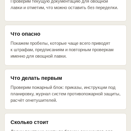
Проверим текущую документацию для овощной
лавки и отметим, что можно оставить без переделки.
Что опасно
Покажем пробелы, которые чаще всего приводят
к штрафам, предписаниям и повторным проверкам
именно для овощной лавки.
Что делать первым
Проверим пожарный блок: приказы, инструкции под
планировку, журнал систем противопожарной защиты,
расчёт огнетушителей.
Сколько стоит