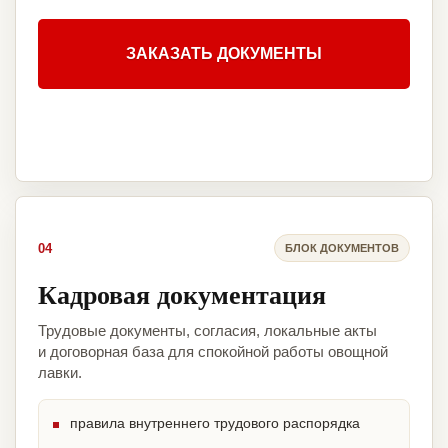
ЗАКАЗАТЬ ДОКУМЕНТЫ
04
БЛОК ДОКУМЕНТОВ
Кадровая документация
Трудовые документы, согласия, локальные акты
и договорная база для спокойной работы овощной
лавки.
правила внутреннего трудового распорядка