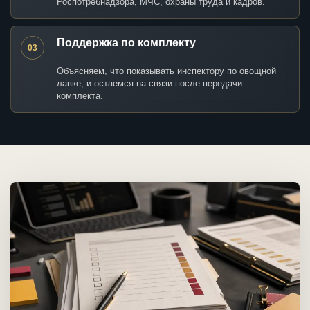
Роспотребнадзора, МЧС, охраны труда и кадров.
Поддержка по комплекту
03
Объясняем, что показывать инспектору по овощной
лавке, и остаемся на связи после передачи
комплекта.