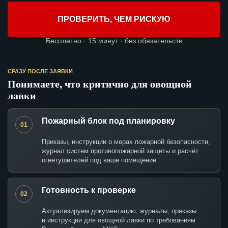
ПРОВЕРИТЬ, ЧЕМ РИСКУЮ
Бесплатно · 15 минут · без обязательств
СРАЗУ ПОСЛЕ ЗАЯВКИ
Понимаете, что критично для овощной
лавки
Пожарный блок под планировку
01
Приказы, инструкции о мерах пожарной безопасности,
журнал систем противопожарной защиты и расчёт
огнетушителей под ваше помещение.
Готовность к проверке
02
Актуализируем документацию, журналы, приказы
и инструкции для овощной лавки по требованиям