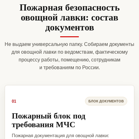
Пожарная безопасность
овощной лавки: состав
документов
Не выдаем универсальную папку. Собираем документы
для овощной лавки по ведомствам, фактическому
процессу работы, помещению, сотрудникам
и требованиям по России.
01
БЛОК ДОКУМЕНТОВ
Пожарный блок под
требования МЧС
Пожарная документация для овощной лавки: