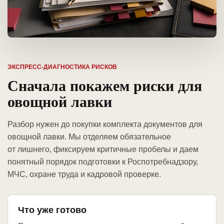
ЭКСПРЕСС-ДИАГНОСТИКА РИСКОВ
Сначала покажем риски для
овощной лавки
Разбор нужен до покупки комплекта документов для
овощной лавки. Мы отделяем обязательное
от лишнего, фиксируем критичные пробелы и даем
понятный порядок подготовки к Роспотребнадзору,
МЧС, охране труда и кадровой проверке.
Что уже готово