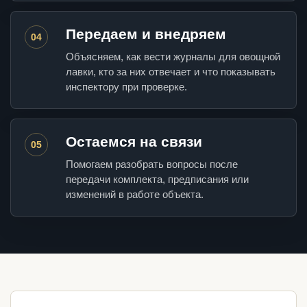
Передаем и внедряем
04
Объясняем, как вести журналы для овощной
лавки, кто за них отвечает и что показывать
инспектору при проверке.
Остаемся на связи
05
Помогаем разобрать вопросы после
передачи комплекта, предписания или
изменений в работе объекта.