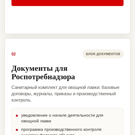
02
БЛОК ДОКУМЕНТОВ
Документы для
Роспотребнадзора
Санитарный комплект для овощной лавки: базовые
договоры, журналы, приказы и производственный
контроль.
уведомление о начале деятельности для
овощной лавки
программа производственного контроля