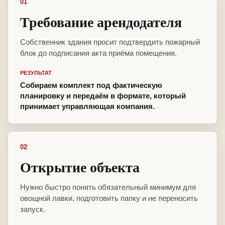
01
Требование арендодателя
Собственник здания просит подтвердить пожарный
блок до подписания акта приёма помещения.
РЕЗУЛЬТАТ
Собираем комплект под фактическую
планировку и передаём в формате, который
принимает управляющая компания.
02
Открытие объекта
Нужно быстро понять обязательный минимум для
овощной лавки, подготовить папку и не переносить
запуск.