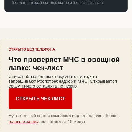
бесплатного разбора - бесплатно и без обязательств.
ОТКРЫТО БЕЗ ТЕЛЕФОНА
Что проверяет МЧС в овощной
лавке: чек-лист
Список обязательных документов и то, что
запрашивают Роспотребнадзор и МЧС. Открывается
сразу, ничего оставлять не нужно.
ОТКРЫТЬ ЧЕК-ЛИСТ
Нужен точный состав комплекта и цена под ваш объект -
оставьте заявку
, посчитаем за 15 минут.