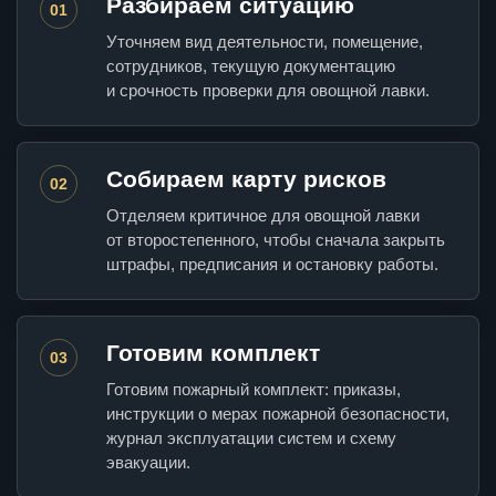
Разбираем ситуацию
01
Уточняем вид деятельности, помещение,
сотрудников, текущую документацию
и срочность проверки для овощной лавки.
Собираем карту рисков
02
Отделяем критичное для овощной лавки
от второстепенного, чтобы сначала закрыть
штрафы, предписания и остановку работы.
Готовим комплект
03
Готовим пожарный комплект: приказы,
инструкции о мерах пожарной безопасности,
журнал эксплуатации систем и схему
эвакуации.