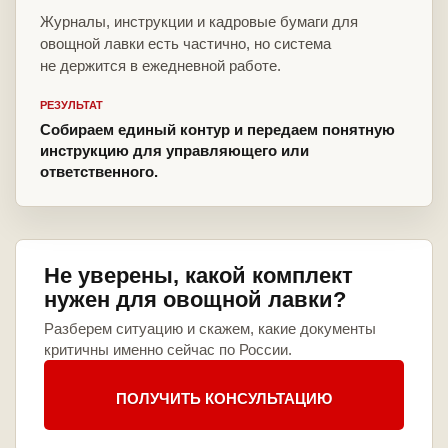
Журналы, инструкции и кадровые бумаги для
овощной лавки есть частично, но система
не держится в ежедневной работе.
РЕЗУЛЬТАТ
Собираем единый контур и передаем понятную
инструкцию для управляющего или
ответственного.
Не уверены, какой комплект
нужен для овощной лавки?
Разберем ситуацию и скажем, какие документы
критичны именно сейчас по России.
ПОЛУЧИТЬ КОНСУЛЬТАЦИЮ