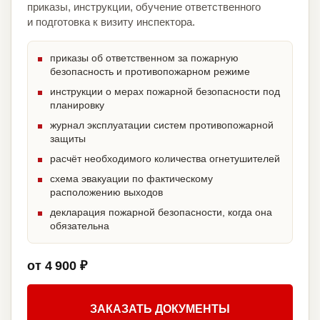
приказы, инструкции, обучение ответственного
и подготовка к визиту инспектора.
приказы об ответственном за пожарную
безопасность и противопожарном режиме
инструкции о мерах пожарной безопасности под
планировку
журнал эксплуатации систем противопожарной
защиты
расчёт необходимого количества огнетушителей
схема эвакуации по фактическому
расположению выходов
декларация пожарной безопасности, когда она
обязательна
от 4 900 ₽
ЗАКАЗАТЬ ДОКУМЕНТЫ