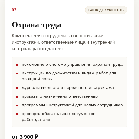
03
БЛОК ДОКУМЕНТОВ
Охрана труда
Комплект для сотрудников овощной лавки:
инструктажи, ответственные лица и внутренний
контроль работодателя.
положение о системе управления охраной труда
инструкции по должностям и видам работ для
овощной лавки
журналы вводного и первичного инструктажа
приказы о назначении ответственных
программы инструктажей для новых сотрудников
проверка обязательных документов
работодателя
от 3 900 ₽