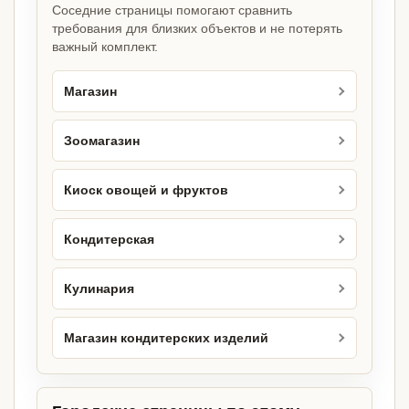
Соседние страницы помогают сравнить
требования для близких объектов и не потерять
важный комплект.
Магазин
Зоомагазин
Киоск овощей и фруктов
Кондитерская
Кулинария
Магазин кондитерских изделий