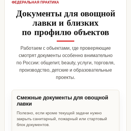
ФЕДЕРАЛЬНАЯ ПРАКТИКА
Документы для овощной
лавки и близких
по профилю объектов
Работаем с объектами, где проверяющие
смотрят документы особенно внимательно
по России: общепит, beauty, услуги, торговля,
производство, детские и образовательные
проекты.
Смежные документы для овощной
лавки
Полезно, если кроме текущей задачи нужно
закрыть санитарный, пожарный или стартовый
блок документов.