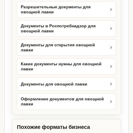
Разрешительные документы для
овощной лавки
Документы в Роспотребнадзор для
овощной лавки
Документы для открытия овощной
лавки
Какие документы нужны для овощной
лавки
Документы для овощной лавки
Оформление документов для овощной
лавки
Похожие форматы бизнеса