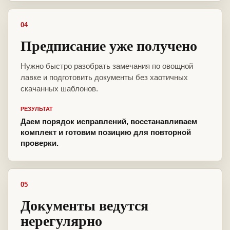
04
Предписание уже получено
Нужно быстро разобрать замечания по овощной
лавке и подготовить документы без хаотичных
скачанных шаблонов.
РЕЗУЛЬТАТ
Даем порядок исправлений, восстанавливаем
комплект и готовим позицию для повторной
проверки.
05
Документы ведутся
нерегулярно