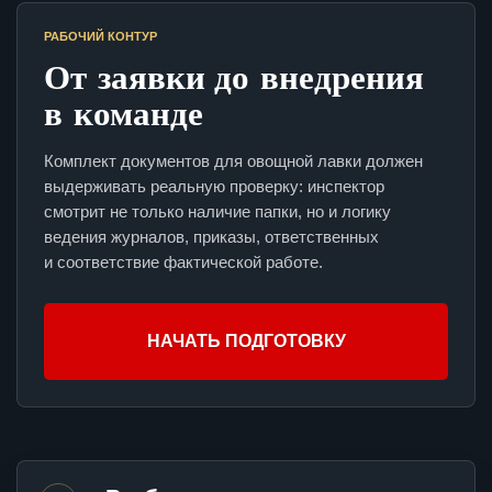
РАБОЧИЙ КОНТУР
От заявки до внедрения
в команде
Комплект документов для овощной лавки должен
выдерживать реальную проверку: инспектор
смотрит не только наличие папки, но и логику
ведения журналов, приказы, ответственных
и соответствие фактической работе.
НАЧАТЬ ПОДГОТОВКУ