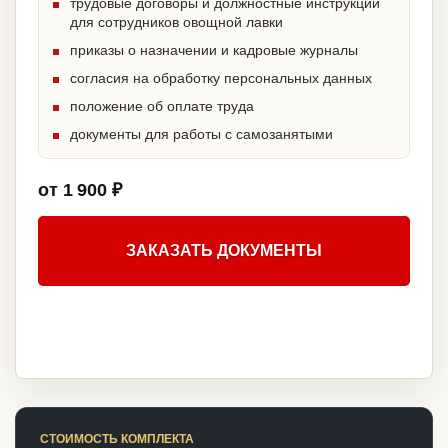
трудовые договоры и должностные инструкции
для сотрудников овощной лавки
приказы о назначении и кадровые журналы
согласия на обработку персональных данных
положение об оплате труда
документы для работы с самозанятыми
от 1 900 ₽
ЗАКАЗАТЬ ДОКУМЕНТЫ
СТОИМОСТЬ КОМПЛЕКТА