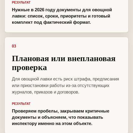
РЕЗУЛЬТАТ
Нужные в 2026 году документы для овощной
лавки: список, сроки, приоритеты и готовый
комплект под фактический формат.
03
Плановая или внеплановая
проверка
Для овощной лавки есть риск штрафа, предписания
или приостановки работы из-за отсутствующих
журналов, приказов и договоров.
РЕЗУЛЬТАТ
Проверяем пробелы, закрываем критичные
документы и объясняем, что показывать
инспектору именно на этом объекте.