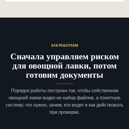
КАК РАБОТАЕМ
Сначала управляем риском
для овощной лавки, потом
готовим документы
Порядок работы построен так, чтобы собственник
овощной лавки видел не набор файлов, а понятную
систему: что нужно, зачем, кто ведет и как действовать
при проверке.