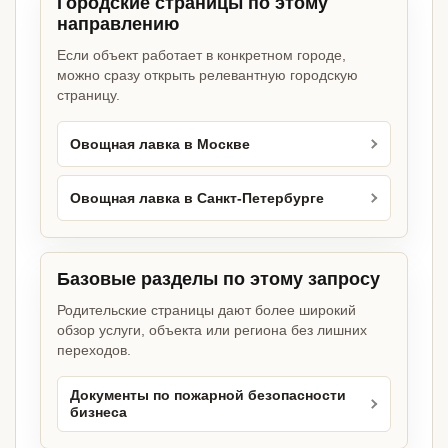
Городские страницы по этому
направлению
Если объект работает в конкретном городе,
можно сразу открыть релевантную городскую
страницу.
Овощная лавка в Москве
Овощная лавка в Санкт-Петербурге
Базовые разделы по этому запросу
Родительские страницы дают более широкий
обзор услуги, объекта или региона без лишних
переходов.
Документы по пожарной безопасности
бизнеса