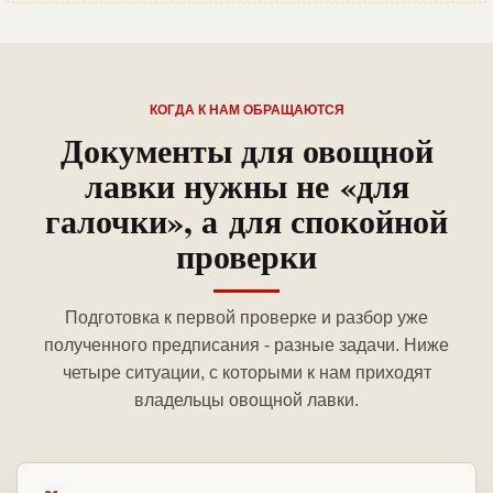
КОГДА К НАМ ОБРАЩАЮТСЯ
Документы для овощной
лавки нужны не «для
галочки», а для спокойной
проверки
Подготовка к первой проверке и разбор уже
полученного предписания - разные задачи. Ниже
четыре ситуации, с которыми к нам приходят
владельцы овощной лавки.