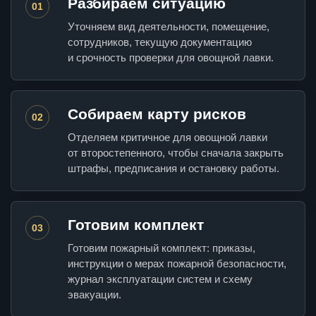
Разбираем ситуацию
01
Уточняем вид деятельности, помещение,
сотрудников, текущую документацию
и срочность проверки для овощной лавки.
Собираем карту рисков
02
Отделяем критичное для овощной лавки
от второстепенного, чтобы сначала закрыть
штрафы, предписания и остановку работы.
Готовим комплект
03
Готовим пожарный комплект: приказы,
инструкции о мерах пожарной безопасности,
журнал эксплуатации систем и схему
эвакуации.