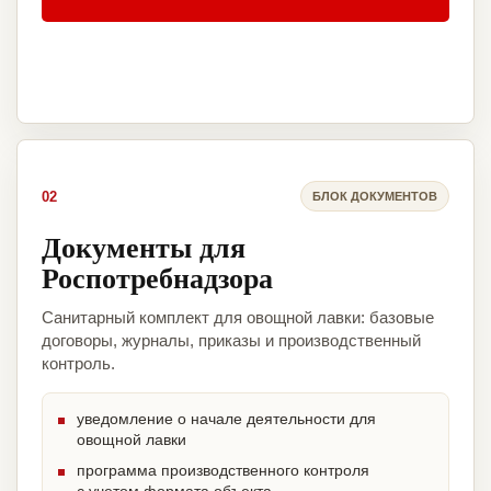
02
БЛОК ДОКУМЕНТОВ
Документы для
Роспотребнадзора
Санитарный комплект для овощной лавки: базовые
договоры, журналы, приказы и производственный
контроль.
уведомление о начале деятельности для
овощной лавки
программа производственного контроля