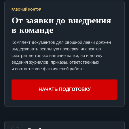
РАБОЧИЙ КОНТУР
От заявки до внедрения
в команде
Комплект документов для овощной лавки должен
выдерживать реальную проверку: инспектор
смотрит не только наличие папки, но и логику
ведения журналов, приказы, ответственных
и соответствие фактической работе.
НАЧАТЬ ПОДГОТОВКУ