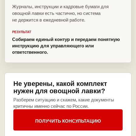
Журналы, инструкции и кадровые бумаги для
овощной лавки есть частично, но система
не держится в ежедневной работе.
РЕЗУЛЬТАТ
Собираем единый контур и передаем понятную
инструкцию для управляющего или
ответственного.
Не уверены, какой комплект
нужен для овощной лавки?
Разберем ситуацию и скажем, какие документы
критичны именно сейчас по России.
ПОЛУЧИТЬ КОНСУЛЬТАЦИЮ