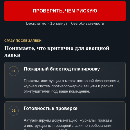
ПРОВЕРИТЬ, ЧЕМ РИСКУЮ
Бесплатно · 15 минут · без обязательств
СРАЗУ ПОСЛЕ ЗАЯВКИ
Понимаете, что критично для овощной
лавки
Пожарный блок под планировку
01
Приказы, инструкции о мерах пожарной безопасности,
журнал систем противопожарной защиты и расчёт
огнетушителей под ваше помещение.
Готовность к проверке
02
Актуализируем документацию, журналы, приказы
и инструкции для овощной лавки по требованиям