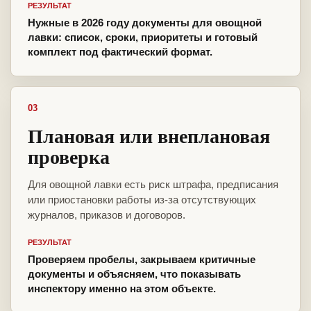
РЕЗУЛЬТАТ
Нужные в 2026 году документы для овощной
лавки: список, сроки, приоритеты и готовый
комплект под фактический формат.
03
Плановая или внеплановая
проверка
Для овощной лавки есть риск штрафа, предписания
или приостановки работы из-за отсутствующих
журналов, приказов и договоров.
РЕЗУЛЬТАТ
Проверяем пробелы, закрываем критичные
документы и объясняем, что показывать
инспектору именно на этом объекте.