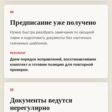
04
Предписание уже получено
Нужно быстро разобрать замечания по овощной
лавке и подготовить документы без хаотичных
скачанных шаблонов.
РЕЗУЛЬТАТ
Даем порядок исправлений, восстанавливаем
комплект и готовим позицию для повторной
проверки.
05
Документы ведутся
нерегулярно