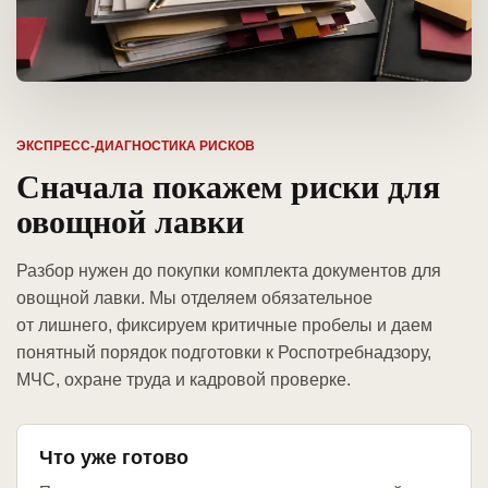
ЭКСПРЕСС-ДИАГНОСТИКА РИСКОВ
Сначала покажем риски для
овощной лавки
Разбор нужен до покупки комплекта документов для
овощной лавки. Мы отделяем обязательное
от лишнего, фиксируем критичные пробелы и даем
понятный порядок подготовки к Роспотребнадзору,
МЧС, охране труда и кадровой проверке.
Что уже готово