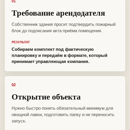
01
Требование арендодателя
Собственник здания просит подтвердить пожарный
блок до подписания акта приёма помещения.
РЕЗУЛЬТАТ
Собираем комплект под фактическую
планировку и передаём в формате, который
принимает управляющая компания.
02
Открытие объекта
Нужно быстро понять обязательный минимум для
овощной лавки, подготовить папку и не переносить
запуск.