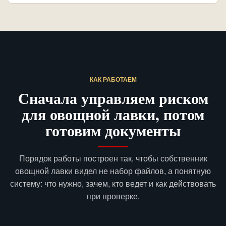
КАК РАБОТАЕМ
Сначала управляем риском
для овощной лавки, потом
готовим документы
Порядок работы построен так, чтобы собственник
овощной лавки видел не набор файлов, а понятную
систему: что нужно, зачем, кто ведет и как действовать
при проверке.