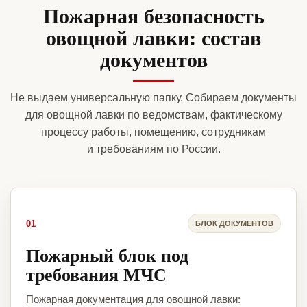
Пожарная безопасность
овощной лавки: состав
документов
Не выдаем универсальную папку. Собираем документы
для овощной лавки по ведомствам, фактическому
процессу работы, помещению, сотрудникам
и требованиям по России.
01
БЛОК ДОКУМЕНТОВ
Пожарный блок под
требования МЧС
Пожарная документация для овощной лавки: