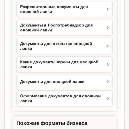
Разрешительные документы для
овощной лавки
Документы в Роспотребнадзор для
овощной лавки
Документы для открытия овощной
лавки
Какие документы нужны для овощной
лавки
Документы для овощной лавки
Оформление документов для овощной
лавки
Похожие форматы бизнеса