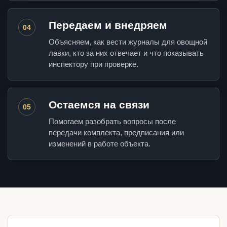
Передаем и внедряем
04
Объясняем, как вести журналы для овощной
лавки, кто за них отвечает и что показывать
инспектору при проверке.
Остаемся на связи
05
Помогаем разобрать вопросы после
передачи комплекта, предписания или
изменений в работе объекта.