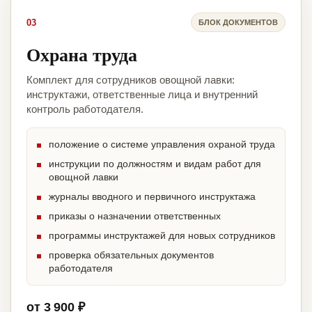
03
БЛОК ДОКУМЕНТОВ
Охрана труда
Комплект для сотрудников овощной лавки:
инструктажи, ответственные лица и внутренний
контроль работодателя.
положение о системе управления охраной труда
инструкции по должностям и видам работ для
овощной лавки
журналы вводного и первичного инструктажа
приказы о назначении ответственных
программы инструктажей для новых сотрудников
проверка обязательных документов
работодателя
от 3 900 ₽