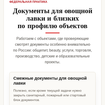
ФЕДЕРАЛЬНАЯ ПРАКТИКА
Документы для овощной
лавки и близких
по профилю объектов
Работаем с объектами, где проверяющие
смотрят документы особенно внимательно
по России: общепит, beauty, услуги, торговля,
производство, детские и образовательные
проекты.
Смежные документы для овощной
лавки
Полезно, если кроме текущей задачи нужно
закрыть санитарный, пожарный или стартовый
блок документов.