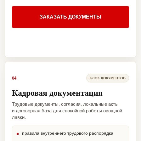
ЗАКАЗАТЬ ДОКУМЕНТЫ
04
БЛОК ДОКУМЕНТОВ
Кадровая документация
Трудовые документы, согласия, локальные акты
и договорная база для спокойной работы овощной
лавки.
правила внутреннего трудового распорядка