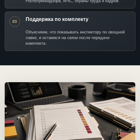
Роспотребнадзора, МЧС, охраны труда и кадров.
Поддержка по комплекту
03
Объясняем, что показывать инспектору по овощной
лавке, и остаемся на связи после передачи
комплекта.