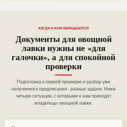
КОГДА К НАМ ОБРАЩАЮТСЯ
Документы для овощной
лавки нужны не «для
галочки», а для спокойной
проверки
Подготовка к первой проверке и разбор уже
полученного предписания - разные задачи. Ниже
четыре ситуации, с которыми к нам приходят
владельцы овощной лавки.