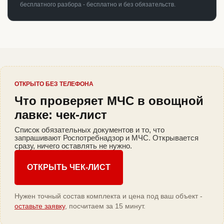
бесплатного разбора - бесплатно и без обязательств.
ОТКРЫТО БЕЗ ТЕЛЕФОНА
Что проверяет МЧС в овощной
лавке: чек-лист
Список обязательных документов и то, что
запрашивают Роспотребнадзор и МЧС. Открывается
сразу, ничего оставлять не нужно.
ОТКРЫТЬ ЧЕК-ЛИСТ
Нужен точный состав комплекта и цена под ваш объект -
оставьте заявку
, посчитаем за 15 минут.