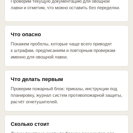
Проверим текущую документацию для овощной
лавки и отметим, что можно оставить без переделки.
Что опасно
Покажем пробелы, которые чаще всего приводят
к штрафам, предписаниям и повторным проверкам
именно для овощной лавки.
Что делать первым
Проверим пожарный блок: приказы, инструкции под
планировку, журнал систем противопожарной защиты,
расчёт огнетушителей.
Сколько стоит