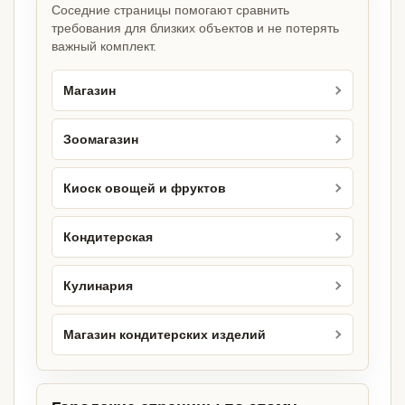
Соседние страницы помогают сравнить
требования для близких объектов и не потерять
важный комплект.
Магазин
Зоомагазин
Киоск овощей и фруктов
Кондитерская
Кулинария
Магазин кондитерских изделий