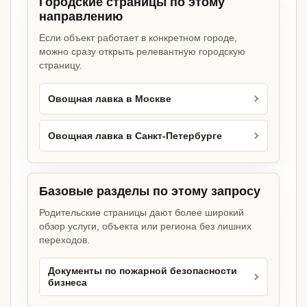
Городские страницы по этому
направлению
Если объект работает в конкретном городе,
можно сразу открыть релевантную городскую
страницу.
Овощная лавка в Москве
Овощная лавка в Санкт-Петербурге
Базовые разделы по этому запросу
Родительские страницы дают более широкий
обзор услуги, объекта или региона без лишних
переходов.
Документы по пожарной безопасности
бизнеса