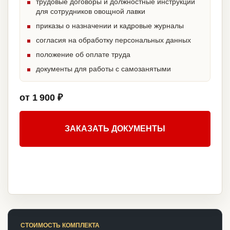
трудовые договоры и должностные инструкции
для сотрудников овощной лавки
приказы о назначении и кадровые журналы
согласия на обработку персональных данных
положение об оплате труда
документы для работы с самозанятыми
от 1 900 ₽
ЗАКАЗАТЬ ДОКУМЕНТЫ
СТОИМОСТЬ КОМПЛЕКТА