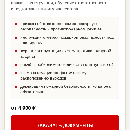
приказы, инструкции, обучение ответственного
и подготовка к визиту инспектора.
приказы об ответственном за пожарную
безопасность и противопожарном режиме
инструкции о мерах пожарной безопасности под
планировку
журнал эксплуатации систем противопожарной
защиты
расчёт необходимого количества огнетушителей
схема эвакуации по фактическому
расположению выходов
декларация пожарной безопасности, когда она
обязательна
от 4 900 ₽
ЗАКАЗАТЬ ДОКУМЕНТЫ