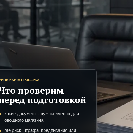
МИНИ-КАРТА ПРОВЕРКИ
Что проверим
перед подготовкой
какие документы нужны именно для
овощного магазина;
где риск штрафа, предписания или