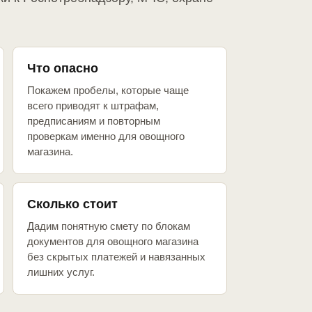
Что опасно
Покажем пробелы, которые чаще
всего приводят к штрафам,
предписаниям и повторным
проверкам именно для овощного
магазина.
Сколько стоит
Дадим понятную смету по блокам
документов для овощного магазина
без скрытых платежей и навязанных
лишних услуг.