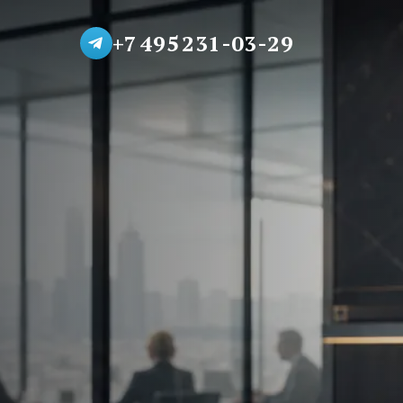
+7 495 231-03-29