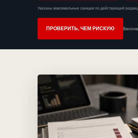
Указаны максимальные санкции по действующей редакц
ПРОВЕРИТЬ, ЧЕМ РИСКУЮ
Беспла