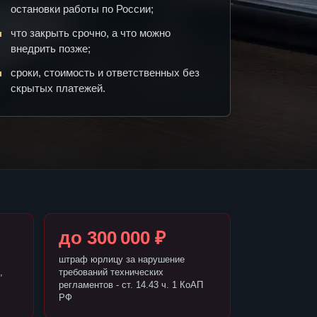
остановки работы по России;
что закрыть срочно, а что можно
внедрить позже;
сроки, стоимость и ответственных без
скрытых платежей.
до 300 000 ₽
штраф юрлицу за нарушение
,
требований технических
регламентов - ст. 14.43 ч. 1 КоАП
РФ