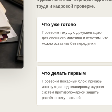
труда и кадровой проверке.
Что уже готово
Проверим текущую документацию
для овощного магазина и отметим, что
можно оставить без переделки.
Что делать первым
Проверим пожарный блок: приказы,
инструкции под планировку, журнал
систем противопожарной защиты,
расчёт огнетушителей.