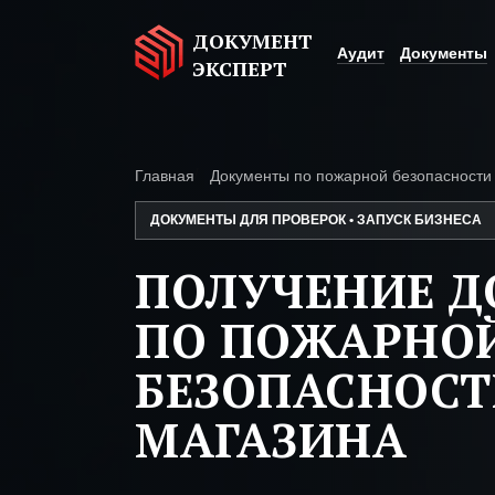
ДОКУМЕНТ
Аудит
Документы
ЭКСПЕРТ
Главная
Документы по пожарной безопасности
ДОКУМЕНТЫ ДЛЯ ПРОВЕРОК • ЗАПУСК БИЗНЕСА
ПОЛУЧЕНИЕ 
ПО ПОЖАРНО
БЕЗОПАСНОС
МАГАЗИНА