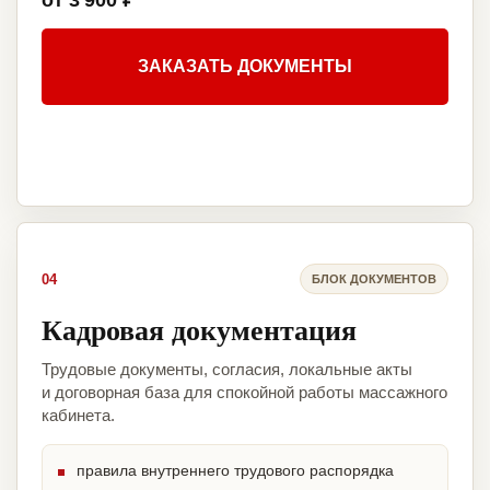
от 3 900 ₽
ЗАКАЗАТЬ ДОКУМЕНТЫ
04
БЛОК ДОКУМЕНТОВ
Кадровая документация
Трудовые документы, согласия, локальные акты
и договорная база для спокойной работы массажного
кабинета.
правила внутреннего трудового распорядка