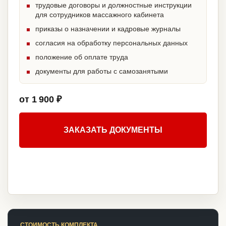
трудовые договоры и должностные инструкции
для сотрудников массажного кабинета
приказы о назначении и кадровые журналы
согласия на обработку персональных данных
положение об оплате труда
документы для работы с самозанятыми
от 1 900 ₽
ЗАКАЗАТЬ ДОКУМЕНТЫ
СТОИМОСТЬ КОМПЛЕКТА