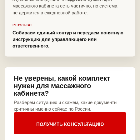
массажного кабинета есть частично, но система
не держится в ежедневной работе.
РЕЗУЛЬТАТ
Собираем единый контур и передаем понятную
инструкцию для управляющего или
ответственного.
Не уверены, какой комплект
нужен для массажного
кабинета?
Разберем ситуацию и скажем, какие документы
критичны именно сейчас по России.
ПОЛУЧИТЬ КОНСУЛЬТАЦИЮ