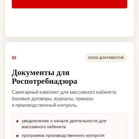
02
БЛОК ДОКУМЕНТОВ
Документы для
Роспотребнадзора
Санитарный комплект для массажного кабинета:
базовые договоры, журналы, приказы
и производственный контроль.
уведомление о начале деятельности для
массажного кабинета
программа производственного контроля