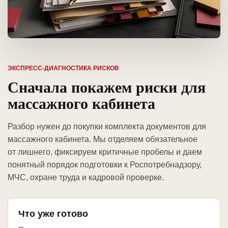
ЭКСПРЕСС-ДИАГНОСТИКА РИСКОВ
Сначала покажем риски для
массажного кабинета
Разбор нужен до покупки комплекта документов для
массажного кабинета. Мы отделяем обязательное
от лишнего, фиксируем критичные пробелы и даем
понятный порядок подготовки к Роспотребнадзору,
МЧС, охране труда и кадровой проверке.
Что уже готово