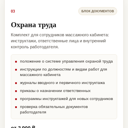
03
БЛОК ДОКУМЕНТОВ
Охрана труда
Комплект для сотрудников массажного кабинета:
инструктажи, ответственные лица и внутренний
контроль работодателя.
положение о системе управления охраной труда
инструкции по должностям и видам работ для
массажного кабинета
журналы вводного и первичного инструктажа
приказы о назначении ответственных
программы инструктажей для новых сотрудников
проверка обязательных документов
работодателя