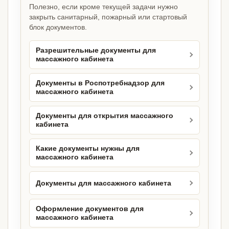
Полезно, если кроме текущей задачи нужно
закрыть санитарный, пожарный или стартовый
блок документов.
Разрешительные документы для
массажного кабинета
Документы в Роспотребнадзор для
массажного кабинета
Документы для открытия массажного
кабинета
Какие документы нужны для
массажного кабинета
Документы для массажного кабинета
Оформление документов для
массажного кабинета