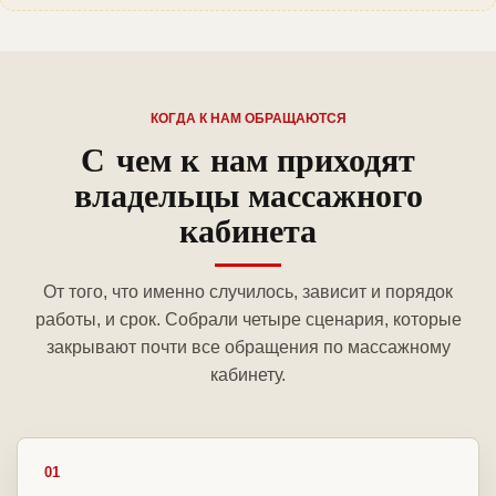
КОГДА К НАМ ОБРАЩАЮТСЯ
С чем к нам приходят
владельцы массажного
кабинета
От того, что именно случилось, зависит и порядок
работы, и срок. Собрали четыре сценария, которые
закрывают почти все обращения по массажному
кабинету.
01