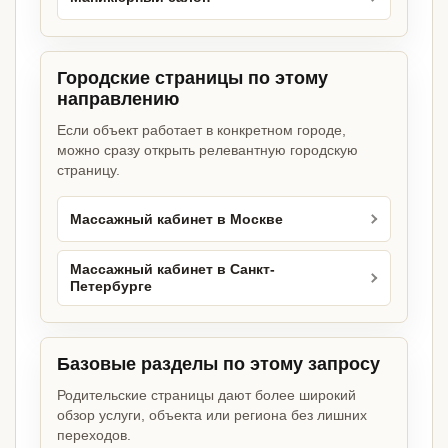
Городские страницы по этому
направлению
Если объект работает в конкретном городе,
можно сразу открыть релевантную городскую
страницу.
Массажный кабинет в Москве
Массажный кабинет в Санкт-
Петербурге
Базовые разделы по этому запросу
Родительские страницы дают более широкий
обзор услуги, объекта или региона без лишних
переходов.