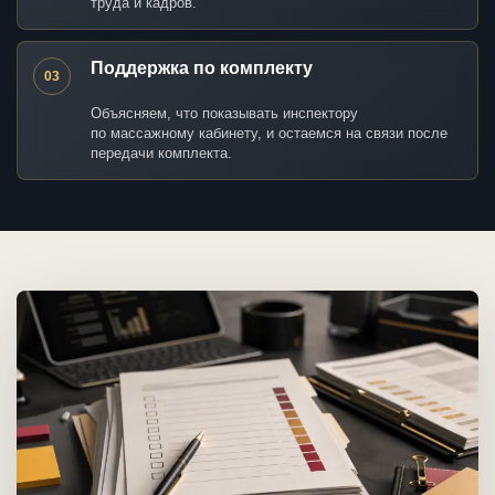
труда и кадров.
Поддержка по комплекту
03
Объясняем, что показывать инспектору
по массажному кабинету, и остаемся на связи после
передачи комплекта.