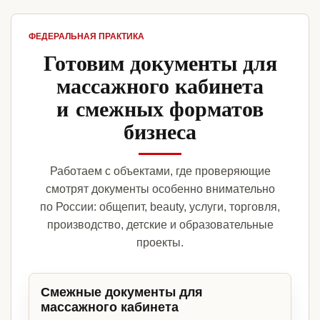
ФЕДЕРАЛЬНАЯ ПРАКТИКА
Готовим документы для
массажного кабинета
и смежных форматов
бизнеса
Работаем с объектами, где проверяющие
смотрят документы особенно внимательно
по России: общепит, beauty, услуги, торговля,
производство, детские и образовательные
проекты.
Смежные документы для
массажного кабинета