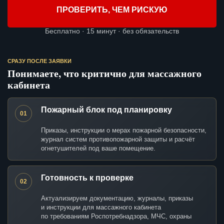
ПРОВЕРИТЬ, ЧЕМ РИСКУЮ
Бесплатно · 15 минут · без обязательств
СРАЗУ ПОСЛЕ ЗАЯВКИ
Понимаете, что критично для массажного
кабинета
Пожарный блок под планировку
01
Приказы, инструкции о мерах пожарной безопасности,
журнал систем противопожарной защиты и расчёт
огнетушителей под ваше помещение.
Готовность к проверке
02
Актуализируем документацию, журналы, приказы
и инструкции для массажного кабинета
по требованиям Роспотребнадзора, МЧС, охраны