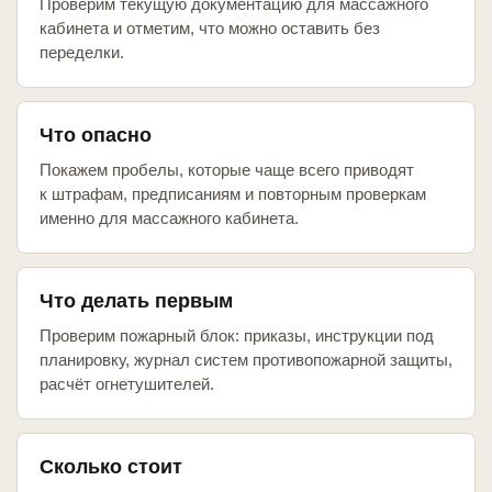
Проверим текущую документацию для массажного
кабинета и отметим, что можно оставить без
переделки.
Что опасно
Покажем пробелы, которые чаще всего приводят
к штрафам, предписаниям и повторным проверкам
именно для массажного кабинета.
Что делать первым
Проверим пожарный блок: приказы, инструкции под
планировку, журнал систем противопожарной защиты,
расчёт огнетушителей.
Сколько стоит