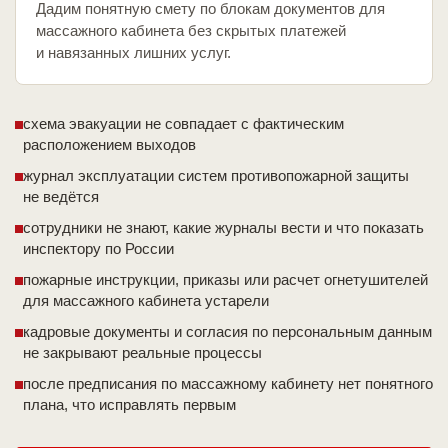
Дадим понятную смету по блокам документов для
массажного кабинета без скрытых платежей
и навязанных лишних услуг.
схема эвакуации не совпадает с фактическим
расположением выходов
журнал эксплуатации систем противопожарной защиты
не ведётся
сотрудники не знают, какие журналы вести и что показать
инспектору по России
пожарные инструкции, приказы или расчет огнетушителей
для массажного кабинета устарели
кадровые документы и согласия по персональным данным
не закрывают реальные процессы
после предписания по массажному кабинету нет понятного
плана, что исправлять первым