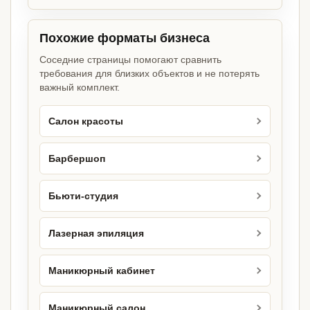
Похожие форматы бизнеса
Соседние страницы помогают сравнить
требования для близких объектов и не потерять
важный комплект.
Салон красоты
Барбершоп
Бьюти-студия
Лазерная эпиляция
Маникюрный кабинет
Маникюрный салон