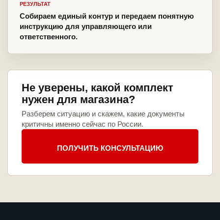
РЕЗУЛЬТАТ
Собираем единый контур и передаем понятную
инструкцию для управляющего или
ответственного.
Не уверены, какой комплект
нужен для магазина?
Разберем ситуацию и скажем, какие документы
критичны именно сейчас по России.
ПОЛУЧИТЬ КОНСУЛЬТАЦИЮ