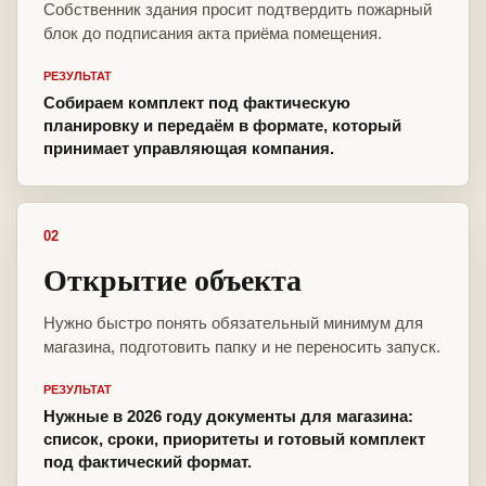
Собственник здания просит подтвердить пожарный
блок до подписания акта приёма помещения.
РЕЗУЛЬТАТ
Собираем комплект под фактическую
планировку и передаём в формате, который
принимает управляющая компания.
02
Открытие объекта
Нужно быстро понять обязательный минимум для
магазина, подготовить папку и не переносить запуск.
РЕЗУЛЬТАТ
Нужные в 2026 году документы для магазина:
список, сроки, приоритеты и готовый комплект
под фактический формат.