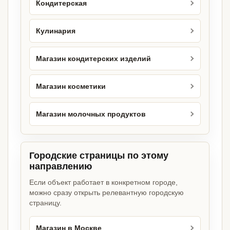
Кондитерская
Кулинария
Магазин кондитерских изделий
Магазин косметики
Магазин молочных продуктов
Городские страницы по этому
направлению
Если объект работает в конкретном городе,
можно сразу открыть релевантную городскую
страницу.
Магазин в Москве