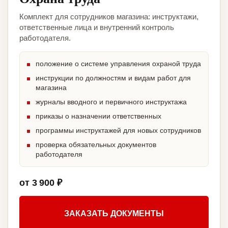
Комплект для сотрудников магазина: инструктажи,
ответственные лица и внутренний контроль
работодателя.
положение о системе управления охраной труда
инструкции по должностям и видам работ для
магазина
журналы вводного и первичного инструктажа
приказы о назначении ответственных
программы инструктажей для новых сотрудников
проверка обязательных документов
работодателя
от 3 900 ₽
ЗАКАЗАТЬ ДОКУМЕНТЫ