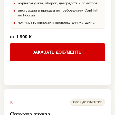
журналы учета, уборок, дезсредств и осмотров
инструкции и приказы по требованиям СанПиН
по России
чек-лист готовности к проверке для магазина
от 1 900 ₽
ЗАКАЗАТЬ ДОКУМЕНТЫ
03
БЛОК ДОКУМЕНТОВ
Охрана труда