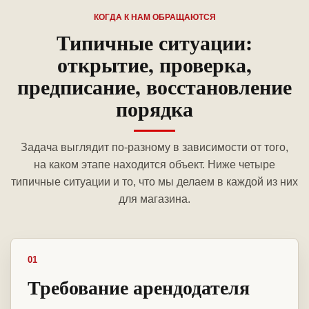
КОГДА К НАМ ОБРАЩАЮТСЯ
Типичные ситуации:
открытие, проверка,
предписание, восстановление
порядка
Задача выглядит по-разному в зависимости от того,
на каком этапе находится объект. Ниже четыре
типичные ситуации и то, что мы делаем в каждой из них
для магазина.
01
Требование арендодателя