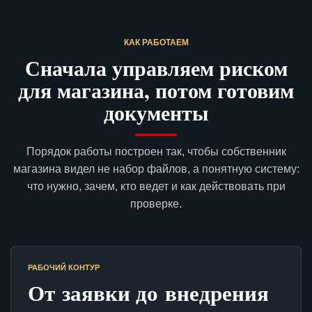
КАК РАБОТАЕМ
Сначала управляем риском
для магазина, потом готовим
документы
Порядок работы построен так, чтобы собственник
магазина видел не набор файлов, а понятную систему:
что нужно, зачем, кто ведет и как действовать при
проверке.
РАБОЧИЙ КОНТУР
От заявки до внедрения