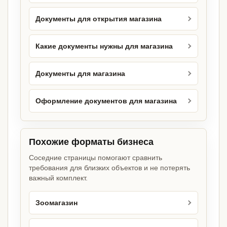
Документы для открытия магазина
Какие документы нужны для магазина
Документы для магазина
Оформление документов для магазина
Похожие форматы бизнеса
Соседние страницы помогают сравнить
требования для близких объектов и не потерять
важный комплект.
Зоомагазин