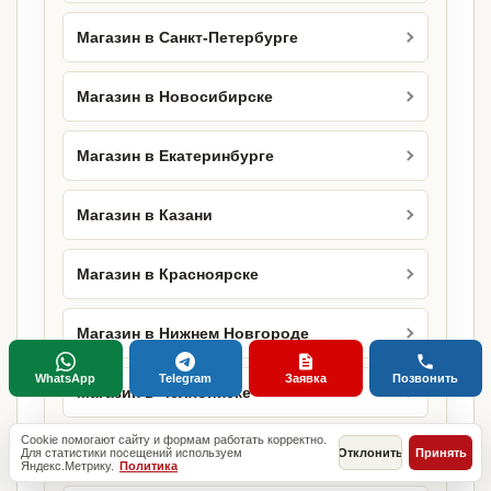
Магазин в Санкт-Петербурге
Магазин в Новосибирске
Магазин в Екатеринбурге
Магазин в Казани
Магазин в Красноярске
Магазин в Нижнем Новгороде
WhatsApp
Telegram
Заявка
Позвонить
Магазин в Челябинске
Cookie помогают сайту и формам работать корректно.
Магазин в Уфе
Для статистики посещений используем
Отклонить
Принять
Яндекс.Метрику.
Политика