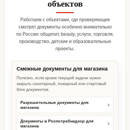
объектов
Работаем с объектами, где проверяющие
смотрят документы особенно внимательно
по России: общепит, beauty, услуги, торговля,
производство, детские и образовательные
проекты.
Смежные документы для магазина
Полезно, если кроме текущей задачи нужно
закрыть санитарный, пожарный или стартовый
блок документов.
Разрешительные документы для
магазина
Документы в Роспотребнадзор для
магазина