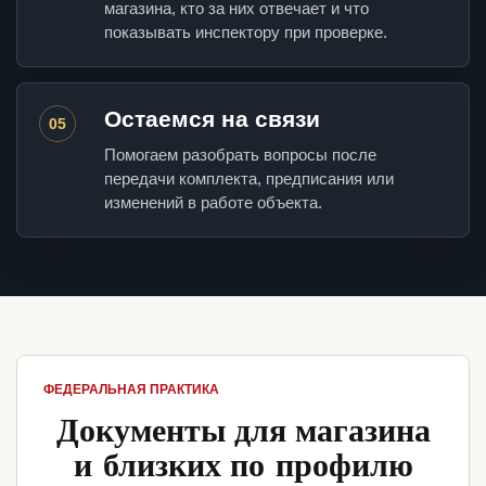
магазина, кто за них отвечает и что
показывать инспектору при проверке.
Остаемся на связи
05
Помогаем разобрать вопросы после
передачи комплекта, предписания или
изменений в работе объекта.
ФЕДЕРАЛЬНАЯ ПРАКТИКА
Документы для магазина
и близких по профилю