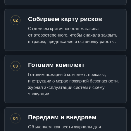
Собираем карту рисков
02
Отделяем критичное для магазина
от второстепенного, чтобы сначала закрыть
штрафы, предписания и остановку работы.
Готовим комплект
03
Готовим пожарный комплект: приказы,
инструкции о мерах пожарной безопасности,
журнал эксплуатации систем и схему
эвакуации.
Передаем и внедряем
04
Объясняем, как вести журналы для