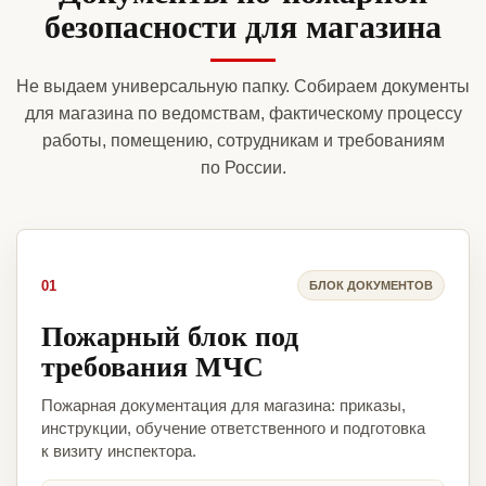
безопасности для магазина
Не выдаем универсальную папку. Собираем документы
для магазина по ведомствам, фактическому процессу
работы, помещению, сотрудникам и требованиям
по России.
01
БЛОК ДОКУМЕНТОВ
Пожарный блок под
требования МЧС
Пожарная документация для магазина: приказы,
инструкции, обучение ответственного и подготовка
к визиту инспектора.