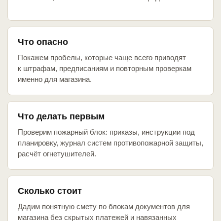
Что опасно
Покажем пробелы, которые чаще всего приводят
к штрафам, предписаниям и повторным проверкам
именно для магазина.
Что делать первым
Проверим пожарный блок: приказы, инструкции под
планировку, журнал систем противопожарной защиты,
расчёт огнетушителей.
Сколько стоит
Дадим понятную смету по блокам документов для
магазина без скрытых платежей и навязанных