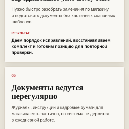
Нужно быстро разобрать замечания по магазину
и подготовить документы без хаотичных скачанных
шаблонов.
РЕЗУЛЬТАТ
Даем порядок исправлений, восстанавливаем
комплект и готовим позицию для повторной
проверки.
05
Документы ведутся
нерегулярно
Журналы, инструкции и кадровые бумаги для
магазина есть частично, но система не держится
в ежедневной работе.