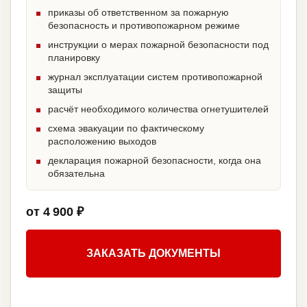
приказы об ответственном за пожарную
безопасность и противопожарном режиме
инструкции о мерах пожарной безопасности под
планировку
журнал эксплуатации систем противопожарной
защиты
расчёт необходимого количества огнетушителей
схема эвакуации по фактическому
расположению выходов
декларация пожарной безопасности, когда она
обязательна
от 4 900 ₽
ЗАКАЗАТЬ ДОКУМЕНТЫ