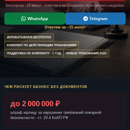
Бесплатно · 15 минут · ответим в мессенджере, если звонить неудобно
WhatsApp
Telegram
Ответим за ~15 минут
ДОРАБАТЫВАЕМ БЕСПЛАТНО
КОМПЛЕКТ ПО ДЕЙСТВУЮЩИМ ТРЕБОВАНИЯМ
ПОДДЕРЖКА ПО КОМПЛЕКТУ - 1 ГОД
НОВЫЕ ТРЕБОВАНИЯ 2026
ЧЕМ РИСКУЕТ БИЗНЕС БЕЗ ДОКУМЕНТОВ
до 2 000 000 ₽
штраф юрлицу за нарушение требований пожарной
безопасности - ст. 20.4 КоАП РФ