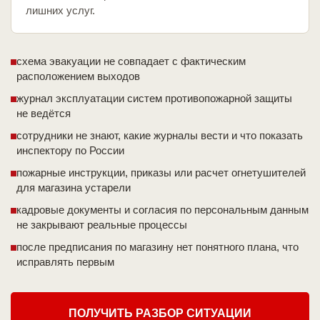
лишних услуг.
схема эвакуации не совпадает с фактическим
расположением выходов
журнал эксплуатации систем противопожарной защиты
не ведётся
сотрудники не знают, какие журналы вести и что показать
инспектору по России
пожарные инструкции, приказы или расчет огнетушителей
для магазина устарели
кадровые документы и согласия по персональным данным
не закрывают реальные процессы
после предписания по магазину нет понятного плана, что
исправлять первым
ПОЛУЧИТЬ РАЗБОР СИТУАЦИИ