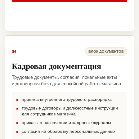
04
БЛОК ДОКУМЕНТОВ
Кадровая документация
Трудовые документы, согласия, локальные акты
и договорная база для спокойной работы магазина.
правила внутреннего трудового распорядка
трудовые договоры и должностные инструкции
для сотрудников магазина
приказы о назначении и кадровые журналы
согласия на обработку персональных данных