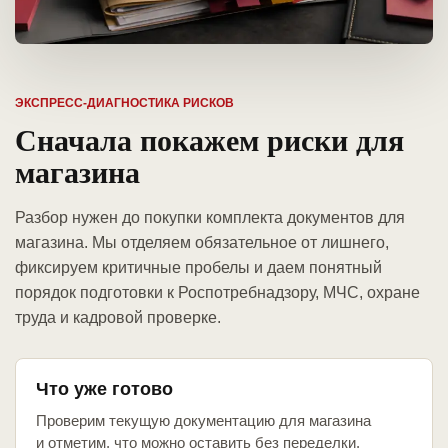
ЭКСПРЕСС-ДИАГНОСТИКА РИСКОВ
Сначала покажем риски для
магазина
Разбор нужен до покупки комплекта документов для
магазина. Мы отделяем обязательное от лишнего,
фиксируем критичные пробелы и даем понятный
порядок подготовки к Роспотребнадзору, МЧС, охране
труда и кадровой проверке.
Что уже готово
Проверим текущую документацию для магазина
и отметим, что можно оставить без переделки.