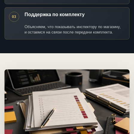
Поддержка по комплекту
03
Объясняем, что показывать инспектору по магазину,
и остаемся на связи после передачи комплекта.