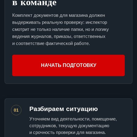
в команде
Комплект документов для магазина должен
выдерживать реальную проверку: инспектор
смотрит не только наличие папки, но и логику
ведения журналов, приказы, ответственных
и соответствие фактической работе.
НАЧАТЬ ПОДГОТОВКУ
Разбираем ситуацию
01
Уточняем вид деятельности, помещение,
сотрудников, текущую документацию
и срочность проверки для магазина.