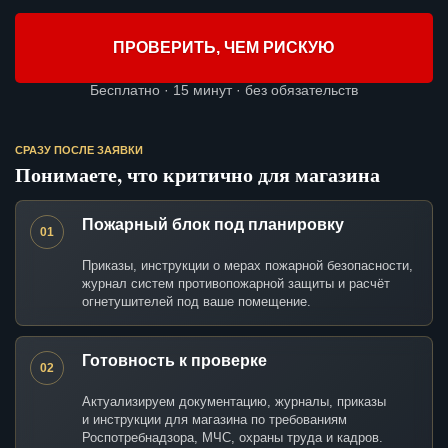
ПРОВЕРИТЬ, ЧЕМ РИСКУЮ
Бесплатно · 15 минут · без обязательств
СРАЗУ ПОСЛЕ ЗАЯВКИ
Понимаете, что критично для магазина
Пожарный блок под планировку
01
Приказы, инструкции о мерах пожарной безопасности,
журнал систем противопожарной защиты и расчёт
огнетушителей под ваше помещение.
Готовность к проверке
02
Актуализируем документацию, журналы, приказы
и инструкции для магазина по требованиям
Роспотребнадзора, МЧС, охраны труда и кадров.