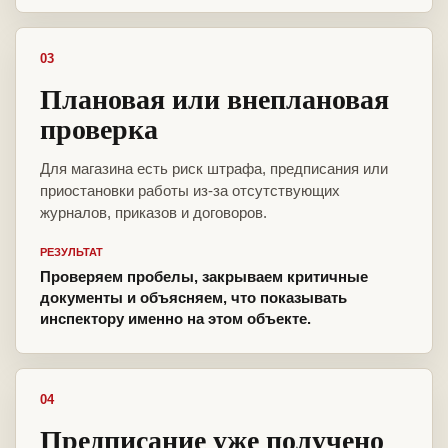
03
Плановая или внеплановая
проверка
Для магазина есть риск штрафа, предписания или
приостановки работы из-за отсутствующих
журналов, приказов и договоров.
РЕЗУЛЬТАТ
Проверяем пробелы, закрываем критичные
документы и объясняем, что показывать
инспектору именно на этом объекте.
04
Предписание уже получено