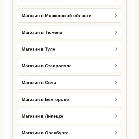
Магазин в Московской области
Магазин в Тюмени
Магазин в Туле
Магазин в Ставрополе
Магазин в Сочи
Магазин в Белгороде
Магазин в Липецке
Магазин в Оренбурге