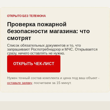
ОТКРЫТО БЕЗ ТЕЛЕФОНА
Проверка пожарной
безопасности магазина: что
смотрят
Список обязательных документов и то, что
запрашивают Роспотребнадзор и МЧС. Открывается
сразу, ничего оставлять не нужно.
ОТКРЫТЬ ЧЕК-ЛИСТ
Нужен точный состав комплекта и цена под ваш объект -
оставьте заявку
, посчитаем за 15 минут.