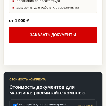
положение об оплате труда
документы для работы с самозанятыми
от 1 900 ₽
ЗАКАЗАТЬ ДОКУМЕНТЫ
СТОИМОСТЬ КОМПЛЕКТА
Стоимость документов для
магазина: рассчитайте комплект
Роспотребнадзор - санитарный
от 1 900 ₽