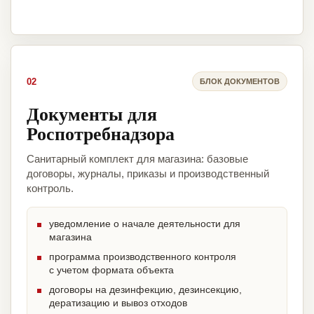
02
БЛОК ДОКУМЕНТОВ
Документы для
Роспотребнадзора
Санитарный комплект для магазина: базовые
договоры, журналы, приказы и производственный
контроль.
уведомление о начале деятельности для
магазина
программа производственного контроля
с учетом формата объекта
договоры на дезинфекцию, дезинсекцию,
дератизацию и вывоз отходов