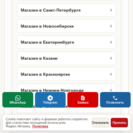
Магазин в Санкт-Петербурге
Магазин в Новосибирске
Магазин в Екатеринбурге
Магазин в Казани
Магазин в Красноярске
Магазин в Нижнем Новгороде
WhatsApp
Telegram
Заявка
Позвонить
Магазин в Челябинске
Cookie помогают сайту и формам работать корректно.
Магазин в Уфе
Для статистики посещений используем
Отклонить
Принять
Яндекс.Метрику.
Политика