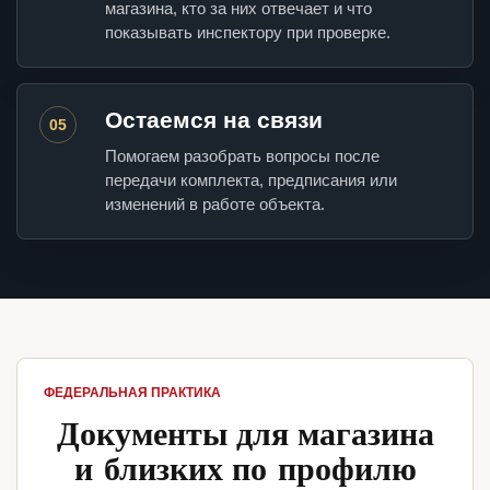
магазина, кто за них отвечает и что
показывать инспектору при проверке.
Остаемся на связи
05
Помогаем разобрать вопросы после
передачи комплекта, предписания или
изменений в работе объекта.
ФЕДЕРАЛЬНАЯ ПРАКТИКА
Документы для магазина
и близких по профилю