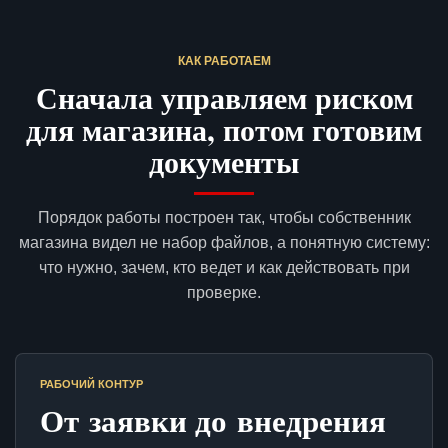
КАК РАБОТАЕМ
Сначала управляем риском
для магазина, потом готовим
документы
Порядок работы построен так, чтобы собственник
магазина видел не набор файлов, а понятную систему:
что нужно, зачем, кто ведет и как действовать при
проверке.
РАБОЧИЙ КОНТУР
От заявки до внедрения