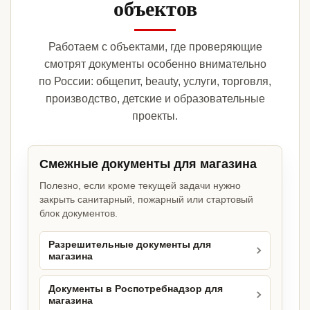
объектов
Работаем с объектами, где проверяющие
смотрят документы особенно внимательно
по России: общепит, beauty, услуги, торговля,
производство, детские и образовательные
проекты.
Смежные документы для магазина
Полезно, если кроме текущей задачи нужно
закрыть санитарный, пожарный или стартовый
блок документов.
Разрешительные документы для
магазина
Документы в Роспотребнадзор для
магазина