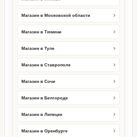
Магазин в Московской области
Магазин в Тюмени
Магазин в Туле
Магазин в Ставрополе
Магазин в Сочи
Магазин в Белгороде
Магазин в Липецке
Магазин в Оренбурге