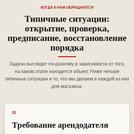
КОГДА К НАМ ОБРАЩАЮТСЯ
Типичные ситуации:
открытие, проверка,
предписание, восстановление
порядка
Задача выглядит по-разному в зависимости от того,
на каком этапе находится объект. Ниже четыре
типичные ситуации и то, что мы делаем в каждой из них
для магазина.
01
Требование арендодателя