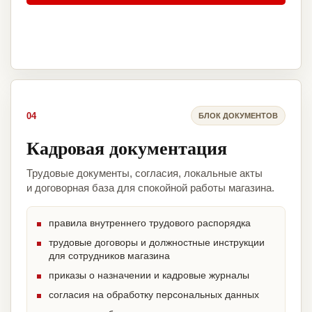
04
БЛОК ДОКУМЕНТОВ
Кадровая документация
Трудовые документы, согласия, локальные акты
и договорная база для спокойной работы магазина.
правила внутреннего трудового распорядка
трудовые договоры и должностные инструкции
для сотрудников магазина
приказы о назначении и кадровые журналы
согласия на обработку персональных данных