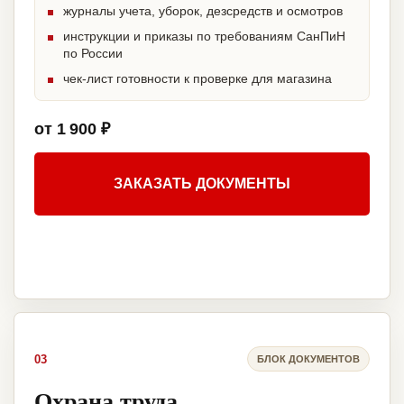
журналы учета, уборок, дезсредств и осмотров
инструкции и приказы по требованиям СанПиН
по России
чек-лист готовности к проверке для магазина
от 1 900 ₽
ЗАКАЗАТЬ ДОКУМЕНТЫ
03
БЛОК ДОКУМЕНТОВ
Охрана труда