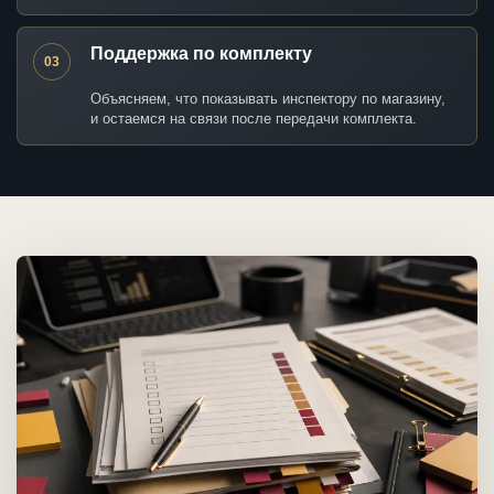
Поддержка по комплекту
03
Объясняем, что показывать инспектору по магазину,
и остаемся на связи после передачи комплекта.