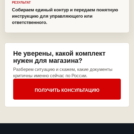
РЕЗУЛЬТАТ
Собираем единый контур и передаем понятную
инструкцию для управляющего или
ответственного.
Не уверены, какой комплект
нужен для магазина?
Разберем ситуацию и скажем, какие документы
критичны именно сейчас по России.
ПОЛУЧИТЬ КОНСУЛЬТАЦИЮ