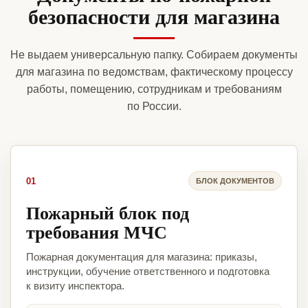
безопасности для магазина
Не выдаем универсальную папку. Собираем документы
для магазина по ведомствам, фактическому процессу
работы, помещению, сотрудникам и требованиям
по России.
01
БЛОК ДОКУМЕНТОВ
Пожарный блок под
требования МЧС
Пожарная документация для магазина: приказы,
инструкции, обучение ответственного и подготовка
к визиту инспектора.