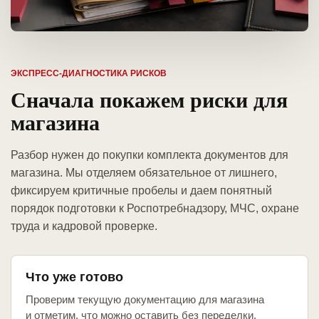
ЭКСПРЕСС-ДИАГНОСТИКА РИСКОВ
Сначала покажем риски для
магазина
Разбор нужен до покупки комплекта документов для
магазина. Мы отделяем обязательное от лишнего,
фиксируем критичные пробелы и даем понятный
порядок подготовки к Роспотребнадзору, МЧС, охране
труда и кадровой проверке.
Что уже готово
Проверим текущую документацию для магазина
и отметим, что можно оставить без переделки.