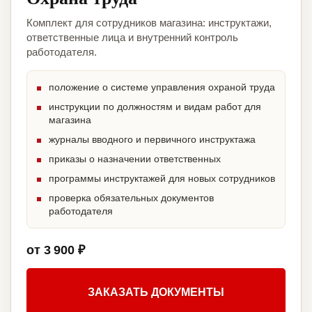
Комплект для сотрудников магазина: инструктажи,
ответственные лица и внутренний контроль
работодателя.
положение о системе управления охраной труда
инструкции по должностям и видам работ для
магазина
журналы вводного и первичного инструктажа
приказы о назначении ответственных
программы инструктажей для новых сотрудников
проверка обязательных документов
работодателя
от 3 900 ₽
ЗАКАЗАТЬ ДОКУМЕНТЫ