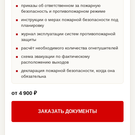
приказы об ответственном за пожарную
безопасность и противопожарном режиме
инструкции о мерах пожарной безопасности под
планировку
журнал эксплуатации систем противопожарной
защиты
расчёт необходимого количества огнетушителей
схема эвакуации по фактическому
расположению выходов
декларация пожарной безопасности, когда она
обязательна
от 4 900 ₽
ЗАКАЗАТЬ ДОКУМЕНТЫ