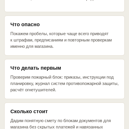
Что опасно
Покажем пробелы, которые чаще всего приводят
к штрафам, предписаниям и повторным проверкам
именно для магазина.
Что делать первым
Проверим пожарный блок: приказы, инструкции под
планировку, журнал систем противопожарной защиты,
расчёт огнетушителей.
Сколько стоит
Дадим понятную смету по блокам документов для
магазина без скрытых платежей и навязанных