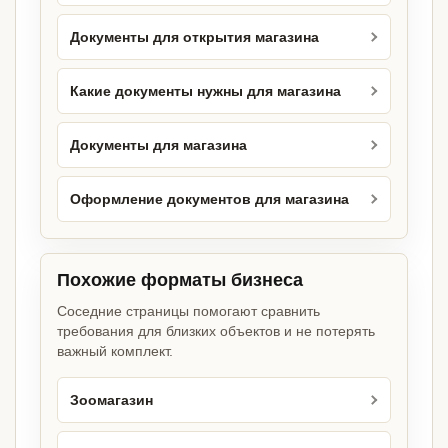
Документы для открытия магазина
Какие документы нужны для магазина
Документы для магазина
Оформление документов для магазина
Похожие форматы бизнеса
Соседние страницы помогают сравнить
требования для близких объектов и не потерять
важный комплект.
Зоомагазин