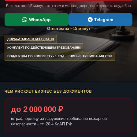
Бесплатно · 15 минут · ответим в мессенджере, если звонить неудобно
WhatsApp
Telegram
Ответим за ~15 минут
ДОРАБАТЫВАЕМ БЕСПЛАТНО
КОМПЛЕКТ ПО ДЕЙСТВУЮЩИМ ТРЕБОВАНИЯМ
ПОДДЕРЖКА ПО КОМПЛЕКТУ - 1 ГОД
НОВЫЕ ТРЕБОВАНИЯ 2026
ЧЕМ РИСКУЕТ БИЗНЕС БЕЗ ДОКУМЕНТОВ
до 2 000 000 ₽
штраф юрлицу за нарушение требований пожарной
безопасности - ст. 20.4 КоАП РФ