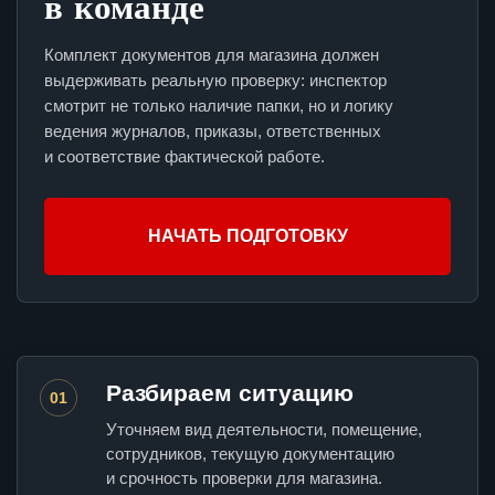
в команде
Комплект документов для магазина должен
выдерживать реальную проверку: инспектор
смотрит не только наличие папки, но и логику
ведения журналов, приказы, ответственных
и соответствие фактической работе.
НАЧАТЬ ПОДГОТОВКУ
Разбираем ситуацию
01
Уточняем вид деятельности, помещение,
сотрудников, текущую документацию
и срочность проверки для магазина.