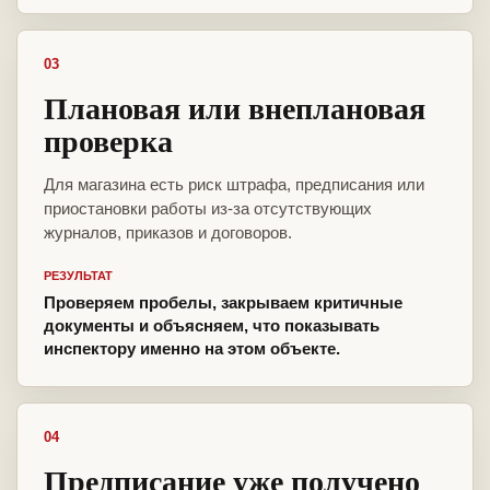
03
Плановая или внеплановая
проверка
Для магазина есть риск штрафа, предписания или
приостановки работы из-за отсутствующих
журналов, приказов и договоров.
РЕЗУЛЬТАТ
Проверяем пробелы, закрываем критичные
документы и объясняем, что показывать
инспектору именно на этом объекте.
04
Предписание уже получено