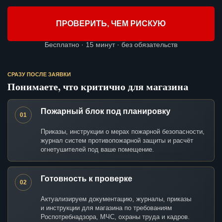
ПРОВЕРИТЬ, ЧЕМ РИСКУЮ
Бесплатно · 15 минут · без обязательств
СРАЗУ ПОСЛЕ ЗАЯВКИ
Понимаете, что критично для магазина
Пожарный блок под планировку
01
Приказы, инструкции о мерах пожарной безопасности,
журнал систем противопожарной защиты и расчёт
огнетушителей под ваше помещение.
Готовность к проверке
02
Актуализируем документацию, журналы, приказы
и инструкции для магазина по требованиям
Роспотребнадзора, МЧС, охраны труда и кадров.