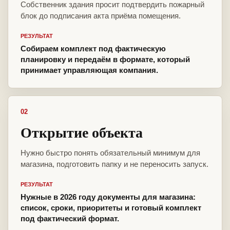
Собственник здания просит подтвердить пожарный
блок до подписания акта приёма помещения.
РЕЗУЛЬТАТ
Собираем комплект под фактическую
планировку и передаём в формате, который
принимает управляющая компания.
02
Открытие объекта
Нужно быстро понять обязательный минимум для
магазина, подготовить папку и не переносить запуск.
РЕЗУЛЬТАТ
Нужные в 2026 году документы для магазина:
список, сроки, приоритеты и готовый комплект
под фактический формат.