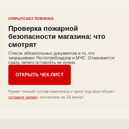
ОТКРЫТО БЕЗ ТЕЛЕФОНА
Проверка пожарной
безопасности магазина: что
смотрят
Список обязательных документов и то, что
запрашивают Роспотребнадзор и МЧС. Открывается
сразу, ничего оставлять не нужно.
ОТКРЫТЬ ЧЕК-ЛИСТ
Нужен точный состав комплекта и цена под ваш объект -
оставьте заявку
, посчитаем за 15 минут.