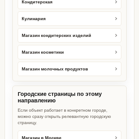
Кондитерская
Кулинария
Магазин кондитерских изделий
Магазин косметики
Магазин молочных продуктов
Городские страницы по этому
направлению
Если объект работает в конкретном городе,
можно сразу открыть релевантную городскую
страницу.
Магазин в Москве