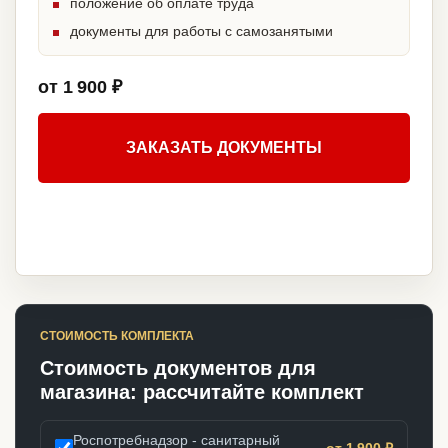
положение об оплате труда
документы для работы с самозанятыми
от 1 900 ₽
ЗАКАЗАТЬ ДОКУМЕНТЫ
СТОИМОСТЬ КОМПЛЕКТА
Стоимость документов для
магазина: рассчитайте комплект
Роспотребнадзор - санитарный
от 1 900 ₽