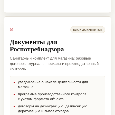
02
БЛОК ДОКУМЕНТОВ
Документы для
Роспотребнадзора
Санитарный комплект для магазина: базовые
договоры, журналы, приказы и производственный
контроль.
уведомление о начале деятельности для
магазина
программа производственного контроля
с учетом формата объекта
договоры на дезинфекцию, дезинсекцию,
дератизацию и вывоз отходов