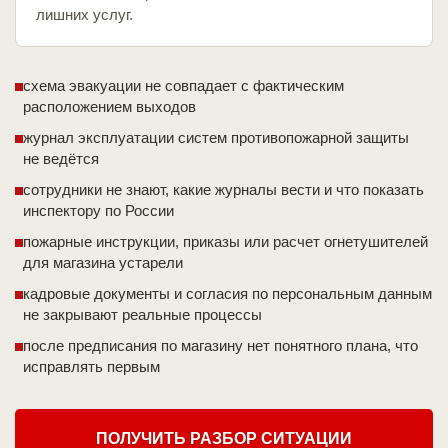
лишних услуг.
схема эвакуации не совпадает с фактическим
расположением выходов
журнал эксплуатации систем противопожарной защиты
не ведётся
сотрудники не знают, какие журналы вести и что показать
инспектору по России
пожарные инструкции, приказы или расчет огнетушителей
для магазина устарели
кадровые документы и согласия по персональным данным
не закрывают реальные процессы
после предписания по магазину нет понятного плана, что
исправлять первым
ПОЛУЧИТЬ РАЗБОР СИТУАЦИИ