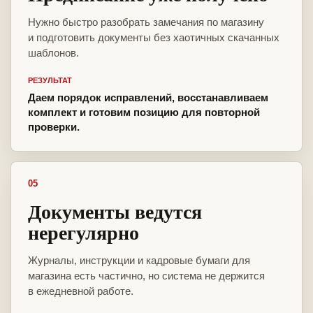
Нужно быстро разобрать замечания по магазину
и подготовить документы без хаотичных скачанных
шаблонов.
РЕЗУЛЬТАТ
Даем порядок исправлений, восстанавливаем
комплект и готовим позицию для повторной
проверки.
05
Документы ведутся
нерегулярно
Журналы, инструкции и кадровые бумаги для
магазина есть частично, но система не держится
в ежедневной работе.