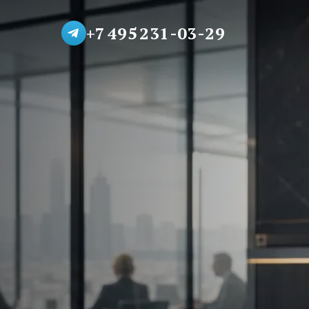
+7 495 231-03-29