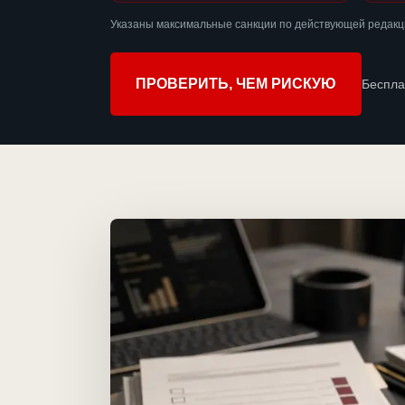
Указаны максимальные санкции по действующей редакци
ПРОВЕРИТЬ, ЧЕМ РИСКУЮ
Беспла