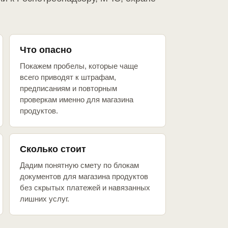
Что опасно
Покажем пробелы, которые чаще
всего приводят к штрафам,
предписаниям и повторным
проверкам именно для магазина
продуктов.
Сколько стоит
Дадим понятную смету по блокам
документов для магазина продуктов
без скрытых платежей и навязанных
лишних услуг.