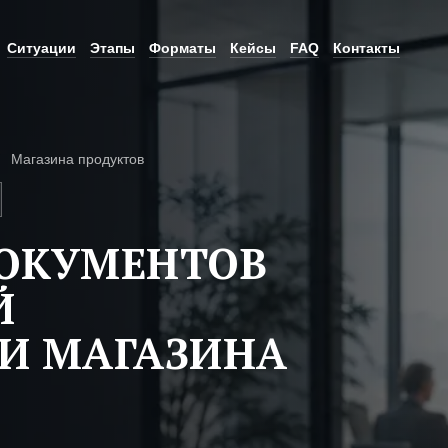
Ситуации
Этапы
Форматы
Кейсы
FAQ
Контакты
Магазина продуктов
ДОКУМЕНТОВ
Й
И МАГАЗИНА