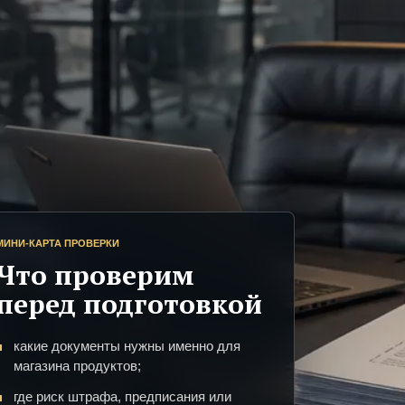
МИНИ-КАРТА ПРОВЕРКИ
Что проверим
перед подготовкой
какие документы нужны именно для
магазина продуктов;
где риск штрафа, предписания или