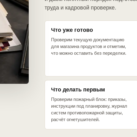
труда и кадровой проверке.
Что уже готово
Проверим текущую документацию
для магазина продуктов и отметим,
что можно оставить без переделки.
Что делать первым
Проверим пожарный блок: приказы,
инструкции под планировку, журнал
систем противопожарной защиты,
расчёт огнетушителей.