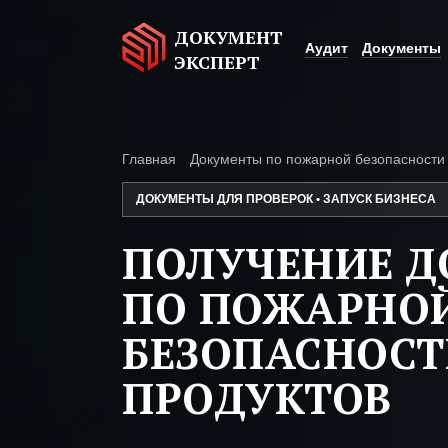
ДОКУМЕНТ
Аудит
Документы
ЭКСПЕРТ
Главная
Документы по пожарной безопасности
ДОКУМЕНТЫ ДЛЯ ПРОВЕРОК • ЗАПУСК БИЗНЕСА
ПОЛУЧЕНИЕ 
ПО ПОЖАРНО
БЕЗОПАСНОСТ
ПРОДУКТОВ