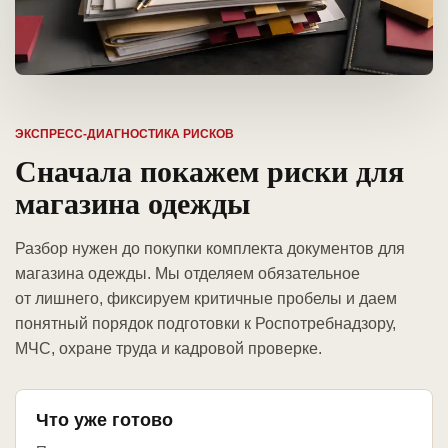
ЭКСПРЕСС-ДИАГНОСТИКА РИСКОВ
Сначала покажем риски для
магазина одежды
Разбор нужен до покупки комплекта документов для
магазина одежды. Мы отделяем обязательное
от лишнего, фиксируем критичные пробелы и даем
понятный порядок подготовки к Роспотребнадзору,
МЧС, охране труда и кадровой проверке.
Что уже готово