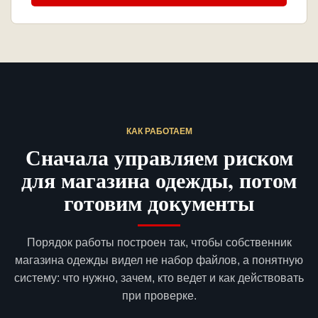
КАК РАБОТАЕМ
Сначала управляем риском
для магазина одежды, потом
готовим документы
Порядок работы построен так, чтобы собственник
магазина одежды видел не набор файлов, а понятную
систему: что нужно, зачем, кто ведет и как действовать
при проверке.