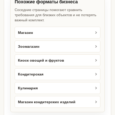
Похожие форматы бизнеса
Соседние страницы помогают сравнить
требования для близких объектов и не потерять
важный комплект.
Магазин
Зоомагазин
Киоск овощей и фруктов
Кондитерская
Кулинария
Магазин кондитерских изделий