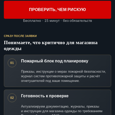
ПРОВЕРИТЬ, ЧЕМ РИСКУЮ
Бесплатно · 15 минут · без обязательств
СРАЗУ ПОСЛЕ ЗАЯВКИ
Понимаете, что критично для магазина
одежды
Пожарный блок под планировку
01
Приказы, инструкции о мерах пожарной безопасности,
журнал систем противопожарной защиты и расчёт
огнетушителей под ваше помещение.
Готовность к проверке
02
Актуализируем документацию, журналы, приказы
и инструкции для магазина одежды по требованиям