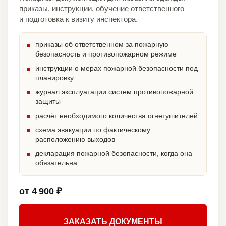
приказы, инструкции, обучение ответственного
и подготовка к визиту инспектора.
приказы об ответственном за пожарную
безопасность и противопожарном режиме
инструкции о мерах пожарной безопасности под
планировку
журнал эксплуатации систем противопожарной
защиты
расчёт необходимого количества огнетушителей
схема эвакуации по фактическому
расположению выходов
декларация пожарной безопасности, когда она
обязательна
от 4 900 ₽
ЗАКАЗАТЬ ДОКУМЕНТЫ