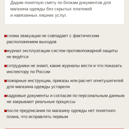
Дадим понятную смету по блокам документов для
магазина одежды без скрытых платежей
и навязанных лишних услуг.
схема эвакуации не совпадает с фактическим
расположением выходов
журнал эксплуатации систем противопожарной защиты
не ведётся
сотрудники не знают, какие журналы вести и что показать
инспектору по России
пожарные инструкции, приказы или расчет огнетушителей
для магазина одежды устарели
кадровые документы и согласия по персональным данным
не закрывают реальные процессы
после предписания по магазину одежды нет понятного
плана, что исправлять первым