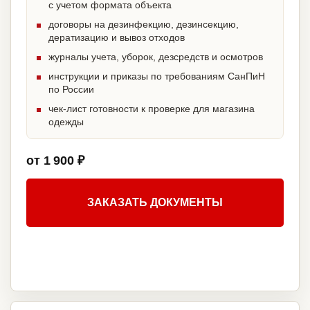
с учетом формата объекта
договоры на дезинфекцию, дезинсекцию,
дератизацию и вывоз отходов
журналы учета, уборок, дезсредств и осмотров
инструкции и приказы по требованиям СанПиН
по России
чек-лист готовности к проверке для магазина
одежды
от 1 900 ₽
ЗАКАЗАТЬ ДОКУМЕНТЫ