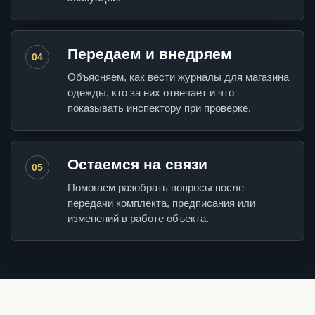
Передаем и внедряем
04
Объясняем, как вести журналы для магазина
одежды, кто за них отвечает и что
показывать инспектору при проверке.
Остаемся на связи
05
Помогаем разобрать вопросы после
передачи комплекта, предписания или
изменений в работе объекта.