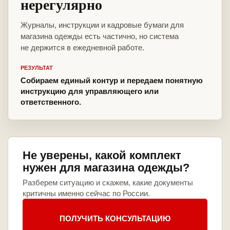
нерегулярно
Журналы, инструкции и кадровые бумаги для
магазина одежды есть частично, но система
не держится в ежедневной работе.
РЕЗУЛЬТАТ
Собираем единый контур и передаем понятную
инструкцию для управляющего или
ответственного.
Не уверены, какой комплект
нужен для магазина одежды?
Разберем ситуацию и скажем, какие документы
критичны именно сейчас по России.
ПОЛУЧИТЬ КОНСУЛЬТАЦИЮ