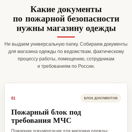
Какие документы
по пожарной безопасности
нужны магазину одежды
Не выдаем универсальную папку. Собираем документы
для магазина одежды по ведомствам, фактическому
процессу работы, помещению, сотрудникам
и требованиям по России.
01
БЛОК ДОКУМЕНТОВ
Пожарный блок под
требования МЧС
Пожарная документация для магазина одежды: