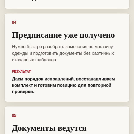
04
Предписание уже получено
Нужно быстро разобрать замечания по магазину
одежды и подготовить документы без хаотичных
скачанных шаблонов.
РЕЗУЛЬТАТ
Даем порядок исправлений, восстанавливаем
комплект и готовим позицию для повторной
проверки.
05
Документы ведутся