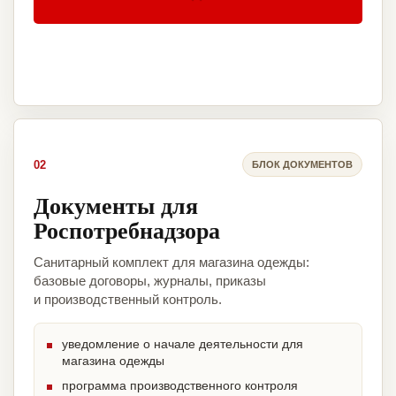
02
БЛОК ДОКУМЕНТОВ
Документы для
Роспотребнадзора
Санитарный комплект для магазина одежды:
базовые договоры, журналы, приказы
и производственный контроль.
уведомление о начале деятельности для
магазина одежды
программа производственного контроля