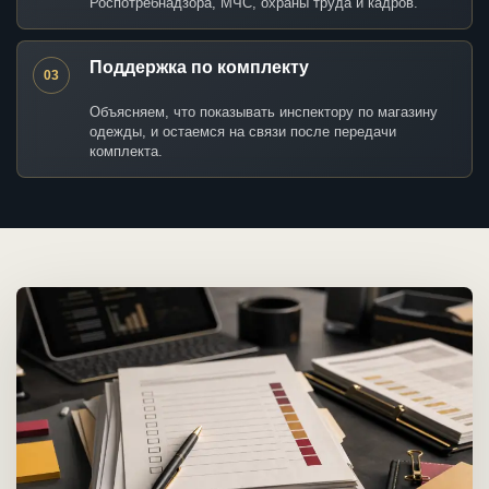
Роспотребнадзора, МЧС, охраны труда и кадров.
Поддержка по комплекту
03
Объясняем, что показывать инспектору по магазину
одежды, и остаемся на связи после передачи
комплекта.