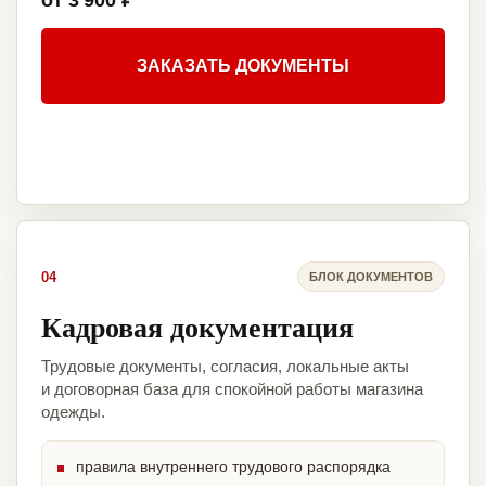
от 3 900 ₽
ЗАКАЗАТЬ ДОКУМЕНТЫ
04
БЛОК ДОКУМЕНТОВ
Кадровая документация
Трудовые документы, согласия, локальные акты
и договорная база для спокойной работы магазина
одежды.
правила внутреннего трудового распорядка