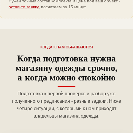
Нужен точный состав комплекта и цена под ваш объект -
оставьте заявку
, посчитаем за 15 минут.
КОГДА К НАМ ОБРАЩАЮТСЯ
Когда подготовка нужна
магазину одежды срочно,
а когда можно спокойно
Подготовка к первой проверке и разбор уже
полученного предписания - разные задачи. Ниже
четыре ситуации, с которыми к нам приходят
владельцы магазина одежды.