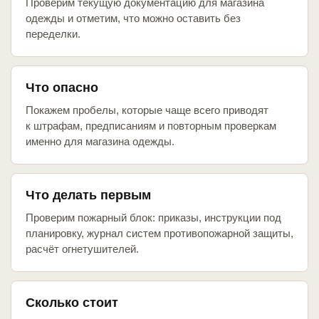
Проверим текущую документацию для магазина
одежды и отметим, что можно оставить без
переделки.
Что опасно
Покажем пробелы, которые чаще всего приводят
к штрафам, предписаниям и повторным проверкам
именно для магазина одежды.
Что делать первым
Проверим пожарный блок: приказы, инструкции под
планировку, журнал систем противопожарной защиты,
расчёт огнетушителей.
Сколько стоит