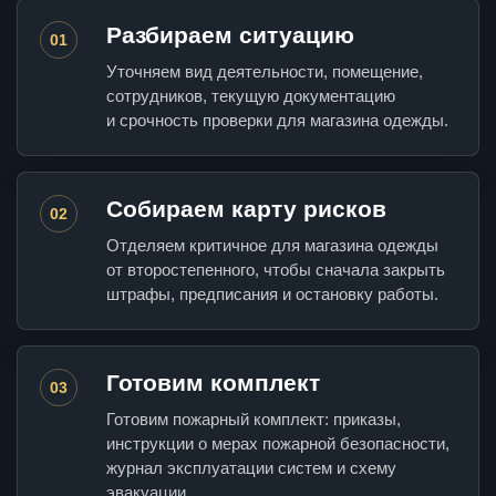
Разбираем ситуацию
01
Уточняем вид деятельности, помещение,
сотрудников, текущую документацию
и срочность проверки для магазина одежды.
Собираем карту рисков
02
Отделяем критичное для магазина одежды
от второстепенного, чтобы сначала закрыть
штрафы, предписания и остановку работы.
Готовим комплект
03
Готовим пожарный комплект: приказы,
инструкции о мерах пожарной безопасности,
журнал эксплуатации систем и схему
эвакуации.