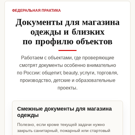
ФЕДЕРАЛЬНАЯ ПРАКТИКА
Документы для магазина
одежды и близких
по профилю объектов
Работаем с объектами, где проверяющие
смотрят документы особенно внимательно
по России: общепит, beauty, услуги, торговля,
производство, детские и образовательные
проекты.
Смежные документы для магазина
одежды
Полезно, если кроме текущей задачи нужно
закрыть санитарный, пожарный или стартовый