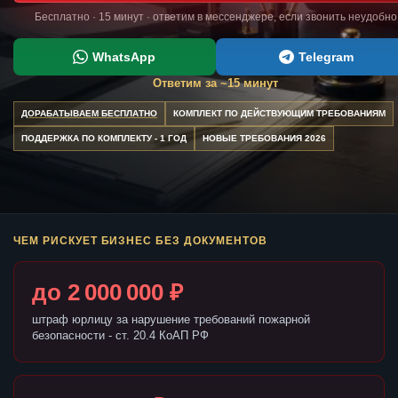
Бесплатно · 15 минут · ответим в мессенджере, если звонить неудобно
WhatsApp
Telegram
Ответим за ~15 минут
ДОРАБАТЫВАЕМ БЕСПЛАТНО
КОМПЛЕКТ ПО ДЕЙСТВУЮЩИМ ТРЕБОВАНИЯМ
ПОДДЕРЖКА ПО КОМПЛЕКТУ - 1 ГОД
НОВЫЕ ТРЕБОВАНИЯ 2026
ЧЕМ РИСКУЕТ БИЗНЕС БЕЗ ДОКУМЕНТОВ
до 2 000 000 ₽
штраф юрлицу за нарушение требований пожарной
безопасности - ст. 20.4 КоАП РФ