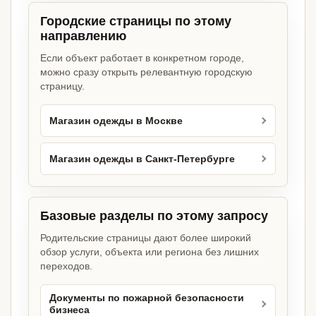
Городские страницы по этому
направлению
Если объект работает в конкретном городе,
можно сразу открыть релевантную городскую
страницу.
Магазин одежды в Москве
Магазин одежды в Санкт-Петербурге
Базовые разделы по этому запросу
Родительские страницы дают более широкий
обзор услуги, объекта или региона без лишних
переходов.
Документы по пожарной безопасности
бизнеса