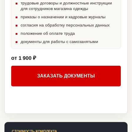
трудовые договоры и должностные инструкции
для сотрудников магазина одежды
приказы о назначении и кадровые журналы
согласия на обработку персональных данных
положение об оплате труда
документы для работы с самозанятыми
от 1 900 ₽
ЗАКАЗАТЬ ДОКУМЕНТЫ
СТОИМОСТЬ КОМПЛЕКТА