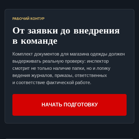
РАБОЧИЙ КОНТУР
От заявки до внедрения
в команде
Комплект документов для магазина одежды должен
выдерживать реальную проверку: инспектор
смотрит не только наличие папки, но и логику
ведения журналов, приказы, ответственных
и соответствие фактической работе.
НАЧАТЬ ПОДГОТОВКУ