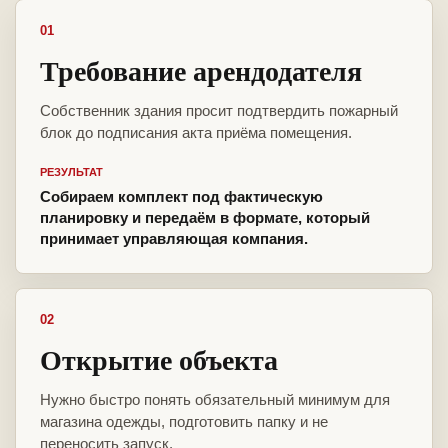
01
Требование арендодателя
Собственник здания просит подтвердить пожарный
блок до подписания акта приёма помещения.
РЕЗУЛЬТАТ
Собираем комплект под фактическую
планировку и передаём в формате, который
принимает управляющая компания.
02
Открытие объекта
Нужно быстро понять обязательный минимум для
магазина одежды, подготовить папку и не
переносить запуск.