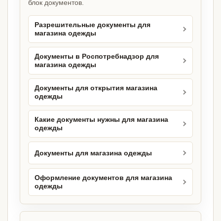
блок документов.
Разрешительные документы для
магазина одежды
Документы в Роспотребнадзор для
магазина одежды
Документы для открытия магазина
одежды
Какие документы нужны для магазина
одежды
Документы для магазина одежды
Оформление документов для магазина
одежды