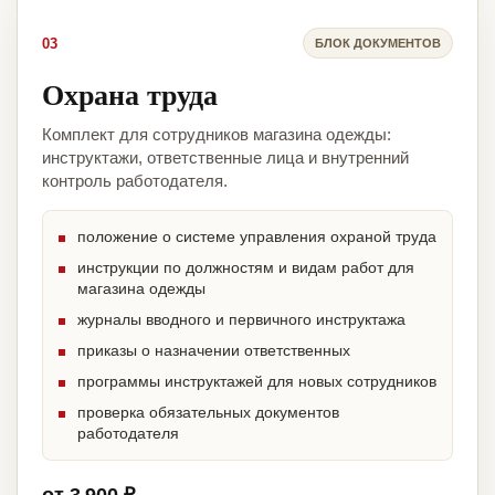
03
БЛОК ДОКУМЕНТОВ
Охрана труда
Комплект для сотрудников магазина одежды:
инструктажи, ответственные лица и внутренний
контроль работодателя.
положение о системе управления охраной труда
инструкции по должностям и видам работ для
магазина одежды
журналы вводного и первичного инструктажа
приказы о назначении ответственных
программы инструктажей для новых сотрудников
проверка обязательных документов
работодателя