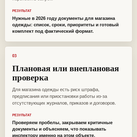
РЕЗУЛЬТАТ
Нужные в 2026 году документы для магазина
одежды: список, сроки, приоритеты и готовый
комплект под фактический формат.
03
Плановая или внеплановая
проверка
Для магазина одежды есть риск штрафа,
предписания или приостановки работы из-за
отсутствующих журналов, приказов и договоров.
РЕЗУЛЬТАТ
Проверяем пробелы, закрываем критичные
документы и объясняем, что показывать
инспектору именно на этом объекте.