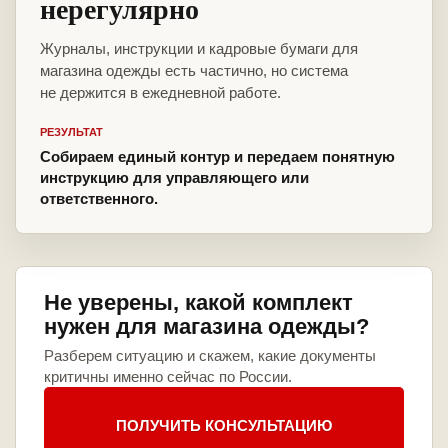
нерегулярно
Журналы, инструкции и кадровые бумаги для
магазина одежды есть частично, но система
не держится в ежедневной работе.
РЕЗУЛЬТАТ
Собираем единый контур и передаем понятную
инструкцию для управляющего или
ответственного.
Не уверены, какой комплект
нужен для магазина одежды?
Разберем ситуацию и скажем, какие документы
критичны именно сейчас по России.
ПОЛУЧИТЬ КОНСУЛЬТАЦИЮ