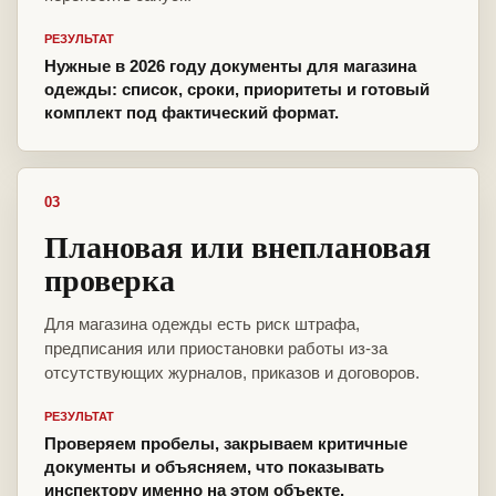
РЕЗУЛЬТАТ
Нужные в 2026 году документы для магазина
одежды: список, сроки, приоритеты и готовый
комплект под фактический формат.
03
Плановая или внеплановая
проверка
Для магазина одежды есть риск штрафа,
предписания или приостановки работы из-за
отсутствующих журналов, приказов и договоров.
РЕЗУЛЬТАТ
Проверяем пробелы, закрываем критичные
документы и объясняем, что показывать
инспектору именно на этом объекте.