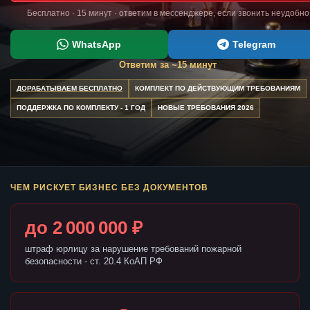
Бесплатно · 15 минут · ответим в мессенджере, если звонить неудобно
WhatsApp
Telegram
Ответим за ~15 минут
ДОРАБАТЫВАЕМ БЕСПЛАТНО
КОМПЛЕКТ ПО ДЕЙСТВУЮЩИМ ТРЕБОВАНИЯМ
ПОДДЕРЖКА ПО КОМПЛЕКТУ - 1 ГОД
НОВЫЕ ТРЕБОВАНИЯ 2026
ЧЕМ РИСКУЕТ БИЗНЕС БЕЗ ДОКУМЕНТОВ
до 2 000 000 ₽
штраф юрлицу за нарушение требований пожарной
безопасности - ст. 20.4 КоАП РФ