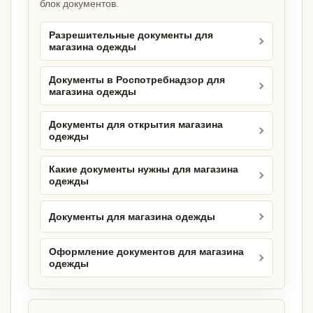
блок документов.
Разрешительные документы для
магазина одежды
Документы в Роспотребнадзор для
магазина одежды
Документы для открытия магазина
одежды
Какие документы нужны для магазина
одежды
Документы для магазина одежды
Оформление документов для магазина
одежды