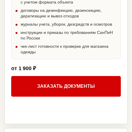
с учетом формата объекта
договоры на дезинфекцию, дезинсекцию,
дератизацию и вывоз отходов
журналы учета, уборок, дезсредств и осмотров
инструкции и приказы по требованиям СанПиН
по России
чек-лист готовности к проверке для магазина
одежды
от 1 900 ₽
ЗАКАЗАТЬ ДОКУМЕНТЫ