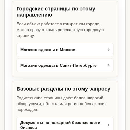
Городские страницы по этому
направлению
Если объект работает в конкретном городе,
можно сразу открыть релевантную городскую
страницу.
Магазин одежды в Москве
Магазин одежды в Санкт-Петербурге
Базовые разделы по этому запросу
Родительские страницы дают более широкий
обзор услуги, объекта или региона без лишних
переходов.
Документы по пожарной безопасности
бизнеса