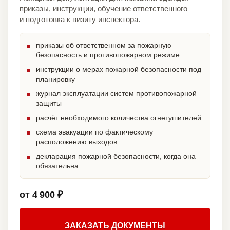
приказы, инструкции, обучение ответственного
и подготовка к визиту инспектора.
приказы об ответственном за пожарную
безопасность и противопожарном режиме
инструкции о мерах пожарной безопасности под
планировку
журнал эксплуатации систем противопожарной
защиты
расчёт необходимого количества огнетушителей
схема эвакуации по фактическому
расположению выходов
декларация пожарной безопасности, когда она
обязательна
от 4 900 ₽
ЗАКАЗАТЬ ДОКУМЕНТЫ