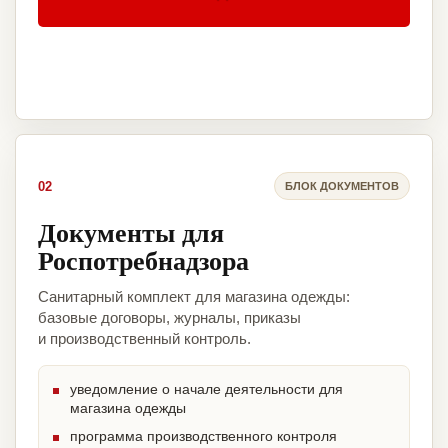
02
БЛОК ДОКУМЕНТОВ
Документы для
Роспотребнадзора
Санитарный комплект для магазина одежды:
базовые договоры, журналы, приказы
и производственный контроль.
уведомление о начале деятельности для
магазина одежды
программа производственного контроля