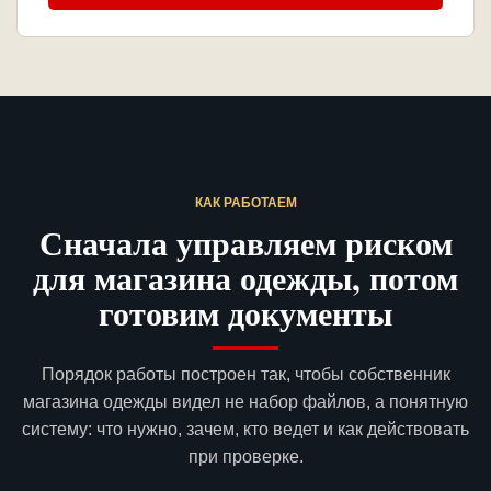
КАК РАБОТАЕМ
Сначала управляем риском
для магазина одежды, потом
готовим документы
Порядок работы построен так, чтобы собственник
магазина одежды видел не набор файлов, а понятную
систему: что нужно, зачем, кто ведет и как действовать
при проверке.