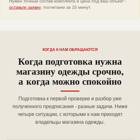
Нужен точный состав комплекта и цена под ваш объект -
оставьте заявку
, посчитаем за 15 минут.
КОГДА К НАМ ОБРАЩАЮТСЯ
Когда подготовка нужна
магазину одежды срочно,
а когда можно спокойно
Подготовка к первой проверке и разбор уже
полученного предписания - разные задачи. Ниже
четыре ситуации, с которыми к нам приходят
владельцы магазина одежды.