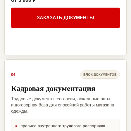
от 3 900 ₽
ЗАКАЗАТЬ ДОКУМЕНТЫ
04
БЛОК ДОКУМЕНТОВ
Кадровая документация
Трудовые документы, согласия, локальные акты
и договорная база для спокойной работы магазина
одежды.
правила внутреннего трудового распорядка