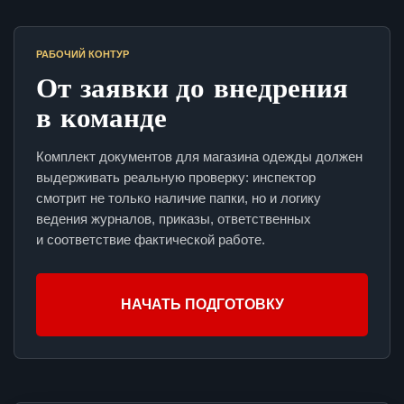
РАБОЧИЙ КОНТУР
От заявки до внедрения
в команде
Комплект документов для магазина одежды должен
выдерживать реальную проверку: инспектор
смотрит не только наличие папки, но и логику
ведения журналов, приказы, ответственных
и соответствие фактической работе.
НАЧАТЬ ПОДГОТОВКУ