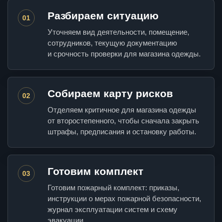
Разбираем ситуацию
01
Уточняем вид деятельности, помещение,
сотрудников, текущую документацию
и срочность проверки для магазина одежды.
Собираем карту рисков
02
Отделяем критичное для магазина одежды
от второстепенного, чтобы сначала закрыть
штрафы, предписания и остановку работы.
Готовим комплект
03
Готовим пожарный комплект: приказы,
инструкции о мерах пожарной безопасности,
журнал эксплуатации систем и схему
эвакуации.