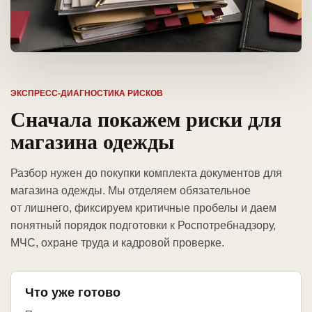
ЭКСПРЕСС-ДИАГНОСТИКА РИСКОВ
Сначала покажем риски для
магазина одежды
Разбор нужен до покупки комплекта документов для
магазина одежды. Мы отделяем обязательное
от лишнего, фиксируем критичные пробелы и даем
понятный порядок подготовки к Роспотребнадзору,
МЧС, охране труда и кадровой проверке.
Что уже готово