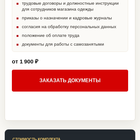
трудовые договоры и должностные инструкции
для сотрудников магазина одежды
приказы о назначении и кадровые журналы
согласия на обработку персональных данных
положение об оплате труда
документы для работы с самозанятыми
от 1 900 ₽
ЗАКАЗАТЬ ДОКУМЕНТЫ
СТОИМОСТЬ КОМПЛЕКТА