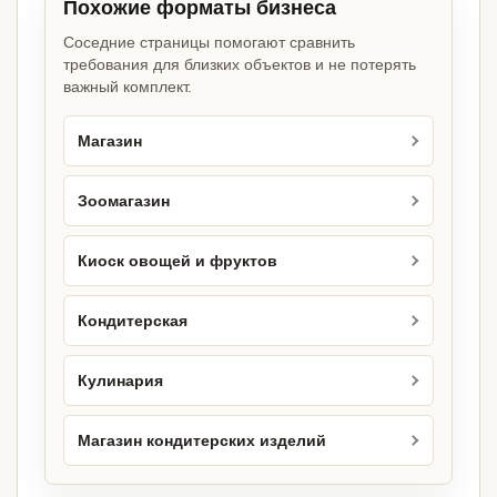
Похожие форматы бизнеса
Соседние страницы помогают сравнить
требования для близких объектов и не потерять
важный комплект.
Магазин
Зоомагазин
Киоск овощей и фруктов
Кондитерская
Кулинария
Магазин кондитерских изделий