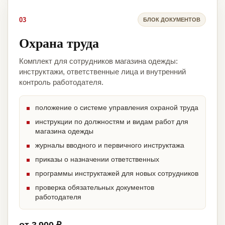
03
БЛОК ДОКУМЕНТОВ
Охрана труда
Комплект для сотрудников магазина одежды:
инструктажи, ответственные лица и внутренний
контроль работодателя.
положение о системе управления охраной труда
инструкции по должностям и видам работ для
магазина одежды
журналы вводного и первичного инструктажа
приказы о назначении ответственных
программы инструктажей для новых сотрудников
проверка обязательных документов
работодателя