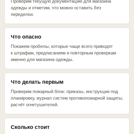
Проверим текущую документацию для магазина
одежды и отметим, что можно оставить без
переделки.
Что опасно
Покажем пробелы, которые чаще всего приводят
к штрафам, предписаниям и повторным проверкам
именно для магазина одежды.
Что делать первым
Проверим пожарный блок: приказы, инструкции под
планировку, журнал систем противопожарной защиты,
расчёт огнетушителей.
Сколько стоит