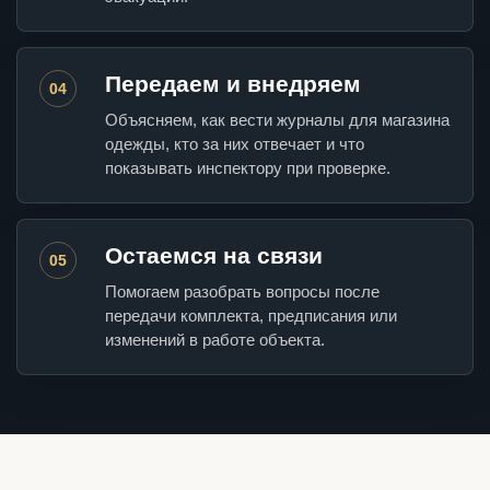
Передаем и внедряем
04
Объясняем, как вести журналы для магазина
одежды, кто за них отвечает и что
показывать инспектору при проверке.
Остаемся на связи
05
Помогаем разобрать вопросы после
передачи комплекта, предписания или
изменений в работе объекта.