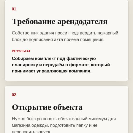
01
Требование арендодателя
Собственник здания просит подтвердить пожарный
блок до подписания акта приёма помещения.
РЕЗУЛЬТАТ
Собираем комплект под фактическую
планировку и передаём в формате, который
принимает управляющая компания.
02
Открытие объекта
Нужно быстро понять обязательный минимум для
магазина одежды, подготовить папку и не
переносить запуск.