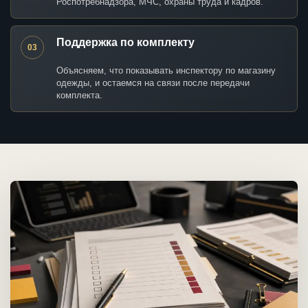
Роспотребнадзора, МЧС, охраны труда и кадров.
Поддержка по комплекту
03
Объясняем, что показывать инспектору по магазину
одежды, и остаемся на связи после передачи
комплекта.