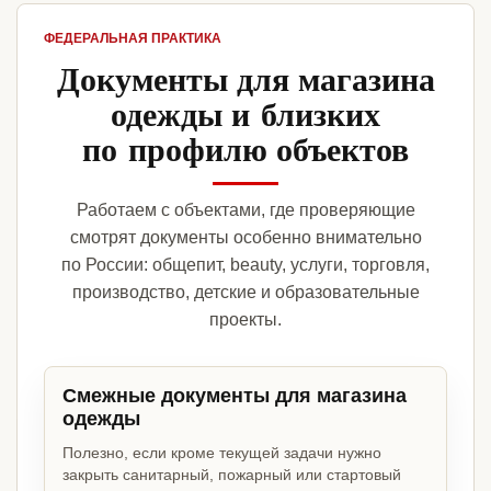
ФЕДЕРАЛЬНАЯ ПРАКТИКА
Документы для магазина
одежды и близких
по профилю объектов
Работаем с объектами, где проверяющие
смотрят документы особенно внимательно
по России: общепит, beauty, услуги, торговля,
производство, детские и образовательные
проекты.
Смежные документы для магазина
одежды
Полезно, если кроме текущей задачи нужно
закрыть санитарный, пожарный или стартовый