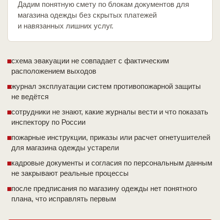
Дадим понятную смету по блокам документов для
магазина одежды без скрытых платежей
и навязанных лишних услуг.
схема эвакуации не совпадает с фактическим
расположением выходов
журнал эксплуатации систем противопожарной защиты
не ведётся
сотрудники не знают, какие журналы вести и что показать
инспектору по России
пожарные инструкции, приказы или расчет огнетушителей
для магазина одежды устарели
кадровые документы и согласия по персональным данным
не закрывают реальные процессы
после предписания по магазину одежды нет понятного
плана, что исправлять первым