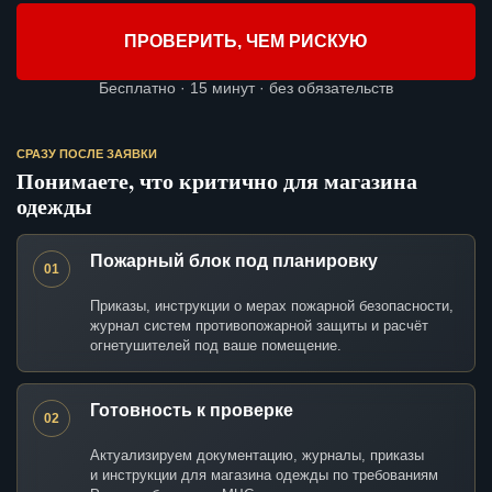
ПРОВЕРИТЬ, ЧЕМ РИСКУЮ
Бесплатно · 15 минут · без обязательств
СРАЗУ ПОСЛЕ ЗАЯВКИ
Понимаете, что критично для магазина
одежды
Пожарный блок под планировку
01
Приказы, инструкции о мерах пожарной безопасности,
журнал систем противопожарной защиты и расчёт
огнетушителей под ваше помещение.
Готовность к проверке
02
Актуализируем документацию, журналы, приказы
и инструкции для магазина одежды по требованиям