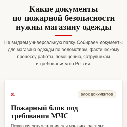
Какие документы
по пожарной безопасности
нужны магазину одежды
Не выдаем универсальную папку. Собираем документы
для магазина одежды по ведомствам, фактическому
процессу работы, помещению, сотрудникам
и требованиям по России.
01
БЛОК ДОКУМЕНТОВ
Пожарный блок под
требования МЧС
Пожарная документация для магазина одежды: