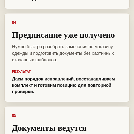
04
Предписание уже получено
Нужно быстро разобрать замечания по магазину
одежды и подготовить документы без хаотичных
скачанных шаблонов.
РЕЗУЛЬТАТ
Даем порядок исправлений, восстанавливаем
комплект и готовим позицию для повторной
проверки.
05
Документы ведутся