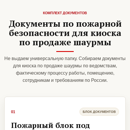
КОМПЛЕКТ ДОКУМЕНТОВ
Документы по пожарной
безопасности для киоска
по продаже шаурмы
Не выдаем универсальную папку. Собираем документы
для киоска по продаже шаурмы по ведомствам,
фактическому процессу работы, помещению,
сотрудникам и требованиям по России.
01
БЛОК ДОКУМЕНТОВ
Пожарный блок под