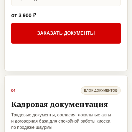
от 3 900 ₽
ЗАКАЗАТЬ ДОКУМЕНТЫ
04
БЛОК ДОКУМЕНТОВ
Кадровая документация
Трудовые документы, согласия, локальные акты
и договорная база для спокойной работы киоска
по продаже шаурмы.