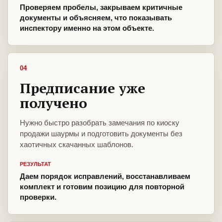
Проверяем пробелы, закрываем критичные
документы и объясняем, что показывать
инспектору именно на этом объекте.
04
Предписание уже
получено
Нужно быстро разобрать замечания по киоску
продажи шаурмы и подготовить документы без
хаотичных скачанных шаблонов.
РЕЗУЛЬТАТ
Даем порядок исправлений, восстанавливаем
комплект и готовим позицию для повторной
проверки.