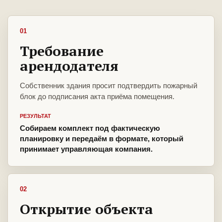
01
Требование
арендодателя
Собственник здания просит подтвердить пожарный
блок до подписания акта приёма помещения.
РЕЗУЛЬТАТ
Собираем комплект под фактическую
планировку и передаём в формате, который
принимает управляющая компания.
02
Открытие объекта