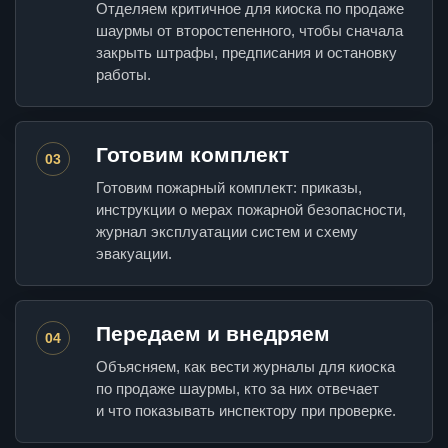
Отделяем критичное для киоска по продаже
шаурмы от второстепенного, чтобы сначала
закрыть штрафы, предписания и остановку
работы.
Готовим комплект
03
Готовим пожарный комплект: приказы,
инструкции о мерах пожарной безопасности,
журнал эксплуатации систем и схему
эвакуации.
Передаем и внедряем
04
Объясняем, как вести журналы для киоска
по продаже шаурмы, кто за них отвечает
и что показывать инспектору при проверке.