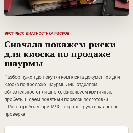
ЭКСПРЕСС-ДИАГНОСТИКА РИСКОВ
Сначала покажем риски
для киоска по продаже
шаурмы
Разбор нужен до покупки комплекта документов для
киоска по продаже шаурмы. Мы отделяем
обязательное от лишнего, фиксируем критичные
пробелы и даем понятный порядок подготовки
к Роспотребнадзору, МЧС, охране труда и кадровой
проверке.