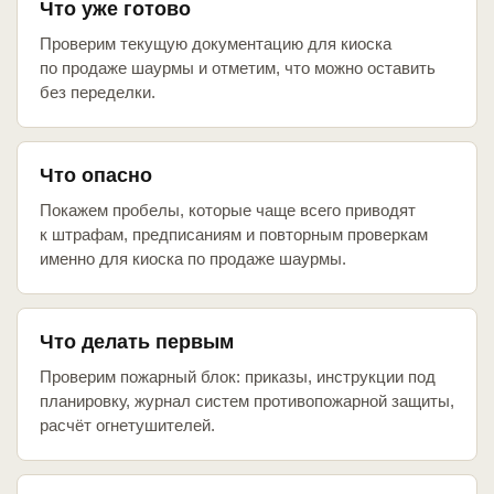
Что уже готово
Проверим текущую документацию для киоска
по продаже шаурмы и отметим, что можно оставить
без переделки.
Что опасно
Покажем пробелы, которые чаще всего приводят
к штрафам, предписаниям и повторным проверкам
именно для киоска по продаже шаурмы.
Что делать первым
Проверим пожарный блок: приказы, инструкции под
планировку, журнал систем противопожарной защиты,
расчёт огнетушителей.