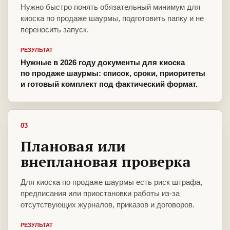
Нужно быстро понять обязательный минимум для
киоска по продаже шаурмы, подготовить папку и не
переносить запуск.
РЕЗУЛЬТАТ
Нужные в 2026 году документы для киоска
по продаже шаурмы: список, сроки, приоритеты
и готовый комплект под фактический формат.
03
Плановая или
внеплановая проверка
Для киоска по продаже шаурмы есть риск штрафа,
предписания или приостановки работы из-за
отсутствующих журналов, приказов и договоров.
РЕЗУЛЬТАТ