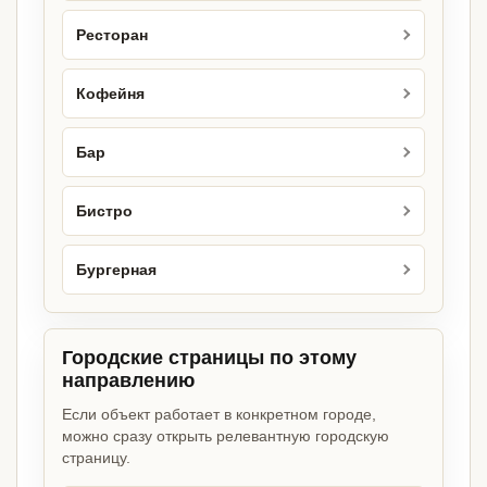
Ресторан
Кофейня
Бар
Бистро
Бургерная
Городские страницы по этому
направлению
Если объект работает в конкретном городе,
можно сразу открыть релевантную городскую
страницу.