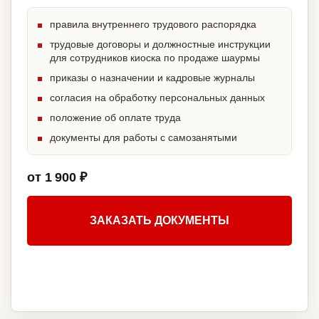
правила внутреннего трудового распорядка
трудовые договоры и должностные инструкции
для сотрудников киоска по продаже шаурмы
приказы о назначении и кадровые журналы
согласия на обработку персональных данных
положение об оплате труда
документы для работы с самозанятыми
от 1 900 ₽
ЗАКАЗАТЬ ДОКУМЕНТЫ