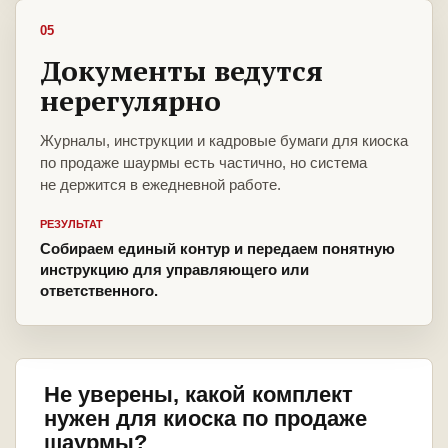
05
Документы ведутся
нерегулярно
Журналы, инструкции и кадровые бумаги для киоска
по продаже шаурмы есть частично, но система
не держится в ежедневной работе.
РЕЗУЛЬТАТ
Собираем единый контур и передаем понятную
инструкцию для управляющего или
ответственного.
Не уверены, какой комплект
нужен для киоска по продаже
шаурмы?