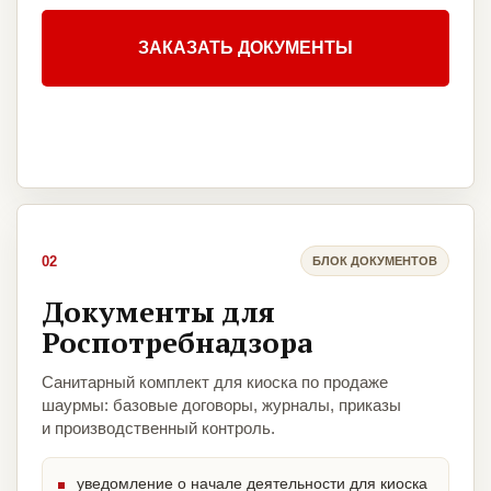
ЗАКАЗАТЬ ДОКУМЕНТЫ
02
БЛОК ДОКУМЕНТОВ
Документы для
Роспотребнадзора
Санитарный комплект для киоска по продаже
шаурмы: базовые договоры, журналы, приказы
и производственный контроль.
уведомление о начале деятельности для киоска