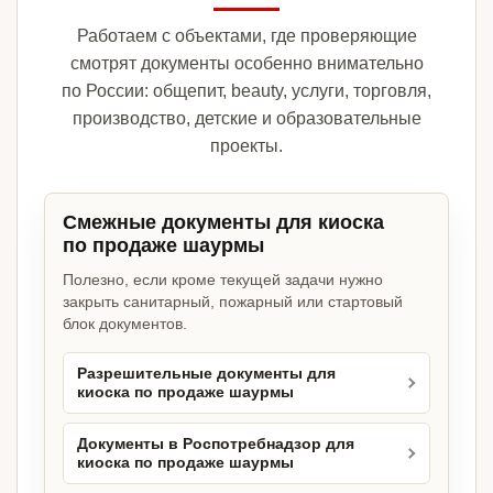
Работаем с объектами, где проверяющие
смотрят документы особенно внимательно
по России: общепит, beauty, услуги, торговля,
производство, детские и образовательные
проекты.
Смежные документы для киоска
по продаже шаурмы
Полезно, если кроме текущей задачи нужно
закрыть санитарный, пожарный или стартовый
блок документов.
Разрешительные документы для
киоска по продаже шаурмы
Документы в Роспотребнадзор для
киоска по продаже шаурмы