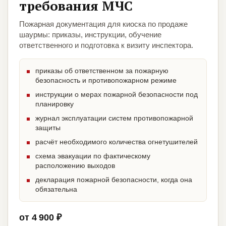
требования МЧС
Пожарная документация для киоска по продаже
шаурмы: приказы, инструкции, обучение
ответственного и подготовка к визиту инспектора.
приказы об ответственном за пожарную
безопасность и противопожарном режиме
инструкции о мерах пожарной безопасности под
планировку
журнал эксплуатации систем противопожарной
защиты
расчёт необходимого количества огнетушителей
схема эвакуации по фактическому
расположению выходов
декларация пожарной безопасности, когда она
обязательна
от 4 900 ₽