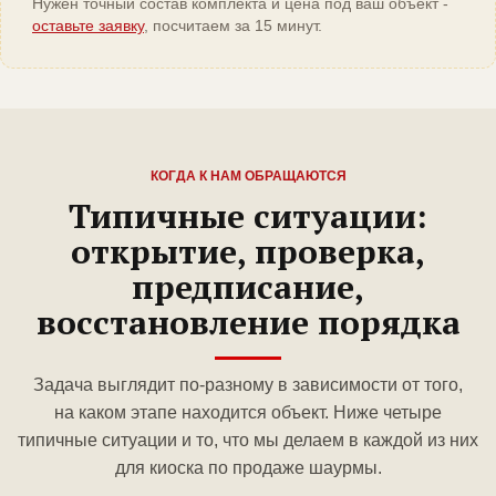
Нужен точный состав комплекта и цена под ваш объект -
оставьте заявку
, посчитаем за 15 минут.
КОГДА К НАМ ОБРАЩАЮТСЯ
Типичные ситуации:
открытие, проверка,
предписание,
восстановление порядка
Задача выглядит по-разному в зависимости от того,
на каком этапе находится объект. Ниже четыре
типичные ситуации и то, что мы делаем в каждой из них
для киоска по продаже шаурмы.