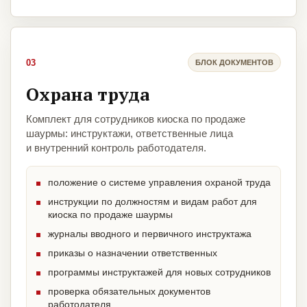
03
БЛОК ДОКУМЕНТОВ
Охрана труда
Комплект для сотрудников киоска по продаже
шаурмы: инструктажи, ответственные лица
и внутренний контроль работодателя.
положение о системе управления охраной труда
инструкции по должностям и видам работ для
киоска по продаже шаурмы
журналы вводного и первичного инструктажа
приказы о назначении ответственных
программы инструктажей для новых сотрудников
проверка обязательных документов
работодателя