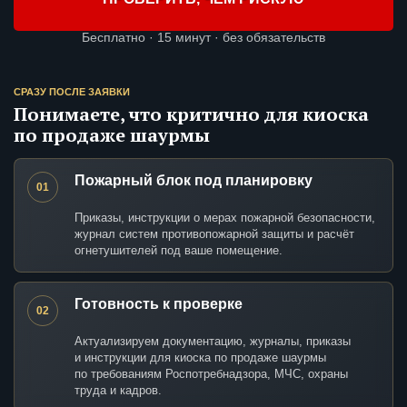
Бесплатно · 15 минут · без обязательств
СРАЗУ ПОСЛЕ ЗАЯВКИ
Понимаете, что критично для киоска
по продаже шаурмы
Пожарный блок под планировку
01
Приказы, инструкции о мерах пожарной безопасности,
журнал систем противопожарной защиты и расчёт
огнетушителей под ваше помещение.
Готовность к проверке
02
Актуализируем документацию, журналы, приказы
и инструкции для киоска по продаже шаурмы
по требованиям Роспотребнадзора, МЧС, охраны
труда и кадров.