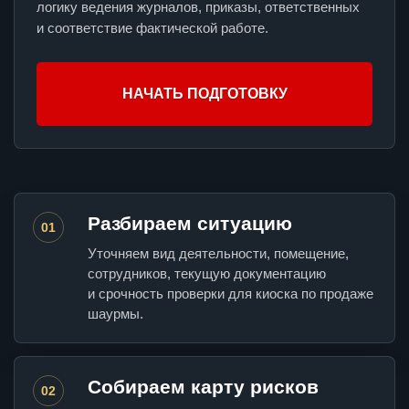
логику ведения журналов, приказы, ответственных
и соответствие фактической работе.
НАЧАТЬ ПОДГОТОВКУ
Разбираем ситуацию
01
Уточняем вид деятельности, помещение,
сотрудников, текущую документацию
и срочность проверки для киоска по продаже
шаурмы.
Собираем карту рисков
02