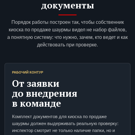
документы
Порядок работы построен так, чтобы собственник
киоска по продаже шаурмы видел не набор файлов,
а понятную систему: что нужно, зачем, кто ведет и как
действовать при проверке.
РАБОЧИЙ КОНТУР
От заявки
до внедрения
в команде
Комплект документов для киоска по продаже
шаурмы должен выдерживать реальную проверку:
инспектор смотрит не только наличие папки, но и