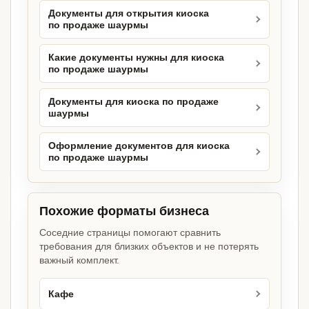
Документы для открытия киоска
по продаже шаурмы
Какие документы нужны для киоска
по продаже шаурмы
Документы для киоска по продаже
шаурмы
Оформление документов для киоска
по продаже шаурмы
Похожие форматы бизнеса
Соседние страницы помогают сравнить
требования для близких объектов и не потерять
важный комплект.
Кафе