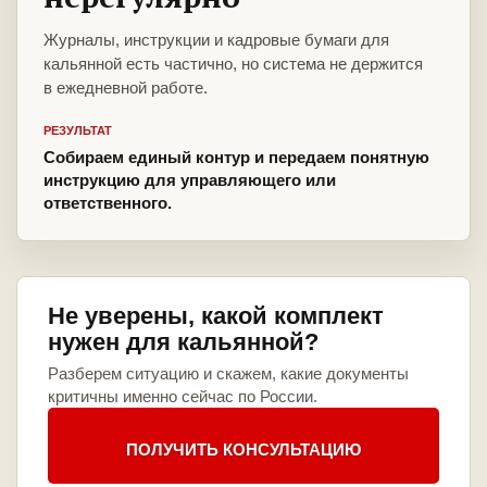
Журналы, инструкции и кадровые бумаги для
кальянной есть частично, но система не держится
в ежедневной работе.
РЕЗУЛЬТАТ
Собираем единый контур и передаем понятную
инструкцию для управляющего или
ответственного.
Не уверены, какой комплект
нужен для кальянной?
Разберем ситуацию и скажем, какие документы
критичны именно сейчас по России.
ПОЛУЧИТЬ КОНСУЛЬТАЦИЮ