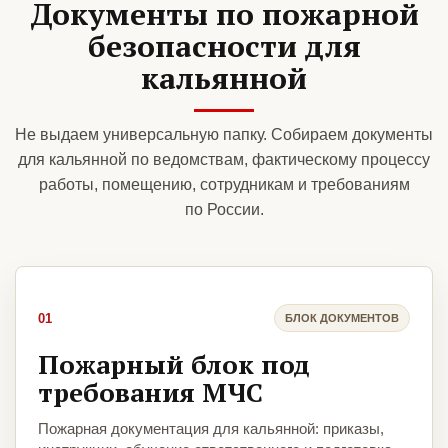
Документы по пожарной
безопасности для
кальянной
Не выдаем универсальную папку. Собираем документы
для кальянной по ведомствам, фактическому процессу
работы, помещению, сотрудникам и требованиям
по России.
01
БЛОК ДОКУМЕНТОВ
Пожарный блок под
требования МЧС
Пожарная документация для кальянной: приказы,