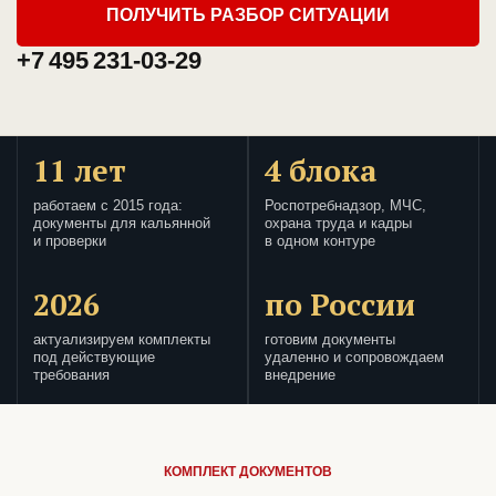
ПОЛУЧИТЬ РАЗБОР СИТУАЦИИ
+7 495 231-03-29
11 лет
4 блока
работаем с 2015 года:
Роспотребнадзор, МЧС,
документы для кальянной
охрана труда и кадры
и проверки
в одном контуре
2026
по России
актуализируем комплекты
готовим документы
под действующие
удаленно и сопровождаем
требования
внедрение
КОМПЛЕКТ ДОКУМЕНТОВ