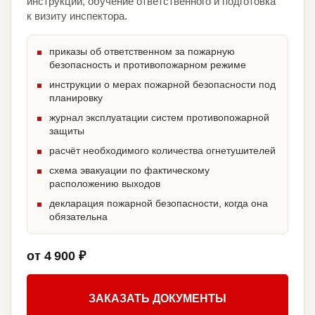
инструкции, обучение ответственного и подготовка
к визиту инспектора.
приказы об ответственном за пожарную
безопасность и противопожарном режиме
инструкции о мерах пожарной безопасности под
планировку
журнал эксплуатации систем противопожарной
защиты
расчёт необходимого количества огнетушителей
схема эвакуации по фактическому
расположению выходов
декларация пожарной безопасности, когда она
обязательна
от 4 900 ₽
ЗАКАЗАТЬ ДОКУМЕНТЫ