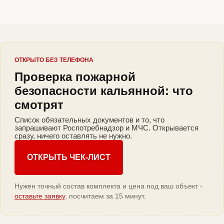
ОТКРЫТО БЕЗ ТЕЛЕФОНА
Проверка пожарной
безопасности кальянной: что
смотрят
Список обязательных документов и то, что
запрашивают Роспотребнадзор и МЧС. Открывается
сразу, ничего оставлять не нужно.
ОТКРЫТЬ ЧЕК-ЛИСТ
Нужен точный состав комплекта и цена под ваш объект -
оставьте заявку
, посчитаем за 15 минут.