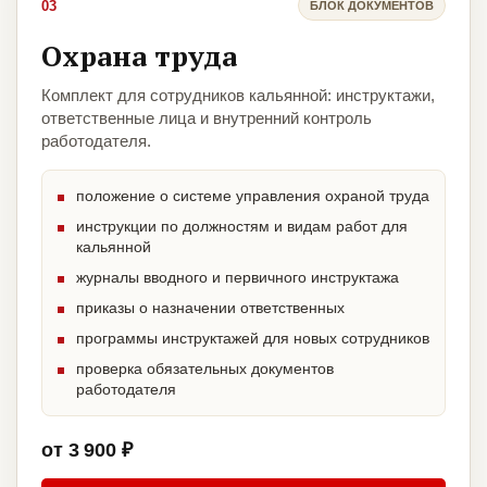
03
БЛОК ДОКУМЕНТОВ
Охрана труда
Комплект для сотрудников кальянной: инструктажи,
ответственные лица и внутренний контроль
работодателя.
положение о системе управления охраной труда
инструкции по должностям и видам работ для
кальянной
журналы вводного и первичного инструктажа
приказы о назначении ответственных
программы инструктажей для новых сотрудников
проверка обязательных документов
работодателя
от 3 900 ₽