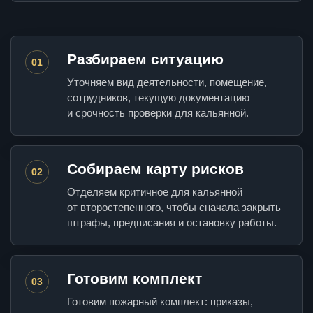
Разбираем ситуацию
01
Уточняем вид деятельности, помещение,
сотрудников, текущую документацию
и срочность проверки для кальянной.
Собираем карту рисков
02
Отделяем критичное для кальянной
от второстепенного, чтобы сначала закрыть
штрафы, предписания и остановку работы.
Готовим комплект
03
Готовим пожарный комплект: приказы,