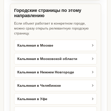
Городские страницы по этому
направлению
Если объект работает в конкретном городе,
можно сразу открыть релевантную городскую
страницу.
Кальянная в Москве
Кальянная в Московской области
Кальянная в Нижнем Новгороде
Кальянная в Челябинске
Кальянная в Уфе