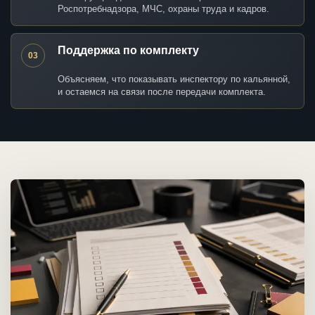
Роспотребнадзора, МЧС, охраны труда и кадров.
Поддержка по комплекту
03
Объясняем, что показывать инспектору по кальянной,
и остаемся на связи после передачи комплекта.