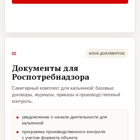
02
БЛОК ДОКУМЕНТОВ
Документы для
Роспотребнадзора
Санитарный комплект для кальянной: базовые
договоры, журналы, приказы и производственный
контроль.
уведомление о начале деятельности для
кальянной
программа производственного контроля
с учетом формата объекта