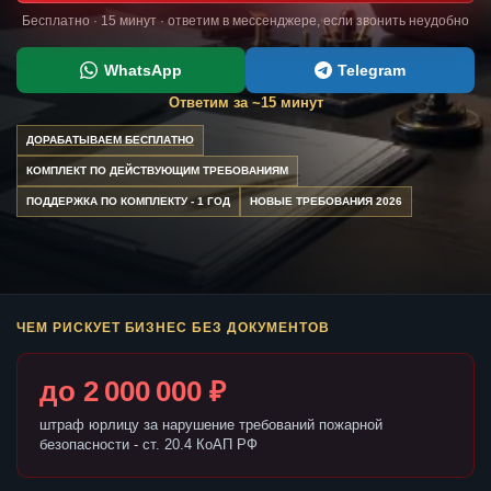
Бесплатно · 15 минут · ответим в мессенджере, если звонить неудобно
WhatsApp
Telegram
Ответим за ~15 минут
ДОРАБАТЫВАЕМ БЕСПЛАТНО
КОМПЛЕКТ ПО ДЕЙСТВУЮЩИМ ТРЕБОВАНИЯМ
ПОДДЕРЖКА ПО КОМПЛЕКТУ - 1 ГОД
НОВЫЕ ТРЕБОВАНИЯ 2026
ЧЕМ РИСКУЕТ БИЗНЕС БЕЗ ДОКУМЕНТОВ
до 2 000 000 ₽
штраф юрлицу за нарушение требований пожарной
безопасности - ст. 20.4 КоАП РФ