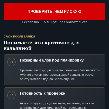
ПРОВЕРИТЬ, ЧЕМ РИСКУЮ
Бесплатно · 15 минут · без обязательств
СРАЗУ ПОСЛЕ ЗАЯВКИ
Понимаете, что критично для
кальянной
Пожарный блок под планировку
01
Приказы, инструкции о мерах пожарной безопасности,
журнал систем противопожарной защиты и расчёт
огнетушителей под ваше помещение.
Готовность к проверке
02
Актуализируем документацию, журналы, приказы
и инструкции для кальянной по требованиям