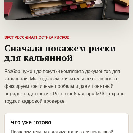
ЭКСПРЕСС-ДИАГНОСТИКА РИСКОВ
Сначала покажем риски
для кальянной
Разбор нужен до покупки комплекта документов для
кальянной. Мы отделяем обязательное от лишнего,
фиксируем критичные пробелы и даем понятный
порядок подготовки к Роспотребнадзору, МЧС, охране
труда и кадровой проверке.
Что уже готово
Проверим текущую документацию для кальянной