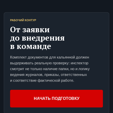
РАБОЧИЙ КОНТУР
От заявки
до внедрения
в команде
Комплект документов для кальянной должен
выдерживать реальную проверку: инспектор
смотрит не только наличие папки, но и логику
ведения журналов, приказы, ответственных
и соответствие фактической работе.
НАЧАТЬ ПОДГОТОВКУ