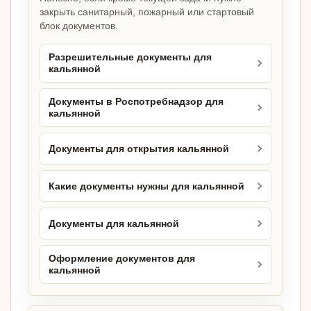
закрыть санитарный, пожарный или стартовый
блок документов.
Разрешительные документы для
кальянной
Документы в Роспотребнадзор для
кальянной
Документы для открытия кальянной
Какие документы нужны для кальянной
Документы для кальянной
Оформление документов для
кальянной