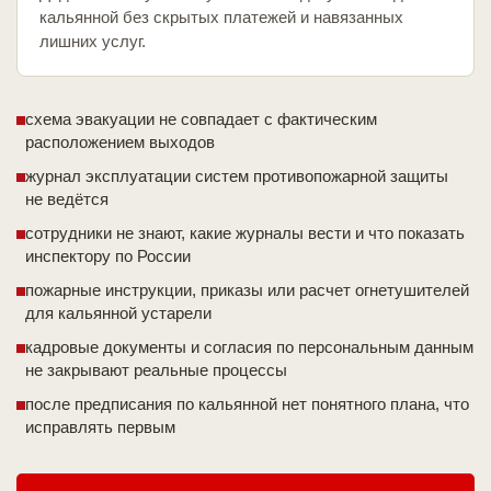
кальянной без скрытых платежей и навязанных
лишних услуг.
схема эвакуации не совпадает с фактическим
расположением выходов
журнал эксплуатации систем противопожарной защиты
не ведётся
сотрудники не знают, какие журналы вести и что показать
инспектору по России
пожарные инструкции, приказы или расчет огнетушителей
для кальянной устарели
кадровые документы и согласия по персональным данным
не закрывают реальные процессы
после предписания по кальянной нет понятного плана, что
исправлять первым