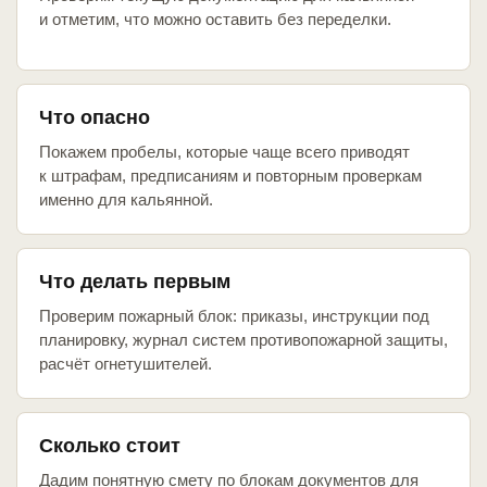
и отметим, что можно оставить без переделки.
Что опасно
Покажем пробелы, которые чаще всего приводят
к штрафам, предписаниям и повторным проверкам
именно для кальянной.
Что делать первым
Проверим пожарный блок: приказы, инструкции под
планировку, журнал систем противопожарной защиты,
расчёт огнетушителей.
Сколько стоит
Дадим понятную смету по блокам документов для