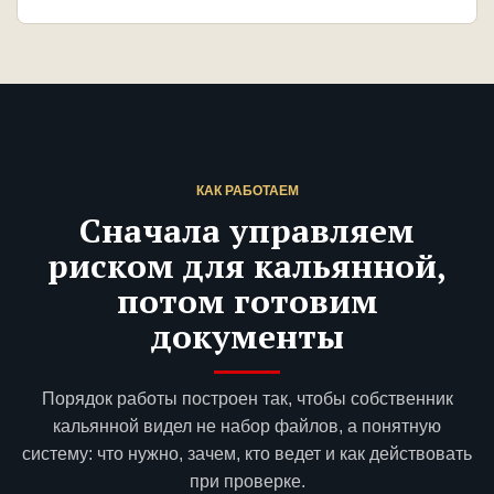
КАК РАБОТАЕМ
Сначала управляем
риском для кальянной,
потом готовим
документы
Порядок работы построен так, чтобы собственник
кальянной видел не набор файлов, а понятную
систему: что нужно, зачем, кто ведет и как действовать
при проверке.