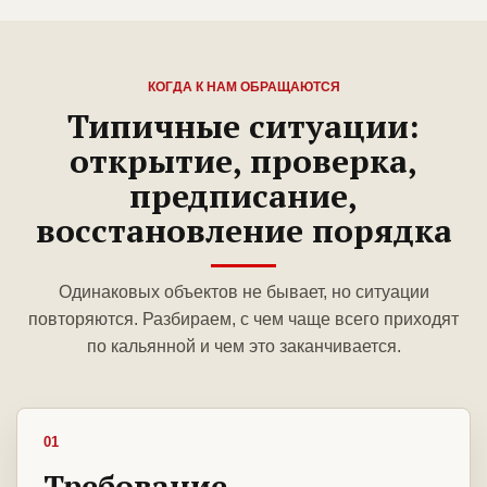
КОГДА К НАМ ОБРАЩАЮТСЯ
Типичные ситуации:
открытие, проверка,
предписание,
восстановление порядка
Одинаковых объектов не бывает, но ситуации
повторяются. Разбираем, с чем чаще всего приходят
по кальянной и чем это заканчивается.
01
Требование