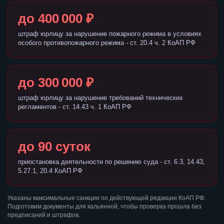
до 400 000 ₽
штраф юрлицу за нарушение пожарного режима в условиях
особого противопожарного режима - ст. 20.4 ч. 2 КоАП РФ
до 300 000 ₽
штраф юрлицу за нарушение требований технических
регламентов - ст. 14.43 ч. 1 КоАП РФ
до 90 суток
приостановка деятельности по решению суда - ст. 6.3, 14.43,
5.27.1, 20.4 КоАП РФ
Указаны максимальные санкции по действующей редакции КоАП РФ.
Подготовим документы для кальянной, чтобы проверка прошла без
предписаний и штрафов.