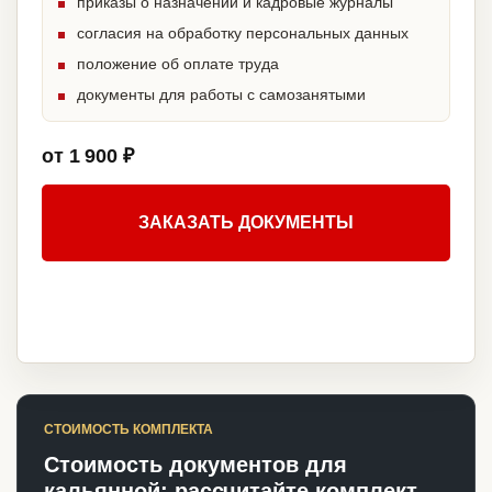
приказы о назначении и кадровые журналы
согласия на обработку персональных данных
положение об оплате труда
документы для работы с самозанятыми
от 1 900 ₽
ЗАКАЗАТЬ ДОКУМЕНТЫ
СТОИМОСТЬ КОМПЛЕКТА
Стоимость документов для
кальянной: рассчитайте комплект