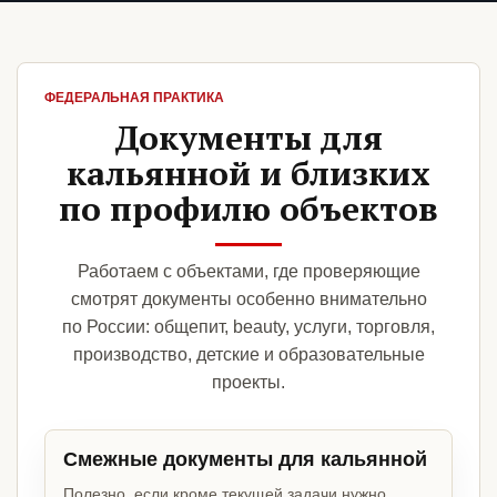
ФЕДЕРАЛЬНАЯ ПРАКТИКА
Документы для
кальянной и близких
по профилю объектов
Работаем с объектами, где проверяющие
смотрят документы особенно внимательно
по России: общепит, beauty, услуги, торговля,
производство, детские и образовательные
проекты.
Смежные документы для кальянной
Полезно, если кроме текущей задачи нужно