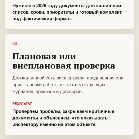
Нужные в 2026 году документы для кальянной:
список, сроки, приоритеты и готовый комплект
под фактический формат.
03
Плановая или
внеплановая проверка
Для кальянной есть риск штрафа, предписания или
приостановки работы из-за отсутствующих
журналов, приказов и договоров.
РЕЗУЛЬТАТ
Проверяем пробелы, закрываем критичные
документы и объясняем, что показывать
инспектору именно на этом объекте.