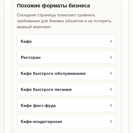
Похожие форматы бизнеса
Соседние страницы помогают сравнить
требования для близких объектов и не потерять
важный комплект.
Кафе
Ресторан
Кафе быстрого обслуживания
Кафе быстрого питания
Кафе фаст-фуда
Кафе-кондитерская