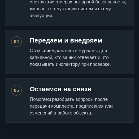
инструкции о мерах пожарной безопасности,
журнал эксплуатации систем и схему
эвакуации.
Передаем и внедряем
04
Объясняем, как вести журналы для
кальянной, кто за них отвечает и что
показывать инспектору при проверке.
Остаемся на связи
05
Помогаем разобрать вопросы после
передачи комплекта, предписания или
изменений в работе объекта.