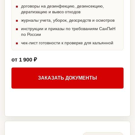
договоры на дезинфекцию, дезинсекцию,
дератизацию и вывоз отходов
журналы учета, уборок, дезсредств и осмотров
инструкции и приказы по требованиям СанПиН
по России
чек-лист готовности к проверке для кальянной
от 1 900 ₽
ЗАКАЗАТЬ ДОКУМЕНТЫ