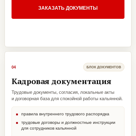
ЗАКАЗАТЬ ДОКУМЕНТЫ
04
БЛОК ДОКУМЕНТОВ
Кадровая документация
Трудовые документы, согласия, локальные акты
и договорная база для спокойной работы кальянной.
правила внутреннего трудового распорядка
трудовые договоры и должностные инструкции
для сотрудников кальянной