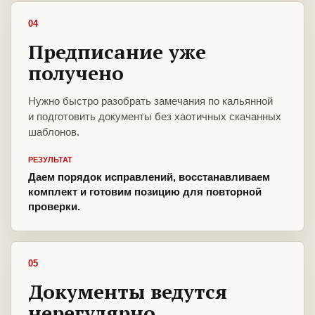
04
Предписание уже
получено
Нужно быстро разобрать замечания по кальянной
и подготовить документы без хаотичных скачанных
шаблонов.
РЕЗУЛЬТАТ
Даем порядок исправлений, восстанавливаем
комплект и готовим позицию для повторной
проверки.
05
Документы ведутся
нерегулярно