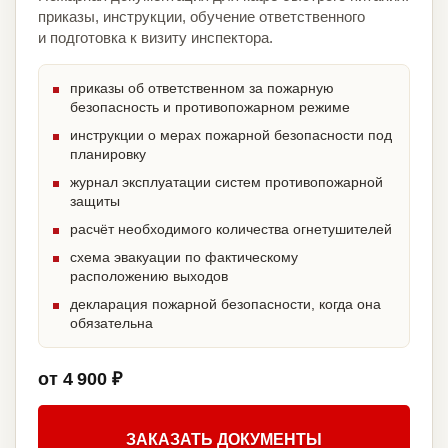
приказы, инструкции, обучение ответственного
и подготовка к визиту инспектора.
приказы об ответственном за пожарную
безопасность и противопожарном режиме
инструкции о мерах пожарной безопасности под
планировку
журнал эксплуатации систем противопожарной
защиты
расчёт необходимого количества огнетушителей
схема эвакуации по фактическому
расположению выходов
декларация пожарной безопасности, когда она
обязательна
от 4 900 ₽
ЗАКАЗАТЬ ДОКУМЕНТЫ