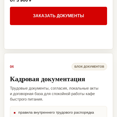
от 3 900 ₽
ЗАКАЗАТЬ ДОКУМЕНТЫ
04
БЛОК ДОКУМЕНТОВ
Кадровая документация
Трудовые документы, согласия, локальные акты
и договорная база для спокойной работы кафе
быстрого питания.
правила внутреннего трудового распорядка