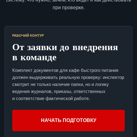
при проверке.
РАБОЧИЙ КОНТУР
От заявки до внедрения
в команде
Комплект документов для кафе быстрого питания
должен выдерживать реальную проверку: инспектор
смотрит не только наличие папки, но и логику
ведения журналов, приказы, ответственных
и соответствие фактической работе.
НАЧАТЬ ПОДГОТОВКУ