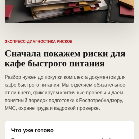
ЭКСПРЕСС-ДИАГНОСТИКА РИСКОВ
Сначала покажем риски для
кафе быстрого питания
Разбор нужен до покупки комплекта документов для
кафе быстрого питания. Мы отделяем обязательное
от лишнего, фиксируем критичные пробелы и даем
понятный порядок подготовки к Роспотребнадзору,
МЧС, охране труда и кадровой проверке.
Что уже готово