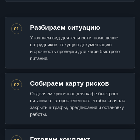
Разбираем ситуацию
01
Уточняем вид деятельности, помещение,
сотрудников, текущую документацию
и срочность проверки для кафе быстрого
питания.
Собираем карту рисков
02
Отделяем критичное для кафе быстрого
питания от второстепенного, чтобы сначала
закрыть штрафы, предписания и остановку
работы.
Готовим комплект