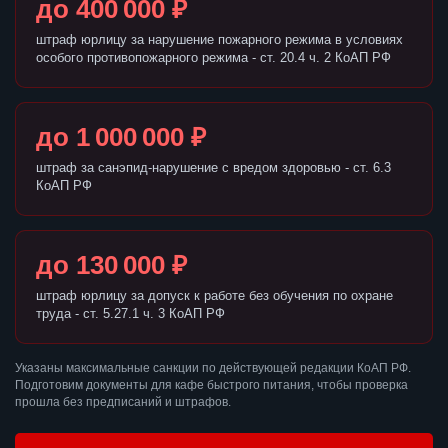
до 400 000 ₽
штраф юрлицу за нарушение пожарного режима в условиях
особого противопожарного режима - ст. 20.4 ч. 2 КоАП РФ
до 1 000 000 ₽
штраф за санэпид-нарушение с вредом здоровью - ст. 6.3
КоАП РФ
до 130 000 ₽
штраф юрлицу за допуск к работе без обучения по охране
труда - ст. 5.27.1 ч. 3 КоАП РФ
Указаны максимальные санкции по действующей редакции КоАП РФ.
Подготовим документы для кафе быстрого питания, чтобы проверка
прошла без предписаний и штрафов.