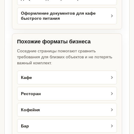
Оформление документов для кафе
быстрого питания
Похожие форматы бизнеса
Соседние страницы помогают сравнить
требования для близких объектов и не потерять
важный комплект.
Кафе
Ресторан
Кофейня
Бар