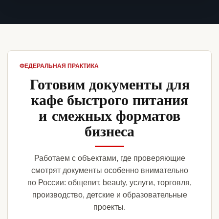
ФЕДЕРАЛЬНАЯ ПРАКТИКА
Готовим документы для
кафе быстрого питания
и смежных форматов
бизнеса
Работаем с объектами, где проверяющие
смотрят документы особенно внимательно
по России: общепит, beauty, услуги, торговля,
производство, детские и образовательные
проекты.