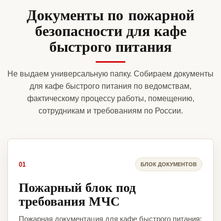
Документы по пожарной
безопасности для кафе
быстрого питания
Не выдаем универсальную папку. Собираем документы
для кафе быстрого питания по ведомствам,
фактическому процессу работы, помещению,
сотрудникам и требованиям по России.
01
БЛОК ДОКУМЕНТОВ
Пожарный блок под
требования МЧС
Пожарная документация для кафе быстрого питания: