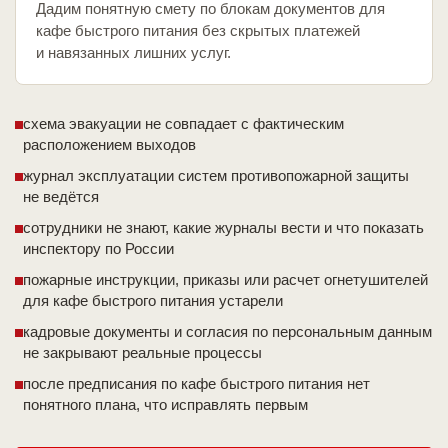
Дадим понятную смету по блокам документов для
кафе быстрого питания без скрытых платежей
и навязанных лишних услуг.
схема эвакуации не совпадает с фактическим
расположением выходов
журнал эксплуатации систем противопожарной защиты
не ведётся
сотрудники не знают, какие журналы вести и что показать
инспектору по России
пожарные инструкции, приказы или расчет огнетушителей
для кафе быстрого питания устарели
кадровые документы и согласия по персональным данным
не закрывают реальные процессы
после предписания по кафе быстрого питания нет
понятного плана, что исправлять первым