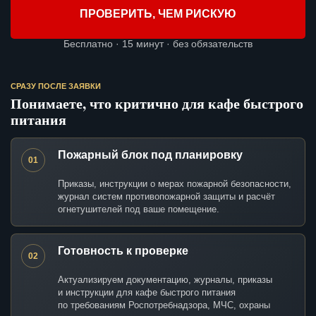
ПРОВЕРИТЬ, ЧЕМ РИСКУЮ
Бесплатно · 15 минут · без обязательств
СРАЗУ ПОСЛЕ ЗАЯВКИ
Понимаете, что критично для кафе быстрого
питания
Пожарный блок под планировку
01
Приказы, инструкции о мерах пожарной безопасности,
журнал систем противопожарной защиты и расчёт
огнетушителей под ваше помещение.
Готовность к проверке
02
Актуализируем документацию, журналы, приказы
и инструкции для кафе быстрого питания
по требованиям Роспотребнадзора, МЧС, охраны