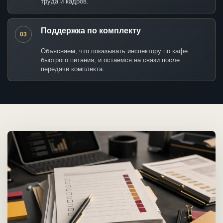
труда и кадров.
Поддержка по комплекту
03
Объясняем, что показывать инспектору по кафе
быстрого питания, и остаемся на связи после
передачи комплекта.