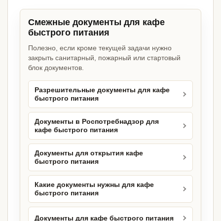
Смежные документы для кафе
быстрого питания
Полезно, если кроме текущей задачи нужно
закрыть санитарный, пожарный или стартовый
блок документов.
Разрешительные документы для кафе
быстрого питания
Документы в Роспотребнадзор для
кафе быстрого питания
Документы для открытия кафе
быстрого питания
Какие документы нужны для кафе
быстрого питания
Документы для кафе быстрого питания