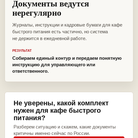
Документы ведутся
нерегулярно
Журналы, инструкции и кадровые бумаги для кафе
быстрого питания есть частично, но система
не держится в ежедневной работе.
РЕЗУЛЬТАТ
Собираем единый контур и передаем понятную
инструкцию для управляющего или
ответственного.
Не уверены, какой комплект
нужен для кафе быстрого
питания?
Разберем ситуацию и скажем, какие документы
критичны именно сейчас по России.