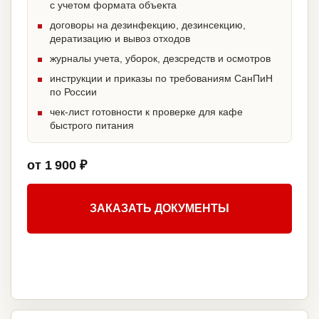
с учетом формата объекта
договоры на дезинфекцию, дезинсекцию,
дератизацию и вывоз отходов
журналы учета, уборок, дезсредств и осмотров
инструкции и приказы по требованиям СанПиН
по России
чек-лист готовности к проверке для кафе
быстрого питания
от 1 900 ₽
ЗАКАЗАТЬ ДОКУМЕНТЫ