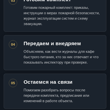
03
Готовим пожарный комплект: приказы,
инструкции о мерах пожарной безопасности,
журнал эксплуатации систем и схему
эвакуации.
Передаем и внедряем
04
Объясняем, как вести журналы для кафе
быстрого питания, кто за них отвечает и что
показывать инспектору при проверке.
Остаемся на связи
05
Помогаем разобрать вопросы после
передачи комплекта, предписания или
изменений в работе объекта.