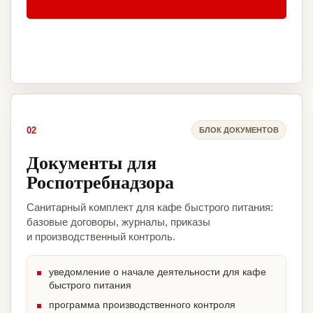
02
БЛОК ДОКУМЕНТОВ
Документы для
Роспотребнадзора
Санитарный комплект для кафе быстрого питания:
базовые договоры, журналы, приказы
и производственный контроль.
уведомление о начале деятельности для кафе
быстрого питания
программа производственного контроля