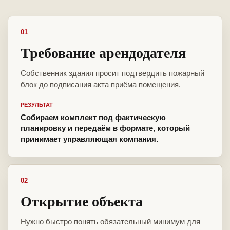
01
Требование арендодателя
Собственник здания просит подтвердить пожарный
блок до подписания акта приёма помещения.
РЕЗУЛЬТАТ
Собираем комплект под фактическую
планировку и передаём в формате, который
принимает управляющая компания.
02
Открытие объекта
Нужно быстро понять обязательный минимум для