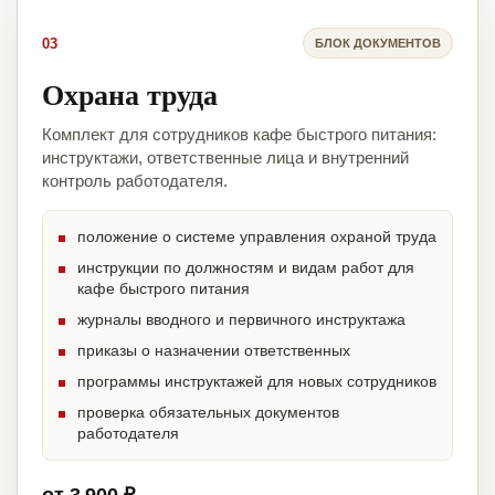
03
БЛОК ДОКУМЕНТОВ
Охрана труда
Комплект для сотрудников кафе быстрого питания:
инструктажи, ответственные лица и внутренний
контроль работодателя.
положение о системе управления охраной труда
инструкции по должностям и видам работ для
кафе быстрого питания
журналы вводного и первичного инструктажа
приказы о назначении ответственных
программы инструктажей для новых сотрудников
проверка обязательных документов
работодателя