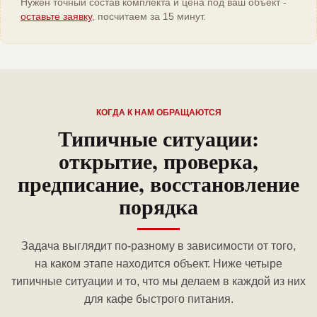
Нужен точный состав комплекта и цена под ваш объект -
оставьте заявку
, посчитаем за 15 минут.
КОГДА К НАМ ОБРАЩАЮТСЯ
Типичные ситуации:
открытие, проверка,
предписание, восстановление
порядка
Задача выглядит по-разному в зависимости от того,
на каком этапе находится объект. Ниже четыре
типичные ситуации и то, что мы делаем в каждой из них
для кафе быстрого питания.