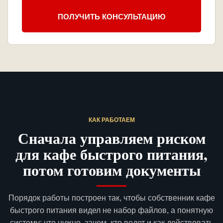
ПОЛУЧИТЬ КОНСУЛЬТАЦИЮ
КАК РАБОТАЕМ
Сначала управляем риском
для кафе быстрого питания,
потом готовим документы
Порядок работы построен так, чтобы собственник кафе
быстрого питания видел не набор файлов, а понятную
систему: что нужно, зачем, кто ведет и как действовать