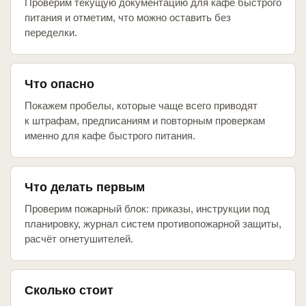
Проверим текущую документацию для кафе быстрого
питания и отметим, что можно оставить без
переделки.
Что опасно
Покажем пробелы, которые чаще всего приводят
к штрафам, предписаниям и повторным проверкам
именно для кафе быстрого питания.
Что делать первым
Проверим пожарный блок: приказы, инструкции под
планировку, журнал систем противопожарной защиты,
расчёт огнетушителей.
Сколько стоит