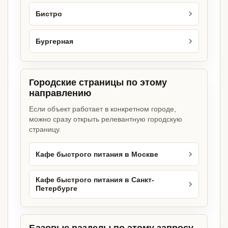
Бистро
Бургерная
Городские страницы по этому
направлению
Если объект работает в конкретном городе,
можно сразу открыть релевантную городскую
страницу.
Кафе быстрого питания в Москве
Кафе быстрого питания в Санкт-
Петербурге