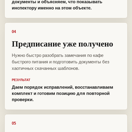
документы и объясняем, что показывать
инспектору именно на этом объекте.
04
Предписание уже получено
Нужно быстро разобрать замечания по кафе
быстрого питания и подготовить документы без
хаотичных скачанных шаблонов.
РЕЗУЛЬТАТ
Даем порядок исправлений, восстанавливаем
комплект и готовим позицию для повторной
проверки.
05