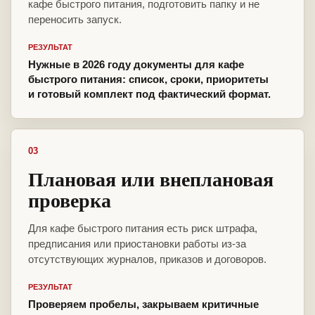
кафе быстрого питания, подготовить папку и не
переносить запуск.
РЕЗУЛЬТАТ
Нужные в 2026 году документы для кафе
быстрого питания: список, сроки, приоритеты
и готовый комплект под фактический формат.
03
Плановая или внеплановая
проверка
Для кафе быстрого питания есть риск штрафа,
предписания или приостановки работы из-за
отсутствующих журналов, приказов и договоров.
РЕЗУЛЬТАТ
Проверяем пробелы, закрываем критичные