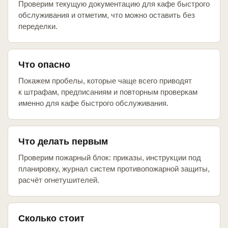
Проверим текущую документацию для кафе быстрого
обслуживания и отметим, что можно оставить без
переделки.
Что опасно
Покажем пробелы, которые чаще всего приводят
к штрафам, предписаниям и повторным проверкам
именно для кафе быстрого обслуживания.
Что делать первым
Проверим пожарный блок: приказы, инструкции под
планировку, журнал систем противопожарной защиты,
расчёт огнетушителей.
Сколько стоит