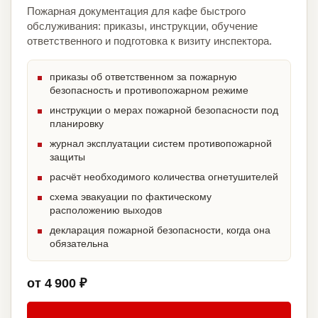
Пожарная документация для кафе быстрого
обслуживания: приказы, инструкции, обучение
ответственного и подготовка к визиту инспектора.
приказы об ответственном за пожарную
безопасность и противопожарном режиме
инструкции о мерах пожарной безопасности под
планировку
журнал эксплуатации систем противопожарной
защиты
расчёт необходимого количества огнетушителей
схема эвакуации по фактическому
расположению выходов
декларация пожарной безопасности, когда она
обязательна
от 4 900 ₽