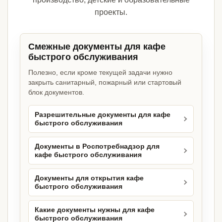
проекты.
Смежные документы для кафе
быстрого обслуживания
Полезно, если кроме текущей задачи нужно
закрыть санитарный, пожарный или стартовый
блок документов.
Разрешительные документы для кафе
быстрого обслуживания
Документы в Роспотребнадзор для
кафе быстрого обслуживания
Документы для открытия кафе
быстрого обслуживания
Какие документы нужны для кафе
быстрого обслуживания