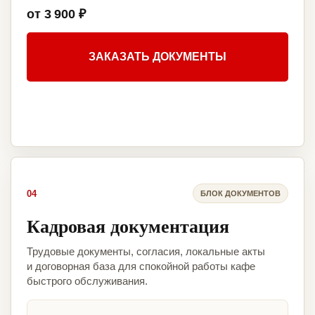
от 3 900 ₽
ЗАКАЗАТЬ ДОКУМЕНТЫ
04
БЛОК ДОКУМЕНТОВ
Кадровая документация
Трудовые документы, согласия, локальные акты
и договорная база для спокойной работы кафе
быстрого обслуживания.