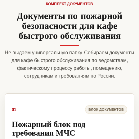
КОМПЛЕКТ ДОКУМЕНТОВ
Документы по пожарной
безопасности для кафе
быстрого обслуживания
Не выдаем универсальную папку. Собираем документы
для кафе быстрого обслуживания по ведомствам,
фактическому процессу работы, помещению,
сотрудникам и требованиям по России.
01
БЛОК ДОКУМЕНТОВ
Пожарный блок под
требования МЧС