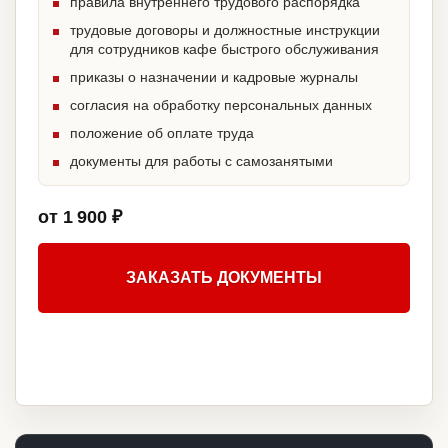
правила внутреннего трудового распорядка
трудовые договоры и должностные инструкции
для сотрудников кафе быстрого обслуживания
приказы о назначении и кадровые журналы
согласия на обработку персональных данных
положение об оплате труда
документы для работы с самозанятыми
от 1 900 ₽
ЗАКАЗАТЬ ДОКУМЕНТЫ