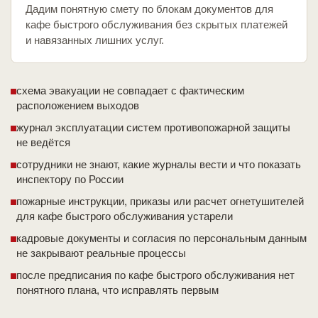
Дадим понятную смету по блокам документов для
кафе быстрого обслуживания без скрытых платежей
и навязанных лишних услуг.
схема эвакуации не совпадает с фактическим
расположением выходов
журнал эксплуатации систем противопожарной защиты
не ведётся
сотрудники не знают, какие журналы вести и что показать
инспектору по России
пожарные инструкции, приказы или расчет огнетушителей
для кафе быстрого обслуживания устарели
кадровые документы и согласия по персональным данным
не закрывают реальные процессы
после предписания по кафе быстрого обслуживания нет
понятного плана, что исправлять первым