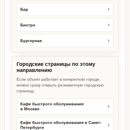
Бар
Бистро
Бургерная
Городские страницы по этому
направлению
Если объект работает в конкретном городе,
можно сразу открыть релевантную городскую
страницу.
Кафе быстрого обслуживания
в Москве
Кафе быстрого обслуживания в Санкт-
Петербурге