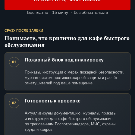
Бесплатно · 15 минут · без обязательств
СРАЗУ ПОСЛЕ ЗАЯВКИ
Понимаете, что критично для кафе быстрого
обслуживания
Пожарный блок под планировку
01
Приказы, инструкции о мерах пожарной безопасности,
журнал систем противопожарной защиты и расчёт
огнетушителей под ваше помещение.
Готовность к проверке
02
Актуализируем документацию, журналы, приказы
и инструкции для кафе быстрого обслуживания
по требованиям Роспотребнадзора, МЧС, охраны
труда и кадров.