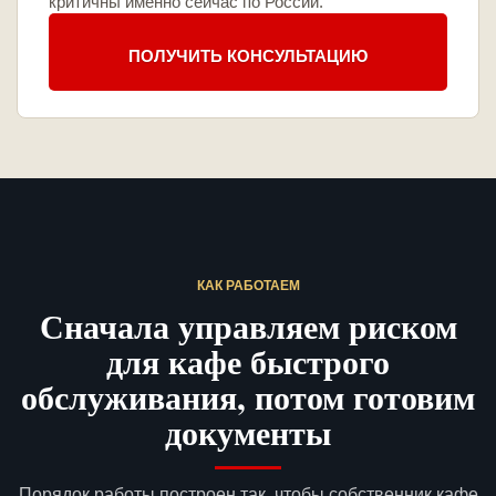
критичны именно сейчас по России.
ПОЛУЧИТЬ КОНСУЛЬТАЦИЮ
КАК РАБОТАЕМ
Сначала управляем риском
для кафе быстрого
обслуживания, потом готовим
документы
Порядок работы построен так, чтобы собственник кафе