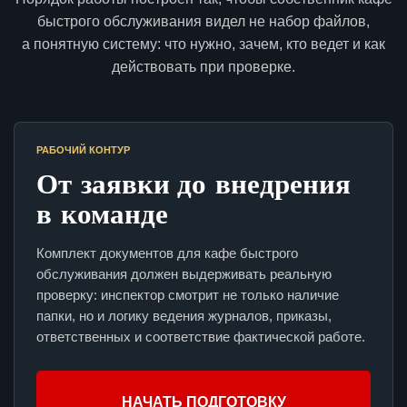
быстрого обслуживания видел не набор файлов,
а понятную систему: что нужно, зачем, кто ведет и как
действовать при проверке.
РАБОЧИЙ КОНТУР
От заявки до внедрения
в команде
Комплект документов для кафе быстрого
обслуживания должен выдерживать реальную
проверку: инспектор смотрит не только наличие
папки, но и логику ведения журналов, приказы,
ответственных и соответствие фактической работе.
НАЧАТЬ ПОДГОТОВКУ