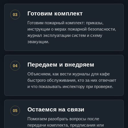
Готовим комплект
03
Готовим пожарный комплект: приказы,
инструкции о мерах пожарной безопасности,
журнал эксплуатации систем и схему
эвакуации.
Передаем и внедряем
04
Объясняем, как вести журналы для кафе
быстрого обслуживания, кто за них отвечает
и что показывать инспектору при проверке.
Остаемся на связи
05
Помогаем разобрать вопросы после
передачи комплекта, предписания или