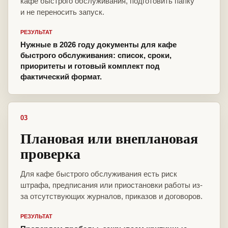
кафе быстрого обслуживания, подготовить папку
и не переносить запуск.
РЕЗУЛЬТАТ
Нужные в 2026 году документы для кафе
быстрого обслуживания: список, сроки,
приоритеты и готовый комплект под
фактический формат.
03
Плановая или внеплановая
проверка
Для кафе быстрого обслуживания есть риск
штрафа, предписания или приостановки работы из-
за отсутствующих журналов, приказов и договоров.
РЕЗУЛЬТАТ