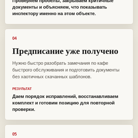
Проверяем пробелы, закрываем критичные
документы и объясняем, что показывать
инспектору именно на этом объекте.
04
Предписание уже получено
Нужно быстро разобрать замечания по кафе
быстрого обслуживания и подготовить документы
без хаотичных скачанных шаблонов.
РЕЗУЛЬТАТ
Даем порядок исправлений, восстанавливаем
комплект и готовим позицию для повторной
проверки.
05