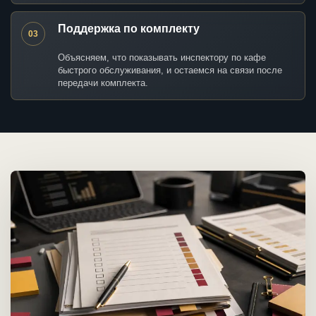
Поддержка по комплекту
03
Объясняем, что показывать инспектору по кафе
быстрого обслуживания, и остаемся на связи после
передачи комплекта.