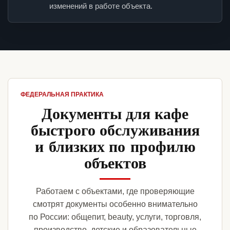
изменений в работе объекта.
ФЕДЕРАЛЬНАЯ ПРАКТИКА
Документы для кафе
быстрого обслуживания
и близких по профилю
объектов
Работаем с объектами, где проверяющие
смотрят документы особенно внимательно
по России: общепит, beauty, услуги, торговля,
производство, детские и образовательные