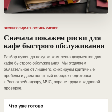
ЭКСПРЕСС-ДИАГНОСТИКА РИСКОВ
Сначала покажем риски для
кафе быстрого обслуживания
Разбор нужен до покупки комплекта документов для
кафе быстрого обслуживания. Мы отделяем
обязательное от лишнего, фиксируем критичные
пробелы и даем понятный порядок подготовки
к Роспотребнадзору, МЧС, охране труда и кадровой
проверке.
Что уже готово