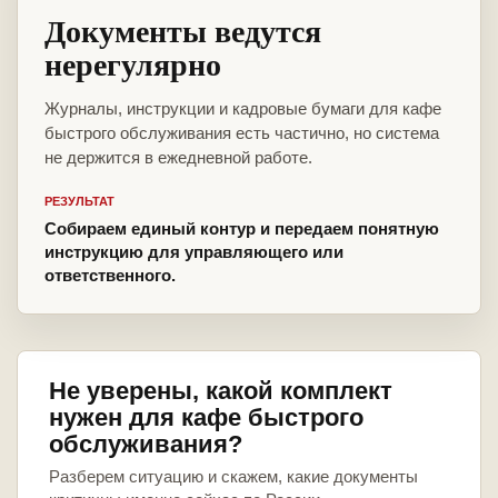
Документы ведутся
нерегулярно
Журналы, инструкции и кадровые бумаги для кафе
быстрого обслуживания есть частично, но система
не держится в ежедневной работе.
РЕЗУЛЬТАТ
Собираем единый контур и передаем понятную
инструкцию для управляющего или
ответственного.
Не уверены, какой комплект
нужен для кафе быстрого
обслуживания?
Разберем ситуацию и скажем, какие документы