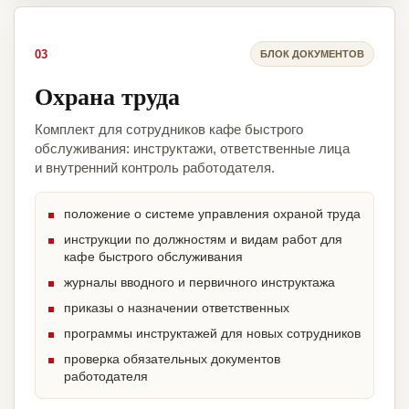
03
БЛОК ДОКУМЕНТОВ
Охрана труда
Комплект для сотрудников кафе быстрого
обслуживания: инструктажи, ответственные лица
и внутренний контроль работодателя.
положение о системе управления охраной труда
инструкции по должностям и видам работ для
кафе быстрого обслуживания
журналы вводного и первичного инструктажа
приказы о назначении ответственных
программы инструктажей для новых сотрудников
проверка обязательных документов
работодателя