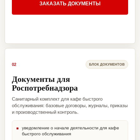
ЗАКАЗАТЬ ДОКУМЕНТЫ
02
БЛОК ДОКУМЕНТОВ
Документы для
Роспотребнадзора
Санитарный комплект для кафе быстрого
обслуживания: базовые договоры, журналы, приказы
и производственный контроль.
уведомление о начале деятельности для кафе
быстрого обслуживания