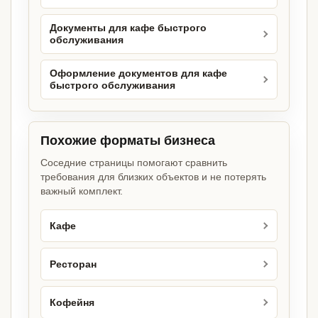
Документы для кафе быстрого
обслуживания
Оформление документов для кафе
быстрого обслуживания
Похожие форматы бизнеса
Соседние страницы помогают сравнить
требования для близких объектов и не потерять
важный комплект.
Кафе
Ресторан
Кофейня