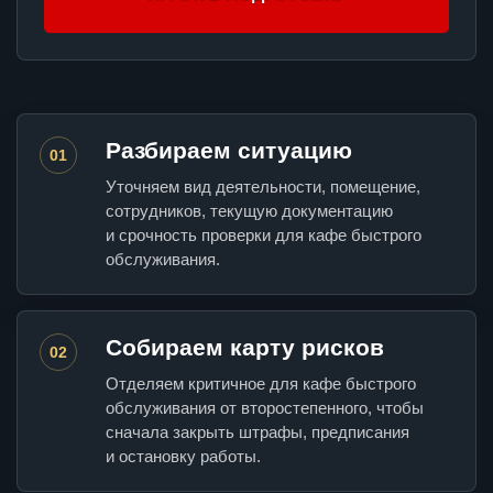
Разбираем ситуацию
01
Уточняем вид деятельности, помещение,
сотрудников, текущую документацию
и срочность проверки для кафе быстрого
обслуживания.
Собираем карту рисков
02
Отделяем критичное для кафе быстрого
обслуживания от второстепенного, чтобы
сначала закрыть штрафы, предписания
и остановку работы.