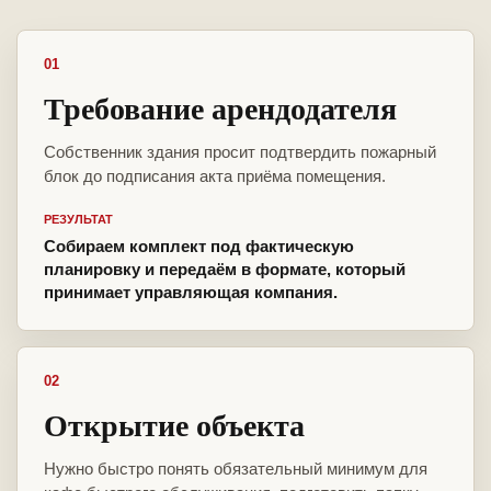
01
Требование арендодателя
Собственник здания просит подтвердить пожарный
блок до подписания акта приёма помещения.
РЕЗУЛЬТАТ
Собираем комплект под фактическую
планировку и передаём в формате, который
принимает управляющая компания.
02
Открытие объекта
Нужно быстро понять обязательный минимум для