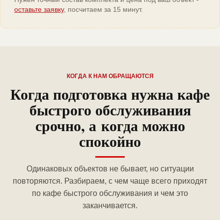
оставьте заявку
, посчитаем за 15 минут.
КОГДА К НАМ ОБРАЩАЮТСЯ
Когда подготовка нужна кафе
быстрого обслуживания
срочно, а когда можно
спокойно
Одинаковых объектов не бывает, но ситуации
повторяются. Разбираем, с чем чаще всего приходят
по кафе быстрого обслуживания и чем это
заканчивается.