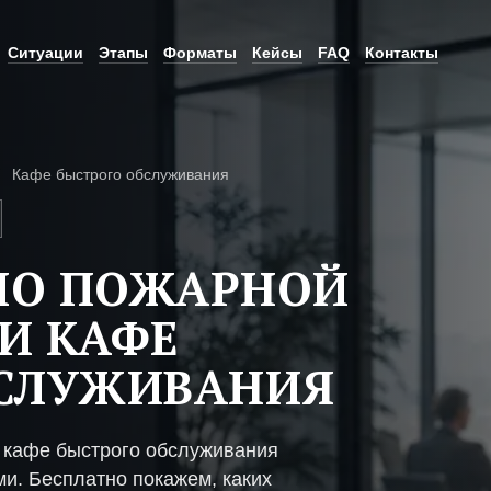
Ситуации
Этапы
Форматы
Кейсы
FAQ
Контакты
Кафе быстрого обслуживания
ПО ПОЖАРНОЙ
И КАФЕ
БСЛУЖИВАНИЯ
 кафе быстрого обслуживания
ми. Бесплатно покажем, каких