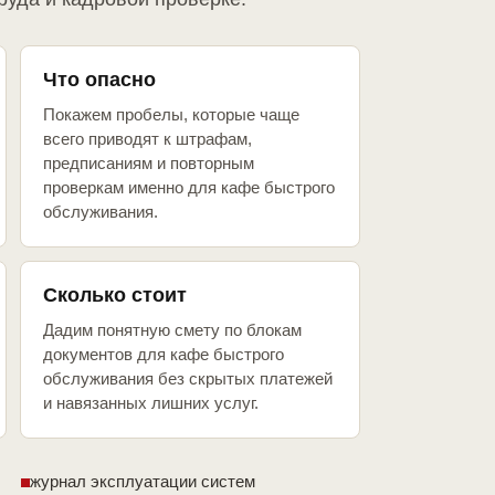
Что опасно
Покажем пробелы, которые чаще
всего приводят к штрафам,
предписаниям и повторным
проверкам именно для кафе быстрого
обслуживания.
Сколько стоит
Дадим понятную смету по блокам
документов для кафе быстрого
обслуживания без скрытых платежей
и навязанных лишних услуг.
журнал эксплуатации систем