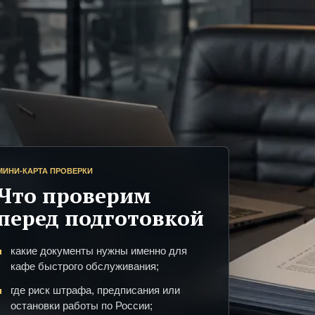
МИНИ-КАРТА ПРОВЕРКИ
Что проверим
перед подготовкой
какие документы нужны именно для
кафе быстрого обслуживания;
где риск штрафа, предписания или
остановки работы по России;