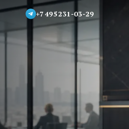
+7 495 231-03-29