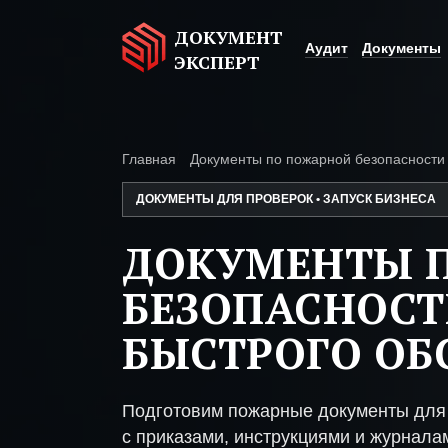
ДОКУМЕНТ
Аудит
Документы
ЭКСПЕРТ
Главная
Документы по пожарной безопасности
ДОКУМЕНТЫ ДЛЯ ПРОВЕРОК • ЗАПУСК БИЗНЕСА
ДОКУМЕНТЫ 
БЕЗОПАСНОСТ
БЫСТРОГО О
Подготовим пожарные документы для
с приказами, инструкциями и журнала