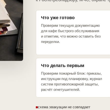
Что уже готово
Проверим текущую документацию
для кафе быстрого обслуживания
и отметим, что можно оставить без
переделки.
Что делать первым
Проверим пожарный блок: приказы,
инструкции под планировку, журнал
систем противопожарной защиты,
расчёт огнетушителей.
схема эвакуации не совпадает