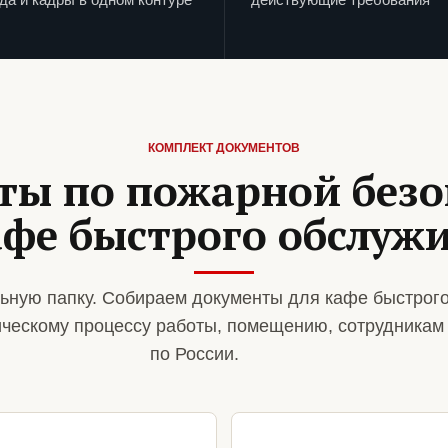
КОМПЛЕКТ ДОКУМЕНТОВ
ты по пожарной безо
афе быстрого обслуж
ьную папку. Собираем документы для кафе быстрог
ическому процессу работы, помещению, сотрудникам
по России.