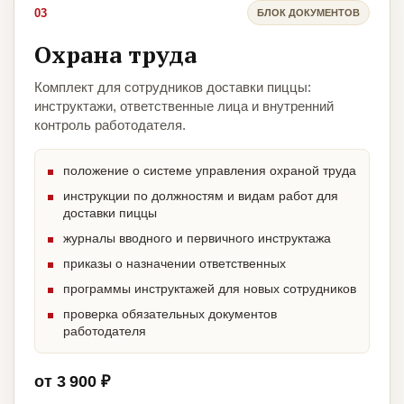
03
БЛОК ДОКУМЕНТОВ
Охрана труда
Комплект для сотрудников доставки пиццы:
инструктажи, ответственные лица и внутренний
контроль работодателя.
положение о системе управления охраной труда
инструкции по должностям и видам работ для
доставки пиццы
журналы вводного и первичного инструктажа
приказы о назначении ответственных
программы инструктажей для новых сотрудников
проверка обязательных документов
работодателя
от 3 900 ₽