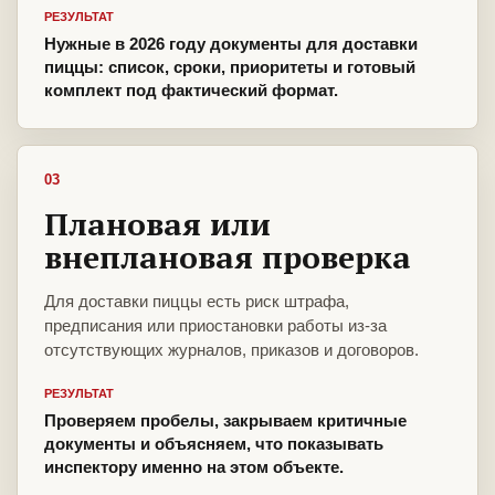
РЕЗУЛЬТАТ
Нужные в 2026 году документы для доставки
пиццы: список, сроки, приоритеты и готовый
комплект под фактический формат.
03
Плановая или
внеплановая проверка
Для доставки пиццы есть риск штрафа,
предписания или приостановки работы из-за
отсутствующих журналов, приказов и договоров.
РЕЗУЛЬТАТ
Проверяем пробелы, закрываем критичные
документы и объясняем, что показывать
инспектору именно на этом объекте.