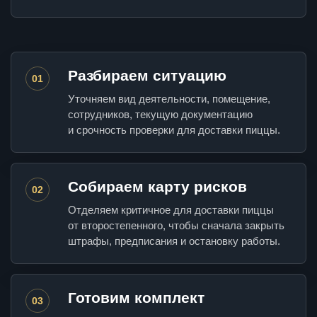
Разбираем ситуацию
01
Уточняем вид деятельности, помещение,
сотрудников, текущую документацию
и срочность проверки для доставки пиццы.
Собираем карту рисков
02
Отделяем критичное для доставки пиццы
от второстепенного, чтобы сначала закрыть
штрафы, предписания и остановку работы.
Готовим комплект
03