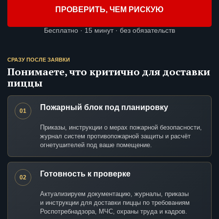
ПРОВЕРИТЬ, ЧЕМ РИСКУЮ
Бесплатно · 15 минут · без обязательств
СРАЗУ ПОСЛЕ ЗАЯВКИ
Понимаете, что критично для доставки
пиццы
Пожарный блок под планировку
01
Приказы, инструкции о мерах пожарной безопасности,
журнал систем противопожарной защиты и расчёт
огнетушителей под ваше помещение.
Готовность к проверке
02
Актуализируем документацию, журналы, приказы
и инструкции для доставки пиццы по требованиям
Роспотребнадзора, МЧС, охраны труда и кадров.