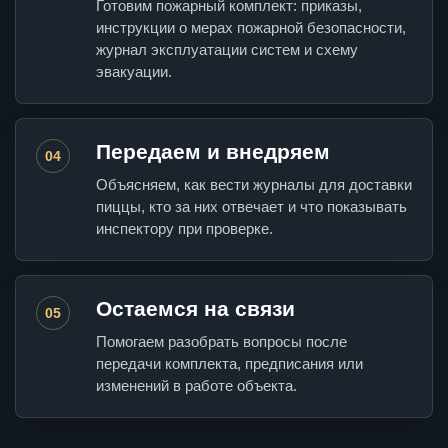
Готовим пожарный комплект: приказы,
инструкции о мерах пожарной безопасности,
журнал эксплуатации систем и схему
эвакуации.
Передаем и внедряем
04
Объясняем, как вести журналы для доставки
пиццы, кто за них отвечает и что показывать
инспектору при проверке.
Остаемся на связи
05
Помогаем разобрать вопросы после
передачи комплекта, предписания или
изменений в работе объекта.