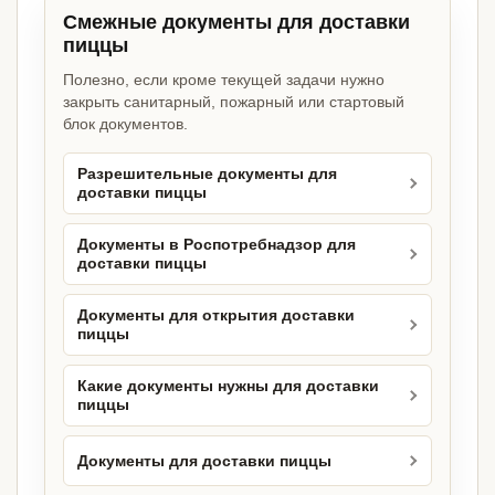
Смежные документы для доставки
пиццы
Полезно, если кроме текущей задачи нужно
закрыть санитарный, пожарный или стартовый
блок документов.
Разрешительные документы для
доставки пиццы
Документы в Роспотребнадзор для
доставки пиццы
Документы для открытия доставки
пиццы
Какие документы нужны для доставки
пиццы
Документы для доставки пиццы