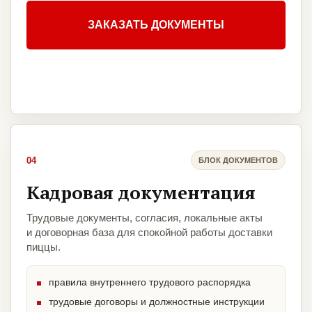
ЗАКАЗАТЬ ДОКУМЕНТЫ
04
БЛОК ДОКУМЕНТОВ
Кадровая документация
Трудовые документы, согласия, локальные акты
и договорная база для спокойной работы доставки
пиццы.
правила внутреннего трудового распорядка
трудовые договоры и должностные инструкции