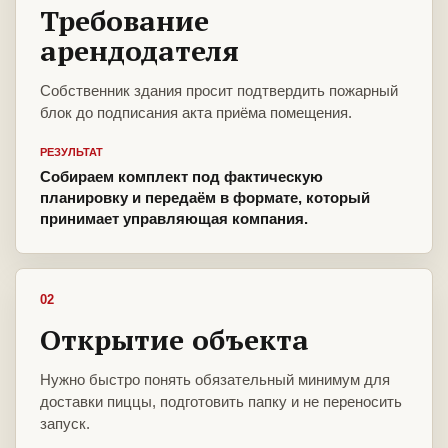
Требование
арендодателя
Собственник здания просит подтвердить пожарный
блок до подписания акта приёма помещения.
РЕЗУЛЬТАТ
Собираем комплект под фактическую
планировку и передаём в формате, который
принимает управляющая компания.
02
Открытие объекта
Нужно быстро понять обязательный минимум для
доставки пиццы, подготовить папку и не переносить
запуск.