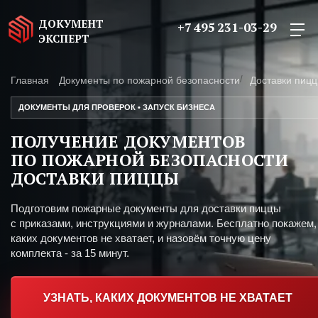
ДОКУМЕНТ
+7 495 231-03-29
ЭКСПЕРТ
Главная
Документы по пожарной безопасности
Доставки пиц
ДОКУМЕНТЫ ДЛЯ ПРОВЕРОК • ЗАПУСК БИЗНЕСА
ПОЛУЧЕНИЕ ДОКУМЕНТОВ
ПО ПОЖАРНОЙ БЕЗОПАСНОСТИ
ДОСТАВКИ ПИЦЦЫ
Подготовим пожарные документы для доставки пиццы
с приказами, инструкциями и журналами. Бесплатно покажем,
каких документов не хватает, и назовём точную цену
комплекта - за 15 минут.
УЗНАТЬ, КАКИХ ДОКУМЕНТОВ НЕ ХВАТАЕТ