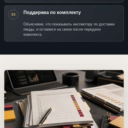
Поддержка по комплекту
03
Объясняем, что показывать инспектору по доставке
пиццы, и остаемся на связи после передачи
комплекта.