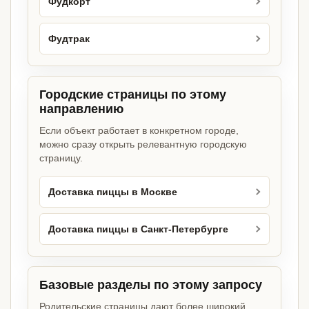
Фудкорт
Фудтрак
Городские страницы по этому
направлению
Если объект работает в конкретном городе,
можно сразу открыть релевантную городскую
страницу.
Доставка пиццы в Москве
Доставка пиццы в Санкт-Петербурге
Базовые разделы по этому запросу
Родительские страницы дают более широкий