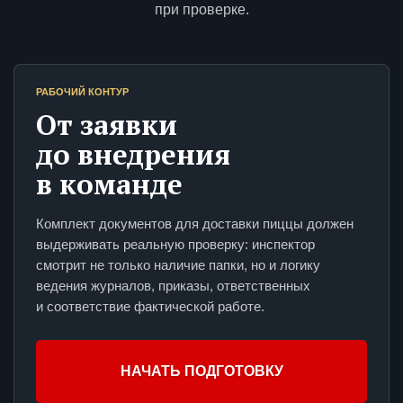
при проверке.
РАБОЧИЙ КОНТУР
От заявки
до внедрения
в команде
Комплект документов для доставки пиццы должен
выдерживать реальную проверку: инспектор
смотрит не только наличие папки, но и логику
ведения журналов, приказы, ответственных
и соответствие фактической работе.
НАЧАТЬ ПОДГОТОВКУ