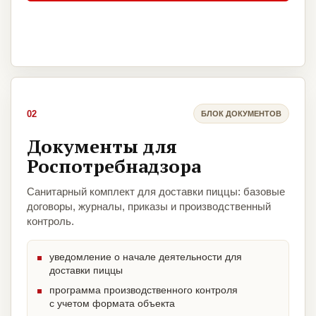
02
БЛОК ДОКУМЕНТОВ
Документы для
Роспотребнадзора
Санитарный комплект для доставки пиццы: базовые
договоры, журналы, приказы и производственный
контроль.
уведомление о начале деятельности для
доставки пиццы
программа производственного контроля
с учетом формата объекта