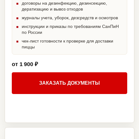
договоры на дезинфекцию, дезинсекцию,
дератизацию и вывоз отходов
журналы учета, уборок, дезсредств и осмотров
инструкции и приказы по требованиям СанПиН
по России
чек-лист готовности к проверке для доставки
пиццы
от 1 900 ₽
ЗАКАЗАТЬ ДОКУМЕНТЫ