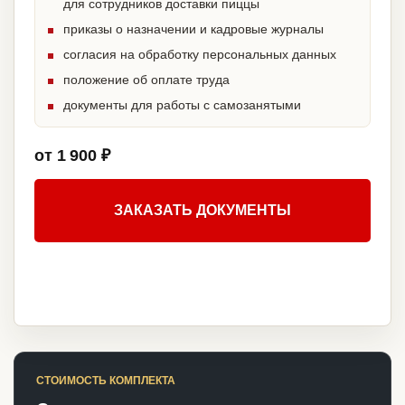
для сотрудников доставки пиццы
приказы о назначении и кадровые журналы
согласия на обработку персональных данных
положение об оплате труда
документы для работы с самозанятыми
от 1 900 ₽
ЗАКАЗАТЬ ДОКУМЕНТЫ
СТОИМОСТЬ КОМПЛЕКТА