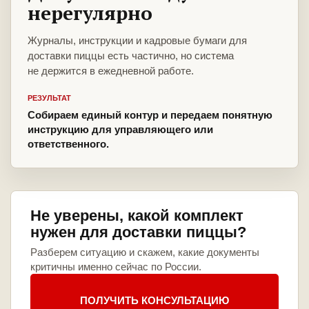
нерегулярно
Журналы, инструкции и кадровые бумаги для
доставки пиццы есть частично, но система
не держится в ежедневной работе.
РЕЗУЛЬТАТ
Собираем единый контур и передаем понятную
инструкцию для управляющего или
ответственного.
Не уверены, какой комплект
нужен для доставки пиццы?
Разберем ситуацию и скажем, какие документы
критичны именно сейчас по России.
ПОЛУЧИТЬ КОНСУЛЬТАЦИЮ