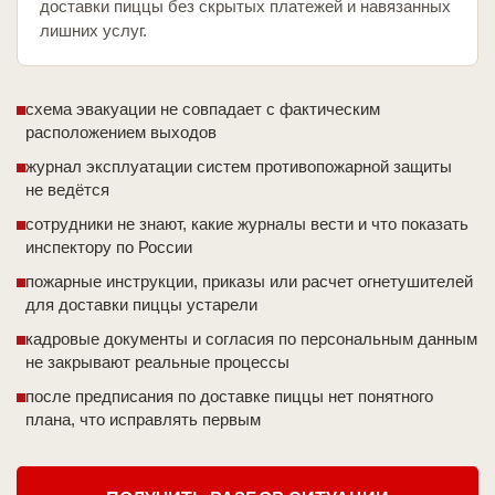
доставки пиццы без скрытых платежей и навязанных
лишних услуг.
схема эвакуации не совпадает с фактическим
расположением выходов
журнал эксплуатации систем противопожарной защиты
не ведётся
сотрудники не знают, какие журналы вести и что показать
инспектору по России
пожарные инструкции, приказы или расчет огнетушителей
для доставки пиццы устарели
кадровые документы и согласия по персональным данным
не закрывают реальные процессы
после предписания по доставке пиццы нет понятного
плана, что исправлять первым