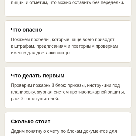
пиццы и отметим, что можно оставить без переделки.
Что опасно
Покажем пробелы, которые чаще всего приводят
к штрафам, предписаниям и повторным проверкам
именно для доставки пиццы.
Что делать первым
Проверим пожарный блок: приказы, инструкции под
планировку, журнал систем противопожарной защиты,
расчёт огнетушителей.
Сколько стоит
Дадим понятную смету по блокам документов для