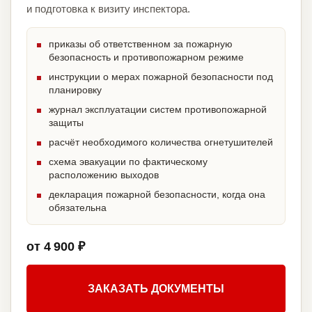
и подготовка к визиту инспектора.
приказы об ответственном за пожарную
безопасность и противопожарном режиме
инструкции о мерах пожарной безопасности под
планировку
журнал эксплуатации систем противопожарной
защиты
расчёт необходимого количества огнетушителей
схема эвакуации по фактическому
расположению выходов
декларация пожарной безопасности, когда она
обязательна
от 4 900 ₽
ЗАКАЗАТЬ ДОКУМЕНТЫ