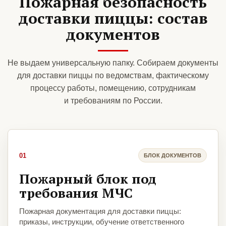
Пожарная безопасность
доставки пиццы: состав
документов
Не выдаем универсальную папку. Собираем документы
для доставки пиццы по ведомствам, фактическому
процессу работы, помещению, сотрудникам
и требованиям по России.
01
БЛОК ДОКУМЕНТОВ
Пожарный блок под
требования МЧС
Пожарная документация для доставки пиццы:
приказы, инструкции, обучение ответственного