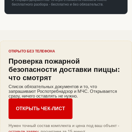
бесплатного разбора - бесплатно и без обязательств.
ОТКРЫТО БЕЗ ТЕЛЕФОНА
Проверка пожарной
безопасности доставки пиццы:
что смотрят
Список обязательных документов и то, что
запрашивают Роспотребнадзор и МЧС. Открывается
сразу, ничего оставлять не нужно.
ОТКРЫТЬ ЧЕК-ЛИСТ
Нужен точный состав комплекта и цена под ваш объект -
оставьте заявку
, посчитаем за 15 минут.