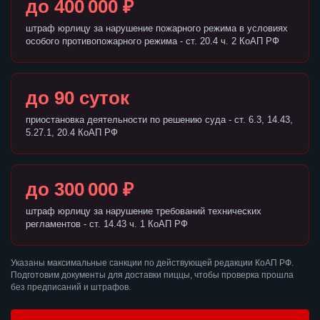
до 400 000 ₽
штраф юрлицу за нарушение пожарного режима в условиях
особого противопожарного режима - ст. 20.4 ч. 2 КоАП РФ
до 90 суток
приостановка деятельности по решению суда - ст. 6.3, 14.43,
5.27.1, 20.4 КоАП РФ
до 300 000 ₽
штраф юрлицу за нарушение требований технических
регламентов - ст. 14.43 ч. 1 КоАП РФ
Указаны максимальные санкции по действующей редакции КоАП РФ.
Подготовим документы для доставки пиццы, чтобы проверка прошла
без предписаний и штрафов.