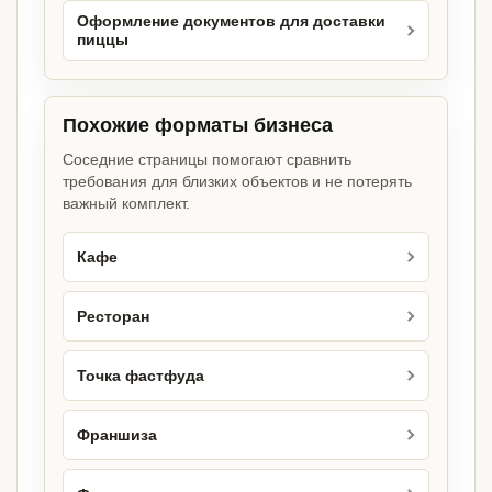
Оформление документов для доставки
пиццы
Похожие форматы бизнеса
Соседние страницы помогают сравнить
требования для близких объектов и не потерять
важный комплект.
Кафе
Ресторан
Точка фастфуда
Франшиза