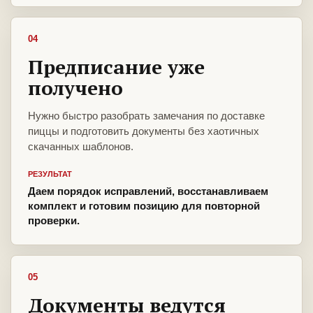
04
Предписание уже
получено
Нужно быстро разобрать замечания по доставке
пиццы и подготовить документы без хаотичных
скачанных шаблонов.
РЕЗУЛЬТАТ
Даем порядок исправлений, восстанавливаем
комплект и готовим позицию для повторной
проверки.
05
Документы ведутся