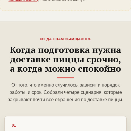
КОГДА К НАМ ОБРАЩАЮТСЯ
Когда подготовка нужна
доставке пиццы срочно,
а когда можно спокойно
От того, что именно случилось, зависит и порядок
работы, и срок. Собрали четыре сценария, которые
закрывают почти все обращения по доставке пиццы.
01