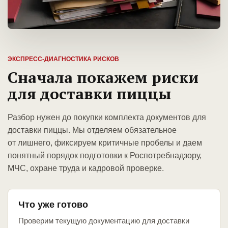
ЭКСПРЕСС-ДИАГНОСТИКА РИСКОВ
Сначала покажем риски
для доставки пиццы
Разбор нужен до покупки комплекта документов для
доставки пиццы. Мы отделяем обязательное
от лишнего, фиксируем критичные пробелы и даем
понятный порядок подготовки к Роспотребнадзору,
МЧС, охране труда и кадровой проверке.
Что уже готово
Проверим текущую документацию для доставки