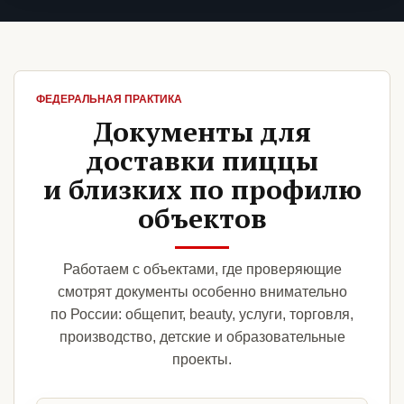
ФЕДЕРАЛЬНАЯ ПРАКТИКА
Документы для
доставки пиццы
и близких по профилю
объектов
Работаем с объектами, где проверяющие
смотрят документы особенно внимательно
по России: общепит, beauty, услуги, торговля,
производство, детские и образовательные
проекты.