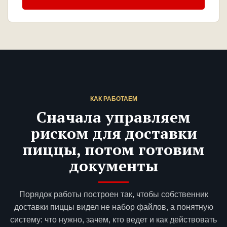
КАК РАБОТАЕМ
Сначала управляем
риском для доставки
пиццы, потом готовим
документы
Порядок работы построен так, чтобы собственник
доставки пиццы видел не набор файлов, а понятную
систему: что нужно, зачем, кто ведет и как действовать