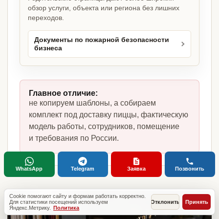
обзор услуги, объекта или региона без лишних
переходов.
Документы по пожарной безопасности
бизнеса
Главное отличие:
не копируем шаблоны, а собираем
комплект под доставку пиццы, фактическую
модель работы, сотрудников, помещение
и требования по России.
WhatsApp
Telegram
Заявка
Позвонить
Cookie помогают сайту и формам работать корректно.
Для статистики посещений используем
Отклонить
Принять
Яндекс.Метрику.
Политика