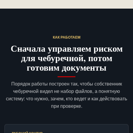
КАК РАБОТАЕМ
Сначала управляем риском
для чебуречной, потом
готовим документы
Порядок работы построен так, чтобы собственник
чебуречной видел не набор файлов, а понятную
систему: что нужно, зачем, кто ведет и как действовать
при проверке.