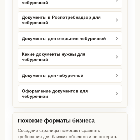
чебуречной
Документы в Роспотребнадзор для
чебуречной
Документы для открытия чебуречной
Какие документы нужны для
чебуречной
Документы для чебуречной
Оформление документов для
чебуречной
Похожие форматы бизнеса
Соседние страницы помогают сравнить
требования для близких объектов и не потерять