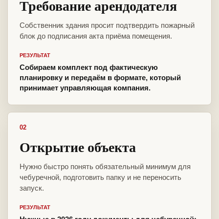
Требование арендодателя
Собственник здания просит подтвердить пожарный
блок до подписания акта приёма помещения.
РЕЗУЛЬТАТ
Собираем комплект под фактическую
планировку и передаём в формате, который
принимает управляющая компания.
02
Открытие объекта
Нужно быстро понять обязательный минимум для
чебуречной, подготовить папку и не переносить
запуск.
РЕЗУЛЬТАТ