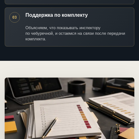
Поддержка по комплекту
03
Объясняем, что показывать инспектору
по чебуречной, и остаемся на связи после передачи
комплекта.