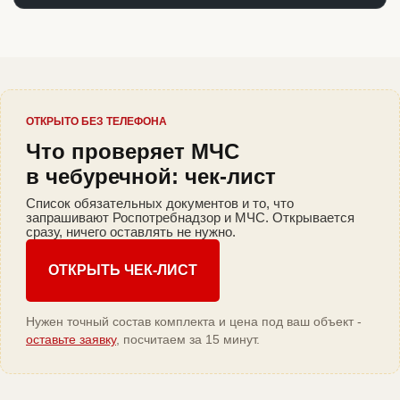
ОТКРЫТО БЕЗ ТЕЛЕФОНА
Что проверяет МЧС
в чебуречной: чек-лист
Список обязательных документов и то, что
запрашивают Роспотребнадзор и МЧС. Открывается
сразу, ничего оставлять не нужно.
ОТКРЫТЬ ЧЕК-ЛИСТ
Нужен точный состав комплекта и цена под ваш объект -
оставьте заявку
, посчитаем за 15 минут.