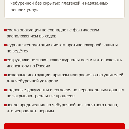
чебуречной без скрытых платежей и навязанных
лишних услуг.
схема эвакуации не совпадает с фактическим
расположением выходов
журнал эксплуатации систем противопожарной защиты
не ведётся
сотрудники не знают, какие журналы вести и что показать
инспектору по России
пожарные инструкции, приказы или расчет огнетушителей
для чебуречной устарели
кадровые документы и согласия по персональным данным
не закрывают реальные процессы
после предписания по чебуречной нет понятного плана,
что исправлять первым