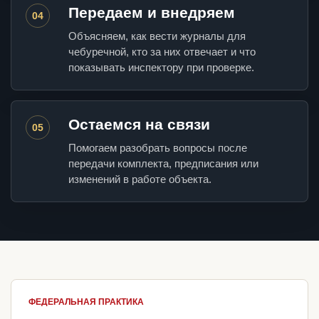
Передаем и внедряем
04
Объясняем, как вести журналы для
чебуречной, кто за них отвечает и что
показывать инспектору при проверке.
Остаемся на связи
05
Помогаем разобрать вопросы после
передачи комплекта, предписания или
изменений в работе объекта.
ФЕДЕРАЛЬНАЯ ПРАКТИКА