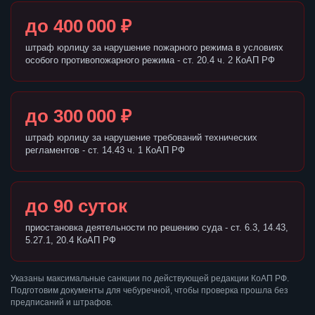
до 400 000 ₽
штраф юрлицу за нарушение пожарного режима в условиях
особого противопожарного режима - ст. 20.4 ч. 2 КоАП РФ
до 300 000 ₽
штраф юрлицу за нарушение требований технических
регламентов - ст. 14.43 ч. 1 КоАП РФ
до 90 суток
приостановка деятельности по решению суда - ст. 6.3, 14.43,
5.27.1, 20.4 КоАП РФ
Указаны максимальные санкции по действующей редакции КоАП РФ.
Подготовим документы для чебуречной, чтобы проверка прошла без
предписаний и штрафов.