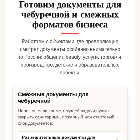
Готовим документы для
чебуречной и смежных
форматов бизнеса
Работаем с объектами, где проверяющие
смотрят документы особенно внимательно
по России: общепит, beauty, услуги, торговля,
производство, детские и образовательные
проекты.
Смежные документы для
чебуречной
Полезно, если кроме текущей задачи нужно
закрыть санитарный, пожарный или стартовый
блок документов.
Разрешительные документы для