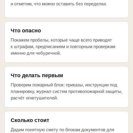
и отметим, что можно оставить без переделки.
Что опасно
Покажем пробелы, которые чаще всего приводят
к штрафам, предписаниям и повторным проверкам
именно для чебуречной.
Что делать первым
Проверим пожарный блок: приказы, инструкции под
планировку, журнал систем противопожарной защиты,
расчёт огнетушителей.
Сколько стоит
Дадим понятную смету по блокам документов для