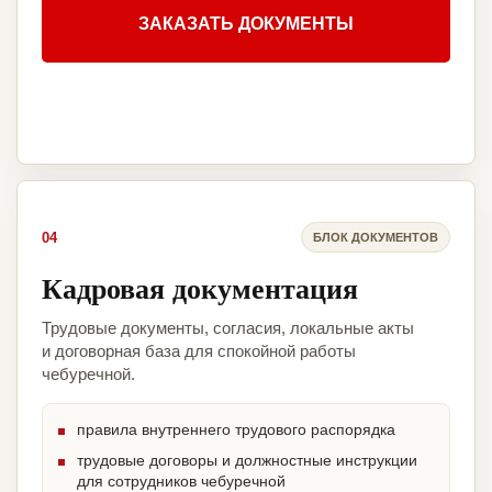
ЗАКАЗАТЬ ДОКУМЕНТЫ
04
БЛОК ДОКУМЕНТОВ
Кадровая документация
Трудовые документы, согласия, локальные акты
и договорная база для спокойной работы
чебуречной.
правила внутреннего трудового распорядка
трудовые договоры и должностные инструкции
для сотрудников чебуречной