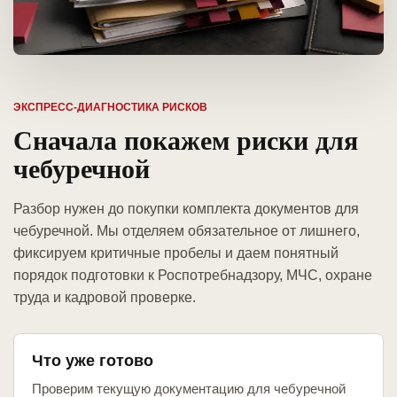
ЭКСПРЕСС-ДИАГНОСТИКА РИСКОВ
Сначала покажем риски для
чебуречной
Разбор нужен до покупки комплекта документов для
чебуречной. Мы отделяем обязательное от лишнего,
фиксируем критичные пробелы и даем понятный
порядок подготовки к Роспотребнадзору, МЧС, охране
труда и кадровой проверке.
Что уже готово
Проверим текущую документацию для чебуречной