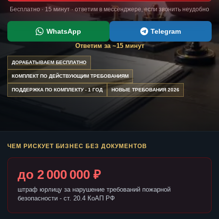
Бесплатно · 15 минут · ответим в мессенджере, если звонить неудобно
WhatsApp
Telegram
Ответим за ~15 минут
ДОРАБАТЫВАЕМ БЕСПЛАТНО
КОМПЛЕКТ ПО ДЕЙСТВУЮЩИМ ТРЕБОВАНИЯМ
ПОДДЕРЖКА ПО КОМПЛЕКТУ - 1 ГОД
НОВЫЕ ТРЕБОВАНИЯ 2026
ЧЕМ РИСКУЕТ БИЗНЕС БЕЗ ДОКУМЕНТОВ
до 2 000 000 ₽
штраф юрлицу за нарушение требований пожарной
безопасности - ст. 20.4 КоАП РФ