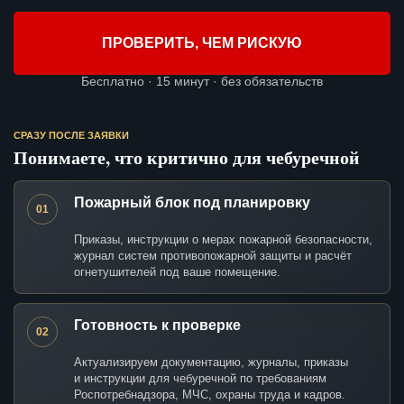
ПРОВЕРИТЬ, ЧЕМ РИСКУЮ
Бесплатно · 15 минут · без обязательств
СРАЗУ ПОСЛЕ ЗАЯВКИ
Понимаете, что критично для чебуречной
Пожарный блок под планировку
01
Приказы, инструкции о мерах пожарной безопасности,
журнал систем противопожарной защиты и расчёт
огнетушителей под ваше помещение.
Готовность к проверке
02
Актуализируем документацию, журналы, приказы
и инструкции для чебуречной по требованиям
Роспотребнадзора, МЧС, охраны труда и кадров.