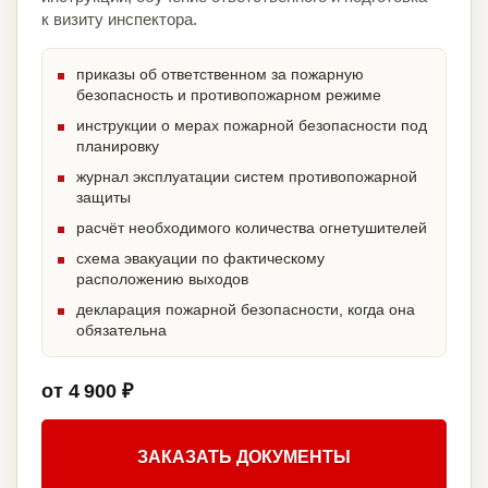
к визиту инспектора.
приказы об ответственном за пожарную
безопасность и противопожарном режиме
инструкции о мерах пожарной безопасности под
планировку
журнал эксплуатации систем противопожарной
защиты
расчёт необходимого количества огнетушителей
схема эвакуации по фактическому
расположению выходов
декларация пожарной безопасности, когда она
обязательна
от 4 900 ₽
ЗАКАЗАТЬ ДОКУМЕНТЫ