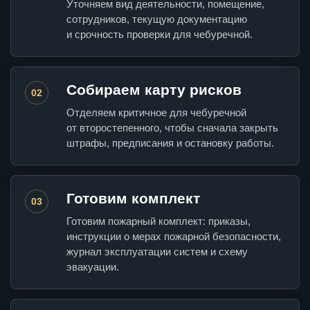
Уточняем вид деятельности, помещение,
сотрудников, текущую документацию
и срочность проверки для чебуречной.
Собираем карту рисков
02
Отделяем критичное для чебуречной
от второстепенного, чтобы сначала закрыть
штрафы, предписания и остановку работы.
Готовим комплект
03
Готовим пожарный комплект: приказы,
инструкции о мерах пожарной безопасности,
журнал эксплуатации систем и схему
эвакуации.