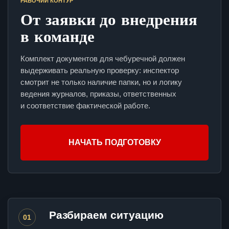
РАБОЧИЙ КОНТУР
От заявки до внедрения
в команде
Комплект документов для чебуречной должен
выдерживать реальную проверку: инспектор
смотрит не только наличие папки, но и логику
ведения журналов, приказы, ответственных
и соответствие фактической работе.
НАЧАТЬ ПОДГОТОВКУ
Разбираем ситуацию
01