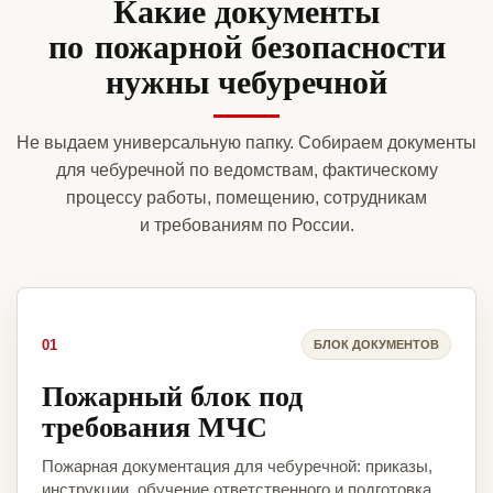
Какие документы
по пожарной безопасности
нужны чебуречной
Не выдаем универсальную папку. Собираем документы
для чебуречной по ведомствам, фактическому
процессу работы, помещению, сотрудникам
и требованиям по России.
01
БЛОК ДОКУМЕНТОВ
Пожарный блок под
требования МЧС
Пожарная документация для чебуречной: приказы,
инструкции, обучение ответственного и подготовка