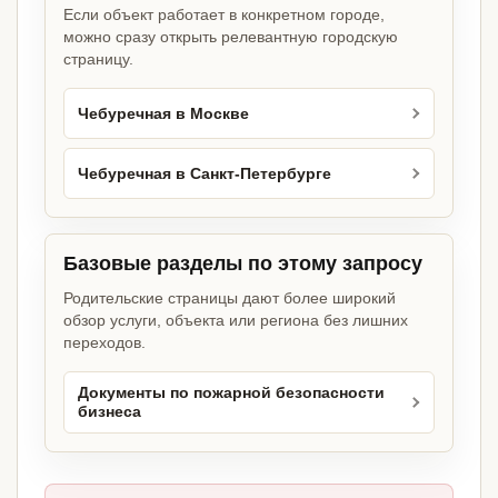
Если объект работает в конкретном городе,
можно сразу открыть релевантную городскую
страницу.
Чебуречная в Москве
Чебуречная в Санкт-Петербурге
Базовые разделы по этому запросу
Родительские страницы дают более широкий
обзор услуги, объекта или региона без лишних
переходов.
Документы по пожарной безопасности
бизнеса