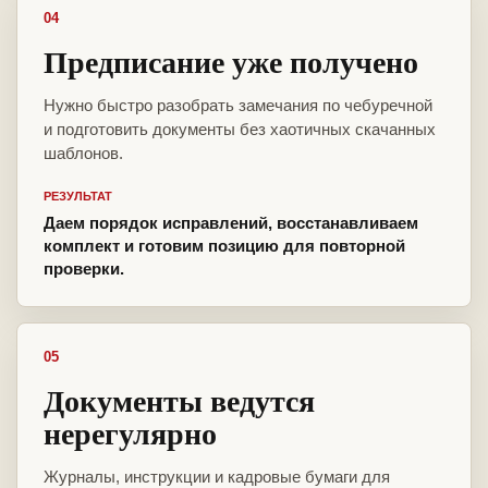
04
Предписание уже получено
Нужно быстро разобрать замечания по чебуречной
и подготовить документы без хаотичных скачанных
шаблонов.
РЕЗУЛЬТАТ
Даем порядок исправлений, восстанавливаем
комплект и готовим позицию для повторной
проверки.
05
Документы ведутся
нерегулярно
Журналы, инструкции и кадровые бумаги для