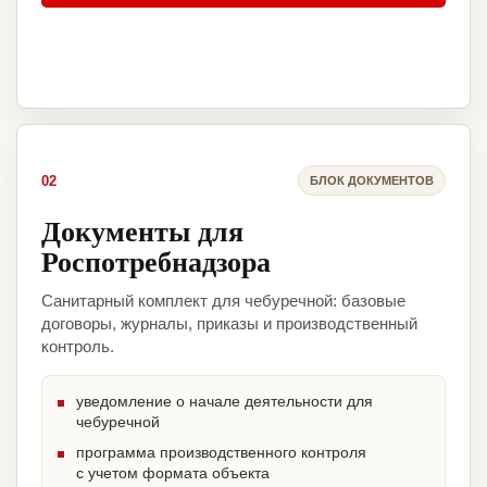
02
БЛОК ДОКУМЕНТОВ
Документы для
Роспотребнадзора
Санитарный комплект для чебуречной: базовые
договоры, журналы, приказы и производственный
контроль.
уведомление о начале деятельности для
чебуречной
программа производственного контроля
с учетом формата объекта