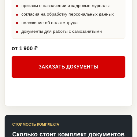
приказы о назначении и кадровые журналы
согласия на обработку персональных данных
положение об оплате труда
документы для работы с самозанятыми
от 1 900 ₽
ЗАКАЗАТЬ ДОКУМЕНТЫ
СТОИМОСТЬ КОМПЛЕКТА
Сколько стоит комплект документов