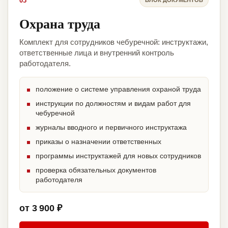
03
Охрана труда
Комплект для сотрудников чебуречной: инструктажи,
ответственные лица и внутренний контроль
работодателя.
положение о системе управления охраной труда
инструкции по должностям и видам работ для
чебуречной
журналы вводного и первичного инструктажа
приказы о назначении ответственных
программы инструктажей для новых сотрудников
проверка обязательных документов
работодателя
от 3 900 ₽