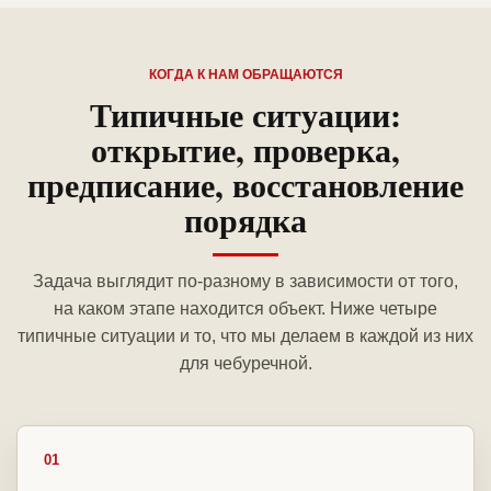
КОГДА К НАМ ОБРАЩАЮТСЯ
Типичные ситуации:
открытие, проверка,
предписание, восстановление
порядка
Задача выглядит по-разному в зависимости от того,
на каком этапе находится объект. Ниже четыре
типичные ситуации и то, что мы делаем в каждой из них
для чебуречной.
01