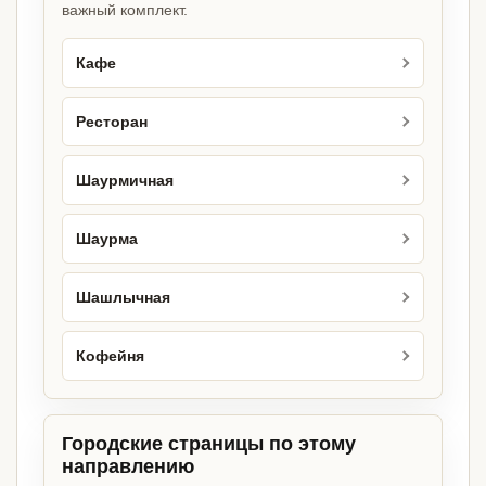
важный комплект.
Кафе
Ресторан
Шаурмичная
Шаурма
Шашлычная
Кофейня
Городские страницы по этому
направлению