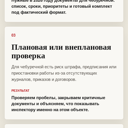
Нужные в 2026 году документы для чебуречной:
список, сроки, приоритеты и готовый комплект
под фактический формат.
03
Плановая или внеплановая
проверка
Для чебуречной есть риск штрафа, предписания или
приостановки работы из-за отсутствующих
журналов, приказов и договоров.
РЕЗУЛЬТАТ
Проверяем пробелы, закрываем критичные
документы и объясняем, что показывать
инспектору именно на этом объекте.