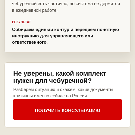
чебуречной есть частично, но система не держится
в ежедневной работе.
РЕЗУЛЬТАТ
Собираем единый контур и передаем понятную
инструкцию для управляющего или
ответственного.
Не уверены, какой комплект
нужен для чебуречной?
Разберем ситуацию и скажем, какие документы
критичны именно сейчас по России.
ПОЛУЧИТЬ КОНСУЛЬТАЦИЮ