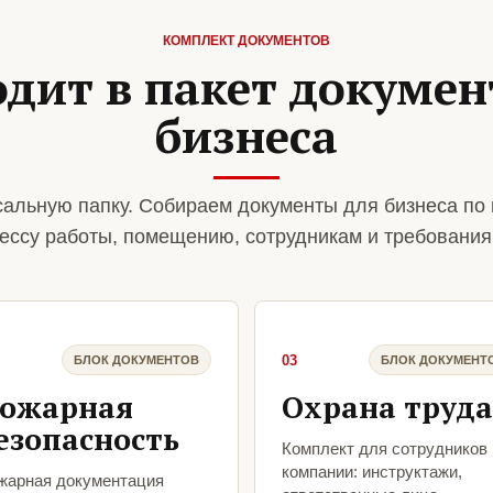
КОМПЛЕКТ ДОКУМЕНТОВ
одит в пакет докумен
бизнеса
альную папку. Собираем документы для бизнеса по
ессу работы, помещению, сотрудникам и требования
03
БЛОК ДОКУМЕНТОВ
БЛОК ДОКУМЕНТ
ожарная
Охрана труда
езопасность
Комплект для сотрудников
компании: инструктажи,
жарная документация