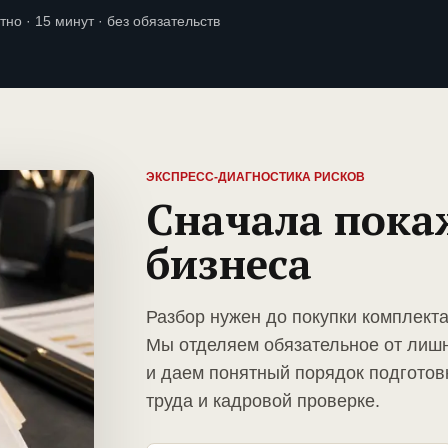
тно · 15 минут · без обязательств
ЭКСПРЕСС-ДИАГНОСТИКА РИСКОВ
Сначала пока
бизнеса
Разбор нужен до покупки комплекта
Мы отделяем обязательное от лиш
и даем понятный порядок подготов
труда и кадровой проверке.