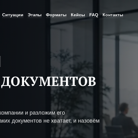
Ситуации
Этапы
Форматы
Кейсы
FAQ
Контакты
 ДОКУМЕНТОВ
компании и разложим его
ких документов не хватает, и назовём