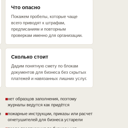
Что опасно
Покажем пробелы, которые чаще
всего приводят к штрафам,
предписаниям и повторным
проверкам именно для организации.
Сколько стоит
Дадим понятную смету по блокам
документов для бизнеса без скрытых
платежей и навязанных лишних услуг.
нет образцов заполнения, поэтому
журналы ведутся как придётся
и
пожарные инструкции, приказы или расчет
огнетушителей для бизнеса устарели