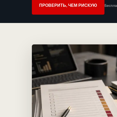
ПРОВЕРИТЬ, ЧЕМ РИСКУЮ
Беспла