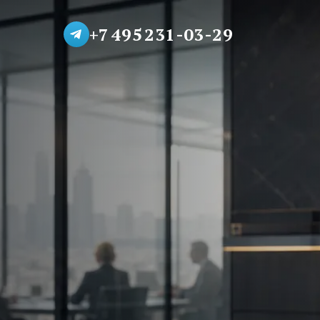
+7 495 231-03-29