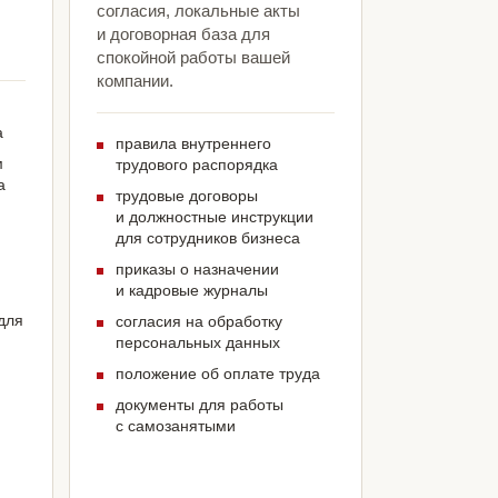
согласия, локальные акты
и договорная база для
спокойной работы вашей
компании.
а
правила внутреннего
м
трудового распорядка
а
трудовые договоры
и должностные инструкции
для сотрудников бизнеса
приказы о назначении
и кадровые журналы
для
согласия на обработку
персональных данных
положение об оплате труда
документы для работы
с самозанятыми