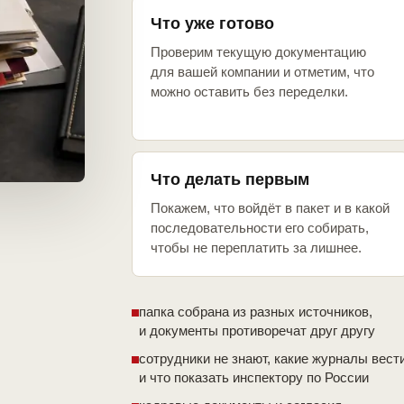
Что уже готово
Проверим текущую документацию
для вашей компании и отметим, что
можно оставить без переделки.
Что делать первым
Покажем, что войдёт в пакет и в какой
последовательности его собирать,
чтобы не переплатить за лишнее.
папка собрана из разных источников,
и документы противоречат друг другу
сотрудники не знают, какие журналы вест
и что показать инспектору по России