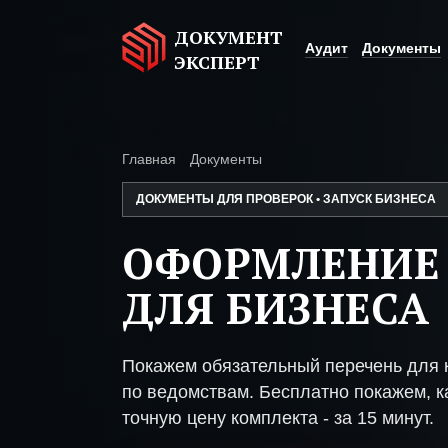
ДОКУМЕНТ
Аудит
Документы
ЭКСПЕРТ
Главная
Документы
ДОКУМЕНТЫ ДЛЯ ПРОВЕРОК • ЗАПУСК БИЗНЕСА
ОФОРМЛЕНИЕ
ДЛЯ БИЗНЕСА
Покажем обязательный перечень для 
по ведомствам. Бесплатно покажем, ка
точную цену комплекта - за 15 минут.