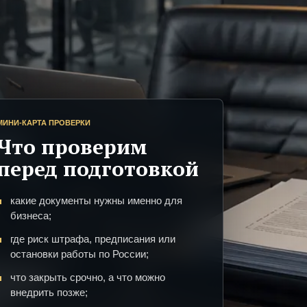
МИНИ-КАРТА ПРОВЕРКИ
Что проверим
перед подготовкой
какие документы нужны именно для
бизнеса;
где риск штрафа, предписания или
остановки работы по России;
что закрыть срочно, а что можно
внедрить позже;