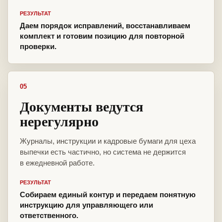
РЕЗУЛЬТАТ
Даем порядок исправлений, восстанавливаем
комплект и готовим позицию для повторной
проверки.
05
Документы ведутся
нерегулярно
Журналы, инструкции и кадровые бумаги для цеха
выпечки есть частично, но система не держится
в ежедневной работе.
РЕЗУЛЬТАТ
Собираем единый контур и передаем понятную
инструкцию для управляющего или
ответственного.