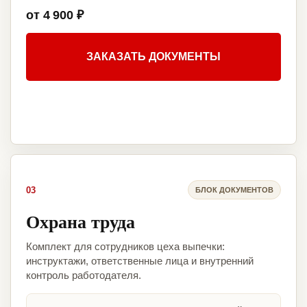
от 4 900 ₽
ЗАКАЗАТЬ ДОКУМЕНТЫ
03
БЛОК ДОКУМЕНТОВ
Охрана труда
Комплект для сотрудников цеха выпечки:
инструктажи, ответственные лица и внутренний
контроль работодателя.