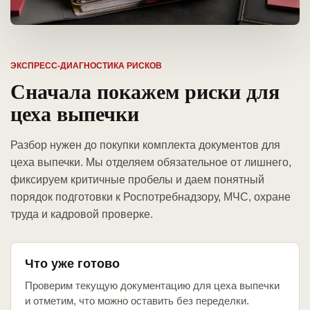
ЭКСПРЕСС-ДИАГНОСТИКА РИСКОВ
Сначала покажем риски для
цеха выпечки
Разбор нужен до покупки комплекта документов для
цеха выпечки. Мы отделяем обязательное от лишнего,
фиксируем критичные пробелы и даем понятный
порядок подготовки к Роспотребнадзору, МЧС, охране
труда и кадровой проверке.
Что уже готово
Проверим текущую документацию для цеха выпечки
и отметим, что можно оставить без переделки.