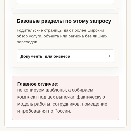
Базовые разделы по этому запросу
Родительские страницы дают более широкий
обзор услуги, объекта или региона без лишних
переходов.
Документы для бизнеса
Главное отличие:
не копируем шаблоны, а собираем
комплект под цех выпечки, фактическую
модель работы, сотрудников, помещение
и требования по России.