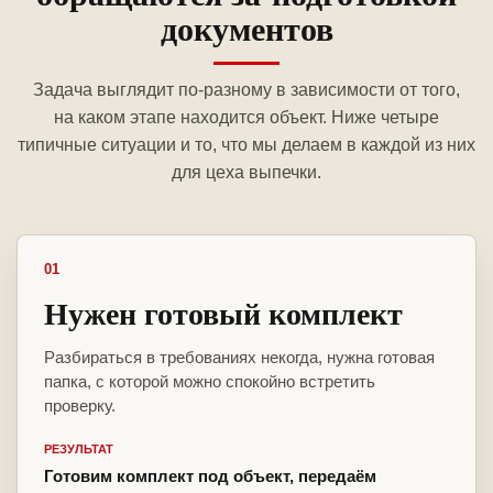
документов
Задача выглядит по-разному в зависимости от того,
на каком этапе находится объект. Ниже четыре
типичные ситуации и то, что мы делаем в каждой из них
для цеха выпечки.
01
Нужен готовый комплект
Разбираться в требованиях некогда, нужна готовая
папка, с которой можно спокойно встретить
проверку.
РЕЗУЛЬТАТ
Готовим комплект под объект, передаём