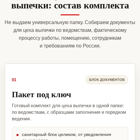
выпечки: состав комплекта
Не выдаем универсальную папку. Собираем документы
для цеха выпечки по ведомствам, фактическому
процессу работы, помещению, сотрудникам
и требованиям по России.
01
БЛОК ДОКУМЕНТОВ
Пакет под ключ
Готовый комплект для цеха выпечки в одной папке:
по ведомствам, с образцами заполнения и порядком
ведения.
санитарный блок целиком, от уведомления