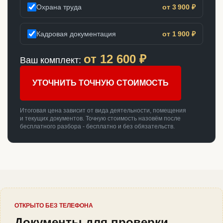
Охрана труда
от 3 900 ₽
Кадровая документация
от 1 900 ₽
от
12 600
₽
Ваш комплект:
УТОЧНИТЬ ТОЧНУЮ СТОИМОСТЬ
Итоговая цена зависит от вида деятельности, помещения
и текущих документов. Точную стоимость назовём после
бесплатного разбора - бесплатно и без обязательств.
ОТКРЫТО БЕЗ ТЕЛЕФОНА
Документы для проверки