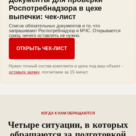
Роспотребнадзора в цехе
выпечки: чек-лист
Список обязательных документов и то, что
запрашивают Роспотребнадзор и МЧС. Открывается
сразу, ничего оставлять не нужно.
ОТКРЫТЬ ЧЕК-ЛИСТ
Нужен точный состав комплекта и цена под ваш объект -
оставьте заявку
, посчитаем за 15 минут.
КОГДА К НАМ ОБРАЩАЮТСЯ
Четыре ситуации, в которых
обращаются за подготовкой