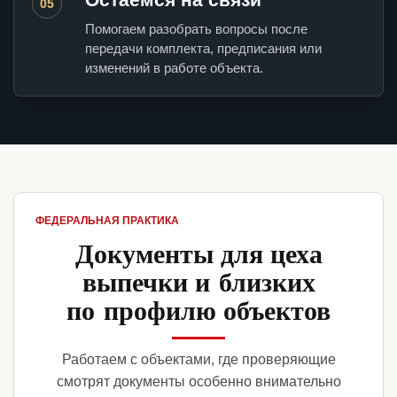
05
Помогаем разобрать вопросы после
передачи комплекта, предписания или
изменений в работе объекта.
ФЕДЕРАЛЬНАЯ ПРАКТИКА
Документы для цеха
выпечки и близких
по профилю объектов
Работаем с объектами, где проверяющие
смотрят документы особенно внимательно