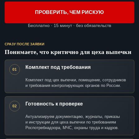
ПРОВЕРИТЬ, ЧЕМ РИСКУЮ
Бесплатно · 15 минут · без обязательств
СРАЗУ ПОСЛЕ ЗАЯВКИ
Понимаете, что критично для цеха выпечки
Комплект под требования
01
Комплект под цех выпечки, помещение, сотрудников
и требования контролирующих органов по России.
Готовность к проверке
02
Актуализируем документацию, журналы, приказы
и инструкции для цеха выпечки по требованиям
Роспотребнадзора, МЧС, охраны труда и кадров.