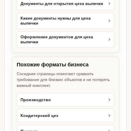
Документы для открытия цеха выпечки
Какие документы нужны для цеха
выпечки
Оформление документов для цеха
выпечки
Похожие форматы бизнеса
Соседние страницы помогают сравнить
требования для близких объектов и не потерять
важный комплект.
Производство
Кондитерский цех