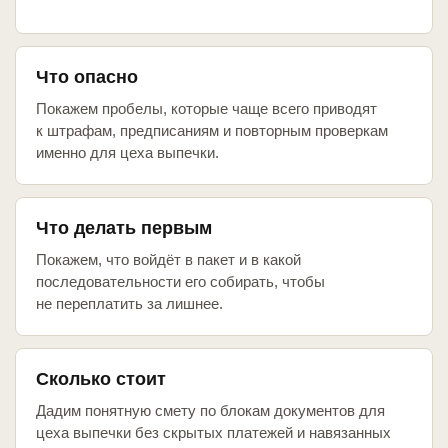
Что опасно
Покажем пробелы, которые чаще всего приводят
к штрафам, предписаниям и повторным проверкам
именно для цеха выпечки.
Что делать первым
Покажем, что войдёт в пакет и в какой
последовательности его собирать, чтобы
не переплатить за лишнее.
Сколько стоит
Дадим понятную смету по блокам документов для
цеха выпечки без скрытых платежей и навязанных