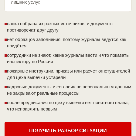
лишних услуг.
папка собрана из разных источников, и документы
противоречат друг другу
нет образцов заполнения, поэтому журналы ведутся как
придётся
сотрудники не знают, какие журналы вести и что показать
инспектору по России
пожарные инструкции, приказы или расчет огнетушителей
для цеха выпечки устарели
кадровые документы и согласия по персональным данным
не закрывают реальные процессы
после предписания по цеху выпечки нет понятного плана,
что исправлять первым
ПОЛУЧИТЬ РАЗБОР СИТУАЦИИ