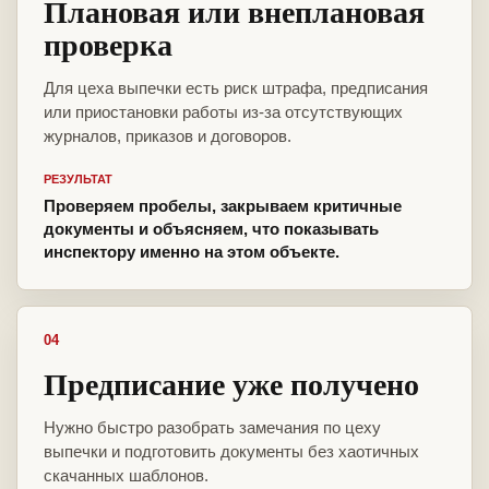
Плановая или внеплановая
проверка
Для цеха выпечки есть риск штрафа, предписания
или приостановки работы из-за отсутствующих
журналов, приказов и договоров.
РЕЗУЛЬТАТ
Проверяем пробелы, закрываем критичные
документы и объясняем, что показывать
инспектору именно на этом объекте.
04
Предписание уже получено
Нужно быстро разобрать замечания по цеху
выпечки и подготовить документы без хаотичных
скачанных шаблонов.