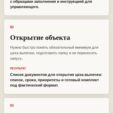
с образцами заполнения и инструкцией для
управляющего.
02
Открытие объекта
Нужно быстро понять обязательный минимум для
цеха выпечки, подготовить папку и не переносить
запуск.
РЕЗУЛЬТАТ
Список документов для открытия цеха выпечки:
список, сроки, приоритеты и готовый комплект
под фактический формат.
03