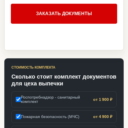
ЗАКАЗАТЬ ДОКУМЕНТЫ
СТОИМОСТЬ КОМПЛЕКТА
Сколько стоит комплект документов
для цеха выпечки
Роспотребнадзор - санитарный
от 1 900 ₽
комплект
Пожарная безопасность (МЧС)
от 4 900 ₽