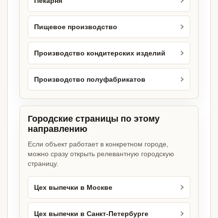
Пекарня
Пищевое производство
Производство кондитерских изделий
Производство полуфабрикатов
Городские страницы по этому
направлению
Если объект работает в конкретном городе,
можно сразу открыть релевантную городскую
страницу.
Цех выпечки в Москве
Цех выпечки в Санкт-Петербурге