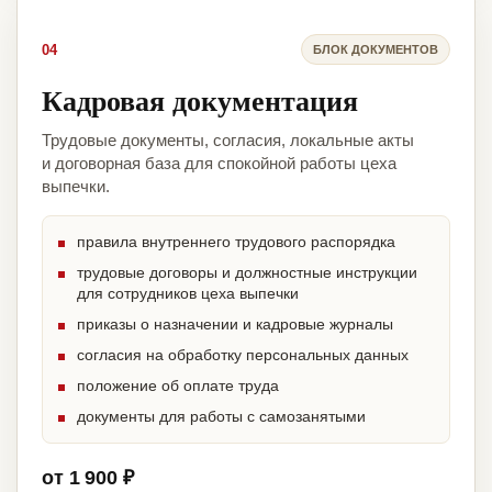
04
БЛОК ДОКУМЕНТОВ
Кадровая документация
Трудовые документы, согласия, локальные акты
и договорная база для спокойной работы цеха
выпечки.
правила внутреннего трудового распорядка
трудовые договоры и должностные инструкции
для сотрудников цеха выпечки
приказы о назначении и кадровые журналы
согласия на обработку персональных данных
положение об оплате труда
документы для работы с самозанятыми
от 1 900 ₽