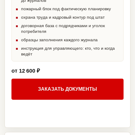
до журналов
пожарный блок под фактическую планировку
охрана труда и кадровый контур под штат
договорная база с подрядчиками и уголок
потребителя
образцы заполнения каждого журнала
инструкция для управляющего: кто, что и когда
ведёт
от 12 600 ₽
ЗАКАЗАТЬ ДОКУМЕНТЫ