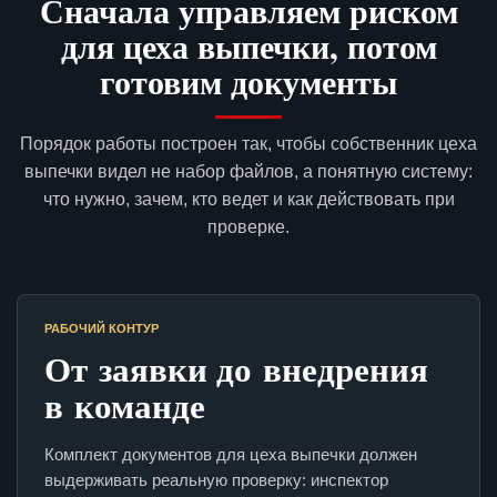
Сначала управляем риском
для цеха выпечки, потом
готовим документы
Порядок работы построен так, чтобы собственник цеха
выпечки видел не набор файлов, а понятную систему:
что нужно, зачем, кто ведет и как действовать при
проверке.
РАБОЧИЙ КОНТУР
От заявки до внедрения
в команде
Комплект документов для цеха выпечки должен
выдерживать реальную проверку: инспектор