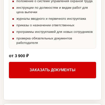
положение о системе управления охраной труда
инструкции по должностям и видам работ для
цеха выпечки
журналы вводного и первичного инструктажа
приказы о назначении ответственных
программы инструктажей для новых сотрудников
проверка обязательных документов
работодателя
от 3 900 ₽
ЗАКАЗАТЬ ДОКУМЕНТЫ