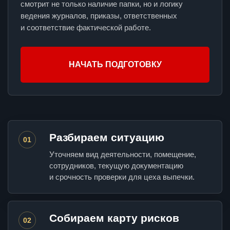
смотрит не только наличие папки, но и логику
ведения журналов, приказы, ответственных
и соответствие фактической работе.
НАЧАТЬ ПОДГОТОВКУ
Разбираем ситуацию
01
Уточняем вид деятельности, помещение,
сотрудников, текущую документацию
и срочность проверки для цеха выпечки.
Собираем карту рисков
02