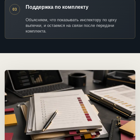
Поддержка по комплекту
03
Объясняем, что показывать инспектору по цеху
выпечки, и остаемся на связи после передачи
комплекта.