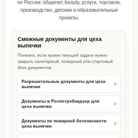
по России: общепит, beauty, услуги, торговля,
производство, детские и образовательные
проекты.
Смежные документы для цеха
выпечки
Полезно, если кроме текущей задачи нужно
закрыть санитарный, пожарный или стартовый
блок документов.
Разрешительные документы для цеха
выпечки
Документы в Роспотребнадзор для
цеха выпечки
Документы по пожарной безопасности
цеха выпечки