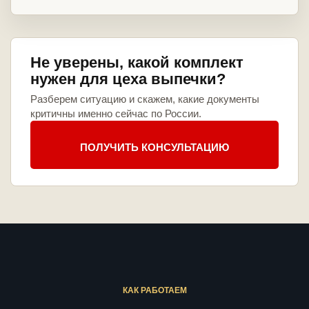
Не уверены, какой комплект
нужен для цеха выпечки?
Разберем ситуацию и скажем, какие документы
критичны именно сейчас по России.
ПОЛУЧИТЬ КОНСУЛЬТАЦИЮ
КАК РАБОТАЕМ