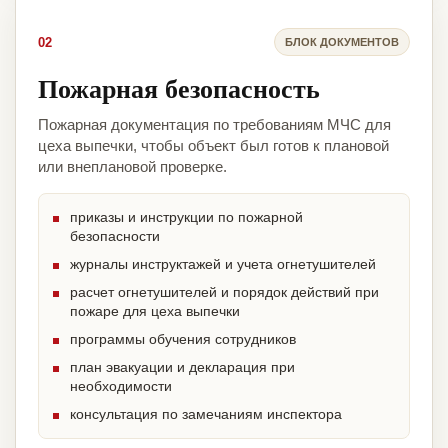
02
БЛОК ДОКУМЕНТОВ
Пожарная безопасность
Пожарная документация по требованиям МЧС для
цеха выпечки, чтобы объект был готов к плановой
или внеплановой проверке.
приказы и инструкции по пожарной
безопасности
журналы инструктажей и учета огнетушителей
расчет огнетушителей и порядок действий при
пожаре для цеха выпечки
программы обучения сотрудников
план эвакуации и декларация при
необходимости
консультация по замечаниям инспектора