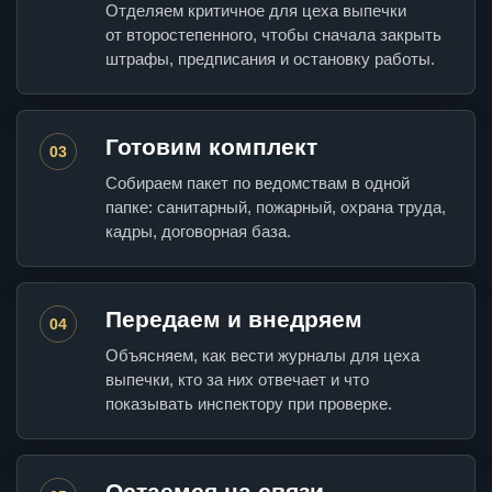
Отделяем критичное для цеха выпечки
от второстепенного, чтобы сначала закрыть
штрафы, предписания и остановку работы.
Готовим комплект
03
Собираем пакет по ведомствам в одной
папке: санитарный, пожарный, охрана труда,
кадры, договорная база.
Передаем и внедряем
04
Объясняем, как вести журналы для цеха
выпечки, кто за них отвечает и что
показывать инспектору при проверке.
Остаемся на связи