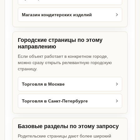
Магазин кондитерских изделий
Городские страницы по этому
направлению
Если объект работает в конкретном городе,
можно сразу открыть релевантную городскую
страницу.
Торговля в Москве
Торговля в Санкт-Петербурге
Базовые разделы по этому запросу
Родительские страницы дают более широкий