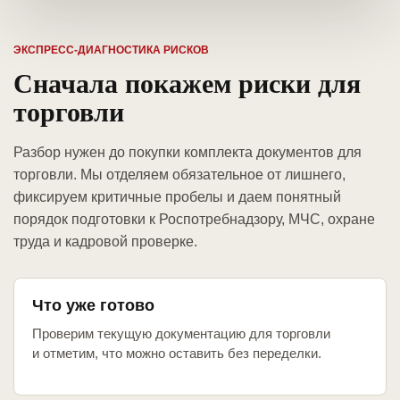
ЭКСПРЕСС-ДИАГНОСТИКА РИСКОВ
Сначала покажем риски для
торговли
Разбор нужен до покупки комплекта документов для
торговли. Мы отделяем обязательное от лишнего,
фиксируем критичные пробелы и даем понятный
порядок подготовки к Роспотребнадзору, МЧС, охране
труда и кадровой проверке.
Что уже готово
Проверим текущую документацию для торговли
и отметим, что можно оставить без переделки.