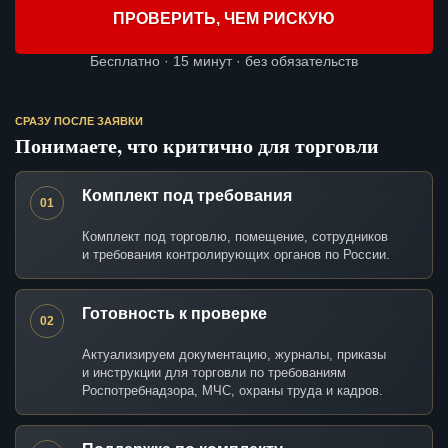
ПРОВЕРИТЬ, ЧЕМ РИСКУЮ
Бесплатно · 15 минут · без обязательств
СРАЗУ ПОСЛЕ ЗАЯВКИ
Понимаете, что критично для торговли
Комплект под требования
01
Комплект под торговлю, помещение, сотрудников
и требования контролирующих органов по России.
Готовность к проверке
02
Актуализируем документацию, журналы, приказы
и инструкции для торговли по требованиям
Роспотребнадзора, МЧС, охраны труда и кадров.