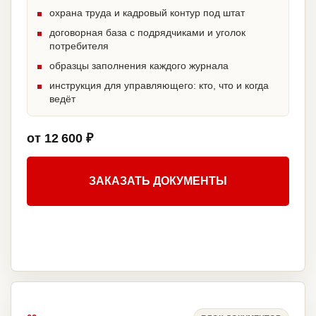
охрана труда и кадровый контур под штат
договорная база с подрядчиками и уголок
потребителя
образцы заполнения каждого журнала
инструкция для управляющего: кто, что и когда
ведёт
от 12 600 ₽
ЗАКАЗАТЬ ДОКУМЕНТЫ