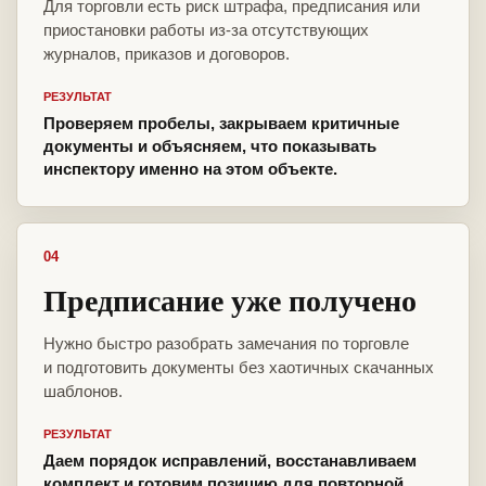
Для торговли есть риск штрафа, предписания или
приостановки работы из-за отсутствующих
журналов, приказов и договоров.
РЕЗУЛЬТАТ
Проверяем пробелы, закрываем критичные
документы и объясняем, что показывать
инспектору именно на этом объекте.
04
Предписание уже получено
Нужно быстро разобрать замечания по торговле
и подготовить документы без хаотичных скачанных
шаблонов.
РЕЗУЛЬТАТ
Даем порядок исправлений, восстанавливаем
комплект и готовим позицию для повторной