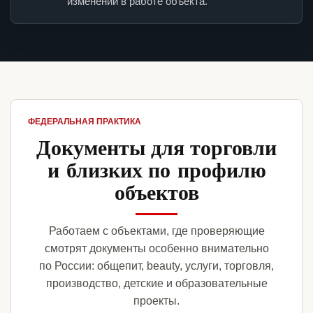
изменений в работе объекта.
ФЕДЕРАЛЬНАЯ ПРАКТИКА
Документы для торговли
и близких по профилю
объектов
Работаем с объектами, где проверяющие
смотрят документы особенно внимательно
по России: общепит, beauty, услуги, торговля,
производство, детские и образовательные
проекты.