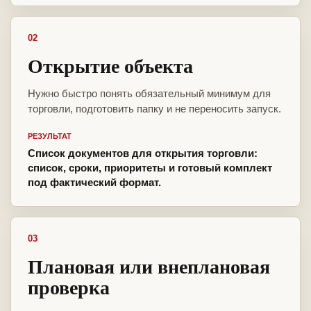
02
Открытие объекта
Нужно быстро понять обязательный минимум для
торговли, подготовить папку и не переносить запуск.
РЕЗУЛЬТАТ
Список документов для открытия торговли:
список, сроки, приоритеты и готовый комплект
под фактический формат.
03
Плановая или внеплановая
проверка