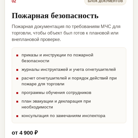
02
БЛОК ДОКУМЕНТОВ
Пожарная безопасность
Пожарная документация по требованиям МЧС для
торговли, чтобы объект был готов к плановой или
внеплановой проверке.
приказы и инструкции по пожарной
безопасности
журналы инструктажей и учета огнетушителей
расчет огнетушителей и порядок действий при
пожаре для торговли
программы обучения сотрудников
план эвакуации и декларация при
необходимости
консультация по замечаниям инспектора
от 4 900 ₽