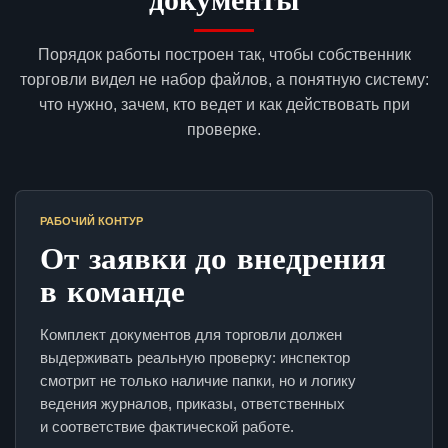
Порядок работы построен так, чтобы собственник
торговли видел не набор файлов, а понятную систему:
что нужно, зачем, кто ведет и как действовать при
проверке.
РАБОЧИЙ КОНТУР
От заявки до внедрения
в команде
Комплект документов для торговли должен
выдерживать реальную проверку: инспектор
смотрит не только наличие папки, но и логику
ведения журналов, приказы, ответственных
и соответствие фактической работе.