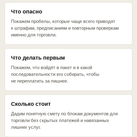
Что опасно
Покажем пробелы, которые чаще всего приводят
к штрафам, предписаниям и повторным проверкам
именно для торговли.
Что делать первым
Покажем, что войдёт в пакет и в какой
последовательности его собирать, чтобы
не переплатить за лишнее.
Сколько стоит
Дадим понятную смету по блокам документов для
торговли без скрытых платежей и навязанных
лишних услуг.