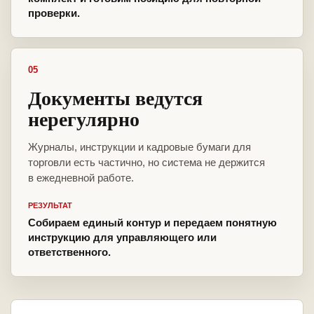
проверки.
05
Документы ведутся
нерегулярно
Журналы, инструкции и кадровые бумаги для
торговли есть частично, но система не держится
в ежедневной работе.
РЕЗУЛЬТАТ
Собираем единый контур и передаем понятную
инструкцию для управляющего или
ответственного.