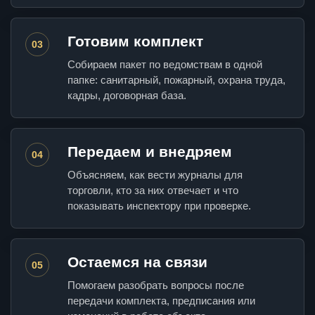
Готовим комплект
03
Собираем пакет по ведомствам в одной
папке: санитарный, пожарный, охрана труда,
кадры, договорная база.
Передаем и внедряем
04
Объясняем, как вести журналы для
торговли, кто за них отвечает и что
показывать инспектору при проверке.
Остаемся на связи
05
Помогаем разобрать вопросы после
передачи комплекта, предписания или