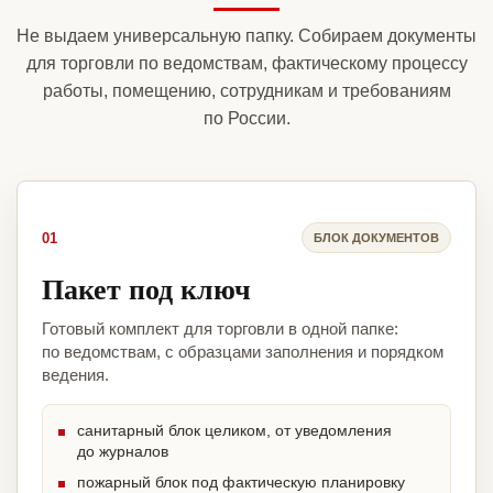
Не выдаем универсальную папку. Собираем документы
для торговли по ведомствам, фактическому процессу
работы, помещению, сотрудникам и требованиям
по России.
01
БЛОК ДОКУМЕНТОВ
Пакет под ключ
Готовый комплект для торговли в одной папке:
по ведомствам, с образцами заполнения и порядком
ведения.
санитарный блок целиком, от уведомления
до журналов
пожарный блок под фактическую планировку