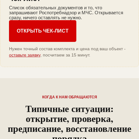
Список обязательных документов и то, что
запрашивают Роспотребнадзор и МЧС. Открывается
сразу, ничего оставлять не нужно.
ОТКРЫТЬ ЧЕК-ЛИСТ
Нужен точный состав комплекта и цена под ваш объект -
оставьте заявку
, посчитаем за 15 минут.
КОГДА К НАМ ОБРАЩАЮТСЯ
Типичные ситуации:
открытие, проверка,
предписание, восстановление
порядка