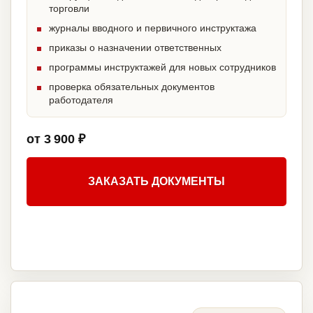
торговли
журналы вводного и первичного инструктажа
приказы о назначении ответственных
программы инструктажей для новых сотрудников
проверка обязательных документов
работодателя
от 3 900 ₽
ЗАКАЗАТЬ ДОКУМЕНТЫ