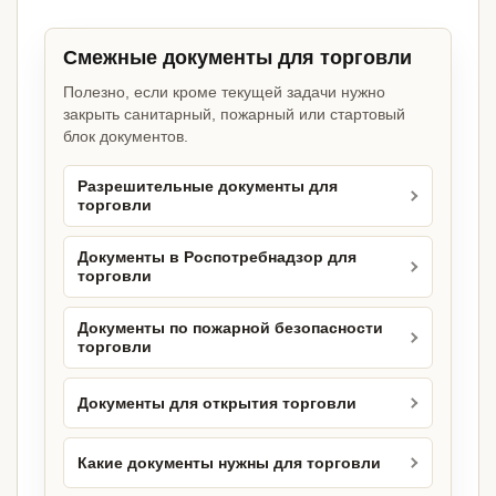
Смежные документы для торговли
Полезно, если кроме текущей задачи нужно
закрыть санитарный, пожарный или стартовый
блок документов.
Разрешительные документы для
торговли
Документы в Роспотребнадзор для
торговли
Документы по пожарной безопасности
торговли
Документы для открытия торговли
Какие документы нужны для торговли