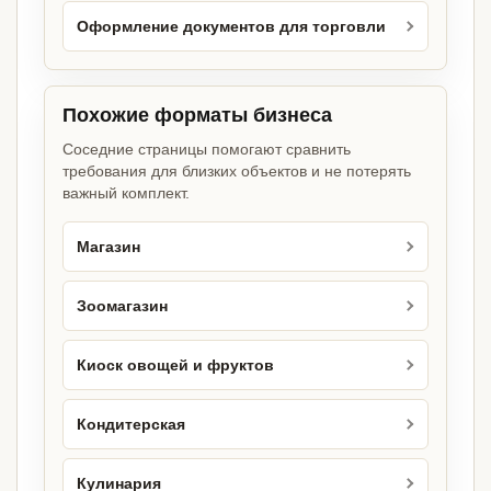
Оформление документов для торговли
Похожие форматы бизнеса
Соседние страницы помогают сравнить
требования для близких объектов и не потерять
важный комплект.
Магазин
Зоомагазин
Киоск овощей и фруктов
Кондитерская
Кулинария