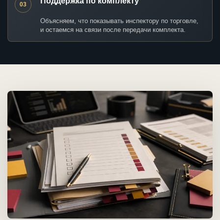
Поддержка по комплекту
03
Объясняем, что показывать инспектору по торговле,
и остаемся на связи после передачи комплекта.