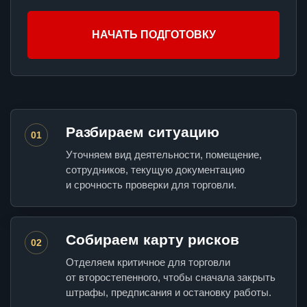
НАЧАТЬ ПОДГОТОВКУ
Разбираем ситуацию
01
Уточняем вид деятельности, помещение,
сотрудников, текущую документацию
и срочность проверки для торговли.
Собираем карту рисков
02
Отделяем критичное для торговли
от второстепенного, чтобы сначала закрыть
штрафы, предписания и остановку работы.