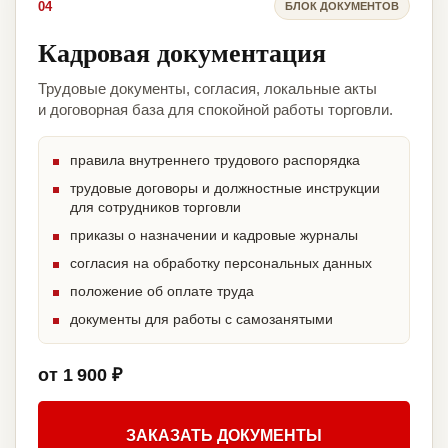
04
БЛОК ДОКУМЕНТОВ
Кадровая документация
Трудовые документы, согласия, локальные акты
и договорная база для спокойной работы торговли.
правила внутреннего трудового распорядка
трудовые договоры и должностные инструкции
для сотрудников торговли
приказы о назначении и кадровые журналы
согласия на обработку персональных данных
положение об оплате труда
документы для работы с самозанятыми
от 1 900 ₽
ЗАКАЗАТЬ ДОКУМЕНТЫ