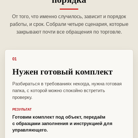
От того, что именно случилось, зависит и порядок
работы, и срок. Собрали четыре сценария, которые
закрывают почти все обращения по торговле.
01
Нужен готовый комплект
Разбираться в требованиях некогда, нужна готовая
папка, с которой можно спокойно встретить
проверку.
РЕЗУЛЬТАТ
Готовим комплект под объект, передаём
с образцами заполнения и инструкцией для
управляющего.