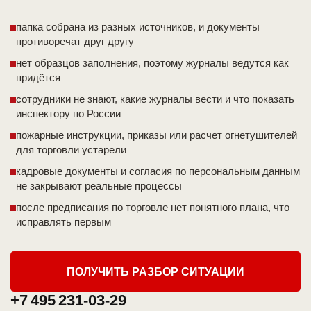
папка собрана из разных источников, и документы
противоречат друг другу
нет образцов заполнения, поэтому журналы ведутся как
придётся
сотрудники не знают, какие журналы вести и что показать
инспектору по России
пожарные инструкции, приказы или расчет огнетушителей
для торговли устарели
кадровые документы и согласия по персональным данным
не закрывают реальные процессы
после предписания по торговле нет понятного плана, что
исправлять первым
ПОЛУЧИТЬ РАЗБОР СИТУАЦИИ
+7 495 231-03-29