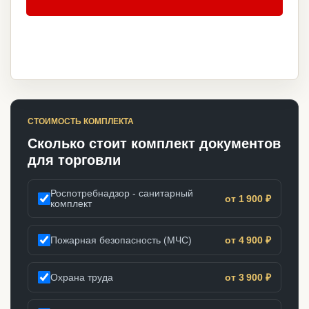
СТОИМОСТЬ КОМПЛЕКТА
Сколько стоит комплект документов
для торговли
Роспотребнадзор - санитарный
от 1 900 ₽
комплект
Пожарная безопасность (МЧС)
от 4 900 ₽
Охрана труда
от 3 900 ₽