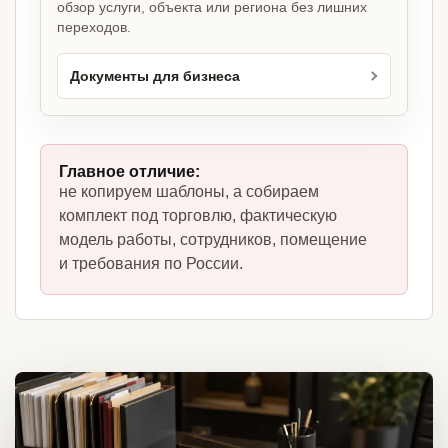
обзор услуги, объекта или региона без лишних
переходов.
Документы для бизнеса
Главное отличие:
не копируем шаблоны, а собираем
комплект под торговлю, фактическую
модель работы, сотрудников, помещение
и требования по России.