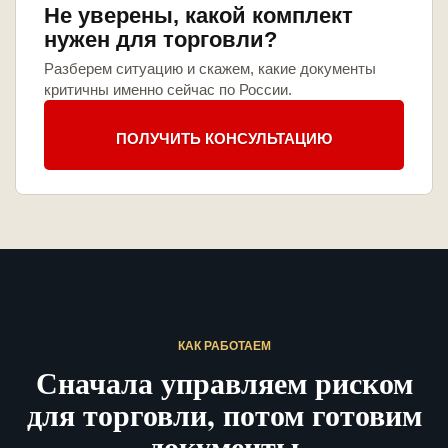
Не уверены, какой комплект
нужен для торговли?
Разберем ситуацию и скажем, какие документы
критичны именно сейчас по России.
ПОЛУЧИТЬ КОНСУЛЬТАЦИЮ
КАК РАБОТАЕМ
Сначала управляем риском
для торговли, потом готовим
документы