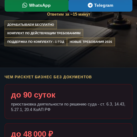
WhatsApp
Telegram
Ответим за ~15 минут
ДОРАБАТЫВАЕМ БЕСПЛАТНО
КОМПЛЕКТ ПО ДЕЙСТВУЮЩИМ ТРЕБОВАНИЯМ
ПОДДЕРЖКА ПО КОМПЛЕКТУ - 1 ГОД
НОВЫЕ ТРЕБОВАНИЯ 2026
ЧЕМ РИСКУЕТ БИЗНЕС БЕЗ ДОКУМЕНТОВ
до 90 суток
приостановка деятельности по решению суда - ст. 6.3, 14.43,
5.27.1, 20.4 КоАП РФ
до 48 000 ₽