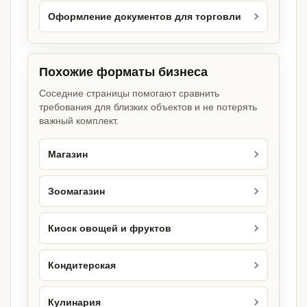
Оформление документов для торговли
Похожие форматы бизнеса
Соседние страницы помогают сравнить
требования для близких объектов и не потерять
важный комплект.
Магазин
Зоомагазин
Киоск овощей и фруктов
Кондитерская
Кулинария