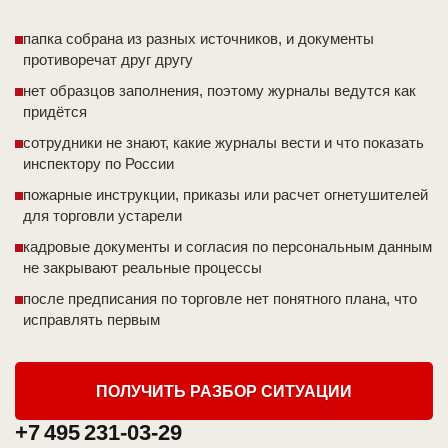
папка собрана из разных источников, и документы
противоречат друг другу
нет образцов заполнения, поэтому журналы ведутся как
придётся
сотрудники не знают, какие журналы вести и что показать
инспектору по России
пожарные инструкции, приказы или расчет огнетушителей
для торговли устарели
кадровые документы и согласия по персональным данным
не закрывают реальные процессы
после предписания по торговле нет понятного плана, что
исправлять первым
ПОЛУЧИТЬ РАЗБОР СИТУАЦИИ
+7 495 231-03-29