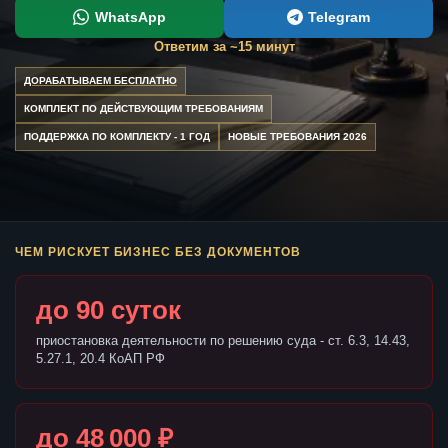
WhatsApp
Telegram
Ответим за ~15 минут
ДОРАБАТЫВАЕМ БЕСПЛАТНО
КОМПЛЕКТ ПО ДЕЙСТВУЮЩИМ ТРЕБОВАНИЯМ
ПОДДЕРЖКА ПО КОМПЛЕКТУ - 1 ГОД
НОВЫЕ ТРЕБОВАНИЯ 2026
ЧЕМ РИСКУЕТ БИЗНЕС БЕЗ ДОКУМЕНТОВ
до 90 суток
приостановка деятельности по решению суда - ст. 6.3, 14.43,
5.27.1, 20.4 КоАП РФ
до 48 000 ₽