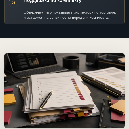
Поддержка по комплекту
03
Объясняем, что показывать инспектору по торговле,
и остаемся на связи после передачи комплекта.