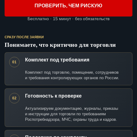
ПРОВЕРИТЬ, ЧЕМ РИСКУЮ
Бесплатно · 15 минут · без обязательств
СРАЗУ ПОСЛЕ ЗАЯВКИ
Понимаете, что критично для торговли
Комплект под требования
01
Комплект под торговлю, помещение, сотрудников
и требования контролирующих органов по России.
Готовность к проверке
02
Актуализируем документацию, журналы, приказы
и инструкции для торговли по требованиям
Роспотребнадзора, МЧС, охраны труда и кадров.