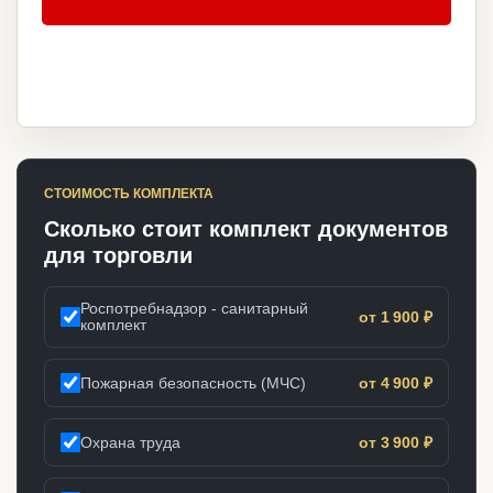
СТОИМОСТЬ КОМПЛЕКТА
Сколько стоит комплект документов
для торговли
Роспотребнадзор - санитарный
от 1 900 ₽
комплект
Пожарная безопасность (МЧС)
от 4 900 ₽
Охрана труда
от 3 900 ₽