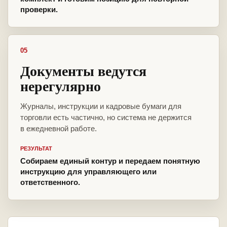
проверки.
05
Документы ведутся
нерегулярно
Журналы, инструкции и кадровые бумаги для
торговли есть частично, но система не держится
в ежедневной работе.
РЕЗУЛЬТАТ
Собираем единый контур и передаем понятную
инструкцию для управляющего или
ответственного.