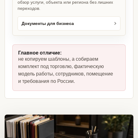
обзор услуги, объекта или региона без лишних
переходов.
Документы для бизнеса
Главное отличие:
не копируем шаблоны, а собираем
комплект под торговлю, фактическую
модель работы, сотрудников, помещение
и требования по России.