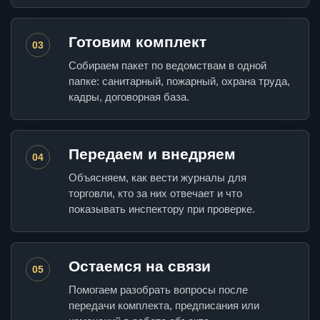
Готовим комплект
03
Собираем пакет по ведомствам в одной
папке: санитарный, пожарный, охрана труда,
кадры, договорная база.
Передаем и внедряем
04
Объясняем, как вести журналы для
торговли, кто за них отвечает и что
показывать инспектору при проверке.
Остаемся на связи
05
Помогаем разобрать вопросы после
передачи комплекта, предписания или