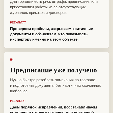
Для торговли есть риск штрафа, предписания или
приостановки работы из-за отсутствующих
журналов, приказов и договоров.
РЕЗУЛЬТАТ
Проверяем пробелы, закрываем критичные
документы и объясняем, что показывать
инспектору именно на этом объекте.
04
Предписание уже получено
Нужно быстро разобрать замечания по торговле
и подготовить документы без хаотичных скачанных
шаблонов.
РЕЗУЛЬТАТ
Даем порядок исправлений, восстанавливаем
комплект и готовим позицию для повторной