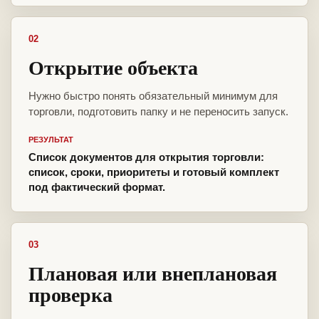
02
Открытие объекта
Нужно быстро понять обязательный минимум для
торговли, подготовить папку и не переносить запуск.
РЕЗУЛЬТАТ
Список документов для открытия торговли:
список, сроки, приоритеты и готовый комплект
под фактический формат.
03
Плановая или внеплановая
проверка