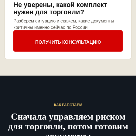
Не уверены, какой комплект
нужен для торговли?
Разберем ситуацию и скажем, какие документы
критичны именно сейчас по России.
ПОЛУЧИТЬ КОНСУЛЬТАЦИЮ
КАК РАБОТАЕМ
Сначала управляем риском
для торговли, потом готовим
документы