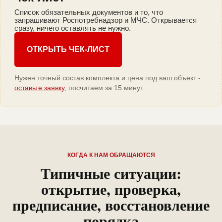
Список обязательных документов и то, что
запрашивают Роспотребнадзор и МЧС. Открывается
сразу, ничего оставлять не нужно.
ОТКРЫТЬ ЧЕК-ЛИСТ
Нужен точный состав комплекта и цена под ваш объект -
оставьте заявку
, посчитаем за 15 минут.
КОГДА К НАМ ОБРАЩАЮТСЯ
Типичные ситуации:
открытие, проверка,
предписание, восстановление
порядка