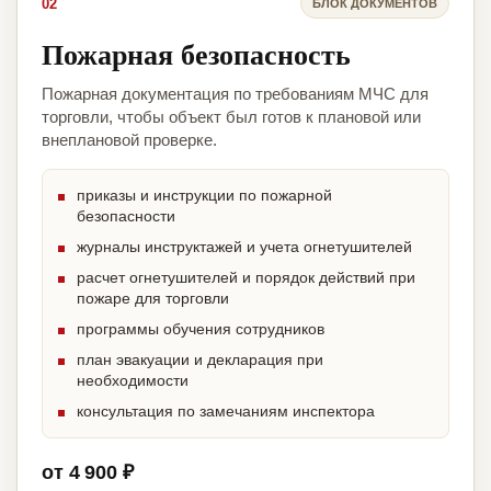
02
БЛОК ДОКУМЕНТОВ
Пожарная безопасность
Пожарная документация по требованиям МЧС для
торговли, чтобы объект был готов к плановой или
внеплановой проверке.
приказы и инструкции по пожарной
безопасности
журналы инструктажей и учета огнетушителей
расчет огнетушителей и порядок действий при
пожаре для торговли
программы обучения сотрудников
план эвакуации и декларация при
необходимости
консультация по замечаниям инспектора
от 4 900 ₽