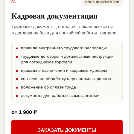
04
БЛОК ДОКУМЕНТОВ
Кадровая документация
Трудовые документы, согласия, локальные акты
и договорная база для спокойной работы торговли.
правила внутреннего трудового распорядка
трудовые договоры и должностные инструкции
для сотрудников торговли
приказы о назначении и кадровые журналы
согласия на обработку персональных данных
положение об оплате труда
документы для работы с самозанятыми
от 1 900 ₽
ЗАКАЗАТЬ ДОКУМЕНТЫ