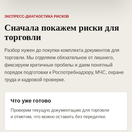
ЭКСПРЕСС-ДИАГНОСТИКА РИСКОВ
Сначала покажем риски для
торговли
Разбор нужен до покупки комплекта документов для
торговли. Мы отделяем обязательное от лишнего,
фиксируем критичные пробелы и даем понятный
порядок подготовки к Роспотребнадзору, МЧС, охране
труда и кадровой проверке.
Что уже готово
Проверим текущую документацию для торговли
и отметим, что можно оставить без переделки.