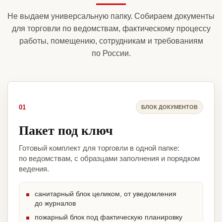
Не выдаем универсальную папку. Собираем документы
для торговли по ведомствам, фактическому процессу
работы, помещению, сотрудникам и требованиям
по России.
01
БЛОК ДОКУМЕНТОВ
Пакет под ключ
Готовый комплект для торговли в одной папке:
по ведомствам, с образцами заполнения и порядком
ведения.
санитарный блок целиком, от уведомления
до журналов
пожарный блок под фактическую планировку