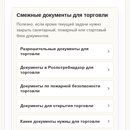
Смежные документы для торговли
Полезно, если кроме текущей задачи нужно
закрыть санитарный, пожарный или стартовый
блок документов.
Разрешительные документы для
торговли
Документы в Роспотребнадзор для
торговли
Документы по пожарной безопасности
торговли
Документы для открытия торговли
Какие документы нужны для торговли