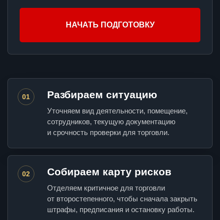
НАЧАТЬ ПОДГОТОВКУ
Разбираем ситуацию
01
Уточняем вид деятельности, помещение,
сотрудников, текущую документацию
и срочность проверки для торговли.
Собираем карту рисков
02
Отделяем критичное для торговли
от второстепенного, чтобы сначала закрыть
штрафы, предписания и остановку работы.