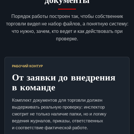
Порядок работы построен так, чтобы собственник
торговли видел не набор файлов, а понятную систему:
что нужно, зачем, кто ведет и как действовать при
проверке.
РАБОЧИЙ КОНТУР
От заявки до внедрения
в команде
Комплект документов для торговли должен
выдерживать реальную проверку: инспектор
смотрит не только наличие папки, но и логику
ведения журналов, приказы, ответственных
и соответствие фактической работе.