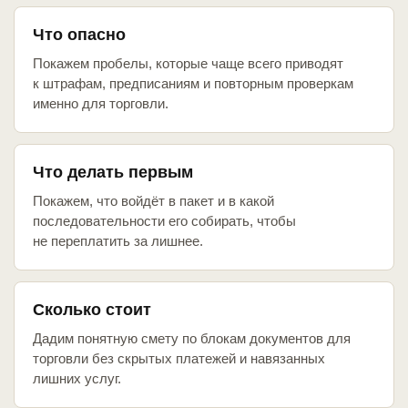
Что опасно
Покажем пробелы, которые чаще всего приводят
к штрафам, предписаниям и повторным проверкам
именно для торговли.
Что делать первым
Покажем, что войдёт в пакет и в какой
последовательности его собирать, чтобы
не переплатить за лишнее.
Сколько стоит
Дадим понятную смету по блокам документов для
торговли без скрытых платежей и навязанных
лишних услуг.