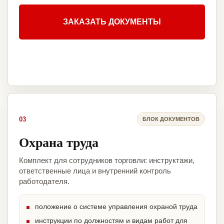
ЗАКАЗАТЬ ДОКУМЕНТЫ
03
БЛОК ДОКУМЕНТОВ
Охрана труда
Комплект для сотрудников торговли: инструктажи,
ответственные лица и внутренний контроль
работодателя.
положение о системе управления охраной труда
инструкции по должностям и видам работ для