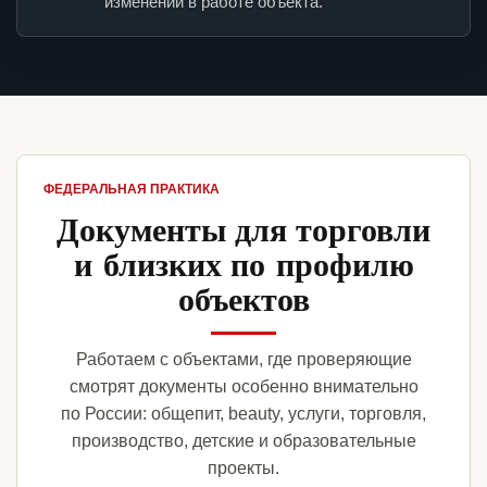
изменений в работе объекта.
ФЕДЕРАЛЬНАЯ ПРАКТИКА
Документы для торговли
и близких по профилю
объектов
Работаем с объектами, где проверяющие
смотрят документы особенно внимательно
по России: общепит, beauty, услуги, торговля,
производство, детские и образовательные
проекты.