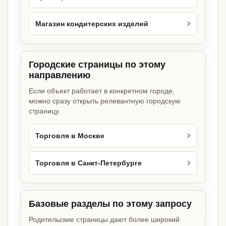
Магазин кондитерских изделий
Городские страницы по этому
направлению
Если объект работает в конкретном городе,
можно сразу открыть релевантную городскую
страницу.
Торговля в Москве
Торговля в Санкт-Петербурге
Базовые разделы по этому запросу
Родительские страницы дают более широкий