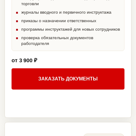
торговли
журналы вводного и первичного инструктажа
приказы о назначении ответственных
программы инструктажей для новых сотрудников
проверка обязательных документов
работодателя
от 3 900 ₽
ЗАКАЗАТЬ ДОКУМЕНТЫ