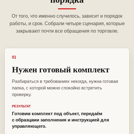
От того, что именно случилось, зависит и порядок
работы, и срок. Собрали четыре сценария, которые
закрывают почти все обращения по торговле.
01
Нужен готовый комплект
Разбираться в требованиях некогда, нужна готовая
папка, с которой можно спокойно встретить
проверку.
РЕЗУЛЬТАТ
Готовим комплект под объект, передаём
с образцами заполнения и инструкцией для
управляющего.