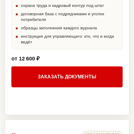
охрана труда и кадровый контур под штат
договорная база с подрядчиками и уголок
потребителя
образцы заполнения каждого журнала
инструкция для управляющего: кто, что и когда
ведёт
от 12 600 ₽
ЗАКАЗАТЬ ДОКУМЕНТЫ