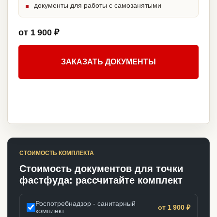
документы для работы с самозанятыми
от 1 900 ₽
ЗАКАЗАТЬ ДОКУМЕНТЫ
СТОИМОСТЬ КОМПЛЕКТА
Стоимость документов для точки
фастфуда: рассчитайте комплект
Роспотребнадзор - санитарный
от 1 900 ₽
комплект