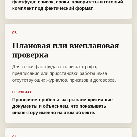
фастфуда: список, сроки, приоритеты и готовый
комплект под фактический формат.
03
Плановая или внеплановая
проверка
Для точки фастфуда есть риск штрафа,
предписания или приостановки работы из-за
отсутствующих журналов, приказов и договоров.
РЕЗУЛЬТАТ
Проверяем пробелы, закрываем критичные
документы и объясняем, что показывать
инспектору именно на этом объекте.