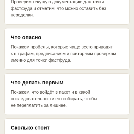
Проверим текущую документацию для точки
фастфуда и отметим, что можно оставить без
переделки.
Что опасно
Покажем пробелы, которые чаще всего приводят
к штрафам, предписаниям и повторным проверкам
именно для точки фастфуда.
Что делать первым
Покажем, что войдёт в пакет и в какой
последовательности его собирать, чтобы
не переплатить за лишнее.
Сколько стоит