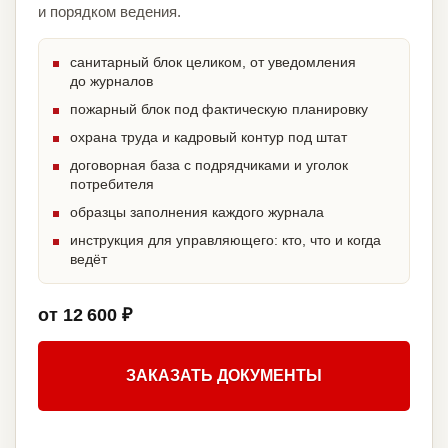
и порядком ведения.
санитарный блок целиком, от уведомления
до журналов
пожарный блок под фактическую планировку
охрана труда и кадровый контур под штат
договорная база с подрядчиками и уголок
потребителя
образцы заполнения каждого журнала
инструкция для управляющего: кто, что и когда
ведёт
от 12 600 ₽
ЗАКАЗАТЬ ДОКУМЕНТЫ