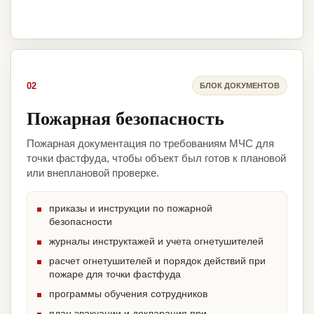
02
БЛОК ДОКУМЕНТОВ
Пожарная безопасность
Пожарная документация по требованиям МЧС для
точки фастфуда, чтобы объект был готов к плановой
или внеплановой проверке.
приказы и инструкции по пожарной
безопасности
журналы инструктажей и учета огнетушителей
расчет огнетушителей и порядок действий при
пожаре для точки фастфуда
программы обучения сотрудников
план эвакуации и декларация при