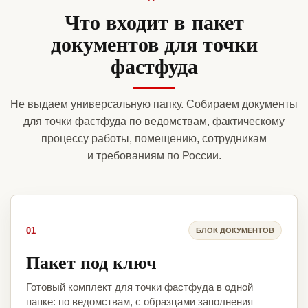
Что входит в пакет
документов для точки
фастфуда
Не выдаем универсальную папку. Собираем документы
для точки фастфуда по ведомствам, фактическому
процессу работы, помещению, сотрудникам
и требованиям по России.
01
БЛОК ДОКУМЕНТОВ
Пакет под ключ
Готовый комплект для точки фастфуда в одной
папке: по ведомствам, с образцами заполнения