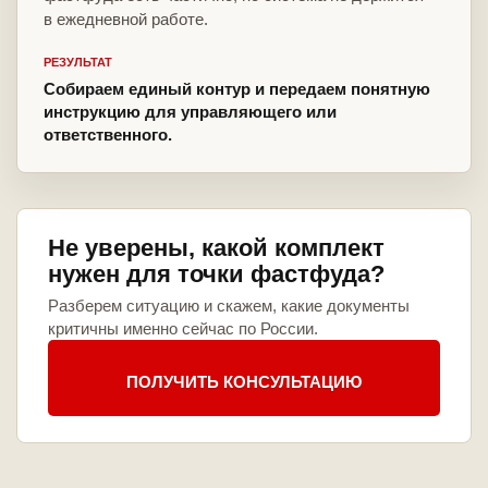
в ежедневной работе.
РЕЗУЛЬТАТ
Собираем единый контур и передаем понятную
инструкцию для управляющего или
ответственного.
Не уверены, какой комплект
нужен для точки фастфуда?
Разберем ситуацию и скажем, какие документы
критичны именно сейчас по России.
ПОЛУЧИТЬ КОНСУЛЬТАЦИЮ