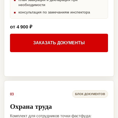
необходимости
консультация по замечаниям инспектора
от 4 900 ₽
ЗАКАЗАТЬ ДОКУМЕНТЫ
03
БЛОК ДОКУМЕНТОВ
Охрана труда
Комплект для сотрудников точки фастфуда: