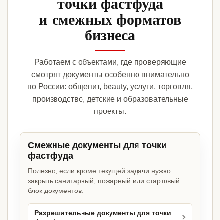
точки фастфуда
и смежных форматов
бизнеса
Работаем с объектами, где проверяющие
смотрят документы особенно внимательно
по России: общепит, beauty, услуги, торговля,
производство, детские и образовательные
проекты.
Смежные документы для точки
фастфуда
Полезно, если кроме текущей задачи нужно
закрыть санитарный, пожарный или стартовый
блок документов.
Разрешительные документы для точки