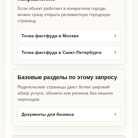
Если объект работает в конкретном городе,
можно сразу открыть релевантную городскую
страницу.
Точка фастфуда в Москве
Точка фастфуда в Санкт-Петербурге
Базовые разделы по этому запросу
Родительские страницы дают более широкий
обзор услуги, объекта или региона без лишних
переходов.
Документы для бизнеса