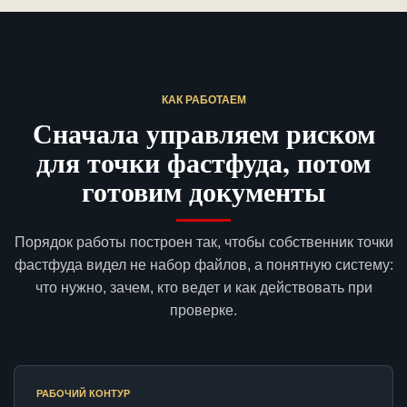
КАК РАБОТАЕМ
Сначала управляем риском
для точки фастфуда, потом
готовим документы
Порядок работы построен так, чтобы собственник точки
фастфуда видел не набор файлов, а понятную систему:
что нужно, зачем, кто ведет и как действовать при
проверке.
РАБОЧИЙ КОНТУР