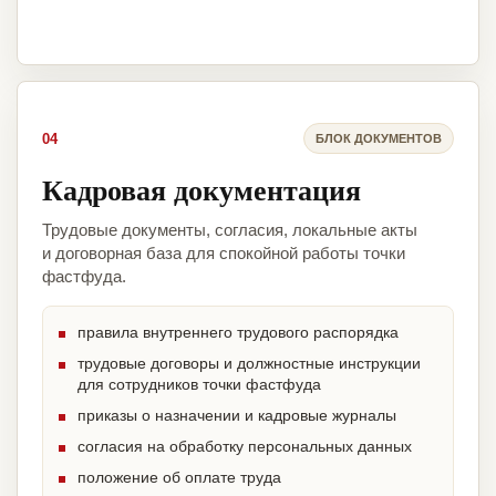
04
БЛОК ДОКУМЕНТОВ
Кадровая документация
Трудовые документы, согласия, локальные акты
и договорная база для спокойной работы точки
фастфуда.
правила внутреннего трудового распорядка
трудовые договоры и должностные инструкции
для сотрудников точки фастфуда
приказы о назначении и кадровые журналы
согласия на обработку персональных данных
положение об оплате труда