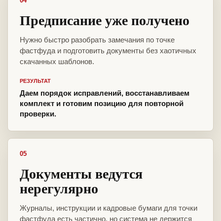
04
Предписание уже получено
Нужно быстро разобрать замечания по точке
фастфуда и подготовить документы без хаотичных
скачанных шаблонов.
РЕЗУЛЬТАТ
Даем порядок исправлений, восстанавливаем
комплект и готовим позицию для повторной
проверки.
05
Документы ведутся
нерегулярно
Журналы, инструкции и кадровые бумаги для точки
фастфуда есть частично, но система не держится