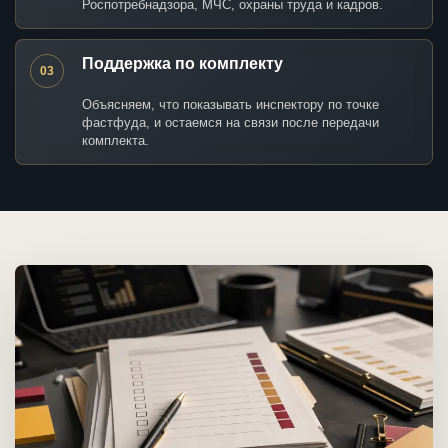
Роспотребнадзора, МЧС, охраны труда и кадров.
Поддержка по комплекту
03
Объясняем, что показывать инспектору по точке
фастфуда, и остаемся на связи после передачи
комплекта.