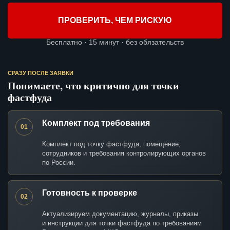
ПРОВЕРИТЬ, ЧЕМ РИСКУЮ
Бесплатно · 15 минут · без обязательств
СРАЗУ ПОСЛЕ ЗАЯВКИ
Понимаете, что критично для точки
фастфуда
Комплект под требования
01
Комплект под точку фастфуда, помещение,
сотрудников и требования контролирующих органов
по России.
Готовность к проверке
02
Актуализируем документацию, журналы, приказы
и инструкции для точки фастфуда по требованиям