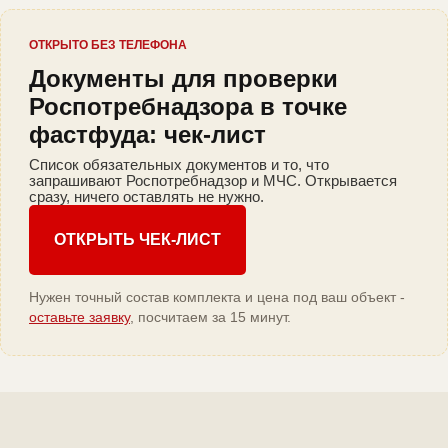
ОТКРЫТО БЕЗ ТЕЛЕФОНА
Документы для проверки
Роспотребнадзора в точке
фастфуда: чек-лист
Список обязательных документов и то, что
запрашивают Роспотребнадзор и МЧС. Открывается
сразу, ничего оставлять не нужно.
ОТКРЫТЬ ЧЕК-ЛИСТ
Нужен точный состав комплекта и цена под ваш объект -
оставьте заявку
, посчитаем за 15 минут.