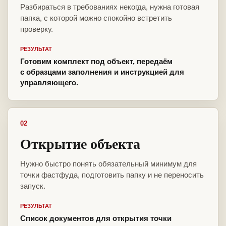
Разбираться в требованиях некогда, нужна готовая
папка, с которой можно спокойно встретить
проверку.
РЕЗУЛЬТАТ
Готовим комплект под объект, передаём
с образцами заполнения и инструкцией для
управляющего.
02
Открытие объекта
Нужно быстро понять обязательный минимум для
точки фастфуда, подготовить папку и не переносить
запуск.
РЕЗУЛЬТАТ
Список документов для открытия точки