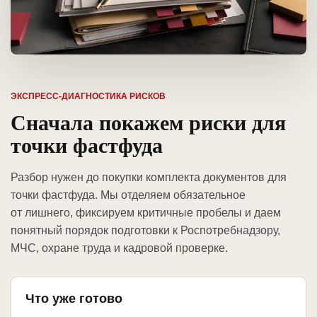
ЭКСПРЕСС-ДИАГНОСТИКА РИСКОВ
Сначала покажем риски для
точки фастфуда
Разбор нужен до покупки комплекта документов для
точки фастфуда. Мы отделяем обязательное
от лишнего, фиксируем критичные пробелы и даем
понятный порядок подготовки к Роспотребнадзору,
МЧС, охране труда и кадровой проверке.
Что уже готово