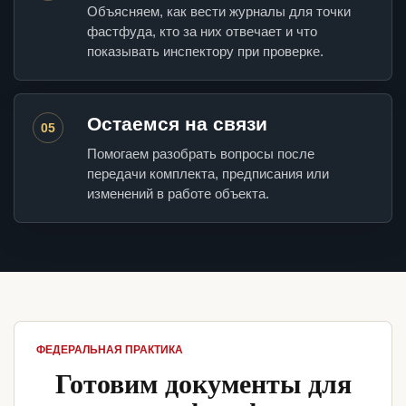
Объясняем, как вести журналы для точки
фастфуда, кто за них отвечает и что
показывать инспектору при проверке.
Остаемся на связи
05
Помогаем разобрать вопросы после
передачи комплекта, предписания или
изменений в работе объекта.
ФЕДЕРАЛЬНАЯ ПРАКТИКА
Готовим документы для