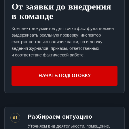
От заявки до внедрения
в команде
Комплект документов для точки фастфуда должен
выдерживать реальную проверку: инспектор
смотрит не только наличие папки, но и логику
ведения журналов, приказы, ответственных
и соответствие фактической работе.
НАЧАТЬ ПОДГОТОВКУ
Разбираем ситуацию
01
Уточняем вид деятельности, помещение,