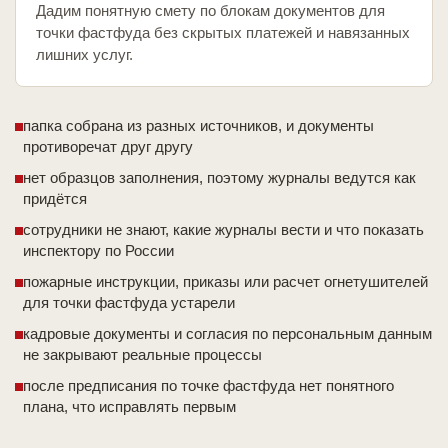
Дадим понятную смету по блокам документов для
точки фастфуда без скрытых платежей и навязанных
лишних услуг.
папка собрана из разных источников, и документы
противоречат друг другу
нет образцов заполнения, поэтому журналы ведутся как
придётся
сотрудники не знают, какие журналы вести и что показать
инспектору по России
пожарные инструкции, приказы или расчет огнетушителей
для точки фастфуда устарели
кадровые документы и согласия по персональным данным
не закрывают реальные процессы
после предписания по точке фастфуда нет понятного
плана, что исправлять первым