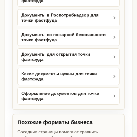
фастфуда
Документы в Роспотребнадзор для
точки фастфуда
Документы по пожарной безопасности
точки фастфуда
Документы для открытия точки
фастфуда
Какие документы нужны для точки
фастфуда
Оформление документов для точки
фастфуда
Похожие форматы бизнеса
Соседние страницы помогают сравнить