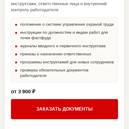
инструктажи, ответственные лица и внутренний
контроль работодателя.
положение о системе управления охраной труда
инструкции по должностям и видам работ для
точки фастфуда
журналы вводного и первичного инструктажа
приказы о назначении ответственных
программы инструктажей для новых сотрудников
проверка обязательных документов
работодателя
от 3 900 ₽
ЗАКАЗАТЬ ДОКУМЕНТЫ