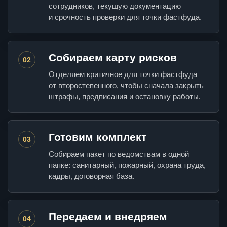
сотрудников, текущую документацию
и срочность проверки для точки фастфуда.
Собираем карту рисков
02
Отделяем критичное для точки фастфуда
от второстепенного, чтобы сначала закрыть
штрафы, предписания и остановку работы.
Готовим комплект
03
Собираем пакет по ведомствам в одной
папке: санитарный, пожарный, охрана труда,
кадры, договорная база.
Передаем и внедряем
04