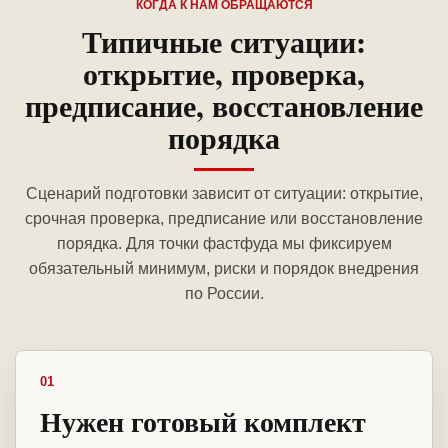
КОГДА К НАМ ОБРАЩАЮТСЯ
Типичные ситуации:
открытие, проверка,
предписание, восстановление
порядка
Сценарий подготовки зависит от ситуации: открытие,
срочная проверка, предписание или восстановление
порядка. Для точки фастфуда мы фиксируем
обязательный минимум, риски и порядок внедрения
по России.
01
Нужен готовый комплект