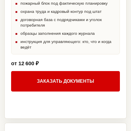
пожарный блок под фактическую планировку
охрана труда и кадровый контур под штат
договорная база с подрядчиками и уголок
потребителя
образцы заполнения каждого журнала
инструкция для управляющего: кто, что и когда
ведёт
от 12 600 ₽
ЗАКАЗАТЬ ДОКУМЕНТЫ