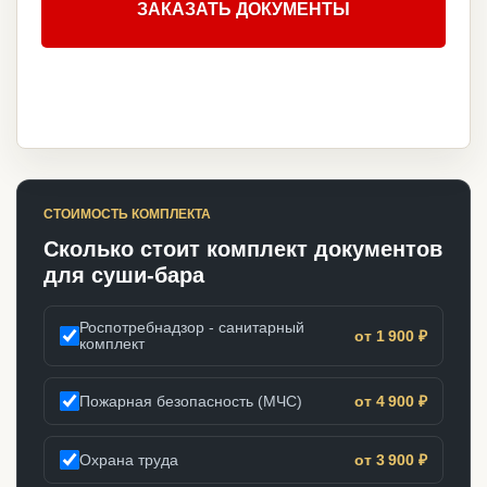
ЗАКАЗАТЬ ДОКУМЕНТЫ
СТОИМОСТЬ КОМПЛЕКТА
Сколько стоит комплект документов
для суши-бара
Роспотребнадзор - санитарный
от 1 900 ₽
комплект
Пожарная безопасность (МЧС)
от 4 900 ₽
Охрана труда
от 3 900 ₽