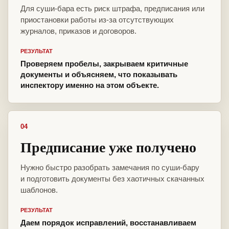
Для суши-бара есть риск штрафа, предписания или
приостановки работы из-за отсутствующих
журналов, приказов и договоров.
РЕЗУЛЬТАТ
Проверяем пробелы, закрываем критичные
документы и объясняем, что показывать
инспектору именно на этом объекте.
04
Предписание уже получено
Нужно быстро разобрать замечания по суши-бару
и подготовить документы без хаотичных скачанных
шаблонов.
РЕЗУЛЬТАТ
Даем порядок исправлений, восстанавливаем