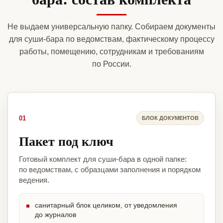
Не выдаем универсальную папку. Собираем документы
для суши-бара по ведомствам, фактическому процессу
работы, помещению, сотрудникам и требованиям
по России.
01
БЛОК ДОКУМЕНТОВ
Пакет под ключ
Готовый комплект для суши-бара в одной папке:
по ведомствам, с образцами заполнения и порядком
ведения.
санитарный блок целиком, от уведомления
до журналов