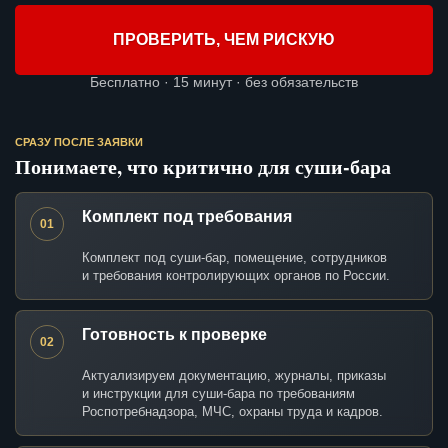
ПРОВЕРИТЬ, ЧЕМ РИСКУЮ
Бесплатно · 15 минут · без обязательств
СРАЗУ ПОСЛЕ ЗАЯВКИ
Понимаете, что критично для суши-бара
Комплект под требования
01
Комплект под суши-бар, помещение, сотрудников
и требования контролирующих органов по России.
Готовность к проверке
02
Актуализируем документацию, журналы, приказы
и инструкции для суши-бара по требованиям
Роспотребнадзора, МЧС, охраны труда и кадров.