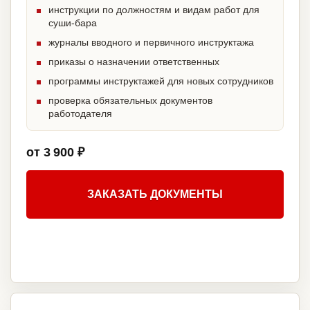
инструкции по должностям и видам работ для
суши-бара
журналы вводного и первичного инструктажа
приказы о назначении ответственных
программы инструктажей для новых сотрудников
проверка обязательных документов
работодателя
от 3 900 ₽
ЗАКАЗАТЬ ДОКУМЕНТЫ