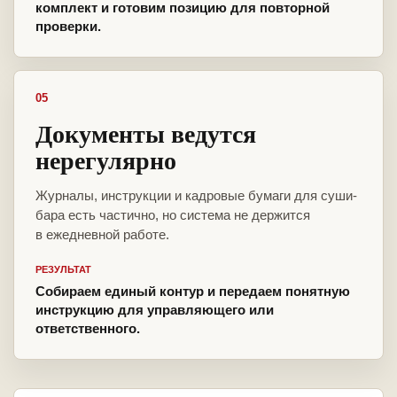
комплект и готовим позицию для повторной
проверки.
05
Документы ведутся
нерегулярно
Журналы, инструкции и кадровые бумаги для суши-
бара есть частично, но система не держится
в ежедневной работе.
РЕЗУЛЬТАТ
Собираем единый контур и передаем понятную
инструкцию для управляющего или
ответственного.