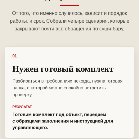
От того, что именно случилось, зависит и порядок
работы, и срок. Собрали четыре сценария, которые
закрывают почти все обращения по суши-бару.
01
Нужен готовый комплект
Разбираться в требованиях некогда, нужна готовая
папка, с которой можно спокойно встретить
проверку.
РЕЗУЛЬТАТ
Готовим комплект под объект, передаём
с образцами заполнения и инструкцией для
управляющего.