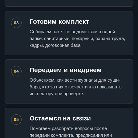
Готовим комплект
03
Собираем пакет по ведомствам в одной
папке: санитарный, пожарный, охрана труда,
кадры, договорная база.
Передаем и внедряем
04
Объясняем, как вести журналы для суши-
бара, кто за них отвечает и что показывать
инспектору при проверке.
Остаемся на связи
05
Помогаем разобрать вопросы после
передачи комплекта, предписания или