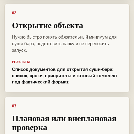
02
Открытие объекта
Нужно быстро понять обязательный минимум для
суши-бара, подготовить папку и не переносить
запуск.
РЕЗУЛЬТАТ
Список документов для открытия суши-бара:
список, сроки, приоритеты и готовый комплект
под фактический формат.
03
Плановая или внеплановая
проверка