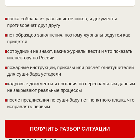
папка собрана из разных источников, и документы
противоречат друг другу
нет образцов заполнения, поэтому журналы ведутся как
придётся
сотрудники не знают, какие журналы вести и что показать
инспектору по России
пожарные инструкции, приказы или расчет огнетушителей
для суши-бара устарели
кадровые документы и согласия по персональным данным
не закрывают реальные процессы
после предписания по суши-бару нет понятного плана, что
исправлять первым
ПОЛУЧИТЬ РАЗБОР СИТУАЦИИ