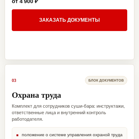
от 4 900 ₽
ЗАКАЗАТЬ ДОКУМЕНТЫ
03
БЛОК ДОКУМЕНТОВ
Охрана труда
Комплект для сотрудников суши-бара: инструктажи,
ответственные лица и внутренний контроль
работодателя.
положение о системе управления охраной труда