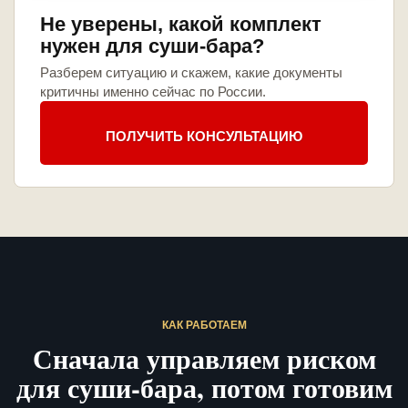
Не уверены, какой комплект
нужен для суши-бара?
Разберем ситуацию и скажем, какие документы
критичны именно сейчас по России.
ПОЛУЧИТЬ КОНСУЛЬТАЦИЮ
КАК РАБОТАЕМ
Сначала управляем риском
для суши-бара, потом готовим