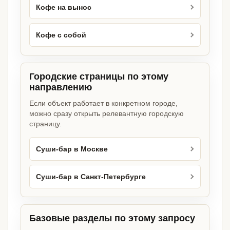
Кофе на вынос
Кофе с собой
Городские страницы по этому
направлению
Если объект работает в конкретном городе,
можно сразу открыть релевантную городскую
страницу.
Суши-бар в Москве
Суши-бар в Санкт-Петербурге
Базовые разделы по этому запросу