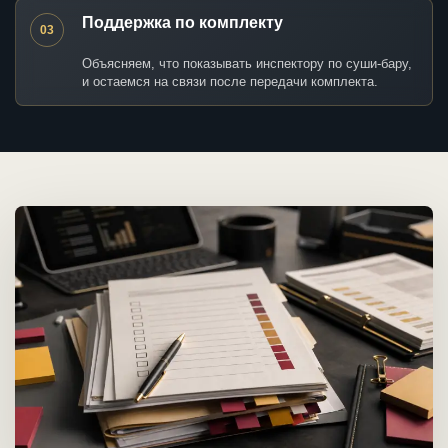
Поддержка по комплекту
03
Объясняем, что показывать инспектору по суши-бару,
и остаемся на связи после передачи комплекта.