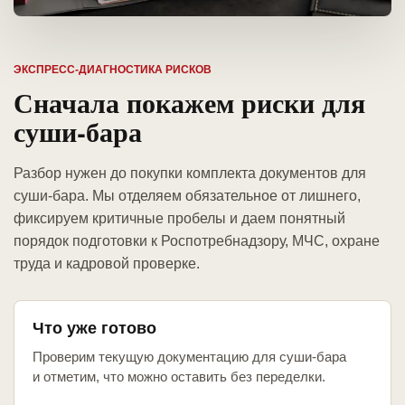
ЭКСПРЕСС-ДИАГНОСТИКА РИСКОВ
Сначала покажем риски для
суши-бара
Разбор нужен до покупки комплекта документов для
суши-бара. Мы отделяем обязательное от лишнего,
фиксируем критичные пробелы и даем понятный
порядок подготовки к Роспотребнадзору, МЧС, охране
труда и кадровой проверке.
Что уже готово
Проверим текущую документацию для суши-бара
и отметим, что можно оставить без переделки.