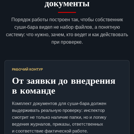
документы
Порядок работы построен так, чтобы собственник
суши-бара видел не набор файлов, а понятную
систему: что нужно, зачем, кто ведет и как действовать
при проверке.
РАБОЧИЙ КОНТУР
От заявки до внедрения
в команде
Комплект документов для суши-бара должен
выдерживать реальную проверку: инспектор
смотрит не только наличие папки, но и логику
ведения журналов, приказы, ответственных
и соответствие фактической работе.