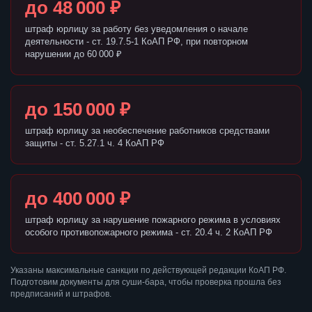
до 48 000 ₽
штраф юрлицу за работу без уведомления о начале
деятельности - ст. 19.7.5-1 КоАП РФ, при повторном
нарушении до 60 000 ₽
до 150 000 ₽
штраф юрлицу за необеспечение работников средствами
защиты - ст. 5.27.1 ч. 4 КоАП РФ
до 400 000 ₽
штраф юрлицу за нарушение пожарного режима в условиях
особого противопожарного режима - ст. 20.4 ч. 2 КоАП РФ
Указаны максимальные санкции по действующей редакции КоАП РФ.
Подготовим документы для суши-бара, чтобы проверка прошла без
предписаний и штрафов.