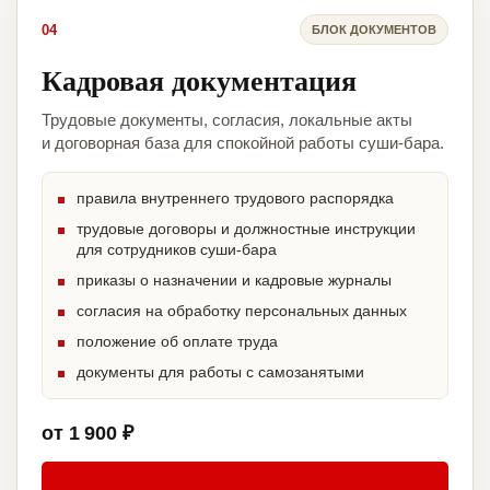
04
БЛОК ДОКУМЕНТОВ
Кадровая документация
Трудовые документы, согласия, локальные акты
и договорная база для спокойной работы суши-бара.
правила внутреннего трудового распорядка
трудовые договоры и должностные инструкции
для сотрудников суши-бара
приказы о назначении и кадровые журналы
согласия на обработку персональных данных
положение об оплате труда
документы для работы с самозанятыми
от 1 900 ₽