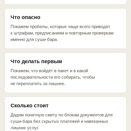
Что опасно
Покажем пробелы, которые чаще всего приводят
к штрафам, предписаниям и повторным проверкам
именно для суши-бара.
Что делать первым
Покажем, что войдёт в пакет и в какой
последовательности его собирать, чтобы
не переплатить за лишнее.
Сколько стоит
Дадим понятную смету по блокам документов для
суши-бара без скрытых платежей и навязанных
лишних услуг.