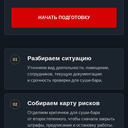
НАЧАТЬ ПОДГОТОВКУ
Разбираем ситуацию
01
Уточняем вид деятельности, помещение,
сотрудников, текущую документацию
и срочность проверки для суши-бара.
Собираем карту рисков
02
Отделяем критичное для суши-бара
от второстепенного, чтобы сначала закрыть
штрафы, предписания и остановку работы.