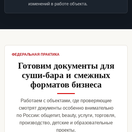
изменений в работе объекта.
ФЕДЕРАЛЬНАЯ ПРАКТИКА
Готовим документы для
суши-бара и смежных
форматов бизнеса
Работаем с объектами, где проверяющие
смотрят документы особенно внимательно
по России: общепит, beauty, услуги, торговля,
производство, детские и образовательные
проекты.