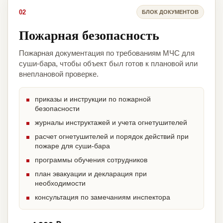
02
БЛОК ДОКУМЕНТОВ
Пожарная безопасность
Пожарная документация по требованиям МЧС для
суши-бара, чтобы объект был готов к плановой или
внеплановой проверке.
приказы и инструкции по пожарной
безопасности
журналы инструктажей и учета огнетушителей
расчет огнетушителей и порядок действий при
пожаре для суши-бара
программы обучения сотрудников
план эвакуации и декларация при
необходимости
консультация по замечаниям инспектора