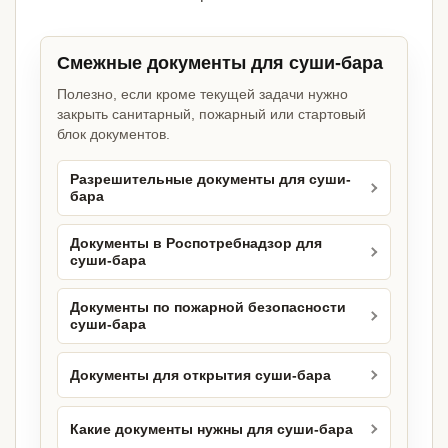
Смежные документы для суши-бара
Полезно, если кроме текущей задачи нужно
закрыть санитарный, пожарный или стартовый
блок документов.
Разрешительные документы для суши-
бара
Документы в Роспотребнадзор для
суши-бара
Документы по пожарной безопасности
суши-бара
Документы для открытия суши-бара
Какие документы нужны для суши-бара