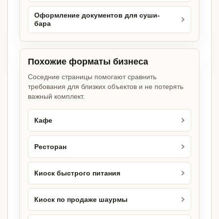
Оформление документов для суши-
бара
Похожие форматы бизнеса
Соседние страницы помогают сравнить
требования для близких объектов и не потерять
важный комплект.
Кафе
Ресторан
Киоск быстрого питания
Киоск по продаже шаурмы