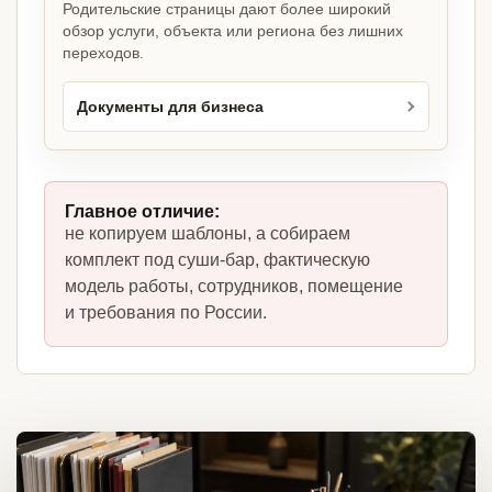
Родительские страницы дают более широкий
обзор услуги, объекта или региона без лишних
переходов.
Документы для бизнеса
Главное отличие:
не копируем шаблоны, а собираем
комплект под суши-бар, фактическую
модель работы, сотрудников, помещение
и требования по России.