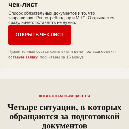
чек-лист
Список обязательных документов и то, что
запрашивают Роспотребнадзор и МЧС. Открывается
сразу, ничего оставлять не нужно.
ОТКРЫТЬ ЧЕК-ЛИСТ
Нужен точный состав комплекта и цена под ваш объект -
оставьте заявку
, посчитаем за 15 минут.
КОГДА К НАМ ОБРАЩАЮТСЯ
Четыре ситуации, в которых
обращаются за подготовкой
документов