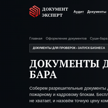
ДОКУМЕНТ
Аудит
Документы
ЭКСПЕРТ
Главная
Оформление документов
Суши-бара
ДОКУМЕНТЫ ДЛЯ ПРОВЕРОК • ЗАПУСК БИЗНЕСА
ДОКУМЕНТЫ Д
БАРА
Соберем разрешительные документы д
пожарному и кадровому блокам. Беспл
не хватает, и назовём точную цену ком