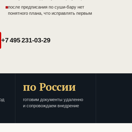
после предписания по суши-бару нет
понятного плана, что исправлять первым
+7 495 231-03-29
по России
од
готовим документы удаленно
и сопровождаем внедрение