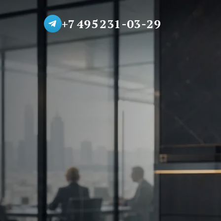
+7 495 231-03-29