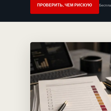
ПРОВЕРИТЬ, ЧЕМ РИСКУЮ
Беспла