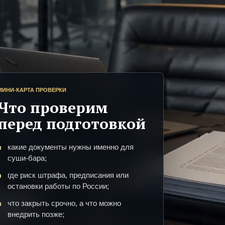
МИНИ-КАРТА ПРОВЕРКИ
Что проверим
перед подготовкой
какие документы нужны именно для
суши-бара;
где риск штрафа, предписания или
остановки работы по России;
что закрыть срочно, а что можно
внедрить позже;