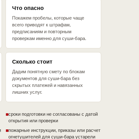
Что опасно
Покажем пробелы, которые чаще
всего приводят к штрафам,
предписаниям и повторным
проверкам именно для суши-бара.
Сколько стоит
Дадим понятную смету по блокам
документов для суши-бара без
скрытых платежей и навязанных
лишних услуг.
сроки подготовки не согласованы с датой
открытия или проверки
и
пожарные инструкции, приказы или расчет
огнетушителей для суши-бара устарели