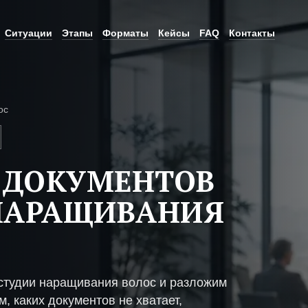
Ситуации
Этапы
Форматы
Кейсы
FAQ
Контакты
ос
 ДОКУМЕНТОВ
 НАРАЩИВАНИЯ
студии наращивания волос и разложим
, каких документов не хватает,