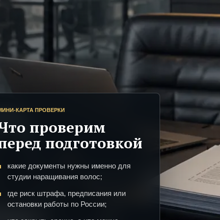
МИНИ-КАРТА ПРОВЕРКИ
Что проверим
перед подготовкой
какие документы нужны именно для
студии наращивания волос;
где риск штрафа, предписания или
остановки работы по России;