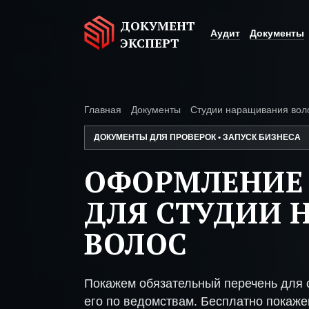
ДОКУМЕНТ
Аудит
Документы
ЭКСПЕРТ
Главная
Документы
Студии наращивания вол
ДОКУМЕНТЫ ДЛЯ ПРОВЕРОК • ЗАПУСК БИЗНЕСА
ОФОРМЛЕНИЕ
ДЛЯ СТУДИИ
ВОЛОС
Покажем обязательный перечень для 
его по ведомствам. Бесплатно покажем