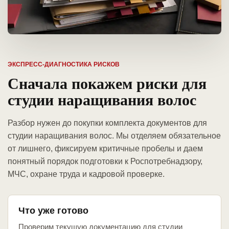
ЭКСПРЕСС-ДИАГНОСТИКА РИСКОВ
Сначала покажем риски для
студии наращивания волос
Разбор нужен до покупки комплекта документов для
студии наращивания волос. Мы отделяем обязательное
от лишнего, фиксируем критичные пробелы и даем
понятный порядок подготовки к Роспотребнадзору,
МЧС, охране труда и кадровой проверке.
Что уже готово
Проверим текущую документацию для студии