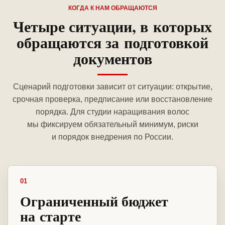
КОГДА К НАМ ОБРАЩАЮТСЯ
Четыре ситуации, в которых
обращаются за подготовкой
документов
Сценарий подготовки зависит от ситуации: открытие,
срочная проверка, предписание или восстановление
порядка. Для студии наращивания волос
мы фиксируем обязательный минимум, риски
и порядок внедрения по России.
01
Ограниченный бюджет
на старте