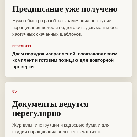
Предписание уже получено
Нужно быстро разобрать замечания по студии
наращивания волос и подготовить документы без
хаотичных скачанных шаблонов.
РЕЗУЛЬТАТ
Даем порядок исправлений, восстанавливаем
комплект и готовим позицию для повторной
проверки.
05
Документы ведутся
нерегулярно
Журналы, инструкции и кадровые бумаги для
студии наращивания волос есть частично,