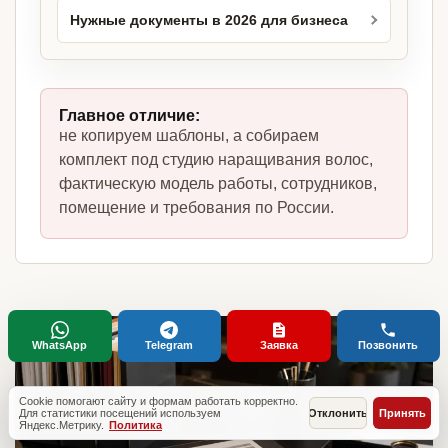
Нужные документы в 2026 для бизнеса
Главное отличие:
не копируем шаблоны, а собираем
комплект под студию наращивания волос,
фактическую модель работы, сотрудников,
помещение и требования по России.
WhatsApp
Telegram
Заявка
Позвонить
Cookie помогают сайту и формам работать корректно.
Для статистики посещений используем
Отклонить
Принять
Яндекс.Метрику.
Политика