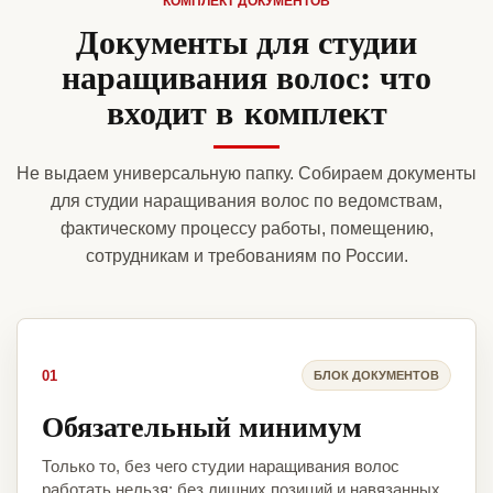
КОМПЛЕКТ ДОКУМЕНТОВ
Документы для студии
наращивания волос: что
входит в комплект
Не выдаем универсальную папку. Собираем документы
для студии наращивания волос по ведомствам,
фактическому процессу работы, помещению,
сотрудникам и требованиям по России.
01
БЛОК ДОКУМЕНТОВ
Обязательный минимум
Только то, без чего студии наращивания волос
работать нельзя: без лишних позиций и навязанных