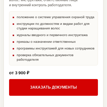
и внутренний контроль работодателя.
положение о системе управления охраной труда
инструкции по должностям и видам работ для
студии наращивания волос
журналы вводного и первичного инструктажа
приказы о назначении ответственных
программы инструктажей для новых сотрудников
проверка обязательных документов
работодателя
от 3 900 ₽
ЗАКАЗАТЬ ДОКУМЕНТЫ