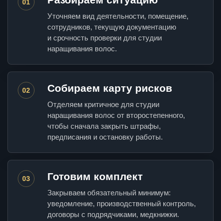
01
Уточняем вид деятельности, помещение,
сотрудников, текущую документацию
и срочность проверки для студии
наращивания волос.
Собираем карту рисков
02
Отделяем критичное для студии
наращивания волос от второстепенного,
чтобы сначала закрыть штрафы,
предписания и остановку работы.
Готовим комплект
03
Закрываем обязательный минимум:
уведомление, производственный контроль,
договоры с подрядчиками, медкнижки.