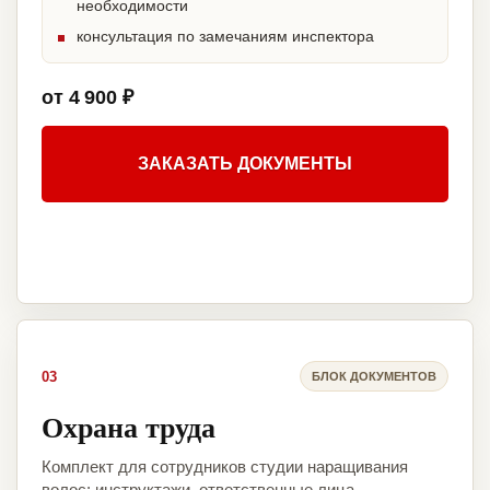
необходимости
консультация по замечаниям инспектора
от 4 900 ₽
ЗАКАЗАТЬ ДОКУМЕНТЫ
03
БЛОК ДОКУМЕНТОВ
Охрана труда
Комплект для сотрудников студии наращивания
волос: инструктажи, ответственные лица