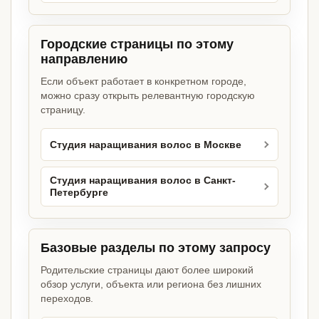
Городские страницы по этому
направлению
Если объект работает в конкретном городе,
можно сразу открыть релевантную городскую
страницу.
Студия наращивания волос в Москве
Студия наращивания волос в Санкт-
Петербурге
Базовые разделы по этому запросу
Родительские страницы дают более широкий
обзор услуги, объекта или региона без лишних
переходов.