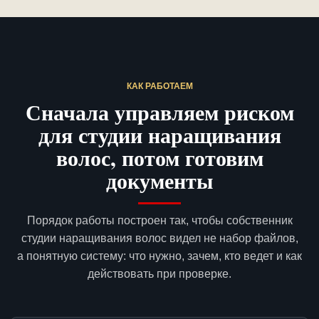
КАК РАБОТАЕМ
Сначала управляем риском
для студии наращивания
волос, потом готовим
документы
Порядок работы построен так, чтобы собственник
студии наращивания волос видел не набор файлов,
а понятную систему: что нужно, зачем, кто ведет и как
действовать при проверке.