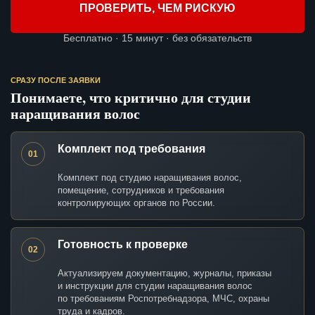
ПРОВЕРИТЬ, ЧЕМ РИСКУЮ
Бесплатно · 15 минут · без обязательств
СРАЗУ ПОСЛЕ ЗАЯВКИ
Понимаете, что критично для студии
наращивания волос
Комплект под требования
01
Комплект под студию наращивания волос,
помещение, сотрудников и требования
контролирующих органов по России.
Готовность к проверке
02
Актуализируем документацию, журналы, приказы
и инструкции для студии наращивания волос
по требованиям Роспотребнадзора, МЧС, охраны
труда и кадров.