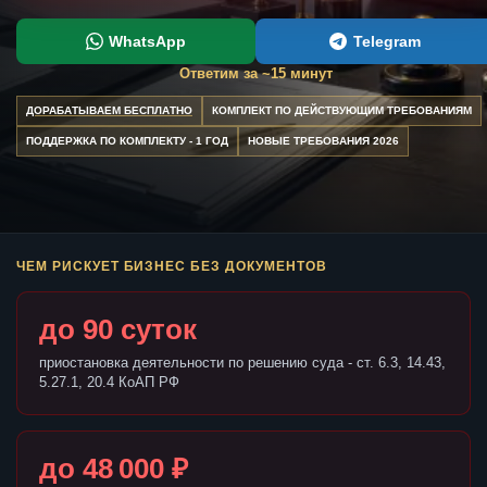
WhatsApp
Telegram
Ответим за ~15 минут
ДОРАБАТЫВАЕМ БЕСПЛАТНО
КОМПЛЕКТ ПО ДЕЙСТВУЮЩИМ ТРЕБОВАНИЯМ
ПОДДЕРЖКА ПО КОМПЛЕКТУ - 1 ГОД
НОВЫЕ ТРЕБОВАНИЯ 2026
ЧЕМ РИСКУЕТ БИЗНЕС БЕЗ ДОКУМЕНТОВ
до 90 суток
приостановка деятельности по решению суда - ст. 6.3, 14.43,
5.27.1, 20.4 КоАП РФ
до 48 000 ₽