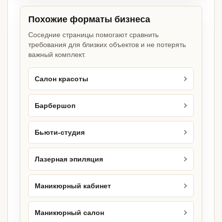
Похожие форматы бизнеса
Соседние страницы помогают сравнить
требования для близких объектов и не потерять
важный комплект.
Салон красоты
Барбершоп
Бьюти-студия
Лазерная эпиляция
Маникюрный кабинет
Маникюрный салон