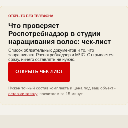
ОТКРЫТО БЕЗ ТЕЛЕФОНА
Что проверяет
Роспотребнадзор в студии
наращивания волос: чек-лист
Список обязательных документов и то, что
запрашивают Роспотребнадзор и МЧС. Открывается
сразу, ничего оставлять не нужно.
ОТКРЫТЬ ЧЕК-ЛИСТ
Нужен точный состав комплекта и цена под ваш объект -
оставьте заявку
, посчитаем за 15 минут.