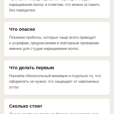
наращивания волос и отметим, что можно оставить
без переделки.
Что опасно
Покажем пробелы, которые чаще всего приводят
к штрафам, предписаниям и повторным проверкам
именно для студии наращивания волос.
Что делать первым
Назовём обязательный минимум и отдельно то, что
оформлять не нужно: это защищает от навязанных
услуг.
Сколько стоит