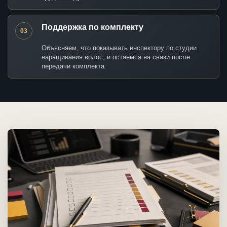
Поддержка по комплекту
03
Объясняем, что показывать инспектору по студии
наращивания волос, и остаемся на связи после
передачи комплекта.