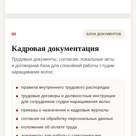
04
БЛОК ДОКУМЕНТОВ
Кадровая документация
Трудовые документы, согласия, локальные акты
и договорная база для спокойной работы студии
наращивания волос.
правила внутреннего трудового распорядка
трудовые договоры и должностные инструкции
для сотрудников студии наращивания волос
приказы о назначении и кадровые журналы
согласия на обработку персональных данных
положение об оплате труда
документы для работы с самозанятыми