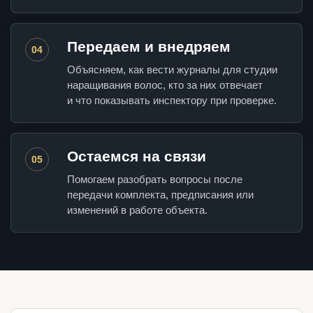
Передаем и внедряем
04
Объясняем, как вести журналы для студии
наращивания волос, кто за них отвечает
и что показывать инспектору при проверке.
Остаемся на связи
05
Помогаем разобрать вопросы после
передачи комплекта, предписания или
изменений в работе объекта.