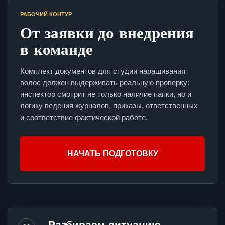
РАБОЧИЙ КОНТУР
От заявки до внедрения
в команде
Комплект документов для студии наращивания
волос должен выдерживать реальную проверку:
инспектор смотрит не только наличие папки, но и
логику ведения журналов, приказы, ответственных
и соответствие фактической работе.
НАЧАТЬ ПОДГОТОВКУ
Разбираем ситуацию