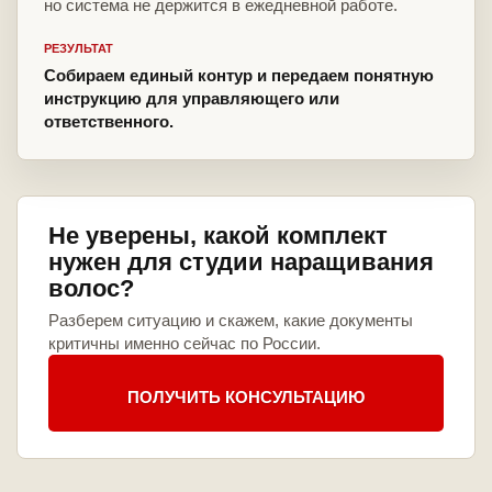
но система не держится в ежедневной работе.
РЕЗУЛЬТАТ
Собираем единый контур и передаем понятную
инструкцию для управляющего или
ответственного.
Не уверены, какой комплект
нужен для студии наращивания
волос?
Разберем ситуацию и скажем, какие документы
критичны именно сейчас по России.
ПОЛУЧИТЬ КОНСУЛЬТАЦИЮ