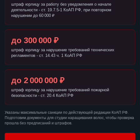
штраф юрлицу за работу без уведомления о начале
деятельности - ст. 19.7.5-1 КоАП РФ, при повторном
нарушении до 60 000 ₽
до 300 000 ₽
штраф юрлицу за нарушение требований технических
регламентов - ст. 14.43 ч. 1 КоАП РФ
до 2 000 000 ₽
штраф юрлицу за нарушение требований пожарной
безопасности - ст. 20.4 КоАП РФ
Указаны максимальные санкции по действующей редакции КоАП РФ.
Подготовим документы для студии наращивания волос, чтобы проверка
прошла без предписаний и штрафов.