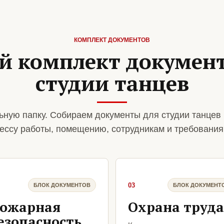
КОМПЛЕКТ ДОКУМЕНТОВ
й комплект документ
студии танцев
ную папку. Собираем документы для студии танцев 
ессу работы, помещению, сотрудникам и требования
03
БЛОК ДОКУМЕНТОВ
БЛОК ДОКУМЕНТ
ожарная
Охрана труда
езопасность