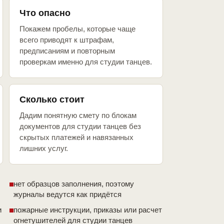
Что опасно
Покажем пробелы, которые чаще
всего приводят к штрафам,
предписаниям и повторным
проверкам именно для студии танцев.
Сколько стоит
Дадим понятную смету по блокам
документов для студии танцев без
скрытых платежей и навязанных
лишних услуг.
нет образцов заполнения, поэтому
журналы ведутся как придётся
и
пожарные инструкции, приказы или расчет
огнетушителей для студии танцев