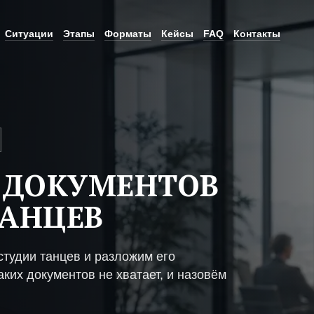
Ситуации
Этапы
Форматы
Кейсы
FAQ
Контакты
 ДОКУМЕНТОВ
ТАНЦЕВ
тудии танцев и разложим его
ких документов не хватает, и назовём