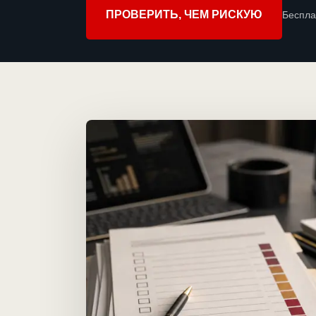
ПРОВЕРИТЬ, ЧЕМ РИСКУЮ
Беспла