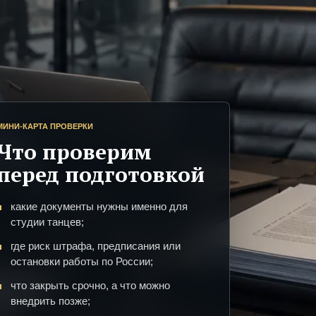
МИНИ-КАРТА ПРОВЕРКИ
Что проверим
перед подготовкой
какие документы нужны именно для
студии танцев;
где риск штрафа, предписания или
остановки работы по России;
что закрыть срочно, а что можно
внедрить позже;