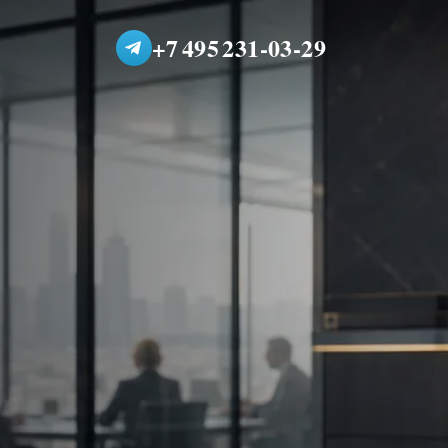
+7 495 231-03-29