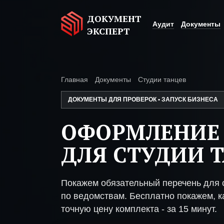
ДОКУМЕНТ
Аудит
Документы
ЭКСПЕРТ
Главная
Документы
Студии танцев
ДОКУМЕНТЫ ДЛЯ ПРОВЕРОК • ЗАПУСК БИЗНЕСА
ОФОРМЛЕНИЕ
ДЛЯ СТУДИИ 
Покажем обязательный перечень для с
по ведомствам. Бесплатно покажем, ка
точную цену комплекта - за 15 минут.