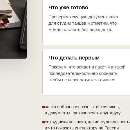
Что уже готово
Проверим текущую документацию
для студии танцев и отметим, что
можно оставить без переделки.
Что делать первым
Покажем, что войдёт в пакет и в какой
последовательности его собирать,
чтобы не переплатить за лишнее.
папка собрана из разных источников,
и документы противоречат друг другу
сотрудники не знают, какие журналы вест
и что показать инспектору по России