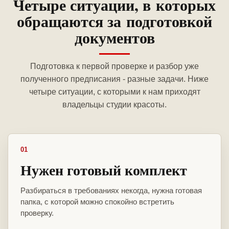
Четыре ситуации, в которых
обращаются за подготовкой
документов
Подготовка к первой проверке и разбор уже
полученного предписания - разные задачи. Ниже
четыре ситуации, с которыми к нам приходят
владельцы студии красоты.
01
Нужен готовый комплект
Разбираться в требованиях некогда, нужна готовая
папка, с которой можно спокойно встретить
проверку.