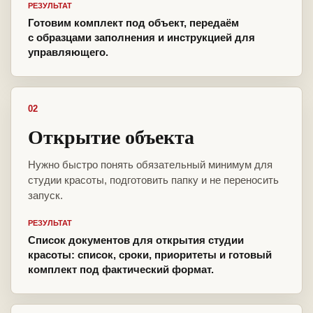
РЕЗУЛЬТАТ
Готовим комплект под объект, передаём
с образцами заполнения и инструкцией для
управляющего.
02
Открытие объекта
Нужно быстро понять обязательный минимум для
студии красоты, подготовить папку и не переносить
запуск.
РЕЗУЛЬТАТ
Список документов для открытия студии
красоты: список, сроки, приоритеты и готовый
комплект под фактический формат.