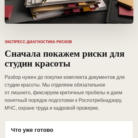
ЭКСПРЕСС-ДИАГНОСТИКА РИСКОВ
Сначала покажем риски для
студии красоты
Разбор нужен до покупки комплекта документов для
студии красоты. Мы отделяем обязательное
от лишнего, фиксируем критичные пробелы и даем
понятный порядок подготовки к Роспотребнадзору,
МЧС, охране труда и кадровой проверке.
Что уже готово