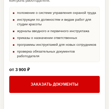
контроль работодателя.
положение о системе управления охраной труда
инструкции по должностям и видам работ для
студии красоты
журналы вводного и первичного инструктажа
приказы о назначении ответственных
программы инструктажей для новых сотрудников
проверка обязательных документов
работодателя
от 3 900 ₽
ЗАКАЗАТЬ ДОКУМЕНТЫ