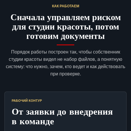
КАК РАБОТАЕМ
Сначала управляем риском
для студии красоты, потом
готовим документы
Порядок работы построен так, чтобы собственник
студии красоты видел не набор файлов, а понятную
систему: что нужно, зачем, кто ведет и как действовать
при проверке.
РАБОЧИЙ КОНТУР
От заявки до внедрения
в команде