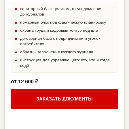
санитарный блок целиком, от уведомления
до журналов
пожарный блок под фактическую планировку
охрана труда и кадровый контур под штат
договорная база с подрядчиками и уголок
потребителя
образцы заполнения каждого журнала
инструкция для управляющего: кто, что и когда
ведёт
от 12 600 ₽
ЗАКАЗАТЬ ДОКУМЕНТЫ