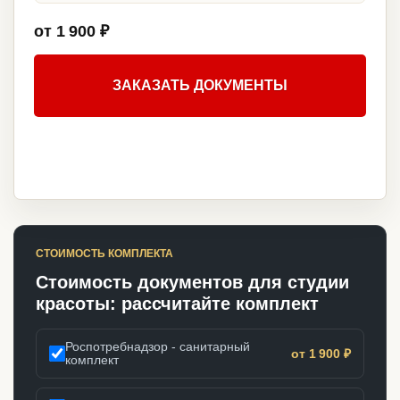
от 1 900 ₽
ЗАКАЗАТЬ ДОКУМЕНТЫ
СТОИМОСТЬ КОМПЛЕКТА
Стоимость документов для студии
красоты: рассчитайте комплект
Роспотребнадзор - санитарный
от 1 900 ₽
комплект