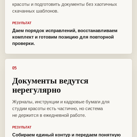
красоты и подготовить документы без хаотичных
скачанных шаблонов.
РЕЗУЛЬТАТ
Даем порядок исправлений, восстанавливаем
комплект и готовим позицию для повторной
проверки.
05
Документы ведутся
нерегулярно
Журналы, инструкции и кадровые бумаги для
студии красоты есть частично, но система
не держится в ежедневной работе.
РЕЗУЛЬТАТ
Собираем единый контур и передаем понятную