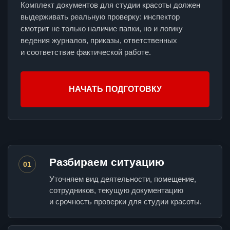
Комплект документов для студии красоты должен
выдерживать реальную проверку: инспектор
смотрит не только наличие папки, но и логику
ведения журналов, приказы, ответственных
и соответствие фактической работе.
НАЧАТЬ ПОДГОТОВКУ
Разбираем ситуацию
01
Уточняем вид деятельности, помещение,
сотрудников, текущую документацию
и срочность проверки для студии красоты.