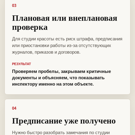
03
Плановая или внеплановая
проверка
Для студии красоты есть риск штрафа, предписания
или приостановки работы из-за отсутствующих
журналов, приказов и договоров.
РЕЗУЛЬТАТ
Проверяем пробелы, закрываем критичные
документы и объясняем, что показывать
инспектору именно на этом объекте.
04
Предписание уже получено
Нужно быстро разобрать замечания по студии