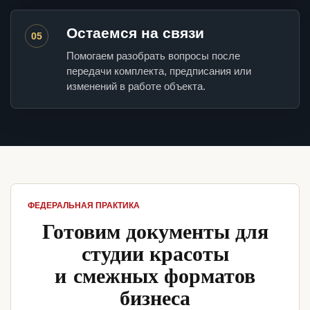
Остаемся на связи
05
Помогаем разобрать вопросы после
передачи комплекта, предписания или
изменений в работе объекта.
ФЕДЕРАЛЬНАЯ ПРАКТИКА
Готовим документы для
студии красоты
и смежных форматов
бизнеса