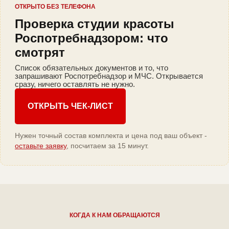
ОТКРЫТО БЕЗ ТЕЛЕФОНА
Проверка студии красоты
Роспотребнадзором: что
смотрят
Список обязательных документов и то, что
запрашивают Роспотребнадзор и МЧС. Открывается
сразу, ничего оставлять не нужно.
ОТКРЫТЬ ЧЕК-ЛИСТ
Нужен точный состав комплекта и цена под ваш объект -
оставьте заявку
, посчитаем за 15 минут.
КОГДА К НАМ ОБРАЩАЮТСЯ