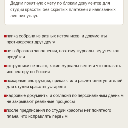
Дадим понятную смету по блокам документов для
студии красоты без скрытых платежей и навязанных
лишних услуг.
папка собрана из разных источников, и документы
противоречат друг другу
нет образцов заполнения, поэтому журналы ведутся как
придётся
сотрудники не знают, какие журналы вести и что показать
инспектору по России
пожарные инструкции, приказы или расчет огнетушителей
для студии красоты устарели
кадровые документы и согласия по персональным данным
не закрывают реальные процессы
после предписания по студии красоты нет понятного
плана, что исправлять первым