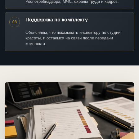
Роспотребнадзора, МЧС, охраны труда и кадров.
Поддержка по комплекту
03
Объясняем, что показывать инспектору по студии
красоты, и остаемся на связи после передачи
комплекта.