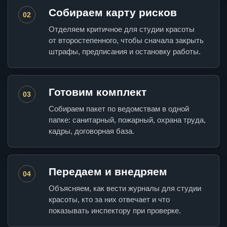
Собираем карту рисков
02
Отделяем критичное для студии красоты
от второстепенного, чтобы сначала закрыть
штрафы, предписания и остановку работы.
Готовим комплект
03
Собираем пакет по ведомствам в одной
папке: санитарный, пожарный, охрана труда,
кадры, договорная база.
Передаем и внедряем
04
Объясняем, как вести журналы для студии
красоты, кто за них отвечает и что
показывать инспектору при проверке.