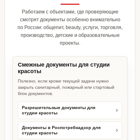
Работаем с объектами, где проверяющие
смотрят документы особенно внимательно
по России: общепит, beauty, услуги, торговля,
производство, детские и образовательные
проекты.
Смежные документы для студии
красоты
Полезно, если кроме текущей задачи нужно
закрыть санитарный, пожарный или стартовый
блок документов.
Разрешительные документы для
студии красоты
Документы в Роспотребнадзор для
студии красоты