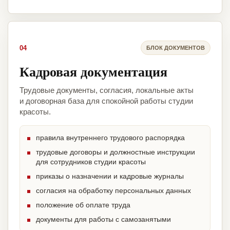
04
БЛОК ДОКУМЕНТОВ
Кадровая документация
Трудовые документы, согласия, локальные акты
и договорная база для спокойной работы студии
красоты.
правила внутреннего трудового распорядка
трудовые договоры и должностные инструкции
для сотрудников студии красоты
приказы о назначении и кадровые журналы
согласия на обработку персональных данных
положение об оплате труда
документы для работы с самозанятыми