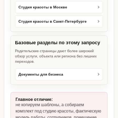
Студия красоты в Москве
Студия красоты в Санкт-Петербурге
Базовые разделы по этому запросу
Родительские страницы дают более широкий
обзор услуги, объекта или региона без лишних
переходов.
Документы для бизнеса
Главное отличие:
не копируем шаблоны, а собираем
комплект под студию красоты, фактическую
модель работы, сотрудников, помещение