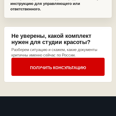
инструкцию для управляющего или
ответственного.
Не уверены, какой комплект
нужен для студии красоты?
Разберем ситуацию и скажем, какие документы
критичны именно сейчас по России.
ПОЛУЧИТЬ КОНСУЛЬТАЦИЮ