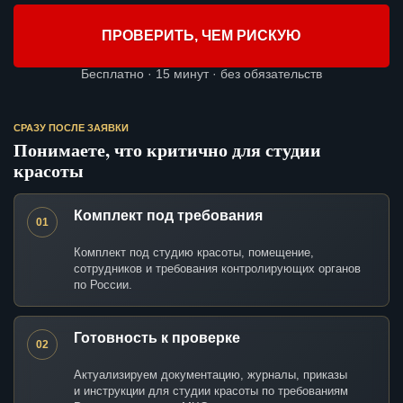
ПРОВЕРИТЬ, ЧЕМ РИСКУЮ
Бесплатно · 15 минут · без обязательств
СРАЗУ ПОСЛЕ ЗАЯВКИ
Понимаете, что критично для студии
красоты
Комплект под требования
01
Комплект под студию красоты, помещение,
сотрудников и требования контролирующих органов
по России.
Готовность к проверке
02
Актуализируем документацию, журналы, приказы
и инструкции для студии красоты по требованиям