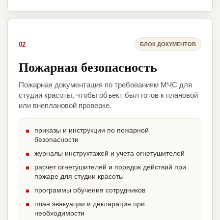
02
БЛОК ДОКУМЕНТОВ
Пожарная безопасность
Пожарная документация по требованиям МЧС для
студии красоты, чтобы объект был готов к плановой
или внеплановой проверке.
приказы и инструкции по пожарной
безопасности
журналы инструктажей и учета огнетушителей
расчет огнетушителей и порядок действий при
пожаре для студии красоты
программы обучения сотрудников
план эвакуации и декларация при
необходимости