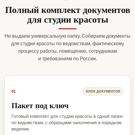
Полный комплект документов
для студии красоты
Не выдаем универсальную папку. Собираем документы
для студии красоты по ведомствам, фактическому
процессу работы, помещению, сотрудникам
и требованиям по России.
01
БЛОК ДОКУМЕНТОВ
Пакет под ключ
Готовый комплект для студии красоты в одной папке:
по ведомствам, с образцами заполнения и порядком
ведения.