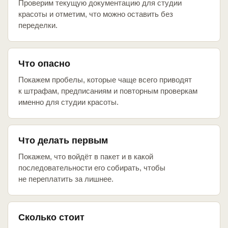
Проверим текущую документацию для студии
красоты и отметим, что можно оставить без
переделки.
Что опасно
Покажем пробелы, которые чаще всего приводят
к штрафам, предписаниям и повторным проверкам
именно для студии красоты.
Что делать первым
Покажем, что войдёт в пакет и в какой
последовательности его собирать, чтобы
не переплатить за лишнее.
Сколько стоит