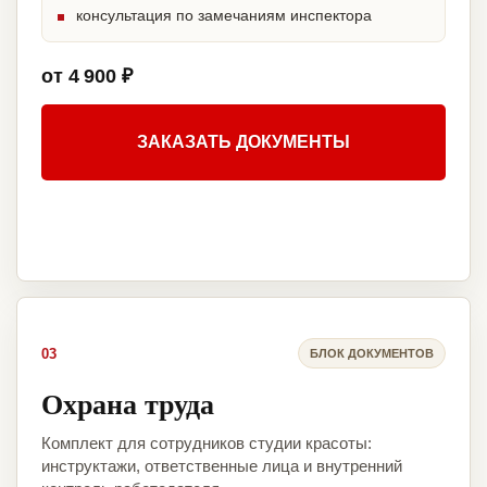
консультация по замечаниям инспектора
от 4 900 ₽
ЗАКАЗАТЬ ДОКУМЕНТЫ
03
БЛОК ДОКУМЕНТОВ
Охрана труда
Комплект для сотрудников студии красоты:
инструктажи, ответственные лица и внутренний