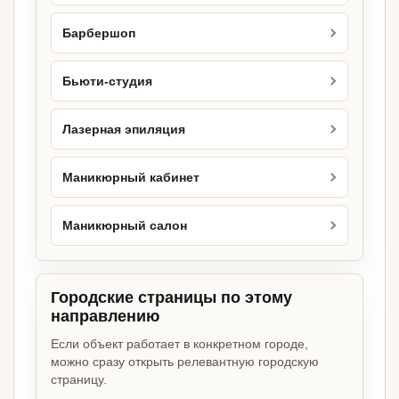
Барбершоп
Бьюти-студия
Лазерная эпиляция
Маникюрный кабинет
Маникюрный салон
Городские страницы по этому
направлению
Если объект работает в конкретном городе,
можно сразу открыть релевантную городскую
страницу.