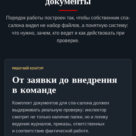
документы
Порядок работы построен так, чтобы собственник спа-
салона видел не набор файлов, а понятную систему:
что нужно, зачем, кто ведет и как действовать при
проверке.
РАБОЧИЙ КОНТУР
От заявки до внедрения
в команде
Комплект документов для спа-салона должен
выдерживать реальную проверку: инспектор
смотрит не только наличие папки, но и логику
ведения журналов, приказы, ответственных
и соответствие фактической работе.