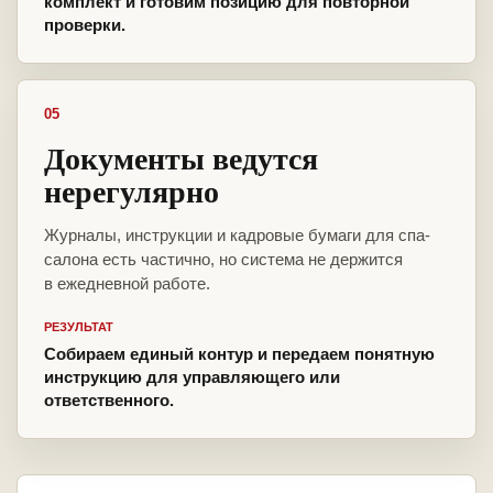
комплект и готовим позицию для повторной
проверки.
05
Документы ведутся
нерегулярно
Журналы, инструкции и кадровые бумаги для спа-
салона есть частично, но система не держится
в ежедневной работе.
РЕЗУЛЬТАТ
Собираем единый контур и передаем понятную
инструкцию для управляющего или
ответственного.