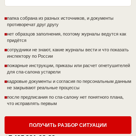
папка собрана из разных источников, и документы
противоречат друг другу
нет образцов заполнения, поэтому журналы ведутся как
придётся
сотрудники не знают, какие журналы вести и что показать
инспектору по России
пожарные инструкции, приказы или расчет огнетушителей
для спа-салона устарели
кадровые документы и согласия по персональным данным
не закрывают реальные процессы
после предписания по спа-салону нет понятного плана,
что исправлять первым
ПОЛУЧИТЬ РАЗБОР СИТУАЦИИ