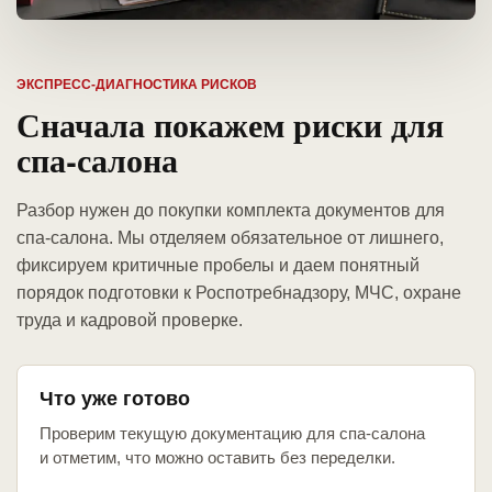
ЭКСПРЕСС-ДИАГНОСТИКА РИСКОВ
Сначала покажем риски для
спа-салона
Разбор нужен до покупки комплекта документов для
спа-салона. Мы отделяем обязательное от лишнего,
фиксируем критичные пробелы и даем понятный
порядок подготовки к Роспотребнадзору, МЧС, охране
труда и кадровой проверке.
Что уже готово
Проверим текущую документацию для спа-салона
и отметим, что можно оставить без переделки.