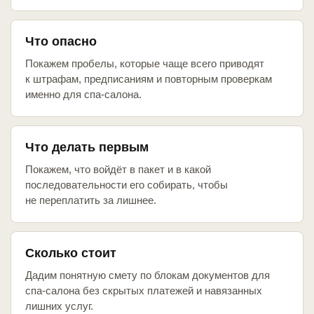
Что опасно
Покажем пробелы, которые чаще всего приводят
к штрафам, предписаниям и повторным проверкам
именно для спа-салона.
Что делать первым
Покажем, что войдёт в пакет и в какой
последовательности его собирать, чтобы
не переплатить за лишнее.
Сколько стоит
Дадим понятную смету по блокам документов для
спа-салона без скрытых платежей и навязанных
лишних услуг.