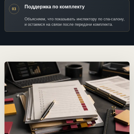
Поддержка по комплекту
03
Объясняем, что показывать инспектору по спа-салону,
и остаемся на связи после передачи комплекта.