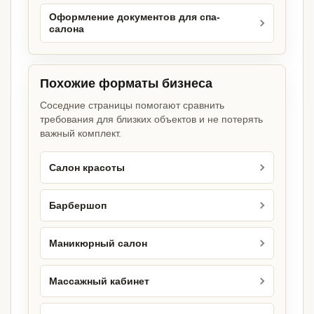
Оформление документов для спа-
салона
Похожие форматы бизнеса
Соседние страницы помогают сравнить
требования для близких объектов и не потерять
важный комплект.
Салон красоты
Барбершоп
Маникюрный салон
Массажный кабинет