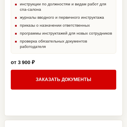
инструкции по должностям и видам работ для
спа-салона
журналы вводного и первичного инструктажа
приказы о назначении ответственных
программы инструктажей для новых сотрудников
проверка обязательных документов
работодателя
от 3 900 ₽
ЗАКАЗАТЬ ДОКУМЕНТЫ