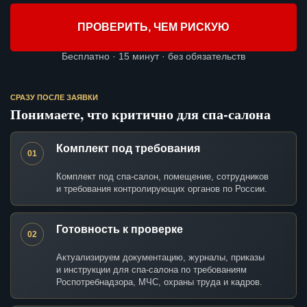
ПРОВЕРИТЬ, ЧЕМ РИСКУЮ
Бесплатно · 15 минут · без обязательств
СРАЗУ ПОСЛЕ ЗАЯВКИ
Понимаете, что критично для спа-салона
Комплект под требования
01
Комплект под спа-салон, помещение, сотрудников
и требования контролирующих органов по России.
Готовность к проверке
02
Актуализируем документацию, журналы, приказы
и инструкции для спа-салона по требованиям
Роспотребнадзора, МЧС, охраны труда и кадров.