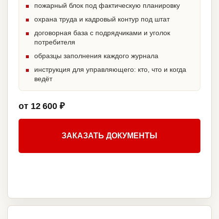
пожарный блок под фактическую планировку
охрана труда и кадровый контур под штат
договорная база с подрядчиками и уголок
потребителя
образцы заполнения каждого журнала
инструкция для управляющего: кто, что и когда
ведёт
от 12 600 ₽
ЗАКАЗАТЬ ДОКУМЕНТЫ