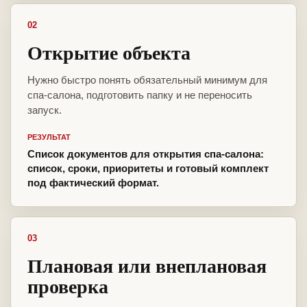
02
Открытие объекта
Нужно быстро понять обязательный минимум для
спа-салона, подготовить папку и не переносить
запуск.
РЕЗУЛЬТАТ
Список документов для открытия спа-салона:
список, сроки, приоритеты и готовый комплект
под фактический формат.
03
Плановая или внеплановая
проверка