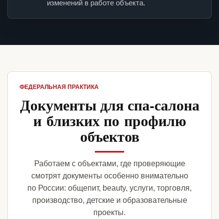
изменений в работе объекта.
ФЕДЕРАЛЬНАЯ ПРАКТИКА
Документы для спа-салона
и близких по профилю
объектов
Работаем с объектами, где проверяющие
смотрят документы особенно внимательно
по России: общепит, beauty, услуги, торговля,
производство, детские и образовательные
проекты.