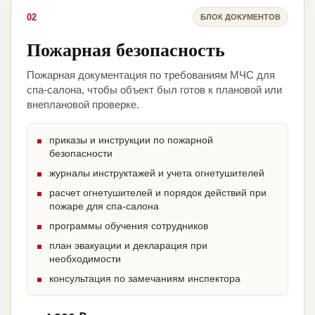
02
БЛОК ДОКУМЕНТОВ
Пожарная безопасность
Пожарная документация по требованиям МЧС для
спа-салона, чтобы объект был готов к плановой или
внеплановой проверке.
приказы и инструкции по пожарной
безопасности
журналы инструктажей и учета огнетушителей
расчет огнетушителей и порядок действий при
пожаре для спа-салона
программы обучения сотрудников
план эвакуации и декларация при
необходимости
консультация по замечаниям инспектора