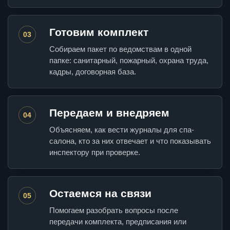
Готовим комплект
03
Собираем пакет по ведомствам в одной
папке: санитарный, пожарный, охрана труда,
кадры, договорная база.
Передаем и внедряем
04
Объясняем, как вести журналы для спа-
салона, кто за них отвечает и что показывать
инспектору при проверке.
Остаемся на связи
05
Помогаем разобрать вопросы после
передачи комплекта, предписания или