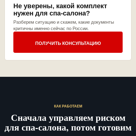
Не уверены, какой комплект
нужен для спа-салона?
Разберем ситуацию и скажем, какие документы
критичны именно сейчас по России.
ПОЛУЧИТЬ КОНСУЛЬТАЦИЮ
КАК РАБОТАЕМ
Сначала управляем риском
для спа-салона, потом готовим