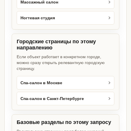
Массажный салон
Ногтевая студия
Городские страницы по этому
направлению
Если объект работает в конкретном городе,
можно сразу открыть релевантную городскую
страницу.
Спа-салон в Москве
Спа-салон в Санкт-Петербурге
Базовые разделы по этому запросу