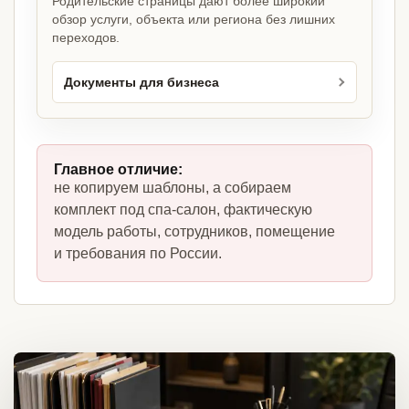
Родительские страницы дают более широкий
обзор услуги, объекта или региона без лишних
переходов.
Документы для бизнеса
Главное отличие:
не копируем шаблоны, а собираем
комплект под спа-салон, фактическую
модель работы, сотрудников, помещение
и требования по России.