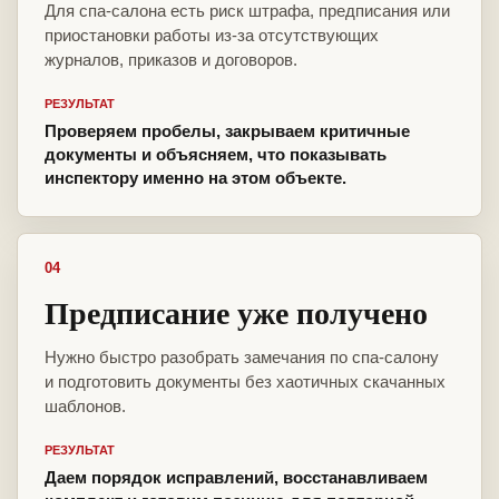
Для спа-салона есть риск штрафа, предписания или
приостановки работы из-за отсутствующих
журналов, приказов и договоров.
РЕЗУЛЬТАТ
Проверяем пробелы, закрываем критичные
документы и объясняем, что показывать
инспектору именно на этом объекте.
04
Предписание уже получено
Нужно быстро разобрать замечания по спа-салону
и подготовить документы без хаотичных скачанных
шаблонов.
РЕЗУЛЬТАТ
Даем порядок исправлений, восстанавливаем