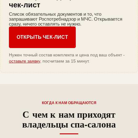
чек-лист
Список обязательных документов и то, что
запрашивают Роспотребнадзор и МЧС. Открывается
сразу, ничего оставлять не нужно.
ОТКРЫТЬ ЧЕК-ЛИСТ
Нужен точный состав комплекта и цена под ваш объект -
оставьте заявку
, посчитаем за 15 минут.
КОГДА К НАМ ОБРАЩАЮТСЯ
С чем к нам приходят
владельцы спа-салона