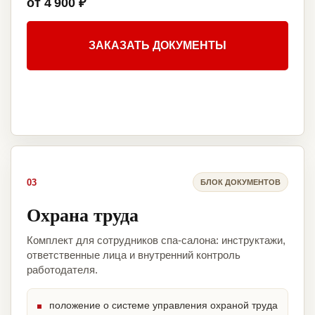
от 4 900 ₽
ЗАКАЗАТЬ ДОКУМЕНТЫ
03
БЛОК ДОКУМЕНТОВ
Охрана труда
Комплект для сотрудников спа-салона: инструктажи,
ответственные лица и внутренний контроль
работодателя.
положение о системе управления охраной труда