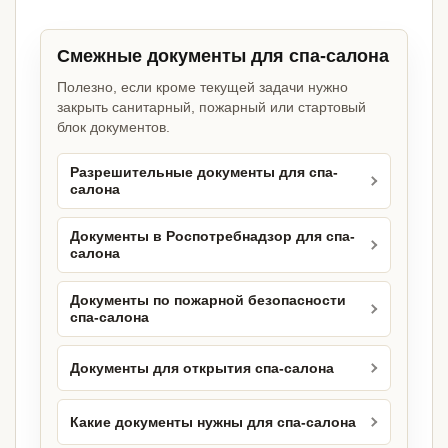
Смежные документы для спа-салона
Полезно, если кроме текущей задачи нужно
закрыть санитарный, пожарный или стартовый
блок документов.
Разрешительные документы для спа-
салона
Документы в Роспотребнадзор для спа-
салона
Документы по пожарной безопасности
спа-салона
Документы для открытия спа-салона
Какие документы нужны для спа-салона