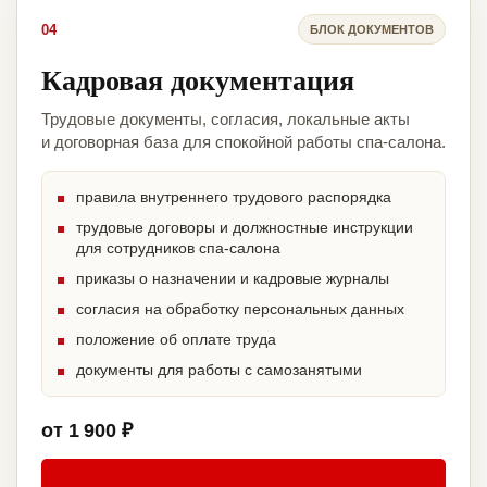
04
БЛОК ДОКУМЕНТОВ
Кадровая документация
Трудовые документы, согласия, локальные акты
и договорная база для спокойной работы спа-салона.
правила внутреннего трудового распорядка
трудовые договоры и должностные инструкции
для сотрудников спа-салона
приказы о назначении и кадровые журналы
согласия на обработку персональных данных
положение об оплате труда
документы для работы с самозанятыми
от 1 900 ₽