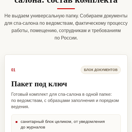
Не выдаем универсальную папку. Собираем документы
для спа-салона по ведомствам, фактическому процессу
работы, помещению, сотрудникам и требованиям
по России.
01
БЛОК ДОКУМЕНТОВ
Пакет под ключ
Готовый комплект для спа-салона в одной папке:
по ведомствам, с образцами заполнения и порядком
ведения.
санитарный блок целиком, от уведомления
до журналов