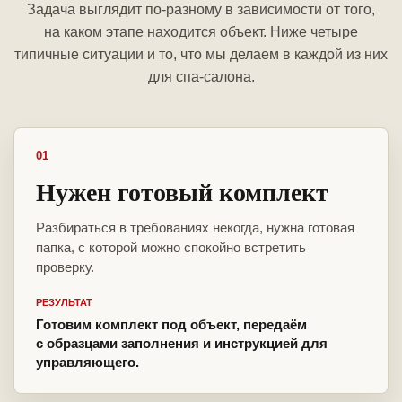
Задача выглядит по-разному в зависимости от того,
на каком этапе находится объект. Ниже четыре
типичные ситуации и то, что мы делаем в каждой из них
для спа-салона.
01
Нужен готовый комплект
Разбираться в требованиях некогда, нужна готовая
папка, с которой можно спокойно встретить
проверку.
РЕЗУЛЬТАТ
Готовим комплект под объект, передаём
с образцами заполнения и инструкцией для
управляющего.