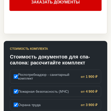
ЗАКАЗАТЬ ДОКУМЕНТЫ
СТОИМОСТЬ КОМПЛЕКТА
Стоимость документов для спа-
салона: рассчитайте комплект
Роспотребнадзор - санитарный
от 1 900 ₽
комплект
Пожарная безопасность (МЧС)
от 4 900 ₽
Охрана труда
от 3 900 ₽