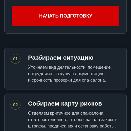
НАЧАТЬ ПОДГОТОВКУ
Разбираем ситуацию
01
Уточняем вид деятельности, помещение,
сотрудников, текущую документацию
и срочность проверки для спа-салона.
Собираем карту рисков
02
Отделяем критичное для спа-салона
от второстепенного, чтобы сначала закрыть
штрафы, предписания и остановку работы.