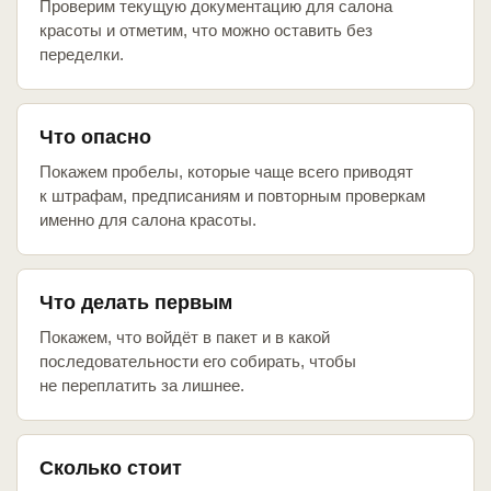
Проверим текущую документацию для салона
красоты и отметим, что можно оставить без
переделки.
Что опасно
Покажем пробелы, которые чаще всего приводят
к штрафам, предписаниям и повторным проверкам
именно для салона красоты.
Что делать первым
Покажем, что войдёт в пакет и в какой
последовательности его собирать, чтобы
не переплатить за лишнее.
Сколько стоит