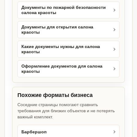
Документы по пожарной безопасности
салона красоты
Документы для открытия салона
красоты
Какие документы нужны для салона
красоты
Оформление документов для салона
красоты
Похожие форматы бизнеса
Соседние страницы помогают сравнить
требования для близких объектов и не потерять
важный комплект.
Барбершоп