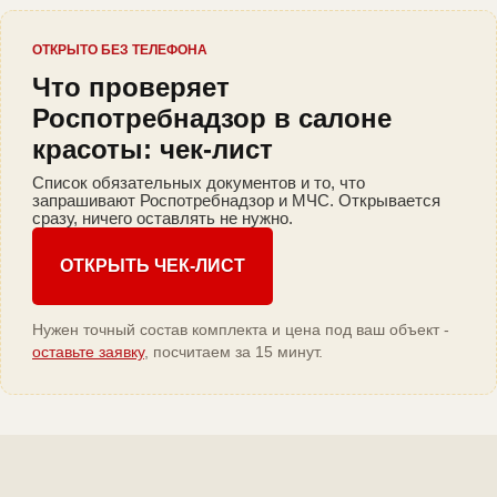
ОТКРЫТО БЕЗ ТЕЛЕФОНА
Что проверяет
Роспотребнадзор в салоне
красоты: чек-лист
Список обязательных документов и то, что
запрашивают Роспотребнадзор и МЧС. Открывается
сразу, ничего оставлять не нужно.
ОТКРЫТЬ ЧЕК-ЛИСТ
Нужен точный состав комплекта и цена под ваш объект -
оставьте заявку
, посчитаем за 15 минут.