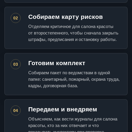
Собираем карту рисков
02
Отделяем критичное для салона красоты
от второстепенного, чтобы сначала закрыть
штрафы, предписания и остановку работы.
Готовим комплект
03
Собираем пакет по ведомствам в одной
папке: санитарный, пожарный, охрана труда,
кадры, договорная база.
Передаем и внедряем
04
Объясняем, как вести журналы для салона
красоты, кто за них отвечает и что
показывать инспектору при проверке.