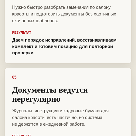
Нужно быстро разобрать замечания по салону
красоты и подготовить документы без хаотичных
скачанных шаблонов.
РЕЗУЛЬТАТ
Даем порядок исправлений, восстанавливаем
комплект и готовим позицию для повторной
проверки.
05
Документы ведутся
нерегулярно
Журналы, инструкции и кадровые бумаги для
салона красоты есть частично, но система
не держится в ежедневной работе.