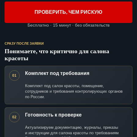
ПРОВЕРИТЬ, ЧЕМ РИСКУЮ
Бесплатно · 15 минут · без обязательств
СРАЗУ ПОСЛЕ ЗАЯВКИ
Понимаете, что критично для салона
красоты
Комплект под требования
01
Комплект под салон красоты, помещение,
сотрудников и требования контролирующих органов
по России.
Готовность к проверке
02
Актуализируем документацию, журналы, приказы
и инструкции для салона красоты по требованиям