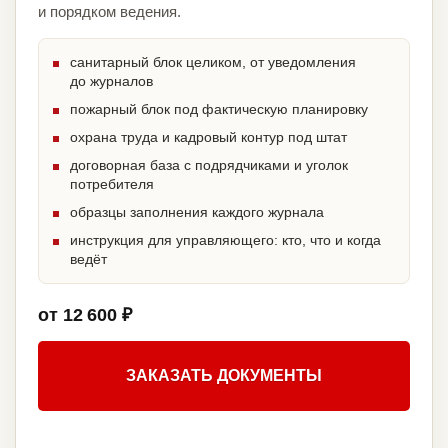
и порядком ведения.
санитарный блок целиком, от уведомления
до журналов
пожарный блок под фактическую планировку
охрана труда и кадровый контур под штат
договорная база с подрядчиками и уголок
потребителя
образцы заполнения каждого журнала
инструкция для управляющего: кто, что и когда
ведёт
от 12 600 ₽
ЗАКАЗАТЬ ДОКУМЕНТЫ