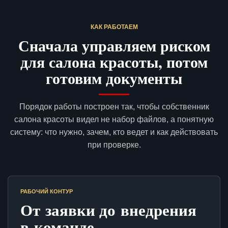
КАК РАБОТАЕМ
Сначала управляем риском
для салона красоты, потом
готовим документы
Порядок работы построен так, чтобы собственник
салона красоты видел не набор файлов, а понятную
систему: что нужно, зачем, кто ведет и как действовать
при проверке.
РАБОЧИЙ КОНТУР
От заявки до внедрения
в команде