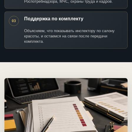
Роспотребнадзора, МЧС, охраны труда и кадров.
Поддержка по комплекту
03
Объясняем, что показывать инспектору по салону
красоты, и остаемся на связи после передачи
комплекта.