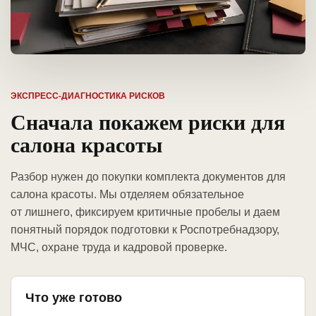
ЭКСПРЕСС-ДИАГНОСТИКА РИСКОВ
Сначала покажем риски для
салона красоты
Разбор нужен до покупки комплекта документов для
салона красоты. Мы отделяем обязательное
от лишнего, фиксируем критичные пробелы и даем
понятный порядок подготовки к Роспотребнадзору,
МЧС, охране труда и кадровой проверке.
Что уже готово