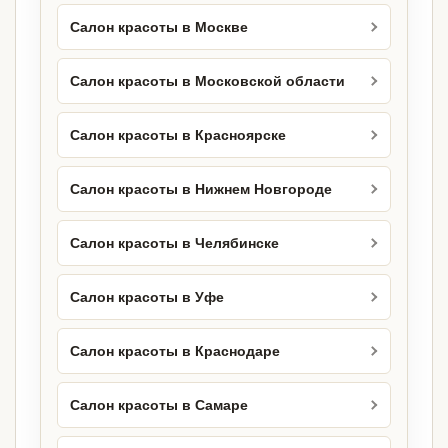
Салон красоты в Москве
Салон красоты в Московской области
Салон красоты в Красноярске
Салон красоты в Нижнем Новгороде
Салон красоты в Челябинске
Салон красоты в Уфе
Салон красоты в Краснодаре
Салон красоты в Самаре