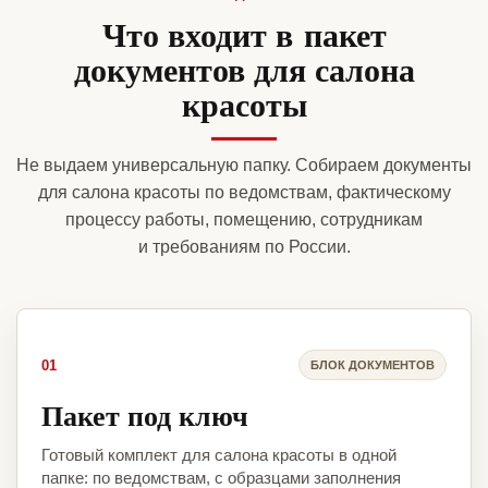
Что входит в пакет
документов для салона
красоты
Не выдаем универсальную папку. Собираем документы
для салона красоты по ведомствам, фактическому
процессу работы, помещению, сотрудникам
и требованиям по России.
01
БЛОК ДОКУМЕНТОВ
Пакет под ключ
Готовый комплект для салона красоты в одной
папке: по ведомствам, с образцами заполнения