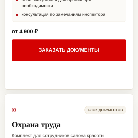
необходимости
консультация по замечаниям инспектора
от 4 900 ₽
ЗАКАЗАТЬ ДОКУМЕНТЫ
03
БЛОК ДОКУМЕНТОВ
Охрана труда
Комплект для сотрудников салона красоты: