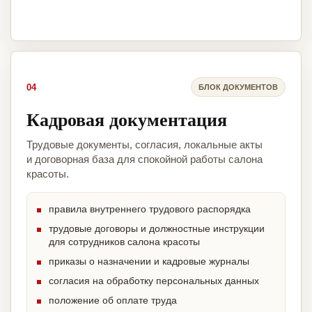
04
БЛОК ДОКУМЕНТОВ
Кадровая документация
Трудовые документы, согласия, локальные акты
и договорная база для спокойной работы салона
красоты.
правила внутреннего трудового распорядка
трудовые договоры и должностные инструкции
для сотрудников салона красоты
приказы о назначении и кадровые журналы
согласия на обработку персональных данных
положение об оплате труда