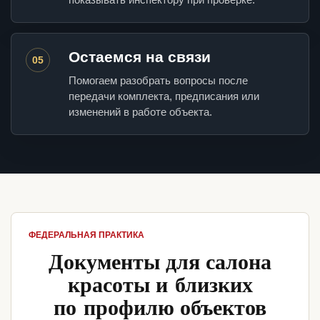
Остаемся на связи
05
Помогаем разобрать вопросы после
передачи комплекта, предписания или
изменений в работе объекта.
ФЕДЕРАЛЬНАЯ ПРАКТИКА
Документы для салона
красоты и близких
по профилю объектов