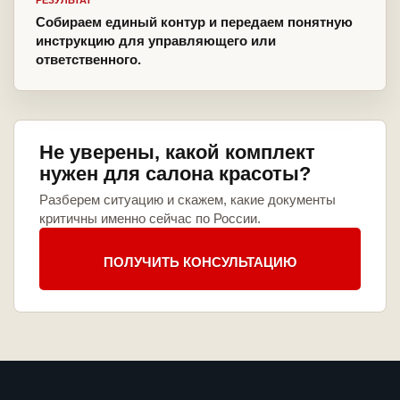
РЕЗУЛЬТАТ
Собираем единый контур и передаем понятную
инструкцию для управляющего или
ответственного.
Не уверены, какой комплект
нужен для салона красоты?
Разберем ситуацию и скажем, какие документы
критичны именно сейчас по России.
ПОЛУЧИТЬ КОНСУЛЬТАЦИЮ