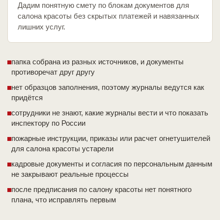
Дадим понятную смету по блокам документов для
салона красоты без скрытых платежей и навязанных
лишних услуг.
папка собрана из разных источников, и документы
противоречат друг другу
нет образцов заполнения, поэтому журналы ведутся как
придётся
сотрудники не знают, какие журналы вести и что показать
инспектору по России
пожарные инструкции, приказы или расчет огнетушителей
для салона красоты устарели
кадровые документы и согласия по персональным данным
не закрывают реальные процессы
после предписания по салону красоты нет понятного
плана, что исправлять первым