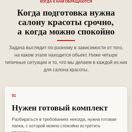
КОГДА К НАМ ОБРАЩАЮТСЯ
Когда подготовка нужна
салону красоты срочно,
а когда можно спокойно
Задача выглядит по-разному в зависимости от того,
на каком этапе находится объект. Ниже четыре
типичные ситуации и то, что мы делаем в каждой из них
для салона красоты.
01
Нужен готовый комплект
Разбираться в требованиях некогда, нужна готовая
папка, с которой можно спокойно встретить