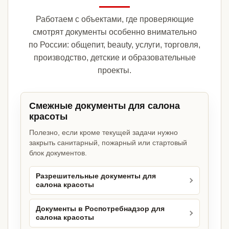
Работаем с объектами, где проверяющие
смотрят документы особенно внимательно
по России: общепит, beauty, услуги, торговля,
производство, детские и образовательные
проекты.
Смежные документы для салона
красоты
Полезно, если кроме текущей задачи нужно
закрыть санитарный, пожарный или стартовый
блок документов.
Разрешительные документы для
салона красоты
Документы в Роспотребнадзор для
салона красоты