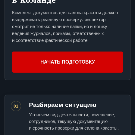
Комплект документов для салона красоты должен
выдерживать реальную проверку: инспектор
смотрит не только наличие папки, но и логику
ведения журналов, приказы, ответственных
и соответствие фактической работе.
НАЧАТЬ ПОДГОТОВКУ
Разбираем ситуацию
01
Уточняем вид деятельности, помещение,
сотрудников, текущую документацию
и срочность проверки для салона красоты.