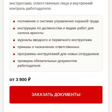
инструктажи, ответственные лица и внутренний
контроль работодателя.
положение о системе управления охраной труда
инструкции по должностям и видам работ для
салона красоты
журналы вводного и первичного инструктажа
приказы о назначении ответственных
программы инструктажей для новых сотрудников
проверка обязательных документов
работодателя
от 3 900 ₽
ЗАКАЗАТЬ ДОКУМЕНТЫ