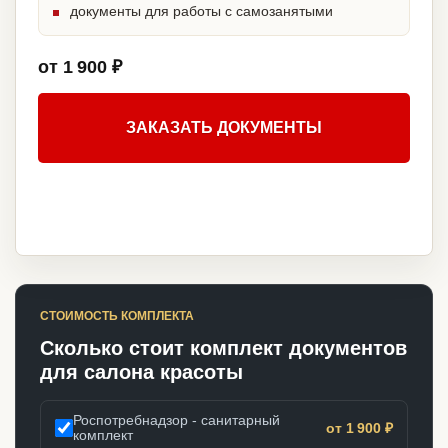
документы для работы с самозанятыми
от 1 900 ₽
ЗАКАЗАТЬ ДОКУМЕНТЫ
СТОИМОСТЬ КОМПЛЕКТА
Сколько стоит комплект документов
для салона красоты
Роспотребнадзор - санитарный
от 1 900 ₽
комплект