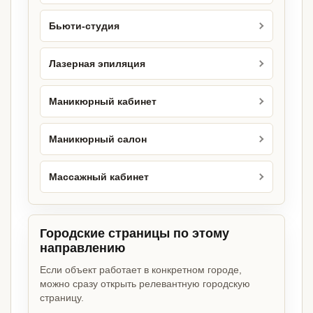
Бьюти-студия
Лазерная эпиляция
Маникюрный кабинет
Маникюрный салон
Массажный кабинет
Городские страницы по этому
направлению
Если объект работает в конкретном городе,
можно сразу открыть релевантную городскую
страницу.