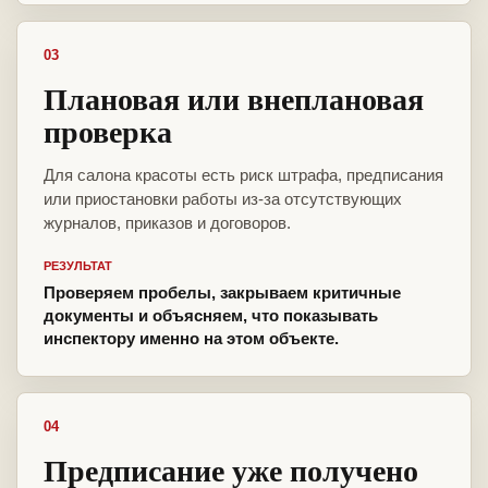
03
Плановая или внеплановая
проверка
Для салона красоты есть риск штрафа, предписания
или приостановки работы из-за отсутствующих
журналов, приказов и договоров.
РЕЗУЛЬТАТ
Проверяем пробелы, закрываем критичные
документы и объясняем, что показывать
инспектору именно на этом объекте.
04
Предписание уже получено