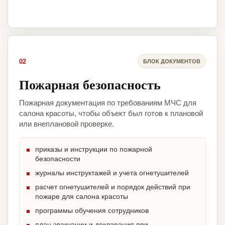
02
БЛОК ДОКУМЕНТОВ
Пожарная безопасность
Пожарная документация по требованиям МЧС для
салона красоты, чтобы объект был готов к плановой
или внеплановой проверке.
приказы и инструкции по пожарной
безопасности
журналы инструктажей и учета огнетушителей
расчет огнетушителей и порядок действий при
пожаре для салона красоты
программы обучения сотрудников
план эвакуации и декларация при