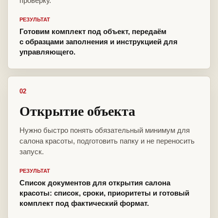
проверку.
РЕЗУЛЬТАТ
Готовим комплект под объект, передаём
с образцами заполнения и инструкцией для
управляющего.
02
Открытие объекта
Нужно быстро понять обязательный минимум для
салона красоты, подготовить папку и не переносить
запуск.
РЕЗУЛЬТАТ
Список документов для открытия салона
красоты: список, сроки, приоритеты и готовый
комплект под фактический формат.