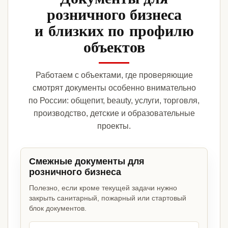
розничного бизнеса
и близких по профилю
объектов
Работаем с объектами, где проверяющие
смотрят документы особенно внимательно
по России: общепит, beauty, услуги, торговля,
производство, детские и образовательные
проекты.
Смежные документы для
розничного бизнеса
Полезно, если кроме текущей задачи нужно
закрыть санитарный, пожарный или стартовый
блок документов.