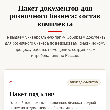
Пакет документов для
розничного бизнеса: состав
комплекта
Не выдаем универсальную папку. Собираем документы
для розничного бизнеса по ведомствам, фактическому
процессу работы, помещению, сотрудникам
и требованиям по России.
01
БЛОК ДОКУМЕНТОВ
Пакет под ключ
Готовый комплект для розничного бизнеса в одной
папке: по ведомствам, с образцами заполнения