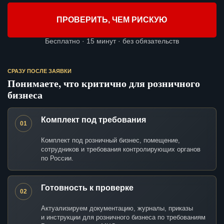
ПРОВЕРИТЬ, ЧЕМ РИСКУЮ
Бесплатно · 15 минут · без обязательств
СРАЗУ ПОСЛЕ ЗАЯВКИ
Понимаете, что критично для розничного
бизнеса
Комплект под требования
01
Комплект под розничный бизнес, помещение,
сотрудников и требования контролирующих органов
по России.
Готовность к проверке
02
Актуализируем документацию, журналы, приказы
и инструкции для розничного бизнеса по требованиям