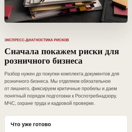
ЭКСПРЕСС-ДИАГНОСТИКА РИСКОВ
Сначала покажем риски для
розничного бизнеса
Разбор нужен до покупки комплекта документов для
розничного бизнеса. Мы отделяем обязательное
от лишнего, фиксируем критичные пробелы и даем
понятный порядок подготовки к Роспотребнадзору,
МЧС, охране труда и кадровой проверке.
Что уже готово