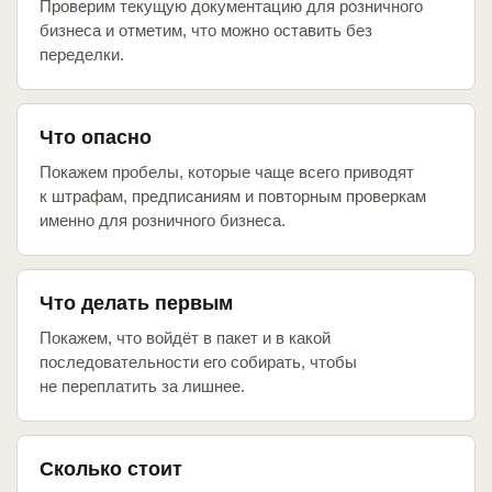
Проверим текущую документацию для розничного
бизнеса и отметим, что можно оставить без
переделки.
Что опасно
Покажем пробелы, которые чаще всего приводят
к штрафам, предписаниям и повторным проверкам
именно для розничного бизнеса.
Что делать первым
Покажем, что войдёт в пакет и в какой
последовательности его собирать, чтобы
не переплатить за лишнее.
Сколько стоит