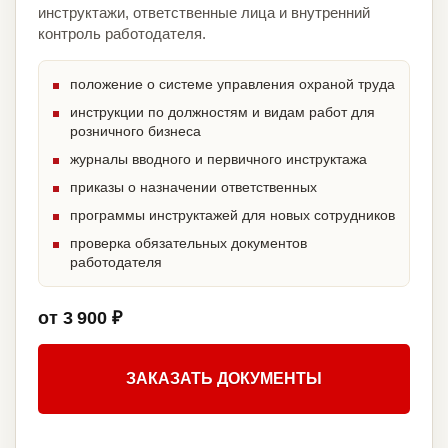
инструктажи, ответственные лица и внутренний
контроль работодателя.
положение о системе управления охраной труда
инструкции по должностям и видам работ для
розничного бизнеса
журналы вводного и первичного инструктажа
приказы о назначении ответственных
программы инструктажей для новых сотрудников
проверка обязательных документов
работодателя
от 3 900 ₽
ЗАКАЗАТЬ ДОКУМЕНТЫ