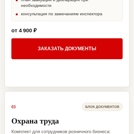
необходимости
консультация по замечаниям инспектора
от 4 900 ₽
ЗАКАЗАТЬ ДОКУМЕНТЫ
03
БЛОК ДОКУМЕНТОВ
Охрана труда
Комплект для сотрудников розничного бизнеса: