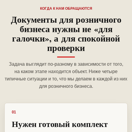
КОГДА К НАМ ОБРАЩАЮТСЯ
Документы для розничного
бизнеса нужны не «для
галочки», а для спокойной
проверки
Задача выглядит по-разному в зависимости от того,
на каком этапе находится объект. Ниже четыре
типичные ситуации и то, что мы делаем в каждой из них
для розничного бизнеса.
01
Нужен готовый комплект