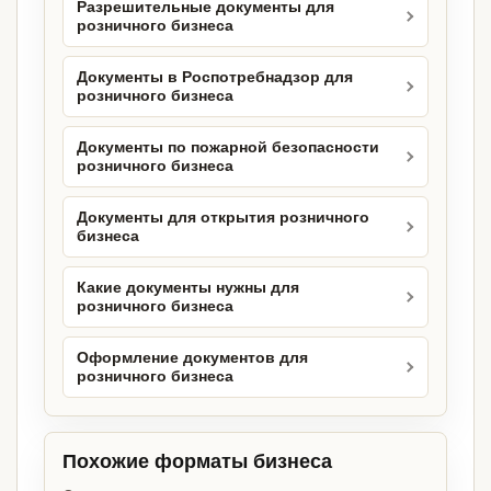
Разрешительные документы для
розничного бизнеса
Документы в Роспотребнадзор для
розничного бизнеса
Документы по пожарной безопасности
розничного бизнеса
Документы для открытия розничного
бизнеса
Какие документы нужны для
розничного бизнеса
Оформление документов для
розничного бизнеса
Похожие форматы бизнеса