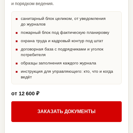
и порядком ведения.
санитарный блок целиком, от уведомления
до журналов
пожарный блок под фактическую планировку
охрана труда и кадровый контур под штат
договорная база с подрядчиками и уголок
потребителя
образцы заполнения каждого журнала
инструкция для управляющего: кто, что и когда
ведёт
от 12 600 ₽
ЗАКАЗАТЬ ДОКУМЕНТЫ