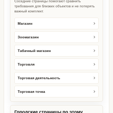
Соседние страницы помогают сравнить
требования для близких объектов и не потерять
важный комплект.
Магазин
Зоомагазин
Табачный магазин
Торговля
Торговая деятельность
Торговая точка
Городские страницы по этому