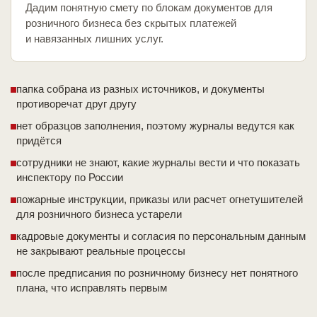
Дадим понятную смету по блокам документов для
розничного бизнеса без скрытых платежей
и навязанных лишних услуг.
папка собрана из разных источников, и документы
противоречат друг другу
нет образцов заполнения, поэтому журналы ведутся как
придётся
сотрудники не знают, какие журналы вести и что показать
инспектору по России
пожарные инструкции, приказы или расчет огнетушителей
для розничного бизнеса устарели
кадровые документы и согласия по персональным данным
не закрывают реальные процессы
после предписания по розничному бизнесу нет понятного
плана, что исправлять первым