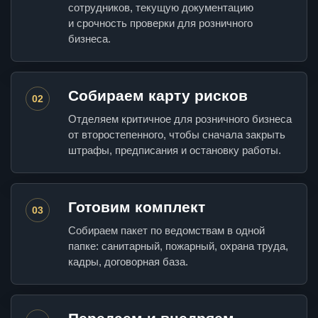
сотрудников, текущую документацию
и срочность проверки для розничного
бизнеса.
Собираем карту рисков
02
Отделяем критичное для розничного бизнеса
от второстепенного, чтобы сначала закрыть
штрафы, предписания и остановку работы.
Готовим комплект
03
Собираем пакет по ведомствам в одной
папке: санитарный, пожарный, охрана труда,
кадры, договорная база.