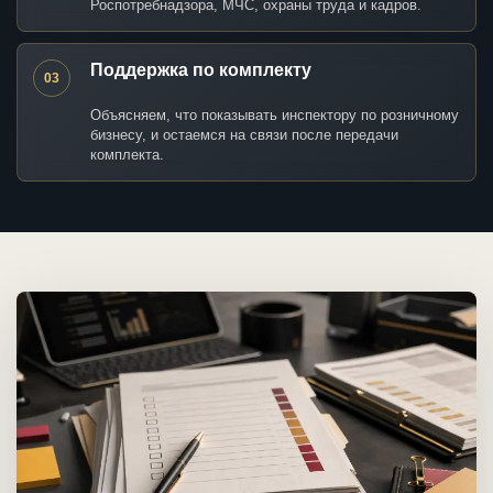
Роспотребнадзора, МЧС, охраны труда и кадров.
Поддержка по комплекту
03
Объясняем, что показывать инспектору по розничному
бизнесу, и остаемся на связи после передачи
комплекта.