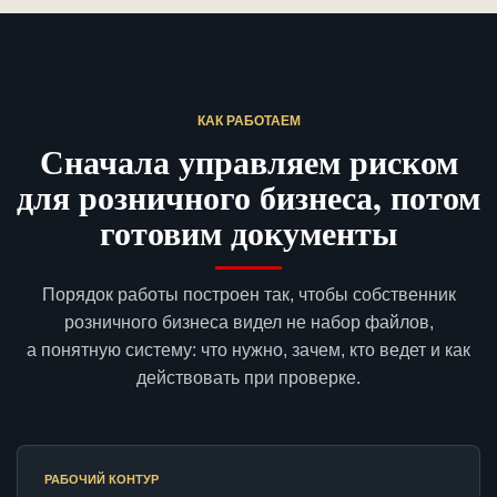
КАК РАБОТАЕМ
Сначала управляем риском
для розничного бизнеса, потом
готовим документы
Порядок работы построен так, чтобы собственник
розничного бизнеса видел не набор файлов,
а понятную систему: что нужно, зачем, кто ведет и как
действовать при проверке.
РАБОЧИЙ КОНТУР