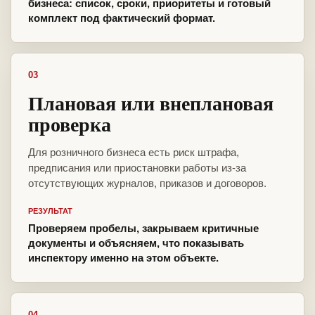
бизнеса: список, сроки, приоритеты и готовый
комплект под фактический формат.
03
Плановая или внеплановая
проверка
Для розничного бизнеса есть риск штрафа,
предписания или приостановки работы из-за
отсутствующих журналов, приказов и договоров.
РЕЗУЛЬТАТ
Проверяем пробелы, закрываем критичные
документы и объясняем, что показывать
инспектору именно на этом объекте.
04