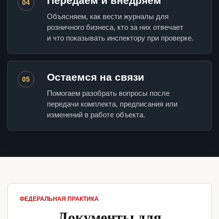
Передаем и внедряем
04
Объясняем, как вести журналы для
розничного бизнеса, кто за них отвечает
и что показывать инспектору при проверке.
Остаемся на связи
05
Помогаем разобрать вопросы после
передачи комплекта, предписания или
изменений в работе объекта.
ФЕДЕРАЛЬНАЯ ПРАКТИКА
Документы для