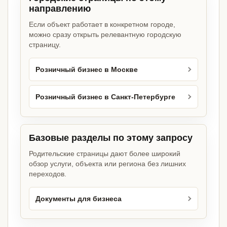
направлению
Если объект работает в конкретном городе,
можно сразу открыть релевантную городскую
страницу.
Розничный бизнес в Москве
Розничный бизнес в Санкт-Петербурге
Базовые разделы по этому запросу
Родительские страницы дают более широкий
обзор услуги, объекта или региона без лишних
переходов.
Документы для бизнеса