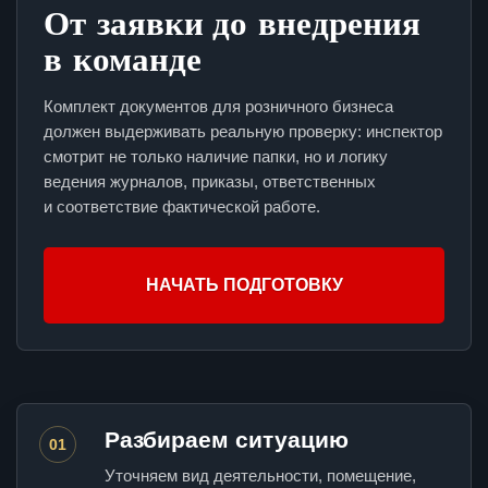
От заявки до внедрения
в команде
Комплект документов для розничного бизнеса
должен выдерживать реальную проверку: инспектор
смотрит не только наличие папки, но и логику
ведения журналов, приказы, ответственных
и соответствие фактической работе.
НАЧАТЬ ПОДГОТОВКУ
Разбираем ситуацию
01
Уточняем вид деятельности, помещение,