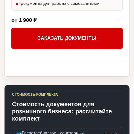
документы для работы с самозанятыми
от 1 900 ₽
ЗАКАЗАТЬ ДОКУМЕНТЫ
СТОИМОСТЬ КОМПЛЕКТА
Стоимость документов для
розничного бизнеса: рассчитайте
комплект
Роспотребнадзор - санитарный