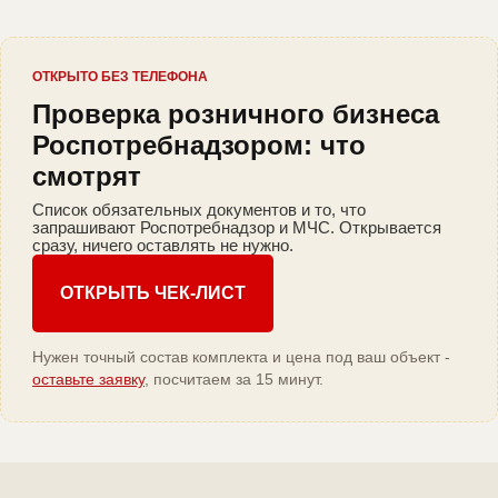
ОТКРЫТО БЕЗ ТЕЛЕФОНА
Проверка розничного бизнеса
Роспотребнадзором: что
смотрят
Список обязательных документов и то, что
запрашивают Роспотребнадзор и МЧС. Открывается
сразу, ничего оставлять не нужно.
ОТКРЫТЬ ЧЕК-ЛИСТ
Нужен точный состав комплекта и цена под ваш объект -
оставьте заявку
, посчитаем за 15 минут.