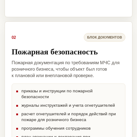
02
БЛОК ДОКУМЕНТОВ
Пожарная безопасность
Пожарная документация по требованиям МЧС для
розничного бизнеса, чтобы объект был готов
к плановой или внеплановой проверке.
приказы и инструкции по пожарной
безопасности
журналы инструктажей и учета огнетушителей
расчет огнетушителей и порядок действий при
пожаре для розничного бизнеса
программы обучения сотрудников
план эвакуации и декларация при