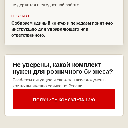
не держится в ежедневной работе.
РЕЗУЛЬТАТ
Собираем единый контур и передаем понятную
инструкцию для управляющего или
ответственного.
Не уверены, какой комплект
нужен для розничного бизнеса?
Разберем ситуацию и скажем, какие документы
критичны именно сейчас по России.
ПОЛУЧИТЬ КОНСУЛЬТАЦИЮ