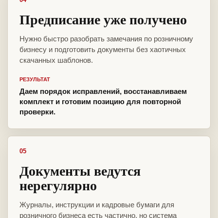
Предписание уже получено
Нужно быстро разобрать замечания по розничному
бизнесу и подготовить документы без хаотичных
скачанных шаблонов.
РЕЗУЛЬТАТ
Даем порядок исправлений, восстанавливаем
комплект и готовим позицию для повторной
проверки.
05
Документы ведутся
нерегулярно
Журналы, инструкции и кадровые бумаги для
розничного бизнеса есть частично, но система