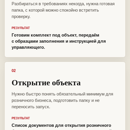
Разбираться в требованиях некогда, нужна готовая
папка, с которой можно спокойно встретить
проверку.
РЕЗУЛЬТАТ
Готовим комплект под объект, передаём
с образцами заполнения и инструкцией для
управляющего.
02
Открытие объекта
Нужно быстро понять обязательный минимум для
розничного бизнеса, подготовить папку и не
переносить запуск.
РЕЗУЛЬТАТ
Список документов для открытия розничного