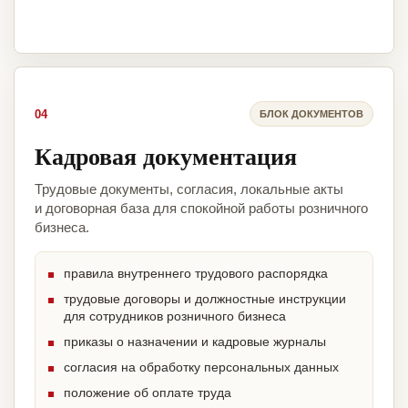
04
БЛОК ДОКУМЕНТОВ
Кадровая документация
Трудовые документы, согласия, локальные акты
и договорная база для спокойной работы розничного
бизнеса.
правила внутреннего трудового распорядка
трудовые договоры и должностные инструкции
для сотрудников розничного бизнеса
приказы о назначении и кадровые журналы
согласия на обработку персональных данных
положение об оплате труда