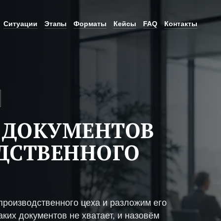
Ситуации
Этапы
Форматы
Кейсы
FAQ
Контакты
 ДОКУМЕНТОВ
ДСТВЕННОГО
производственного цеха и разложим его
ких документов не хватает, и назовём