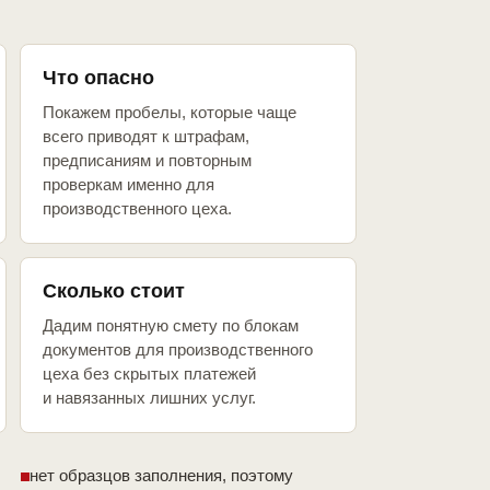
Что опасно
Покажем пробелы, которые чаще
всего приводят к штрафам,
предписаниям и повторным
проверкам именно для
производственного цеха.
Сколько стоит
Дадим понятную смету по блокам
документов для производственного
цеха без скрытых платежей
и навязанных лишних услуг.
нет образцов заполнения, поэтому