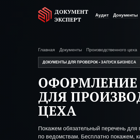
ДОКУМЕНТ
Аудит
Документы
ЭКСПЕРТ
Главная
Документы
Производственного цеха
ДОКУМЕНТЫ ДЛЯ ПРОВЕРОК • ЗАПУСК БИЗНЕСА
ОФОРМЛЕНИЕ
ДЛЯ ПРОИЗВО
ЦЕХА
Покажем обязательный перечень для 
по ведомствам. Бесплатно покажем, ка