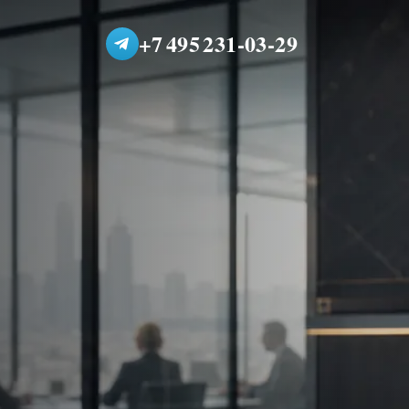
+7 495 231-03-29