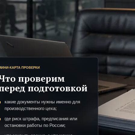
МИНИ-КАРТА ПРОВЕРКИ
Что проверим
перед подготовкой
какие документы нужны именно для
производственного цеха;
где риск штрафа, предписания или
остановки работы по России;