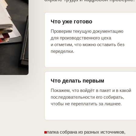
Что уже готово
Проверим текущую документацию
для производственного цеха
и отметим, что можно оставить без
переделки.
Что делать первым
Покажем, что войдёт в пакет и в какой
последовательности его собирать,
чтобы не переплатить за лишнее.
папка собрана из разных источников,