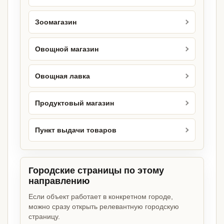
Зоомагазин
Овощной магазин
Овощная лавка
Продуктовый магазин
Пункт выдачи товаров
Городские страницы по этому
направлению
Если объект работает в конкретном городе,
можно сразу открыть релевантную городскую
страницу.