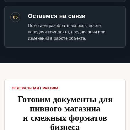
Остаемся на связи
05
Помогаем разобрать вопросы после
передачи комплекта, предписания или
изменений в работе объекта.
ФЕДЕРАЛЬНАЯ ПРАКТИКА
Готовим документы для
пивного магазина
и смежных форматов
бизнеса