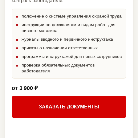
контроль работодателя.
положение о системе управления охраной труда
инструкции по должностям и видам работ для
пивного магазина
журналы вводного и первичного инструктажа
приказы о назначении ответственных
программы инструктажей для новых сотрудников
проверка обязательных документов
работодателя
от 3 900 ₽
ЗАКАЗАТЬ ДОКУМЕНТЫ