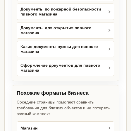
Документы по пожарной безопасности
пивного магазина
Документы для открытия пивного
магазина
Какие документы нужны для пивного
магазина
Оформление документов для пивного
магазина
Похожие форматы бизнеса
Соседние страницы помогают сравнить
требования для близких объектов и не потерять
важный комплект.
Магазин