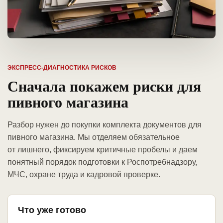
ЭКСПРЕСС-ДИАГНОСТИКА РИСКОВ
Сначала покажем риски для
пивного магазина
Разбор нужен до покупки комплекта документов для
пивного магазина. Мы отделяем обязательное
от лишнего, фиксируем критичные пробелы и даем
понятный порядок подготовки к Роспотребнадзору,
МЧС, охране труда и кадровой проверке.
Что уже готово