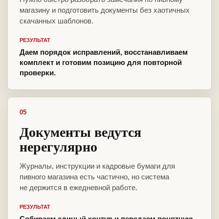
магазину и подготовить документы без хаотичных
скачанных шаблонов.
РЕЗУЛЬТАТ
Даем порядок исправлений, восстанавливаем
комплект и готовим позицию для повторной
проверки.
05
Документы ведутся
нерегулярно
Журналы, инструкции и кадровые бумаги для
пивного магазина есть частично, но система
не держится в ежедневной работе.
РЕЗУЛЬТАТ
Собираем единый контур и передаем понятную