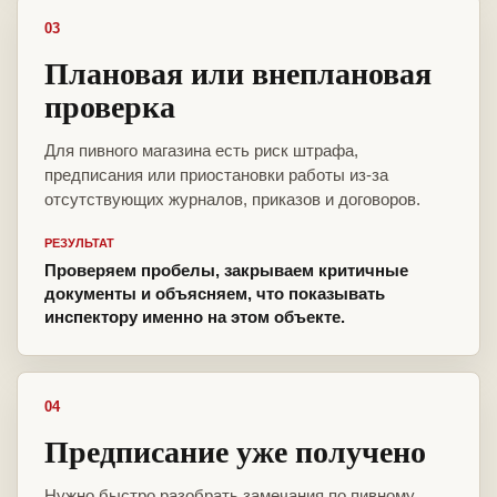
03
Плановая или внеплановая
проверка
Для пивного магазина есть риск штрафа,
предписания или приостановки работы из-за
отсутствующих журналов, приказов и договоров.
РЕЗУЛЬТАТ
Проверяем пробелы, закрываем критичные
документы и объясняем, что показывать
инспектору именно на этом объекте.
04
Предписание уже получено
Нужно быстро разобрать замечания по пивному