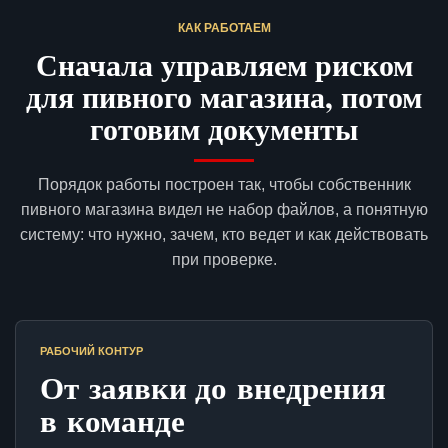
КАК РАБОТАЕМ
Сначала управляем риском
для пивного магазина, потом
готовим документы
Порядок работы построен так, чтобы собственник
пивного магазина видел не набор файлов, а понятную
систему: что нужно, зачем, кто ведет и как действовать
при проверке.
РАБОЧИЙ КОНТУР
От заявки до внедрения
в команде