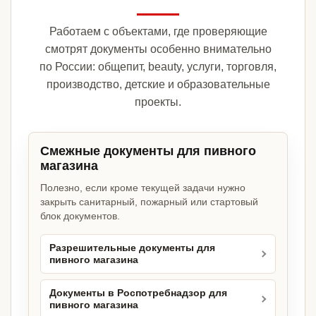
Работаем с объектами, где проверяющие
смотрят документы особенно внимательно
по России: общепит, beauty, услуги, торговля,
производство, детские и образовательные
проекты.
Смежные документы для пивного
магазина
Полезно, если кроме текущей задачи нужно
закрыть санитарный, пожарный или стартовый
блок документов.
Разрешительные документы для
пивного магазина
Документы в Роспотребнадзор для
пивного магазина