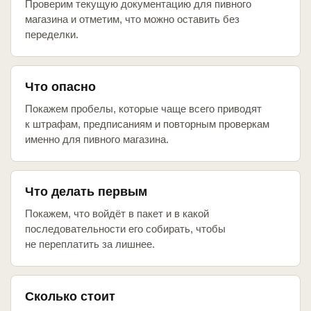
Проверим текущую документацию для пивного
магазина и отметим, что можно оставить без
переделки.
Что опасно
Покажем пробелы, которые чаще всего приводят
к штрафам, предписаниям и повторным проверкам
именно для пивного магазина.
Что делать первым
Покажем, что войдёт в пакет и в какой
последовательности его собирать, чтобы
не переплатить за лишнее.
Сколько стоит