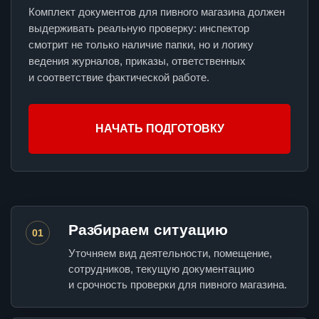
Комплект документов для пивного магазина должен
выдерживать реальную проверку: инспектор
смотрит не только наличие папки, но и логику
ведения журналов, приказы, ответственных
и соответствие фактической работе.
НАЧАТЬ ПОДГОТОВКУ
Разбираем ситуацию
01
Уточняем вид деятельности, помещение,
сотрудников, текущую документацию
и срочность проверки для пивного магазина.