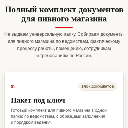
Полный комплект документов
для пивного магазина
Не выдаем универсальную папку. Собираем документы
для пивного магазина по ведомствам, фактическому
процессу работы, помещению, сотрудникам
и требованиям по России.
01
БЛОК ДОКУМЕНТОВ
Пакет под ключ
Готовый комплект для пивного магазина в одной
папке: по ведомствам, с образцами заполнения
и порядком ведения.