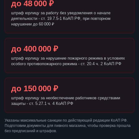
до 48 000 ₽
штраф юрлицу за работу без уведомления о начале
деятельности - ст. 19.7.5-1 КоАП РФ, при повторном
нарушении до 60 000 ₽
до 400 000 ₽
штраф юрлицу за нарушение пожарного режима в условиях
особого противопожарного режима - ст. 20.4 ч. 2 КоАП РФ
до 150 000 ₽
штраф юрлицу за необеспечение работников средствами
защиты - ст. 5.27.1 ч. 4 КоАП РФ
Указаны максимальные санкции по действующей редакции КоАП РФ.
Подготовим документы для пивного магазина, чтобы проверка прошла
без предписаний и штрафов.