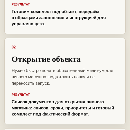
РЕЗУЛЬТАТ
Готовим комплект под объект, передаём
с образцами заполнения и инструкцией для
управляющего.
02
Открытие объекта
Нужно быстро понять обязательный минимум для
пивного магазина, подготовить папку и не
переносить запуск.
РЕЗУЛЬТАТ
Список документов для открытия пивного
магазина: список, сроки, приоритеты и готовый
комплект под фактический формат.