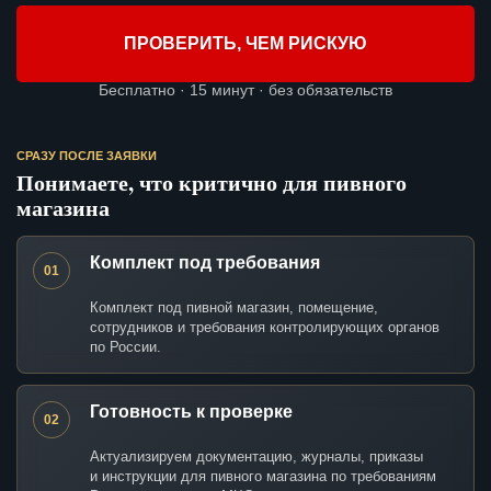
ПРОВЕРИТЬ, ЧЕМ РИСКУЮ
Бесплатно · 15 минут · без обязательств
СРАЗУ ПОСЛЕ ЗАЯВКИ
Понимаете, что критично для пивного
магазина
Комплект под требования
01
Комплект под пивной магазин, помещение,
сотрудников и требования контролирующих органов
по России.
Готовность к проверке
02
Актуализируем документацию, журналы, приказы
и инструкции для пивного магазина по требованиям