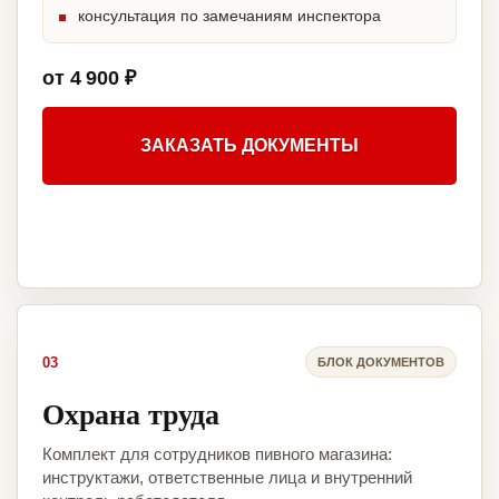
консультация по замечаниям инспектора
от 4 900 ₽
ЗАКАЗАТЬ ДОКУМЕНТЫ
03
БЛОК ДОКУМЕНТОВ
Охрана труда
Комплект для сотрудников пивного магазина:
инструктажи, ответственные лица и внутренний