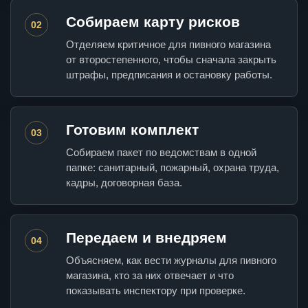
Собираем карту рисков
02
Отделяем критичное для пивного магазина
от второстепенного, чтобы сначала закрыть
штрафы, предписания и остановку работы.
Готовим комплект
03
Собираем пакет по ведомствам в одной
папке: санитарный, пожарный, охрана труда,
кадры, договорная база.
Передаем и внедряем
04
Объясняем, как вести журналы для пивного
магазина, кто за них отвечает и что
показывать инспектору при проверке.