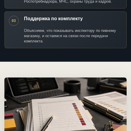
Роспотребнадзора, МЧС, охраны труда и кадров.
Поддержка по комплекту
03
Объясняем, что показывать инспектору по пивному
магазину, и остаемся на связи после передачи
комплекта.