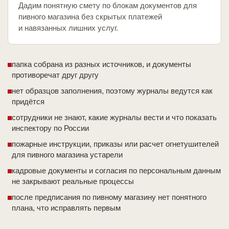
Дадим понятную смету по блокам документов для
пивного магазина без скрытых платежей
и навязанных лишних услуг.
папка собрана из разных источников, и документы
противоречат друг другу
нет образцов заполнения, поэтому журналы ведутся как
придётся
сотрудники не знают, какие журналы вести и что показать
инспектору по России
пожарные инструкции, приказы или расчет огнетушителей
для пивного магазина устарели
кадровые документы и согласия по персональным данным
не закрывают реальные процессы
после предписания по пивному магазину нет понятного
плана, что исправлять первым