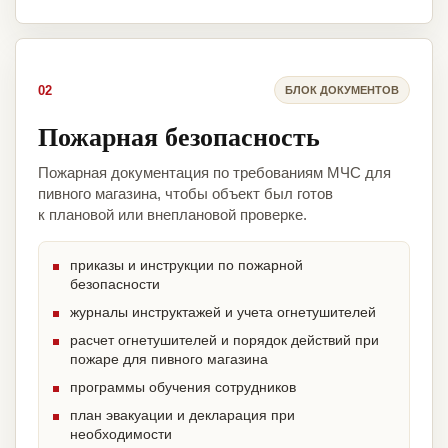
02
БЛОК ДОКУМЕНТОВ
Пожарная безопасность
Пожарная документация по требованиям МЧС для
пивного магазина, чтобы объект был готов
к плановой или внеплановой проверке.
приказы и инструкции по пожарной
безопасности
журналы инструктажей и учета огнетушителей
расчет огнетушителей и порядок действий при
пожаре для пивного магазина
программы обучения сотрудников
план эвакуации и декларация при
необходимости