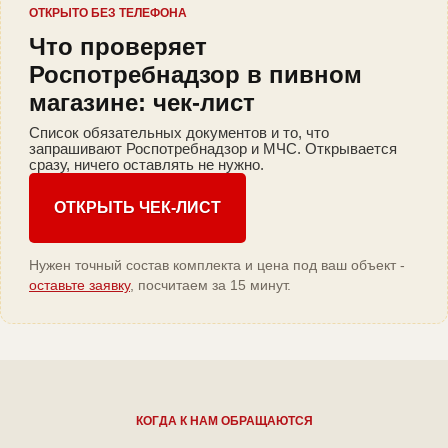
ОТКРЫТО БЕЗ ТЕЛЕФОНА
Что проверяет
Роспотребнадзор в пивном
магазине: чек-лист
Список обязательных документов и то, что
запрашивают Роспотребнадзор и МЧС. Открывается
сразу, ничего оставлять не нужно.
ОТКРЫТЬ ЧЕК-ЛИСТ
Нужен точный состав комплекта и цена под ваш объект -
оставьте заявку
, посчитаем за 15 минут.
КОГДА К НАМ ОБРАЩАЮТСЯ