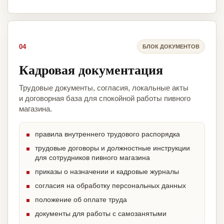
04
БЛОК ДОКУМЕНТОВ
Кадровая документация
Трудовые документы, согласия, локальные акты
и договорная база для спокойной работы пивного
магазина.
правила внутреннего трудового распорядка
трудовые договоры и должностные инструкции
для сотрудников пивного магазина
приказы о назначении и кадровые журналы
согласия на обработку персональных данных
положение об оплате труда
документы для работы с самозанятыми