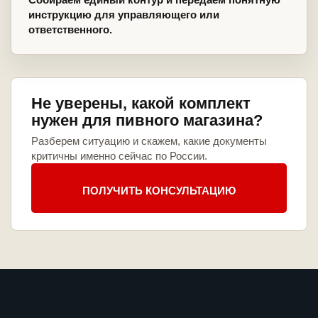
инструкцию для управляющего или
ответственного.
Не уверены, какой комплект
нужен для пивного магазина?
Разберем ситуацию и скажем, какие документы
критичны именно сейчас по России.
ПОЛУЧИТЬ КОНСУЛЬТАЦИЮ