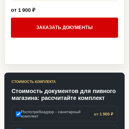
от 1 900 ₽
ЗАКАЗАТЬ ДОКУМЕНТЫ
СТОИМОСТЬ КОМПЛЕКТА
Стоимость документов для пивного
магазина: рассчитайте комплект
Роспотребнадзор - санитарный
от 1 900 ₽
комплект