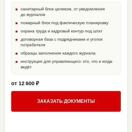
санитарный блок целиком, от уведомления
до журналов
пожарный блок под фактическую планировку
охрана труда и кадровый контур под штат
договорная база с подрядчиками и уголок
потребителя
образцы заполнения каждого журнала
инструкция для управляющего: кто, что и когда
ведёт
от 12 600 ₽
ЗАКАЗАТЬ ДОКУМЕНТЫ