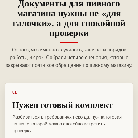
Документы для пивного
магазина нужны не «для
галочки», а для спокойной
проверки
От того, что именно случилось, зависит и порядок
работы, и срок. Собрали четыре сценария, которые
закрывают почти все обращения по пивному магазину.
01
Нужен готовый комплект
Разбираться в требованиях некогда, нужна готовая
папка, с которой можно спокойно встретить
проверку.