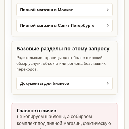
Пивной магазин в Москве
Пивной магазин в Санкт-Петербурге
Базовые разделы по этому запросу
Родительские страницы дают более широкий
обзор услуги, объекта или региона без лишних
переходов.
Документы для бизнеса
Главное отличие:
не копируем шаблоны, а собираем
комплект под пивной магазин, фактическую