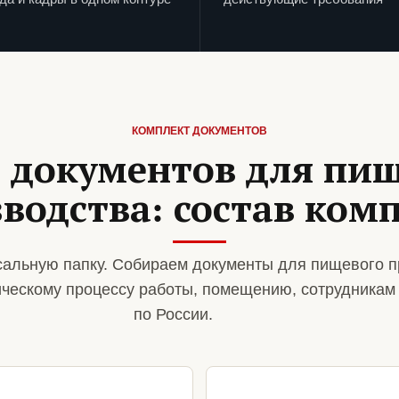
КОМПЛЕКТ ДОКУМЕНТОВ
 документов для пи
водства: состав ком
альную папку. Собираем документы для пищевого п
ическому процессу работы, помещению, сотрудникам
по России.