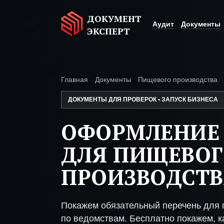
ДОКУМЕНТ
Аудит
Документы
ЭКСПЕРТ
Главная
Документы
Пищевого производства
ДОКУМЕНТЫ ДЛЯ ПРОВЕРОК • ЗАПУСК БИЗНЕСА
ОФОРМЛЕНИЕ
ДЛЯ ПИЩЕВО
ПРОИЗВОДСТ
Покажем обязательный перечень для 
по ведомствам. Бесплатно покажем, ка