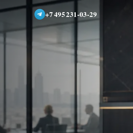
+7 495 231-03-29