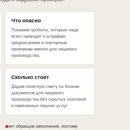
Что опасно
Покажем пробелы, которые чаще
всего приводят к штрафам,
предписаниям и повторным
проверкам именно для пищевого
производства.
Сколько стоит
Дадим понятную смету по блокам
документов для пищевого
производства без скрытых платежей
и навязанных лишних услуг.
нет образцов заполнения, поэтому