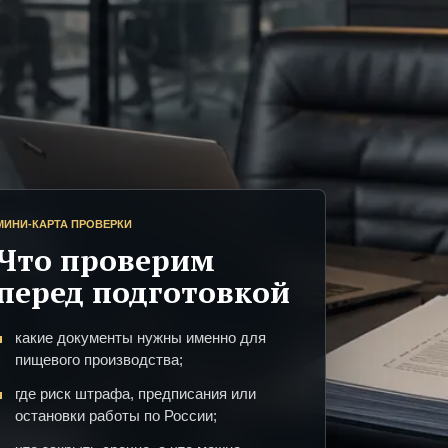
МИНИ-КАРТА ПРОВЕРКИ
Что проверим
перед подготовкой
какие документы нужны именно для
пищевого производства;
где риск штрафа, предписания или
остановки работы по России;