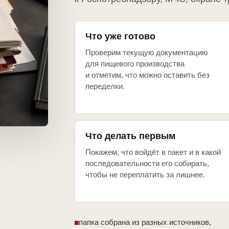
Что уже готово
Проверим текущую документацию
для пищевого производства
и отметим, что можно оставить без
переделки.
Что делать первым
Покажем, что войдёт в пакет и в какой
последовательности его собирать,
чтобы не переплатить за лишнее.
папка собрана из разных источников,