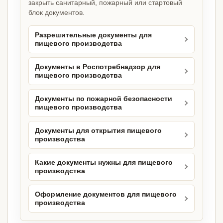
закрыть санитарный, пожарный или стартовый
блок документов.
Разрешительные документы для
пищевого производства
Документы в Роспотребнадзор для
пищевого производства
Документы по пожарной безопасности
пищевого производства
Документы для открытия пищевого
производства
Какие документы нужны для пищевого
производства
Оформление документов для пищевого
производства