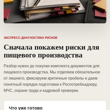
ЭКСПРЕСС-ДИАГНОСТИКА РИСКОВ
Сначала покажем риски для
пищевого производства
Разбор нужен до покупки комплекта документов для
пищевого производства. Мы отделяем обязательное
от лишнего, фиксируем критичные пробелы и даем
понятный порядок подготовки к Роспотребнадзору,
МЧС, охране труда и кадровой проверке.
Что уже готово