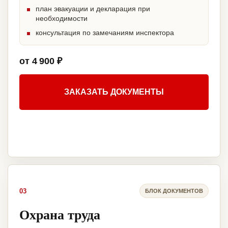
план эвакуации и декларация при
необходимости
консультация по замечаниям инспектора
от 4 900 ₽
ЗАКАЗАТЬ ДОКУМЕНТЫ
03
БЛОК ДОКУМЕНТОВ
Охрана труда