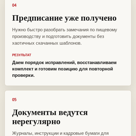
04
Предписание уже получено
Нужно быстро разобрать замечания по пищевому
производству и подготовить документы без
хаотичных скачанных шаблонов.
РЕЗУЛЬТАТ
Даем порядок исправлений, восстанавливаем
комплект и готовим позицию для повторной
проверки.
05
Документы ведутся
нерегулярно
Журналы, инструкции и кадровые бумаги для