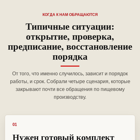
КОГДА К НАМ ОБРАЩАЮТСЯ
Типичные ситуации:
открытие, проверка,
предписание, восстановление
порядка
От того, что именно случилось, зависит и порядок
работы, и срок. Собрали четыре сценария, которые
закрывают почти все обращения по пищевому
производству.
01
Нужен готовый комплект