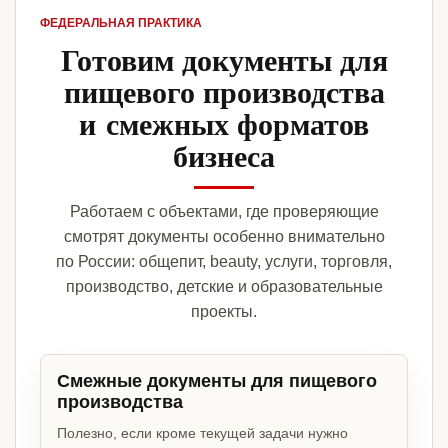
ФЕДЕРАЛЬНАЯ ПРАКТИКА
Готовим документы для
пищевого производства
и смежных форматов
бизнеса
Работаем с объектами, где проверяющие
смотрят документы особенно внимательно
по России: общепит, beauty, услуги, торговля,
производство, детские и образовательные
проекты.
Смежные документы для пищевого
производства
Полезно, если кроме текущей задачи нужно