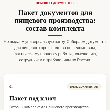
КОМПЛЕКТ ДОКУМЕНТОВ
Пакет документов для
пищевого производства:
состав комплекта
Не выдаем универсальную папку. Собираем документы
для пищевого производства по ведомствам,
фактическому процессу работы, помещению,
сотрудникам и требованиям по России.
01
БЛОК ДОКУМЕНТОВ
Пакет под ключ
Готовый комплект для пищевого производства