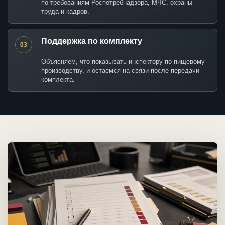
по требованиям Роспотребнадзора, МЧС, охраны
труда и кадров.
Поддержка по комплекту
03
Объясняем, что показывать инспектору по пищевому
производству, и остаемся на связи после передачи
комплекта.