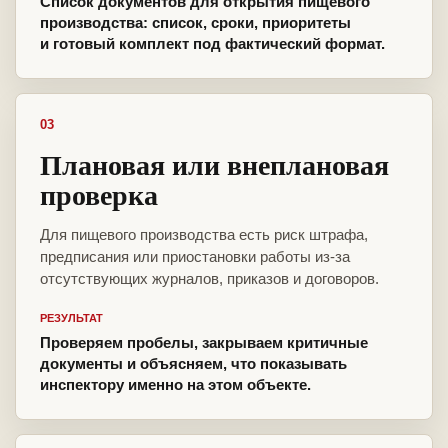
Список документов для открытия пищевого
производства: список, сроки, приоритеты
и готовый комплект под фактический формат.
03
Плановая или внеплановая
проверка
Для пищевого производства есть риск штрафа,
предписания или приостановки работы из-за
отсутствующих журналов, приказов и договоров.
РЕЗУЛЬТАТ
Проверяем пробелы, закрываем критичные
документы и объясняем, что показывать
инспектору именно на этом объекте.