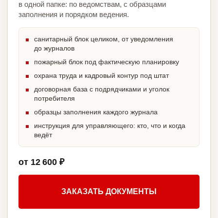
в одной папке: по ведомствам, с образцами
заполнения и порядком ведения.
санитарный блок целиком, от уведомления
до журналов
пожарный блок под фактическую планировку
охрана труда и кадровый контур под штат
договорная база с подрядчиками и уголок
потребителя
образцы заполнения каждого журнала
инструкция для управляющего: кто, что и когда
ведёт
от 12 600 ₽
ЗАКАЗАТЬ ДОКУМЕНТЫ