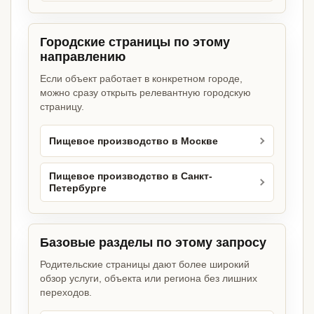
Городские страницы по этому
направлению
Если объект работает в конкретном городе,
можно сразу открыть релевантную городскую
страницу.
Пищевое производство в Москве
Пищевое производство в Санкт-
Петербурге
Базовые разделы по этому запросу
Родительские страницы дают более широкий
обзор услуги, объекта или региона без лишних
переходов.