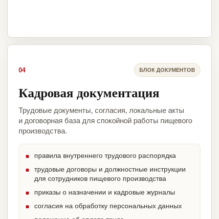
04
БЛОК ДОКУМЕНТОВ
Кадровая документация
Трудовые документы, согласия, локальные акты
и договорная база для спокойной работы пищевого
производства.
правила внутреннего трудового распорядка
трудовые договоры и должностные инструкции
для сотрудников пищевого производства
приказы о назначении и кадровые журналы
согласия на обработку персональных данных