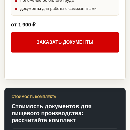
положение об оплате труда
документы для работы с самозанятыми
от 1 900 ₽
ЗАКАЗАТЬ ДОКУМЕНТЫ
СТОИМОСТЬ КОМПЛЕКТА
Стоимость документов для
пищевого производства:
рассчитайте комплект