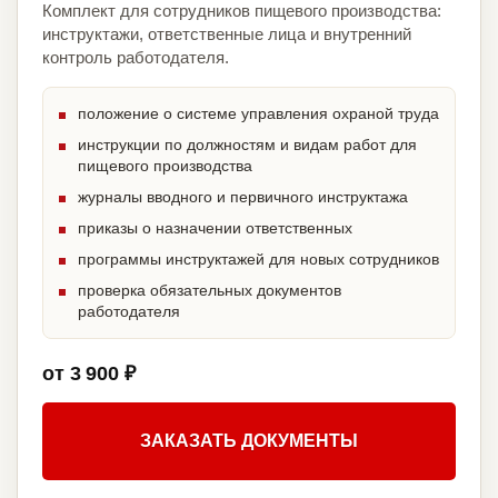
Комплект для сотрудников пищевого производства:
инструктажи, ответственные лица и внутренний
контроль работодателя.
положение о системе управления охраной труда
инструкции по должностям и видам работ для
пищевого производства
журналы вводного и первичного инструктажа
приказы о назначении ответственных
программы инструктажей для новых сотрудников
проверка обязательных документов
работодателя
от 3 900 ₽
ЗАКАЗАТЬ ДОКУМЕНТЫ