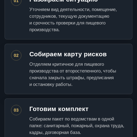
01
Уточняем вид деятельности, помещение,
сотрудников, текущую документацию
и срочность проверки для пищевого
производства.
Собираем карту рисков
02
Отделяем критичное для пищевого
производства от второстепенного, чтобы
сначала закрыть штрафы, предписания
и остановку работы.
Готовим комплект
03
Собираем пакет по ведомствам в одной
папке: санитарный, пожарный, охрана труда,
кадры, договорная база.