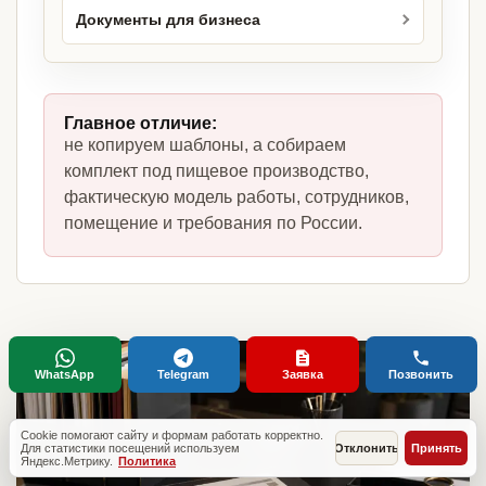
Документы для бизнеса
Главное отличие:
не копируем шаблоны, а собираем
комплект под пищевое производство,
фактическую модель работы, сотрудников,
помещение и требования по России.
WhatsApp
Telegram
Заявка
Позвонить
Cookie помогают сайту и формам работать корректно.
Для статистики посещений используем
Отклонить
Принять
Яндекс.Метрику.
Политика