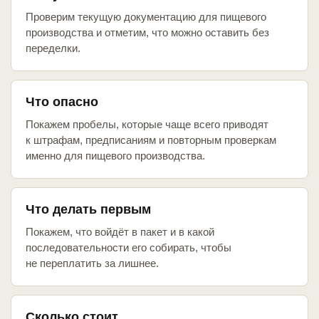
Проверим текущую документацию для пищевого
производства и отметим, что можно оставить без
переделки.
Что опасно
Покажем пробелы, которые чаще всего приводят
к штрафам, предписаниям и повторным проверкам
именно для пищевого производства.
Что делать первым
Покажем, что войдёт в пакет и в какой
последовательности его собирать, чтобы
не переплатить за лишнее.
Сколько стоит