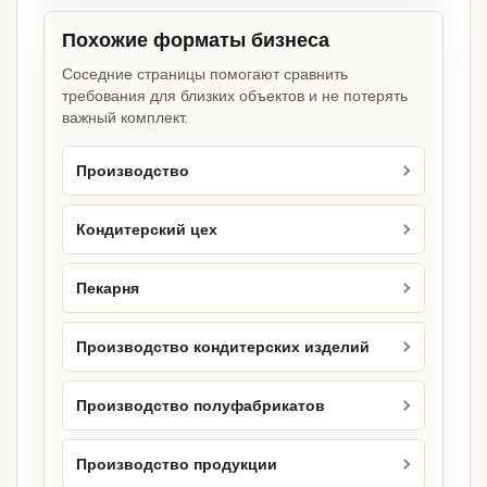
Похожие форматы бизнеса
Соседние страницы помогают сравнить
требования для близких объектов и не потерять
важный комплект.
Производство
Кондитерский цех
Пекарня
Производство кондитерских изделий
Производство полуфабрикатов
Производство продукции