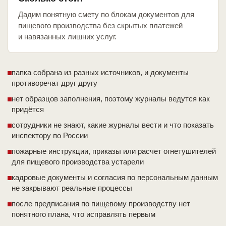
Дадим понятную смету по блокам документов для
пищевого производства без скрытых платежей
и навязанных лишних услуг.
папка собрана из разных источников, и документы
противоречат друг другу
нет образцов заполнения, поэтому журналы ведутся как
придётся
сотрудники не знают, какие журналы вести и что показать
инспектору по России
пожарные инструкции, приказы или расчет огнетушителей
для пищевого производства устарели
кадровые документы и согласия по персональным данным
не закрывают реальные процессы
после предписания по пищевому производству нет
понятного плана, что исправлять первым