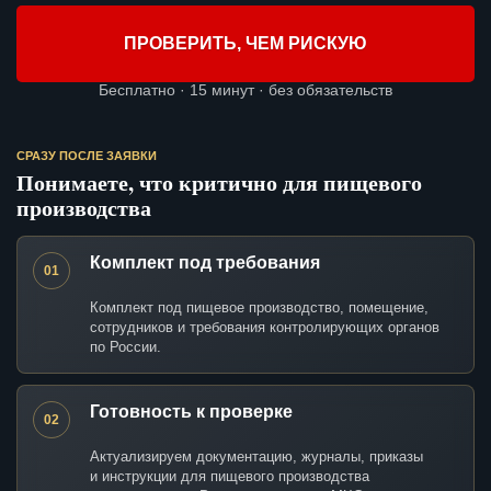
ПРОВЕРИТЬ, ЧЕМ РИСКУЮ
Бесплатно · 15 минут · без обязательств
СРАЗУ ПОСЛЕ ЗАЯВКИ
Понимаете, что критично для пищевого
производства
Комплект под требования
01
Комплект под пищевое производство, помещение,
сотрудников и требования контролирующих органов
по России.
Готовность к проверке
02
Актуализируем документацию, журналы, приказы
и инструкции для пищевого производства