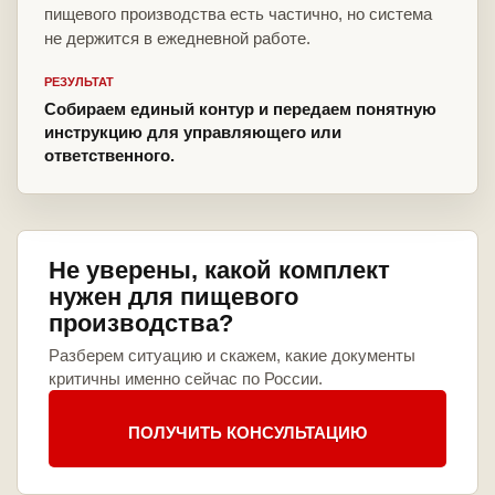
пищевого производства есть частично, но система
не держится в ежедневной работе.
РЕЗУЛЬТАТ
Собираем единый контур и передаем понятную
инструкцию для управляющего или
ответственного.
Не уверены, какой комплект
нужен для пищевого
производства?
Разберем ситуацию и скажем, какие документы
критичны именно сейчас по России.
ПОЛУЧИТЬ КОНСУЛЬТАЦИЮ