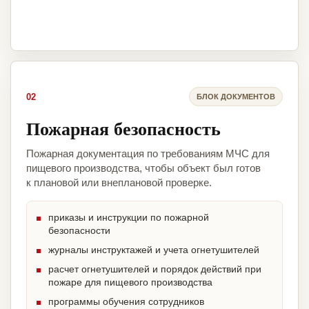
02
БЛОК ДОКУМЕНТОВ
Пожарная безопасность
Пожарная документация по требованиям МЧС для
пищевого производства, чтобы объект был готов
к плановой или внеплановой проверке.
приказы и инструкции по пожарной
безопасности
журналы инструктажей и учета огнетушителей
расчет огнетушителей и порядок действий при
пожаре для пищевого производства
программы обучения сотрудников