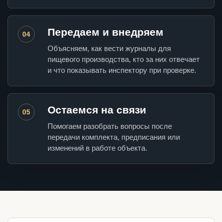
Передаем и внедряем
04
Объясняем, как вести журналы для
пищевого производства, кто за них отвечает
и что показывать инспектору при проверке.
Остаемся на связи
05
Помогаем разобрать вопросы после
передачи комплекта, предписания или
изменений в работе объекта.