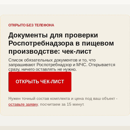
ОТКРЫТО БЕЗ ТЕЛЕФОНА
Документы для проверки
Роспотребнадзора в пищевом
производстве: чек-лист
Список обязательных документов и то, что
запрашивают Роспотребнадзор и МЧС. Открывается
сразу, ничего оставлять не нужно.
ОТКРЫТЬ ЧЕК-ЛИСТ
Нужен точный состав комплекта и цена под ваш объект -
оставьте заявку
, посчитаем за 15 минут.