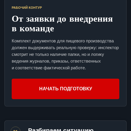
РАБОЧИЙ КОНТУР
От заявки до внедрения
в команде
Комплект документов для пищевого производства
должен выдерживать реальную проверку: инспектор
смотрит не только наличие папки, но и логику
ведения журналов, приказы, ответственных
и соответствие фактической работе.
НАЧАТЬ ПОДГОТОВКУ
Разбираем ситуацию