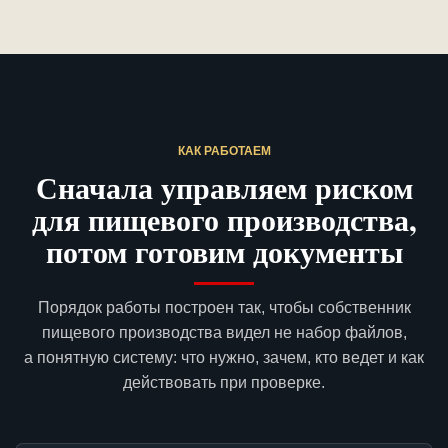
КАК РАБОТАЕМ
Сначала управляем риском
для пищевого производства,
потом готовим документы
Порядок работы построен так, чтобы собственник
пищевого производства видел не набор файлов,
а понятную систему: что нужно, зачем, кто ведет и как
действовать при проверке.