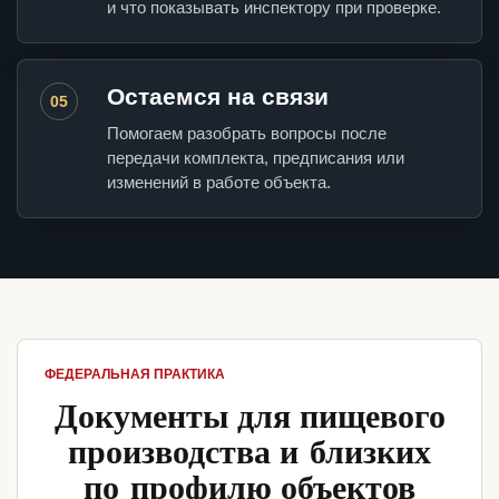
и что показывать инспектору при проверке.
Остаемся на связи
05
Помогаем разобрать вопросы после
передачи комплекта, предписания или
изменений в работе объекта.
ФЕДЕРАЛЬНАЯ ПРАКТИКА
Документы для пищевого
производства и близких
по профилю объектов