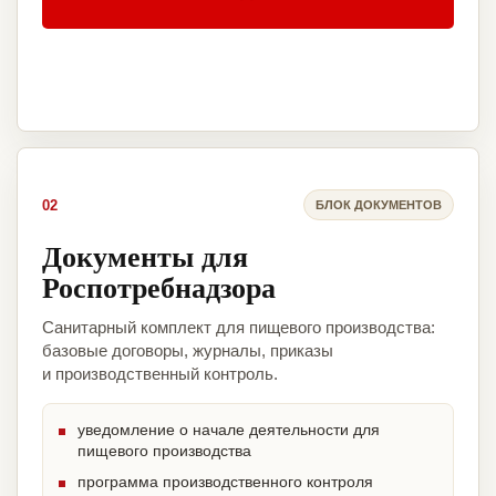
02
БЛОК ДОКУМЕНТОВ
Документы для
Роспотребнадзора
Санитарный комплект для пищевого производства:
базовые договоры, журналы, приказы
и производственный контроль.
уведомление о начале деятельности для
пищевого производства
программа производственного контроля