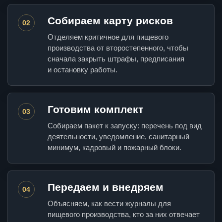
Собираем карту рисков
02
Отделяем критичное для пищевого
производства от второстепенного, чтобы
сначала закрыть штрафы, предписания
и остановку работы.
Готовим комплект
03
Собираем пакет к запуску: перечень под вид
деятельности, уведомление, санитарный
минимум, кадровый и пожарный блоки.
Передаем и внедряем
04
Объясняем, как вести журналы для
пищевого производства, кто за них отвечает