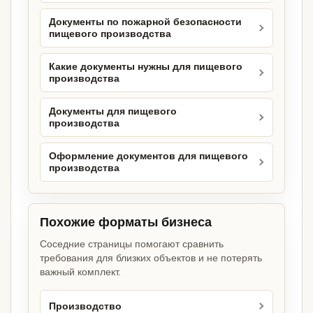
Документы по пожарной безопасности
пищевого производства
Какие документы нужны для пищевого
производства
Документы для пищевого
производства
Оформление документов для пищевого
производства
Похожие форматы бизнеса
Соседние страницы помогают сравнить
требования для близких объектов и не потерять
важный комплект.
Производство