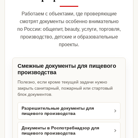
Работаем с объектами, где проверяющие
смотрят документы особенно внимательно
по России: общепит, beauty, услуги, торговля,
производство, детские и образовательные
проекты.
Смежные документы для пищевого
производства
Полезно, если кроме текущей задачи нужно
закрыть санитарный, пожарный или стартовый
блок документов.
Разрешительные документы для
пищевого производства
Документы в Роспотребнадзор для
пищевого производства