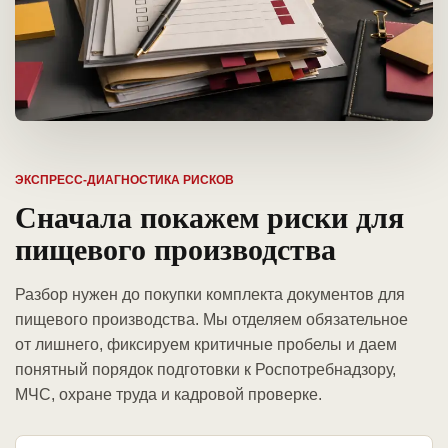
ЭКСПРЕСС-ДИАГНОСТИКА РИСКОВ
Сначала покажем риски для
пищевого производства
Разбор нужен до покупки комплекта документов для
пищевого производства. Мы отделяем обязательное
от лишнего, фиксируем критичные пробелы и даем
понятный порядок подготовки к Роспотребнадзору,
МЧС, охране труда и кадровой проверке.