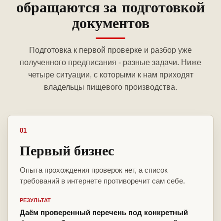
обращаются за подготовкой
документов
Подготовка к первой проверке и разбор уже
полученного предписания - разные задачи. Ниже
четыре ситуации, с которыми к нам приходят
владельцы пищевого производства.
01
Первый бизнес
Опыта прохождения проверок нет, а список
требований в интернете противоречит сам себе.
РЕЗУЛЬТАТ
Даём проверенный перечень под конкретный