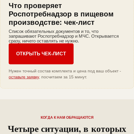
Что проверяет
Роспотребнадзор в пищевом
производстве: чек-лист
Список обязательных документов и то, что
запрашивают Роспотребнадзор и МЧС. Открывается
сразу, ничего оставлять не нужно.
ОТКРЫТЬ ЧЕК-ЛИСТ
Нужен точный состав комплекта и цена под ваш объект -
оставьте заявку
, посчитаем за 15 минут.
КОГДА К НАМ ОБРАЩАЮТСЯ
Четыре ситуации, в которых