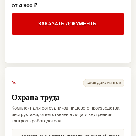
от 4 900 ₽
ЗАКАЗАТЬ ДОКУМЕНТЫ
04
БЛОК ДОКУМЕНТОВ
Охрана труда
Комплект для сотрудников пищевого производства:
инструктажи, ответственные лица и внутренний
контроль работодателя.