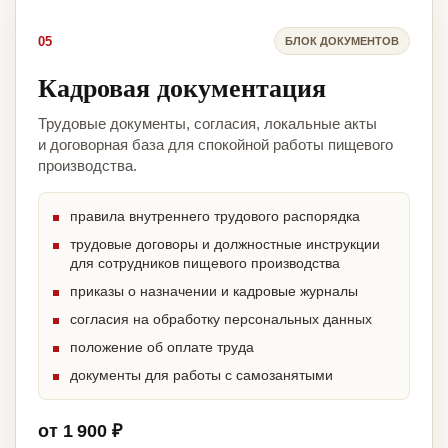
05
БЛОК ДОКУМЕНТОВ
Кадровая документация
Трудовые документы, согласия, локальные акты
и договорная база для спокойной работы пищевого
производства.
правила внутреннего трудового распорядка
трудовые договоры и должностные инструкции
для сотрудников пищевого производства
приказы о назначении и кадровые журналы
согласия на обработку персональных данных
положение об оплате труда
документы для работы с самозанятыми
от 1 900 ₽