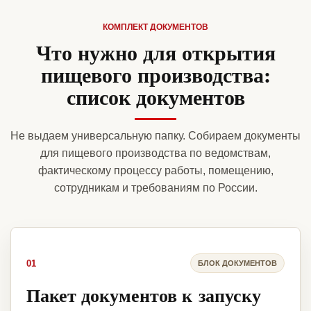
КОМПЛЕКТ ДОКУМЕНТОВ
Что нужно для открытия
пищевого производства:
список документов
Не выдаем универсальную папку. Собираем документы
для пищевого производства по ведомствам,
фактическому процессу работы, помещению,
сотрудникам и требованиям по России.
01
БЛОК ДОКУМЕНТОВ
Пакет документов к запуску