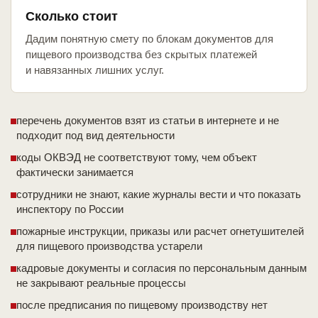
Сколько стоит
Дадим понятную смету по блокам документов для
пищевого производства без скрытых платежей
и навязанных лишних услуг.
перечень документов взят из статьи в интернете и не
подходит под вид деятельности
коды ОКВЭД не соответствуют тому, чем объект
фактически занимается
сотрудники не знают, какие журналы вести и что показать
инспектору по России
пожарные инструкции, приказы или расчет огнетушителей
для пищевого производства устарели
кадровые документы и согласия по персональным данным
не закрывают реальные процессы
после предписания по пищевому производству нет