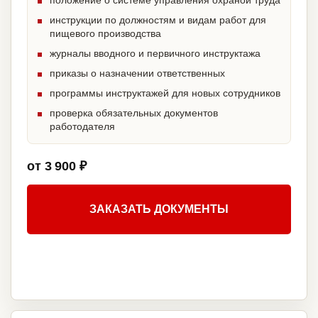
положение о системе управления охраной труда
инструкции по должностям и видам работ для
пищевого производства
журналы вводного и первичного инструктажа
приказы о назначении ответственных
программы инструктажей для новых сотрудников
проверка обязательных документов
работодателя
от 3 900 ₽
ЗАКАЗАТЬ ДОКУМЕНТЫ