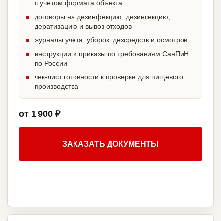
с учетом формата объекта
договоры на дезинфекцию, дезинсекцию,
дератизацию и вывоз отходов
журналы учета, уборок, дезсредств и осмотров
инструкции и приказы по требованиям СанПиН
по России
чек-лист готовности к проверке для пищевого
производства
от 1 900 ₽
ЗАКАЗАТЬ ДОКУМЕНТЫ