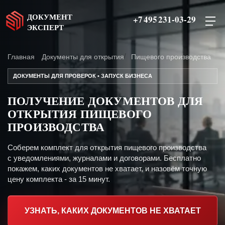
ДОКУМЕНТ
+7 495 231-03-29
ЭКСПЕРТ
Главная
Документы для открытия
Пищевого производства
ДОКУМЕНТЫ ДЛЯ ПРОВЕРОК • ЗАПУСК БИЗНЕСА
ПОЛУЧЕНИЕ ДОКУМЕНТОВ ДЛЯ
ОТКРЫТИЯ ПИЩЕВОГО
ПРОИЗВОДСТВА
Соберем комплект для открытия пищевого производства
с уведомлениями, журналами и договорами. Бесплатно
покажем, каких документов не хватает, и назовём точную
цену комплекта - за 15 минут.
УЗНАТЬ, КАКИХ ДОКУМЕНТОВ НЕ ХВАТАЕТ