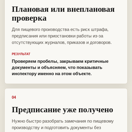
Плановая или внеплановая
проверка
Для пищевого производства есть риск штрафа,
предписания или приостановки работы из-за
отсутствующих журналов, приказов и договоров.
РЕЗУЛЬТАТ
Проверяем пробелы, закрываем критичные
документы и объясняем, что показывать
инспектору именно на этом объекте.
04
Предписание уже получено
Нужно быстро разобрать замечания по пищевому
производству и подготовить документы без