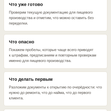
Что уже готово
Проверим текущую документацию для пищевого
производства и отметим, что можно оставить без
переделки.
Что опасно
Покажем пробелы, которые чаще всего приводят
к штрафам, предписаниям и повторным проверкам
именно для пищевого производства.
Что делать первым
Разложим документы к открытию по очерёдности: что
нужно до ремонта, что до найма, что до первого
клиента.