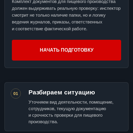
Комплект документов для пищевого производства
должен выдерживать реальную проверку: инспектор
смотрит не только наличие папки, но и логику
ведения журналов, приказы, ответственных
и соответствие фактической работе.
НАЧАТЬ ПОДГОТОВКУ
Разбираем ситуацию
01
Уточняем вид деятельности, помещение,
сотрудников, текущую документацию
и срочность проверки для пищевого
производства.