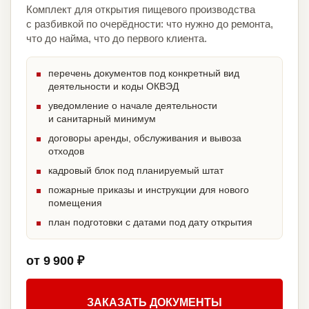
Комплект для открытия пищевого производства
с разбивкой по очерёдности: что нужно до ремонта,
что до найма, что до первого клиента.
перечень документов под конкретный вид
деятельности и коды ОКВЭД
уведомление о начале деятельности
и санитарный минимум
договоры аренды, обслуживания и вывоза
отходов
кадровый блок под планируемый штат
пожарные приказы и инструкции для нового
помещения
план подготовки с датами под дату открытия
от 9 900 ₽
ЗАКАЗАТЬ ДОКУМЕНТЫ