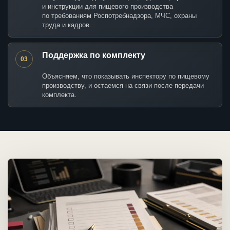
и инструкции для пищевого производства
по требованиям Роспотребнадзора, МЧС, охраны
труда и кадров.
Поддержка по комплекту
03
Объясняем, что показывать инспектору по пищевому
производству, и остаемся на связи после передачи
комплекта.