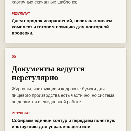
хаотичных скачанных шаблонов.
РЕЗУЛЬТАТ
Даем порядок исправлений, восстанавливаем
комплект и готовим позицию для повторной
проверки.
05
Документы ведутся
нерегулярно
Журналы, инструкции и кадровые бумаги для
пищевого производства есть частично, но система
не держится в ежедневной работе.
РЕЗУЛЬТАТ
Собираем единый контур и передаем понятную
инструкцию для управляющего или