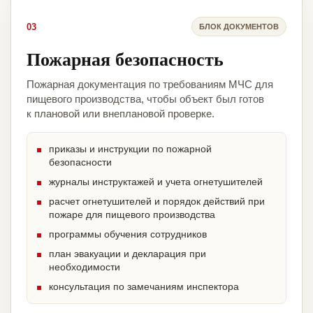
03
БЛОК ДОКУМЕНТОВ
Пожарная безопасность
Пожарная документация по требованиям МЧС для
пищевого производства, чтобы объект был готов
к плановой или внеплановой проверке.
приказы и инструкции по пожарной
безопасности
журналы инструктажей и учета огнетушителей
расчет огнетушителей и порядок действий при
пожаре для пищевого производства
программы обучения сотрудников
план эвакуации и декларация при
необходимости
консультация по замечаниям инспектора