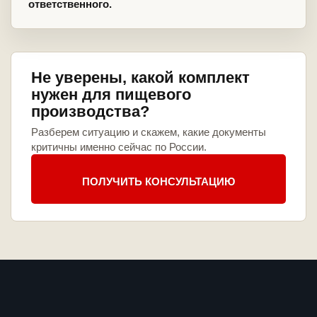
ответственного.
Не уверены, какой комплект
нужен для пищевого
производства?
Разберем ситуацию и скажем, какие документы
критичны именно сейчас по России.
ПОЛУЧИТЬ КОНСУЛЬТАЦИЮ