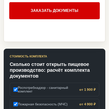
ЗАКАЗАТЬ ДОКУМЕНТЫ
СТОИМОСТЬ КОМПЛЕКТА
Сколько стоит открыть пищевое
производство: расчёт комплекта
документов
Роспотребнадзор - санитарный
от 1 900 ₽
комплект
Пожарная безопасность (МЧС)
от 4 900 ₽