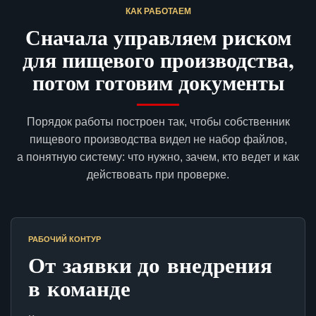
КАК РАБОТАЕМ
Сначала управляем риском
для пищевого производства,
потом готовим документы
Порядок работы построен так, чтобы собственник
пищевого производства видел не набор файлов,
а понятную систему: что нужно, зачем, кто ведет и как
действовать при проверке.
РАБОЧИЙ КОНТУР
От заявки до внедрения
в команде