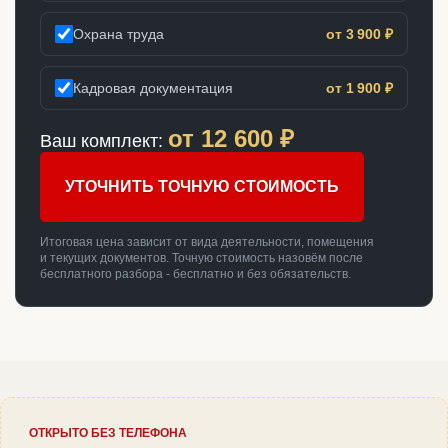
Охрана труда
от 3 900 ₽
Кадровая документация
от 1 900 ₽
от
12 600
₽
Ваш комплект:
УТОЧНИТЬ ТОЧНУЮ СТОИМОСТЬ
Итоговая цена зависит от вида деятельности, помещения
и текущих документов. Точную стоимость назовём после
бесплатного разбора - бесплатно и без обязательств.
ОТКРЫТО БЕЗ ТЕЛЕФОНА