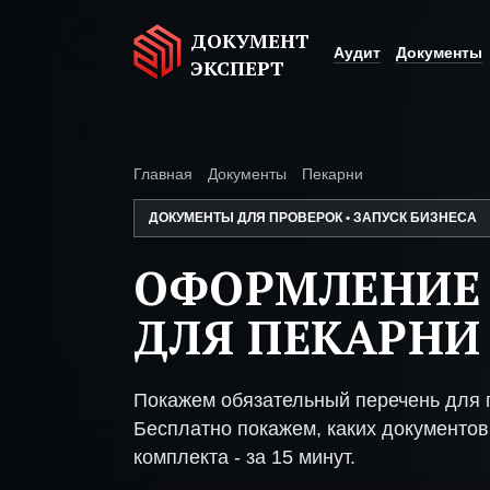
ДОКУМЕНТ
Аудит
Документы
ЭКСПЕРТ
Главная
Документы
Пекарни
ДОКУМЕНТЫ ДЛЯ ПРОВЕРОК • ЗАПУСК БИЗНЕСА
ОФОРМЛЕНИЕ
ДЛЯ ПЕКАРНИ
Покажем обязательный перечень для 
Бесплатно покажем, каких документов 
комплекта - за 15 минут.