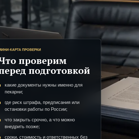
МИНИ-КАРТА ПРОВЕРКИ
Что проверим
перед подготовкой
какие документы нужны именно для
пекарни;
где риск штрафа, предписания или
остановки работы по России;
что закрыть срочно, а что можно
внедрить позже;
сроки, стоимость и ответственных без