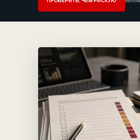
ПРОВЕРИТЬ, ЧЕМ РИСКУЮ
Беспла