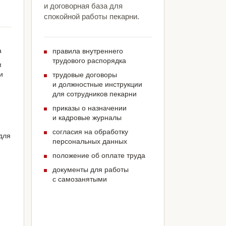
и договорная база для
спокойной работы пекарни.
а
правила внутреннего
трудового распорядка
м
и
трудовые договоры
и должностные инструкции
для сотрудников пекарни
приказы о назначении
и кадровые журналы
согласия на обработку
для
персональных данных
положение об оплате труда
документы для работы
с самозанятыми