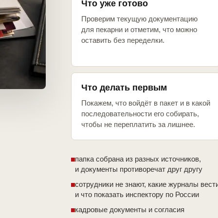
Что уже готово
Проверим текущую документацию
для пекарни и отметим, что можно
оставить без переделки.
Что делать первым
Покажем, что войдёт в пакет и в какой
последовательности его собирать,
чтобы не переплатить за лишнее.
папка собрана из разных источников,
и документы противоречат друг другу
сотрудники не знают, какие журналы вест
и что показать инспектору по России
кадровые документы и согласия