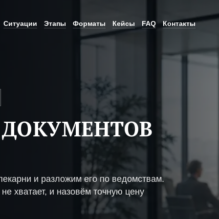
Ситуации
Этапы
Форматы
Кейсы
FAQ
Контакты
 ДОКУМЕНТОВ
пекарни и разложим его по ведомствам.
не хватает, и назовём точную цену