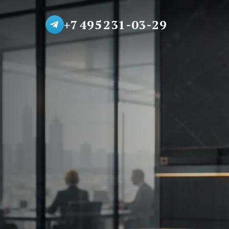
+7 495 231-03-29