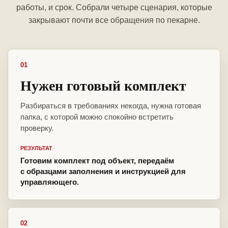
работы, и срок. Собрали четыре сценария, которые
закрывают почти все обращения по пекарне.
01
Нужен готовый комплект
Разбираться в требованиях некогда, нужна готовая
папка, с которой можно спокойно встретить
проверку.
РЕЗУЛЬТАТ
Готовим комплект под объект, передаём
с образцами заполнения и инструкцией для
управляющего.
02