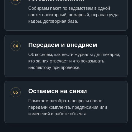
Собираем пакет по ведомствам в одной
папке: санитарный, пожарный, охрана труда,
кадры, договорная база.
Передаем и внедряем
04
Объясняем, как вести журналы для пекарни,
кто за них отвечает и что показывать
инспектору при проверке.
Остаемся на связи
05
Помогаем разобрать вопросы после
передачи комплекта, предписания или
изменений в работе объекта.