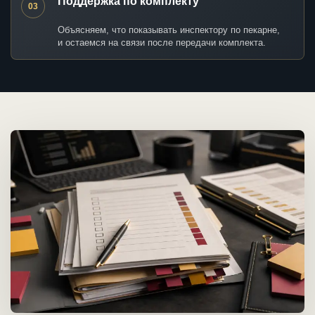
Поддержка по комплекту
03
Объясняем, что показывать инспектору по пекарне,
и остаемся на связи после передачи комплекта.