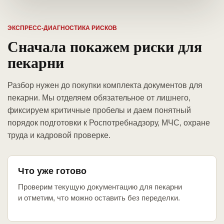
ЭКСПРЕСС-ДИАГНОСТИКА РИСКОВ
Сначала покажем риски для
пекарни
Разбор нужен до покупки комплекта документов для
пекарни. Мы отделяем обязательное от лишнего,
фиксируем критичные пробелы и даем понятный
порядок подготовки к Роспотребнадзору, МЧС, охране
труда и кадровой проверке.
Что уже готово
Проверим текущую документацию для пекарни
и отметим, что можно оставить без переделки.