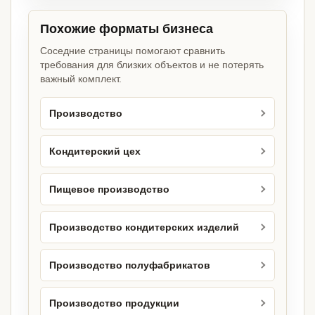
Похожие форматы бизнеса
Соседние страницы помогают сравнить
требования для близких объектов и не потерять
важный комплект.
Производство
Кондитерский цех
Пищевое производство
Производство кондитерских изделий
Производство полуфабрикатов
Производство продукции