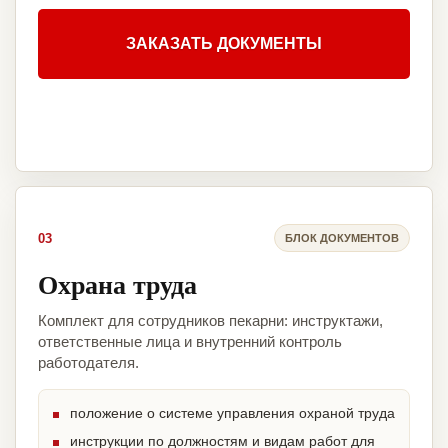
ЗАКАЗАТЬ ДОКУМЕНТЫ
03
БЛОК ДОКУМЕНТОВ
Охрана труда
Комплект для сотрудников пекарни: инструктажи,
ответственные лица и внутренний контроль
работодателя.
положение о системе управления охраной труда
инструкции по должностям и видам работ для