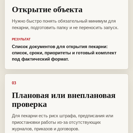
Открытие объекта
Нужно быстро понять обязательный минимум для
пекарни, подготовить папку и не переносить запуск.
РЕЗУЛЬТАТ
Список документов для открытия пекарни:
список, сроки, приоритеты и готовый комплект
под фактический формат.
03
Плановая или внеплановая
проверка
Для пекарни есть риск штрафа, предписания или
приостановки работы из-за отсутствующих
журналов, приказов и договоров.