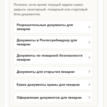
Полезно, если кроме текущей задачи нужно
закрыть санитарный, пожарный или стартовый
блок документов.
Разрешительные документы для
пекарни
Документы в Роспотребнадзор для
пекарни
Документы по пожарной безопасности
пекарни
Документы для открытия пекарни
Какие документы нужны для пекарни
Оформление документов для пекарни