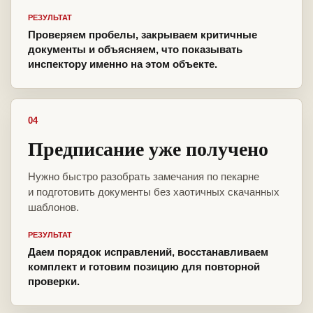
РЕЗУЛЬТАТ
Проверяем пробелы, закрываем критичные
документы и объясняем, что показывать
инспектору именно на этом объекте.
04
Предписание уже получено
Нужно быстро разобрать замечания по пекарне
и подготовить документы без хаотичных скачанных
шаблонов.
РЕЗУЛЬТАТ
Даем порядок исправлений, восстанавливаем
комплект и готовим позицию для повторной
проверки.