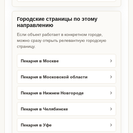
Городские страницы по этому
направлению
Если объект работает в конкретном городе,
можно сразу открыть релевантную городскую
страницу.
Пекарня в Москве
Пекарня в Московской области
Пекарня в Нижнем Новгороде
Пекарня в Челябинске
Пекарня в Уфе