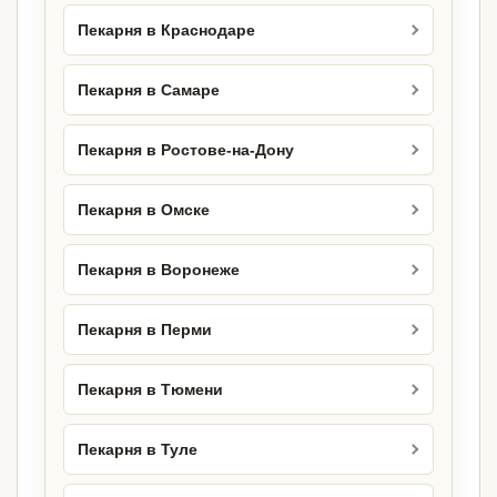
Пекарня в Краснодаре
Пекарня в Самаре
Пекарня в Ростове-на-Дону
Пекарня в Омске
Пекарня в Воронеже
Пекарня в Перми
Пекарня в Тюмени
Пекарня в Туле