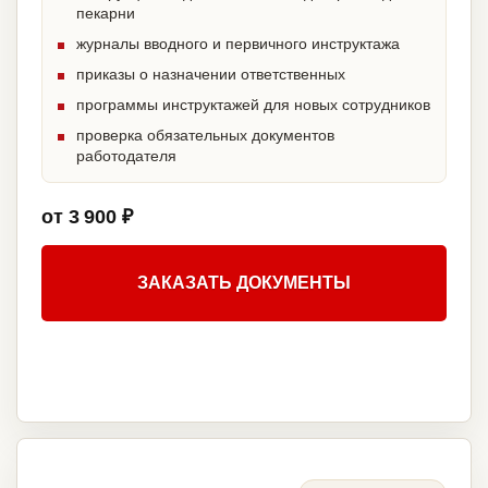
пекарни
журналы вводного и первичного инструктажа
приказы о назначении ответственных
программы инструктажей для новых сотрудников
проверка обязательных документов
работодателя
от 3 900 ₽
ЗАКАЗАТЬ ДОКУМЕНТЫ