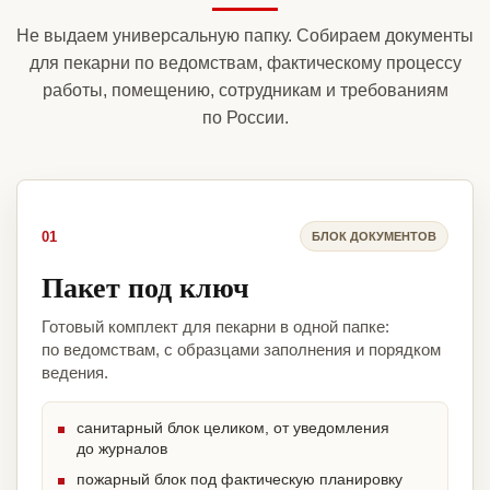
Не выдаем универсальную папку. Собираем документы
для пекарни по ведомствам, фактическому процессу
работы, помещению, сотрудникам и требованиям
по России.
01
БЛОК ДОКУМЕНТОВ
Пакет под ключ
Готовый комплект для пекарни в одной папке:
по ведомствам, с образцами заполнения и порядком
ведения.
санитарный блок целиком, от уведомления
до журналов
пожарный блок под фактическую планировку