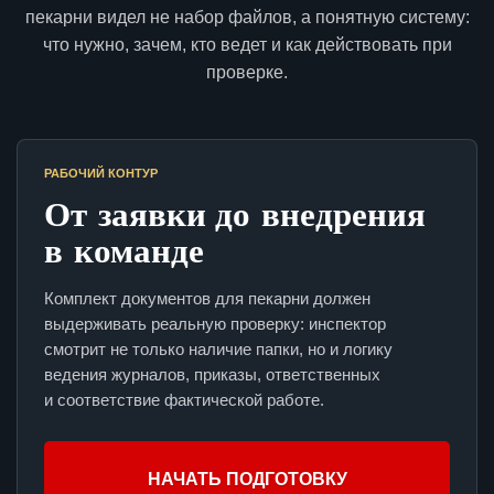
пекарни видел не набор файлов, а понятную систему:
что нужно, зачем, кто ведет и как действовать при
проверке.
РАБОЧИЙ КОНТУР
От заявки до внедрения
в команде
Комплект документов для пекарни должен
выдерживать реальную проверку: инспектор
смотрит не только наличие папки, но и логику
ведения журналов, приказы, ответственных
и соответствие фактической работе.
НАЧАТЬ ПОДГОТОВКУ