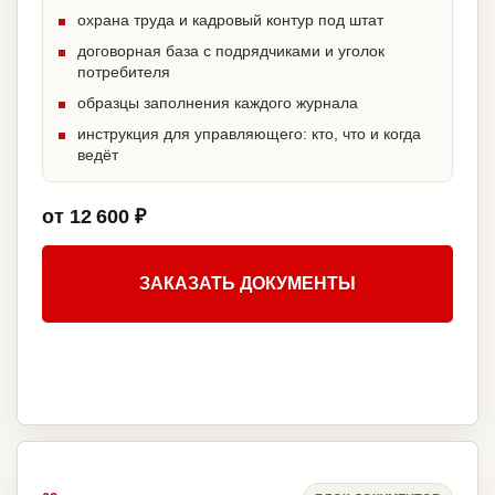
охрана труда и кадровый контур под штат
договорная база с подрядчиками и уголок
потребителя
образцы заполнения каждого журнала
инструкция для управляющего: кто, что и когда
ведёт
от 12 600 ₽
ЗАКАЗАТЬ ДОКУМЕНТЫ