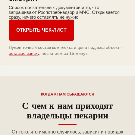
Список обязательных документов и то, что
запрашивают Роспотребнадзор и МЧС. Открывается
сразу, ничего оставлять не нужно.
ОТКРЫТЬ ЧЕК-ЛИСТ
Нужен точный состав комплекта и цена под ваш объект -
оставьте заявку
, посчитаем за 15 минут.
КОГДА К НАМ ОБРАЩАЮТСЯ
С чем к нам приходят
владельцы пекарни
От того, что именно случилось, зависит и порядок