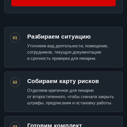
Разбираем ситуацию
01
Уточняем вид деятельности, помещение,
сотрудников, текущую документацию
и срочность проверки для пекарни.
Собираем карту рисков
02
Отделяем критичное для пекарни
от второстепенного, чтобы сначала закрыть
штрафы, предписания и остановку работы.
Готовим комплект
03