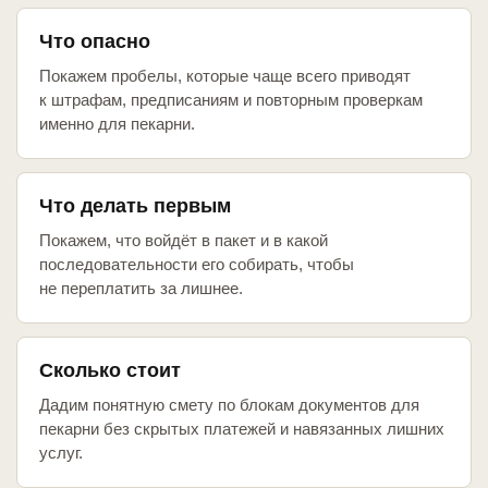
Что опасно
Покажем пробелы, которые чаще всего приводят
к штрафам, предписаниям и повторным проверкам
именно для пекарни.
Что делать первым
Покажем, что войдёт в пакет и в какой
последовательности его собирать, чтобы
не переплатить за лишнее.
Сколько стоит
Дадим понятную смету по блокам документов для
пекарни без скрытых платежей и навязанных лишних
услуг.