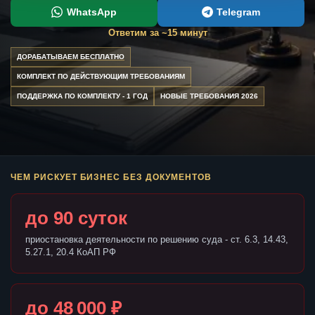
WhatsApp
Telegram
Ответим за ~15 минут
ДОРАБАТЫВАЕМ БЕСПЛАТНО
КОМПЛЕКТ ПО ДЕЙСТВУЮЩИМ ТРЕБОВАНИЯМ
ПОДДЕРЖКА ПО КОМПЛЕКТУ - 1 ГОД
НОВЫЕ ТРЕБОВАНИЯ 2026
ЧЕМ РИСКУЕТ БИЗНЕС БЕЗ ДОКУМЕНТОВ
до 90 суток
приостановка деятельности по решению суда - ст. 6.3, 14.43,
5.27.1, 20.4 КоАП РФ
до 48 000 ₽