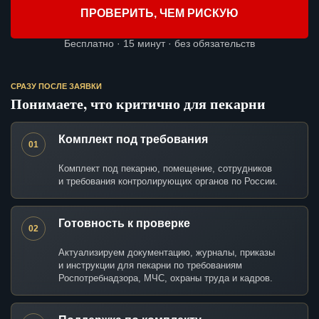
ПРОВЕРИТЬ, ЧЕМ РИСКУЮ
Бесплатно · 15 минут · без обязательств
СРАЗУ ПОСЛЕ ЗАЯВКИ
Понимаете, что критично для пекарни
Комплект под требования
01
Комплект под пекарню, помещение, сотрудников
и требования контролирующих органов по России.
Готовность к проверке
02
Актуализируем документацию, журналы, приказы
и инструкции для пекарни по требованиям
Роспотребнадзора, МЧС, охраны труда и кадров.