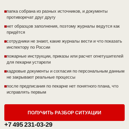
папка собрана из разных источников, и документы
противоречат друг другу
нет образцов заполнения, поэтому журналы ведутся как
придётся
сотрудники не знают, какие журналы вести и что показать
инспектору по России
пожарные инструкции, приказы или расчет огнетушителей
для пекарни устарели
кадровые документы и согласия по персональным данным
не закрывают реальные процессы
после предписания по пекарне нет понятного плана, что
исправлять первым
ПОЛУЧИТЬ РАЗБОР СИТУАЦИИ
+7 495 231-03-29