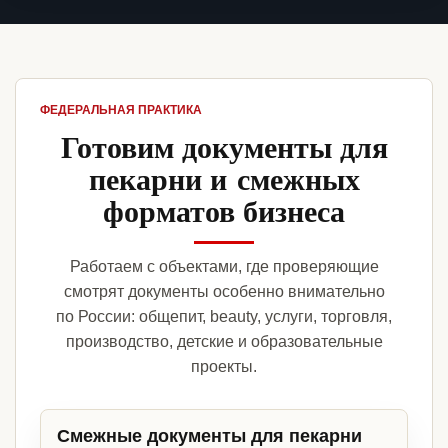
ФЕДЕРАЛЬНАЯ ПРАКТИКА
Готовим документы для
пекарни и смежных
форматов бизнеса
Работаем с объектами, где проверяющие
смотрят документы особенно внимательно
по России: общепит, beauty, услуги, торговля,
производство, детские и образовательные
проекты.
Смежные документы для пекарни