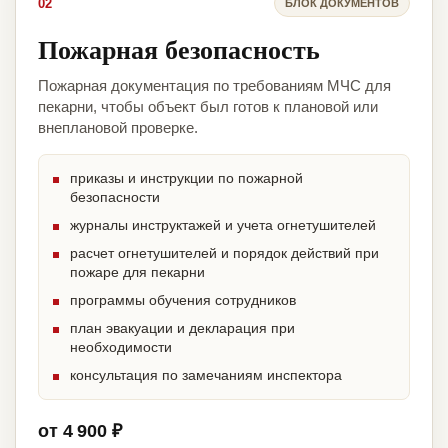
02
БЛОК ДОКУМЕНТОВ
Пожарная безопасность
Пожарная документация по требованиям МЧС для
пекарни, чтобы объект был готов к плановой или
внеплановой проверке.
приказы и инструкции по пожарной
безопасности
журналы инструктажей и учета огнетушителей
расчет огнетушителей и порядок действий при
пожаре для пекарни
программы обучения сотрудников
план эвакуации и декларация при
необходимости
консультация по замечаниям инспектора
от 4 900 ₽