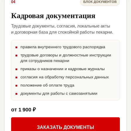
04
БЛОК ДОКУМЕНТОВ
Кадровая документация
Трудовые документы, согласия, локальные акты
и договорная база для спокойной работы пекарни.
правила внутреннего трудового распорядка
трудовые договоры и должностные инструкции
для сотрудников пекарни
приказы о назначении и кадровые журналы
согласия на обработку персональных данных
положение об оплате труда
документы для работы с самозанятыми
от 1 900 ₽
ЗАКАЗАТЬ ДОКУМЕНТЫ