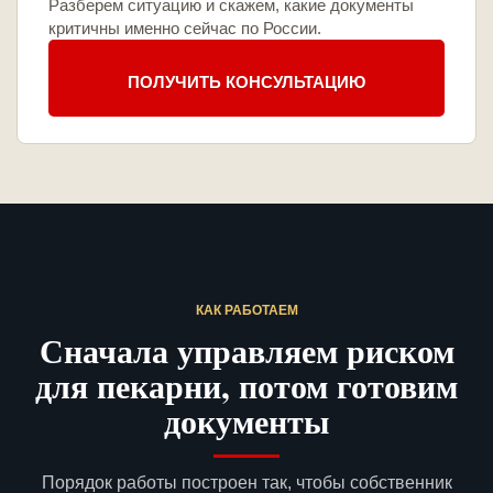
Разберем ситуацию и скажем, какие документы
критичны именно сейчас по России.
ПОЛУЧИТЬ КОНСУЛЬТАЦИЮ
КАК РАБОТАЕМ
Сначала управляем риском
для пекарни, потом готовим
документы
Порядок работы построен так, чтобы собственник