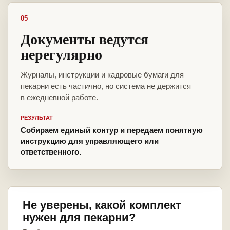
05
Документы ведутся
нерегулярно
Журналы, инструкции и кадровые бумаги для
пекарни есть частично, но система не держится
в ежедневной работе.
РЕЗУЛЬТАТ
Собираем единый контур и передаем понятную
инструкцию для управляющего или
ответственного.
Не уверены, какой комплект
нужен для пекарни?