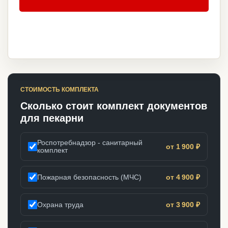
СТОИМОСТЬ КОМПЛЕКТА
Сколько стоит комплект документов
для пекарни
Роспотребнадзор - санитарный
от 1 900 ₽
комплект
Пожарная безопасность (МЧС)
от 4 900 ₽
Охрана труда
от 3 900 ₽