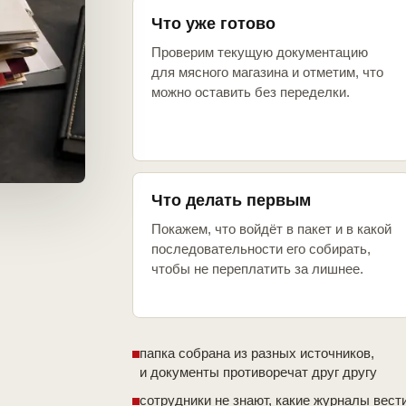
Что уже готово
Проверим текущую документацию
для мясного магазина и отметим, что
можно оставить без переделки.
Что делать первым
Покажем, что войдёт в пакет и в какой
последовательности его собирать,
чтобы не переплатить за лишнее.
папка собрана из разных источников,
и документы противоречат друг другу
сотрудники не знают, какие журналы вест