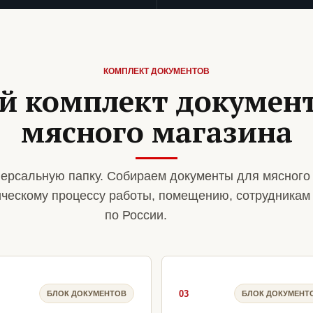
КОМПЛЕКТ ДОКУМЕНТОВ
й комплект документ
мясного магазина
ерсальную папку. Собираем документы для мясного
ическому процессу работы, помещению, сотрудникам
по России.
03
БЛОК ДОКУМЕНТОВ
БЛОК ДОКУМЕНТ