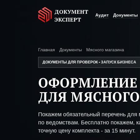
ДОКУМЕНТ
Аудит
Документы
ЭКСПЕРТ
Главная
Документы
Мясного магазина
ДОКУМЕНТЫ ДЛЯ ПРОВЕРОК • ЗАПУСК БИЗНЕСА
ОФОРМЛЕНИЕ
ДЛЯ МЯСНОГО
Покажем обязательный перечень для 
по ведомствам. Бесплатно покажем, ка
точную цену комплекта - за 15 минут.