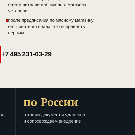
огнетушителей для мясного магазина
устарели
после предписания по мясному магазину
нет понятного плана, что исправлять
первым
+7 495 231-03-29
по России
од
готовим документы удаленно
и сопровождаем внедрение