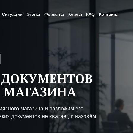
Ситуации
Этапы
Форматы
Кейсы
FAQ
Контакты
 ДОКУМЕНТОВ
 МАГАЗИНА
мясного магазина и разложим его
ких документов не хватает, и назовём