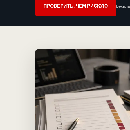
ПРОВЕРИТЬ, ЧЕМ РИСКУЮ
Беспла