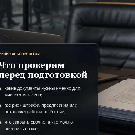
МИНИ-КАРТА ПРОВЕРКИ
Что проверим
перед подготовкой
какие документы нужны именно для
мясного магазина;
где риск штрафа, предписания или
остановки работы по России;
что закрыть срочно, а что можно
внедрить позже;