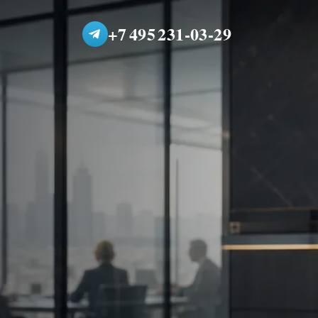
+7 495 231-03-29