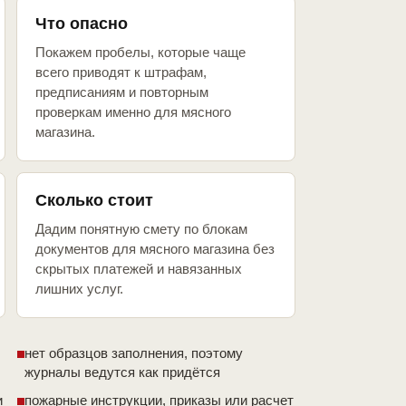
Что опасно
Покажем пробелы, которые чаще
всего приводят к штрафам,
предписаниям и повторным
проверкам именно для мясного
магазина.
Сколько стоит
Дадим понятную смету по блокам
документов для мясного магазина без
скрытых платежей и навязанных
лишних услуг.
нет образцов заполнения, поэтому
журналы ведутся как придётся
и
пожарные инструкции, приказы или расчет