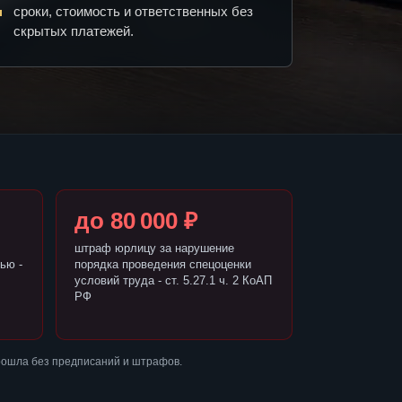
сроки, стоимость и ответственных без
скрытых платежей.
до 80 000 ₽
штраф юрлицу за нарушение
ью -
порядка проведения спецоценки
условий труда - ст. 5.27.1 ч. 2 КоАП
РФ
рошла без предписаний и штрафов.