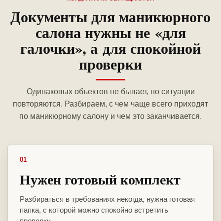
Документы для маникюрного
салона нужны не «для
галочки», а для спокойной
проверки
Одинаковых объектов не бывает, но ситуации
повторяются. Разбираем, с чем чаще всего приходят
по маникюрному салону и чем это заканчивается.
01
Нужен готовый комплект
Разбираться в требованиях некогда, нужна готовая
папка, с которой можно спокойно встретить
проверку.