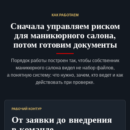
КАК РАБОТАЕМ
Сначала управляем риском
для маникюрного салона,
потом готовим документы
Порядок работы построен так, чтобы собственник
маникюрного салона видел не набор файлов,
а понятную систему: что нужно, зачем, кто ведет и как
действовать при проверке.
РАБОЧИЙ КОНТУР
От заявки до внедрения
в команде