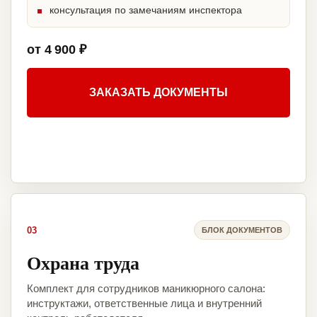
консультация по замечаниям инспектора
от 4 900 ₽
ЗАКАЗАТЬ ДОКУМЕНТЫ
03
БЛОК ДОКУМЕНТОВ
Охрана труда
Комплект для сотрудников маникюрного салона:
инструктажи, ответственные лица и внутренний