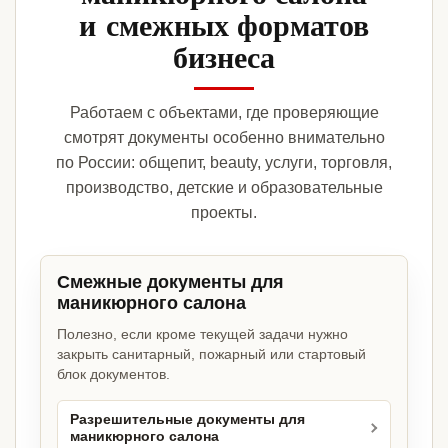
и смежных форматов
бизнеса
Работаем с объектами, где проверяющие
смотрят документы особенно внимательно
по России: общепит, beauty, услуги, торговля,
производство, детские и образовательные
проекты.
Смежные документы для
маникюрного салона
Полезно, если кроме текущей задачи нужно
закрыть санитарный, пожарный или стартовый
блок документов.
Разрешительные документы для
маникюрного салона