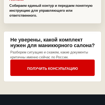
Собираем единый контур и передаем понятную
инструкцию для управляющего или
ответственного.
Не уверены, какой комплект
нужен для маникюрного салона?
Разберем ситуацию и скажем, какие документы
критичны именно сейчас по России.
ПОЛУЧИТЬ КОНСУЛЬТАЦИЮ