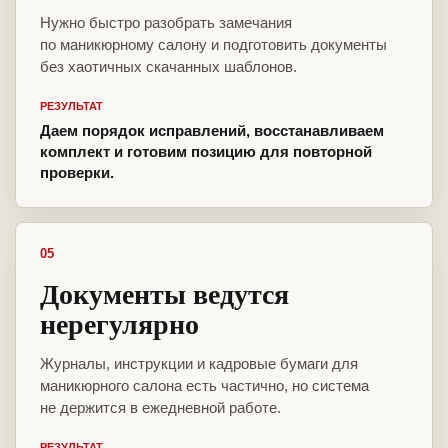
Нужно быстро разобрать замечания
по маникюрному салону и подготовить документы
без хаотичных скачанных шаблонов.
РЕЗУЛЬТАТ
Даем порядок исправлений, восстанавливаем
комплект и готовим позицию для повторной
проверки.
05
Документы ведутся
нерегулярно
Журналы, инструкции и кадровые бумаги для
маникюрного салона есть частично, но система
не держится в ежедневной работе.
РЕЗУЛЬТАТ