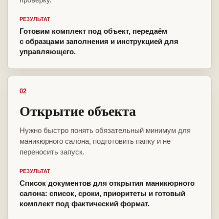
РЕЗУЛЬТАТ
Готовим комплект под объект, передаём
с образцами заполнения и инструкцией для
управляющего.
02
Открытие объекта
Нужно быстро понять обязательный минимум для
маникюрного салона, подготовить папку и не
переносить запуск.
РЕЗУЛЬТАТ
Список документов для открытия маникюрного
салона: список, сроки, приоритеты и готовый
комплект под фактический формат.