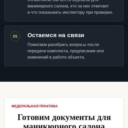
маникюрного салона, кто за них отвечает
и что показывать инспектору при проверке.
Остаемся на связи
05
Помогаем разобрать вопросы после
передачи комплекта, предписания или
изменений в работе объекта.
ФЕДЕРАЛЬНАЯ ПРАКТИКА
Готовим документы для
маникюрного салона