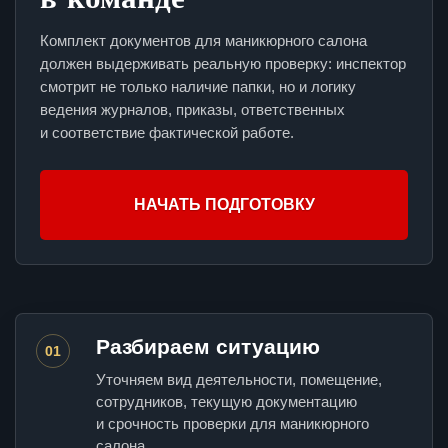
Комплект документов для маникюрного салона
должен выдерживать реальную проверку: инспектор
смотрит не только наличие папки, но и логику
ведения журналов, приказы, ответственных
и соответствие фактической работе.
НАЧАТЬ ПОДГОТОВКУ
Разбираем ситуацию
01
Уточняем вид деятельности, помещение,
сотрудников, текущую документацию
и срочность проверки для маникюрного
салона.