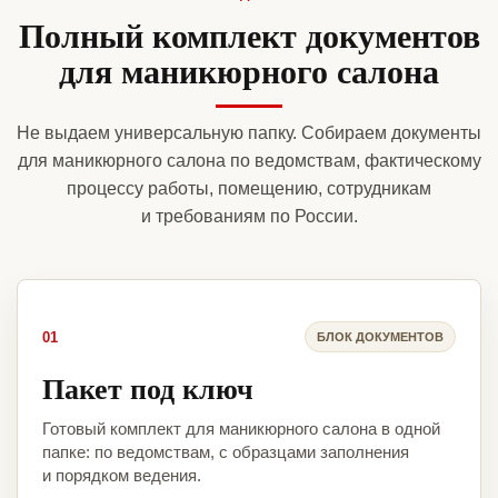
Полный комплект документов
для маникюрного салона
Не выдаем универсальную папку. Собираем документы
для маникюрного салона по ведомствам, фактическому
процессу работы, помещению, сотрудникам
и требованиям по России.
01
БЛОК ДОКУМЕНТОВ
Пакет под ключ
Готовый комплект для маникюрного салона в одной
папке: по ведомствам, с образцами заполнения
и порядком ведения.