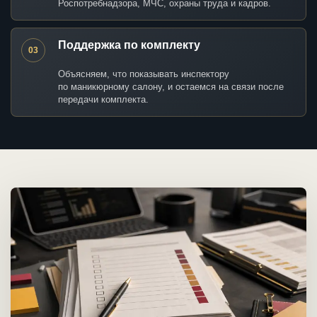
Роспотребнадзора, МЧС, охраны труда и кадров.
Поддержка по комплекту
03
Объясняем, что показывать инспектору
по маникюрному салону, и остаемся на связи после
передачи комплекта.