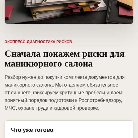
ЭКСПРЕСС-ДИАГНОСТИКА РИСКОВ
Сначала покажем риски для
маникюрного салона
Разбор нужен до покупки комплекта документов для
маникюрного салона. Мы отделяем обязательное
от лишнего, фиксируем критичные пробелы и даем
понятный порядок подготовки к Роспотребнадзору,
МЧС, охране труда и кадровой проверке.
Что уже готово