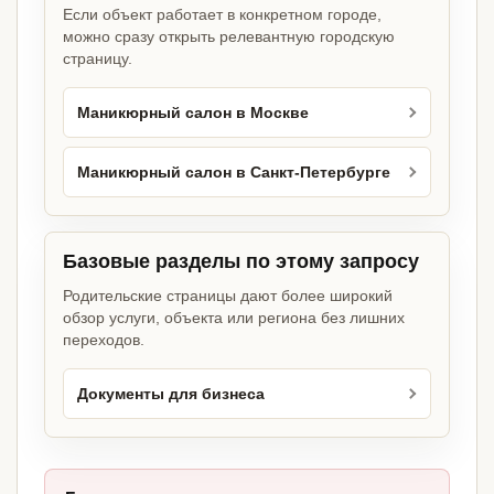
Если объект работает в конкретном городе,
можно сразу открыть релевантную городскую
страницу.
Маникюрный салон в Москве
Маникюрный салон в Санкт-Петербурге
Базовые разделы по этому запросу
Родительские страницы дают более широкий
обзор услуги, объекта или региона без лишних
переходов.
Документы для бизнеса