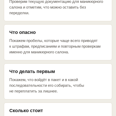
Проверим текущую документацию для маникюрного
салона и отметим, что можно оставить без
переделки.
Что опасно
Покажем пробелы, которые чаще всего приводят
к штрафам, предписаниям и повторным проверкам
именно для маникюрного салона.
Что делать первым
Покажем, что войдёт в пакет и в какой
последовательности его собирать, чтобы
не переплатить за лишнее.
Сколько стоит