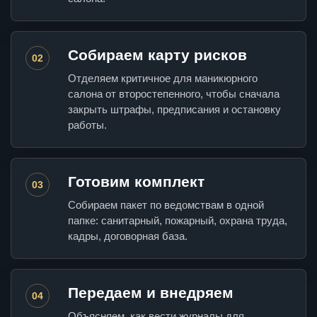
Собираем карту рисков
02
Отделяем критичное для маникюрного
салона от второстепенного, чтобы сначала
закрыть штрафы, предписания и остановку
работы.
Готовим комплект
03
Собираем пакет по ведомствам в одной
папке: санитарный, пожарный, охрана труда,
кадры, договорная база.
Передаем и внедряем
04
Объясняем, как вести журналы для