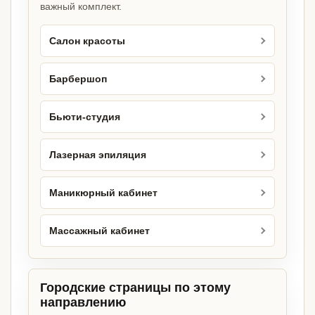
важный комплект.
Салон красоты
Барбершоп
Бьюти-студия
Лазерная эпиляция
Маникюрный кабинет
Массажный кабинет
Городские страницы по этому
направлению