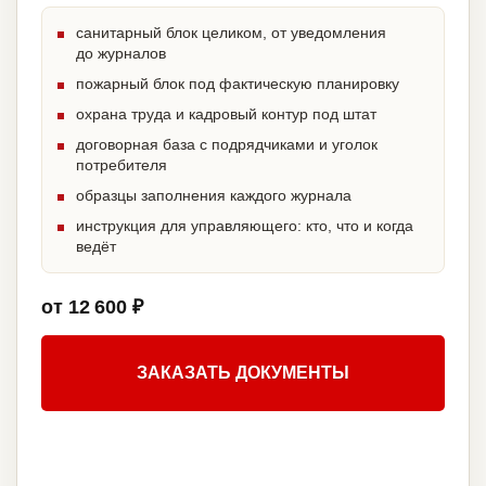
санитарный блок целиком, от уведомления
до журналов
пожарный блок под фактическую планировку
охрана труда и кадровый контур под штат
договорная база с подрядчиками и уголок
потребителя
образцы заполнения каждого журнала
инструкция для управляющего: кто, что и когда
ведёт
от 12 600 ₽
ЗАКАЗАТЬ ДОКУМЕНТЫ