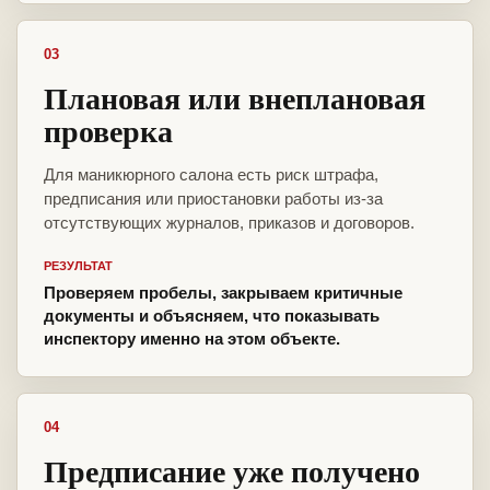
03
Плановая или внеплановая
проверка
Для маникюрного салона есть риск штрафа,
предписания или приостановки работы из-за
отсутствующих журналов, приказов и договоров.
РЕЗУЛЬТАТ
Проверяем пробелы, закрываем критичные
документы и объясняем, что показывать
инспектору именно на этом объекте.
04
Предписание уже получено