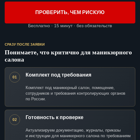
ПРОВЕРИТЬ, ЧЕМ РИСКУЮ
Бесплатно · 15 минут · без обязательств
СРАЗУ ПОСЛЕ ЗАЯВКИ
Понимаете, что критично для маникюрного
салона
Комплект под требования
01
Комплект под маникюрный салон, помещение,
сотрудников и требования контролирующих органов
по России.
Готовность к проверке
02
Актуализируем документацию, журналы, приказы
и инструкции для маникюрного салона по требованиям