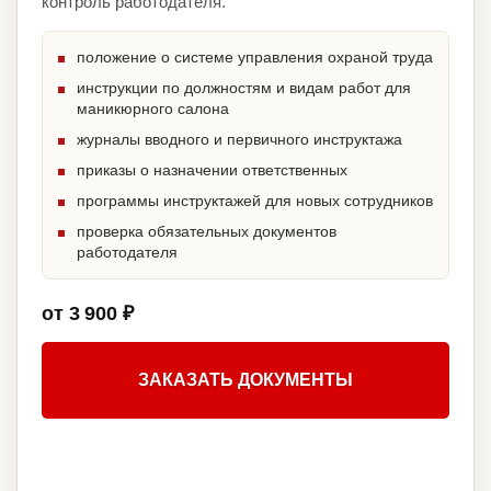
контроль работодателя.
положение о системе управления охраной труда
инструкции по должностям и видам работ для
маникюрного салона
журналы вводного и первичного инструктажа
приказы о назначении ответственных
программы инструктажей для новых сотрудников
проверка обязательных документов
работодателя
от 3 900 ₽
ЗАКАЗАТЬ ДОКУМЕНТЫ