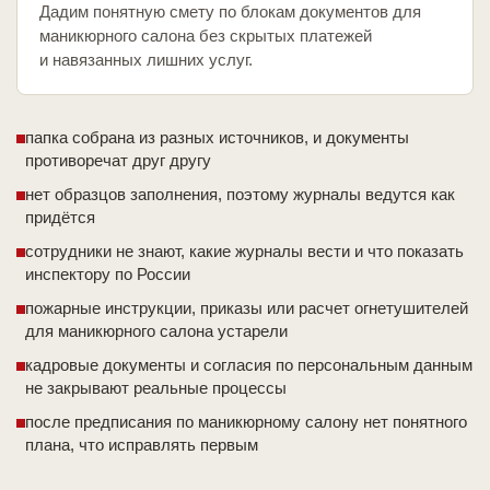
Дадим понятную смету по блокам документов для
маникюрного салона без скрытых платежей
и навязанных лишних услуг.
папка собрана из разных источников, и документы
противоречат друг другу
нет образцов заполнения, поэтому журналы ведутся как
придётся
сотрудники не знают, какие журналы вести и что показать
инспектору по России
пожарные инструкции, приказы или расчет огнетушителей
для маникюрного салона устарели
кадровые документы и согласия по персональным данным
не закрывают реальные процессы
после предписания по маникюрному салону нет понятного
плана, что исправлять первым