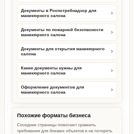
Документы в Роспотребнадзор для
маникюрного салона
Документы по пожарной безопасности
маникюрного салона
Документы для открытия маникюрного
салона
Какие документы нужны для
маникюрного салона
Оформление документов для
маникюрного салона
Похожие форматы бизнеса
Соседние страницы помогают сравнить
требования для близких объектов и не потерять