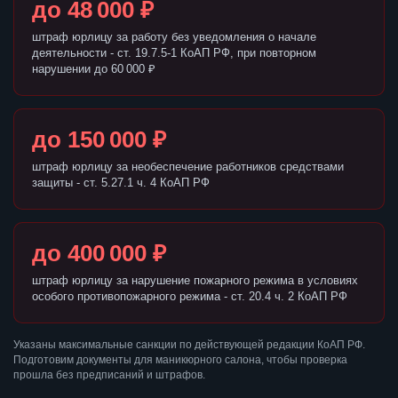
до 48 000 ₽
штраф юрлицу за работу без уведомления о начале
деятельности - ст. 19.7.5-1 КоАП РФ, при повторном
нарушении до 60 000 ₽
до 150 000 ₽
штраф юрлицу за необеспечение работников средствами
защиты - ст. 5.27.1 ч. 4 КоАП РФ
до 400 000 ₽
штраф юрлицу за нарушение пожарного режима в условиях
особого противопожарного режима - ст. 20.4 ч. 2 КоАП РФ
Указаны максимальные санкции по действующей редакции КоАП РФ.
Подготовим документы для маникюрного салона, чтобы проверка
прошла без предписаний и штрафов.