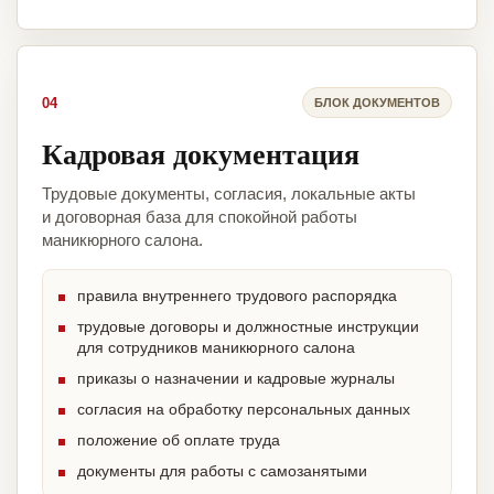
04
БЛОК ДОКУМЕНТОВ
Кадровая документация
Трудовые документы, согласия, локальные акты
и договорная база для спокойной работы
маникюрного салона.
правила внутреннего трудового распорядка
трудовые договоры и должностные инструкции
для сотрудников маникюрного салона
приказы о назначении и кадровые журналы
согласия на обработку персональных данных
положение об оплате труда
документы для работы с самозанятыми