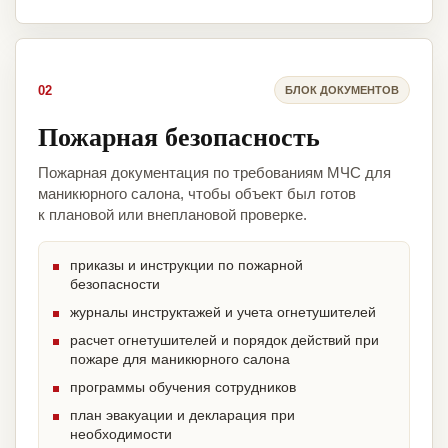
02
БЛОК ДОКУМЕНТОВ
Пожарная безопасность
Пожарная документация по требованиям МЧС для
маникюрного салона, чтобы объект был готов
к плановой или внеплановой проверке.
приказы и инструкции по пожарной
безопасности
журналы инструктажей и учета огнетушителей
расчет огнетушителей и порядок действий при
пожаре для маникюрного салона
программы обучения сотрудников
план эвакуации и декларация при
необходимости