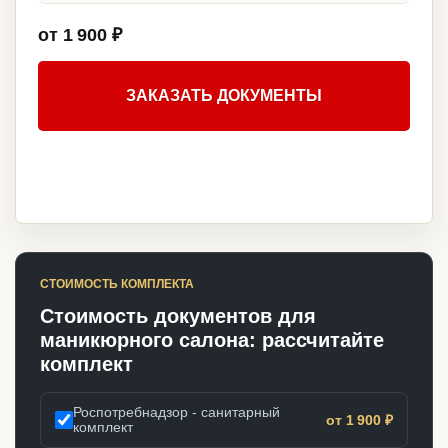
от 1 900 ₽
ЗАКАЗАТЬ ДОКУМЕНТЫ
СТОИМОСТЬ КОМПЛЕКТА
Стоимость документов для
маникюрного салона: рассчитайте
комплект
Роспотребнадзор - санитарный
от 1 900 ₽
комплект