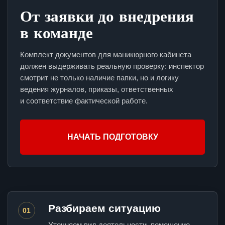
От заявки до внедрения
в команде
Комплект документов для маникюрного кабинета
должен выдерживать реальную проверку: инспектор
смотрит не только наличие папки, но и логику
ведения журналов, приказы, ответственных
и соответствие фактической работе.
НАЧАТЬ ПОДГОТОВКУ
Разбираем ситуацию
01
Уточняем вид деятельности, помещение,