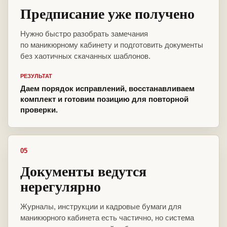
Предписание уже получено
Нужно быстро разобрать замечания
по маникюрному кабинету и подготовить документы
без хаотичных скачанных шаблонов.
РЕЗУЛЬТАТ
Даем порядок исправлений, восстанавливаем
комплект и готовим позицию для повторной
проверки.
05
Документы ведутся
нерегулярно
Журналы, инструкции и кадровые бумаги для
маникюрного кабинета есть частично, но система