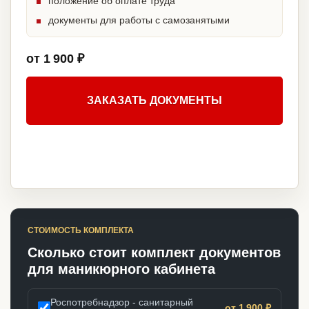
положение об оплате труда
документы для работы с самозанятыми
от 1 900 ₽
ЗАКАЗАТЬ ДОКУМЕНТЫ
СТОИМОСТЬ КОМПЛЕКТА
Сколько стоит комплект документов
для маникюрного кабинета
Роспотребнадзор - санитарный
от 1 900 ₽