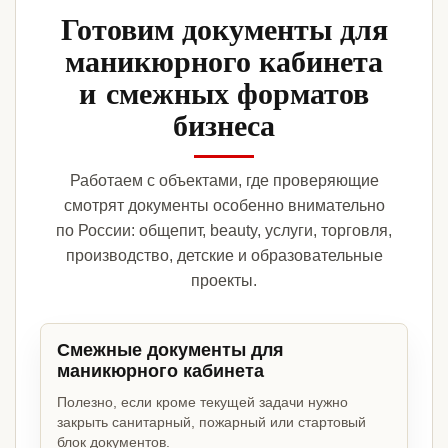
Готовим документы для
маникюрного кабинета
и смежных форматов
бизнеса
Работаем с объектами, где проверяющие
смотрят документы особенно внимательно
по России: общепит, beauty, услуги, торговля,
производство, детские и образовательные
проекты.
Смежные документы для
маникюрного кабинета
Полезно, если кроме текущей задачи нужно
закрыть санитарный, пожарный или стартовый
блок документов.