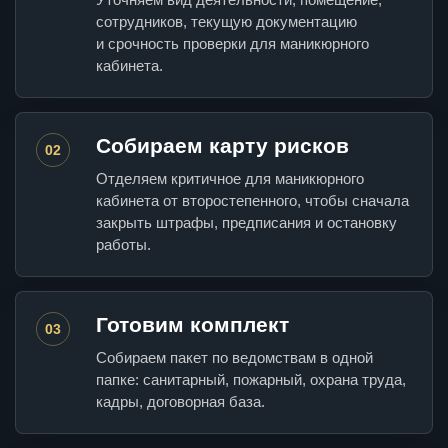
сотрудников, текущую документацию
и срочность проверки для маникюрного
кабинета.
Собираем карту рисков
02
Отделяем критичное для маникюрного
кабинета от второстепенного, чтобы сначала
закрыть штрафы, предписания и остановку
работы.
Готовим комплект
03
Собираем пакет по ведомствам в одной
папке: санитарный, пожарный, охрана труда,
кадры, договорная база.