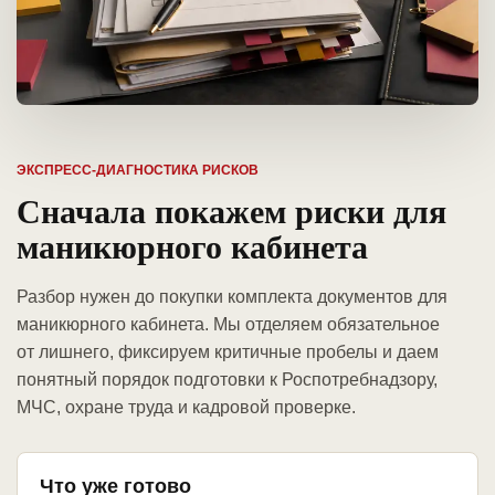
ЭКСПРЕСС-ДИАГНОСТИКА РИСКОВ
Сначала покажем риски для
маникюрного кабинета
Разбор нужен до покупки комплекта документов для
маникюрного кабинета. Мы отделяем обязательное
от лишнего, фиксируем критичные пробелы и даем
понятный порядок подготовки к Роспотребнадзору,
МЧС, охране труда и кадровой проверке.
Что уже готово