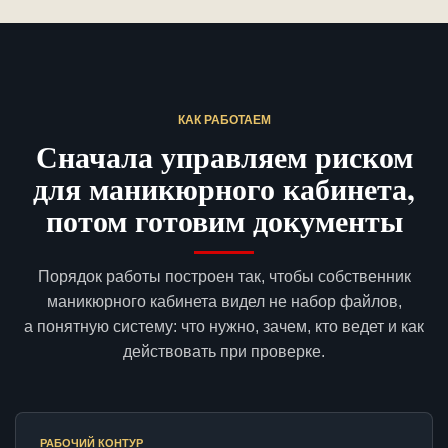
КАК РАБОТАЕМ
Сначала управляем риском
для маникюрного кабинета,
потом готовим документы
Порядок работы построен так, чтобы собственник
маникюрного кабинета видел не набор файлов,
а понятную систему: что нужно, зачем, кто ведет и как
действовать при проверке.
РАБОЧИЙ КОНТУР