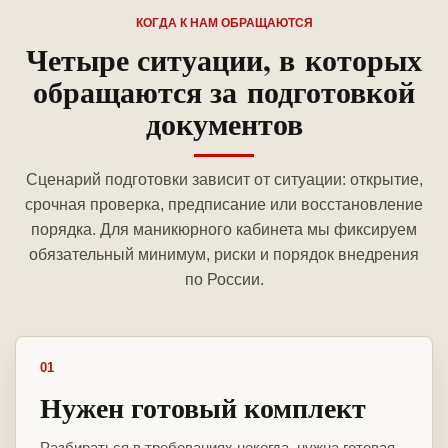
КОГДА К НАМ ОБРАЩАЮТСЯ
Четыре ситуации, в которых
обращаются за подготовкой
документов
Сценарий подготовки зависит от ситуации: открытие,
срочная проверка, предписание или восстановление
порядка. Для маникюрного кабинета мы фиксируем
обязательный минимум, риски и порядок внедрения
по России.
01
Нужен готовый комплект
Разбираться в требованиях некогда, нужна готовая