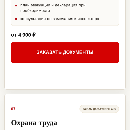
план эвакуации и декларация при
необходимости
консультация по замечаниям инспектора
от 4 900 ₽
ЗАКАЗАТЬ ДОКУМЕНТЫ
03
БЛОК ДОКУМЕНТОВ
Охрана труда