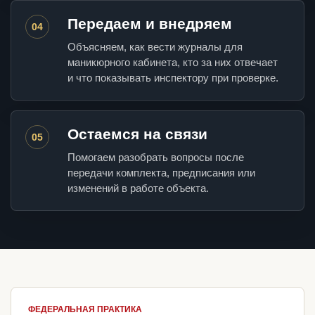
Передаем и внедряем
04
Объясняем, как вести журналы для
маникюрного кабинета, кто за них отвечает
и что показывать инспектору при проверке.
Остаемся на связи
05
Помогаем разобрать вопросы после
передачи комплекта, предписания или
изменений в работе объекта.
ФЕДЕРАЛЬНАЯ ПРАКТИКА