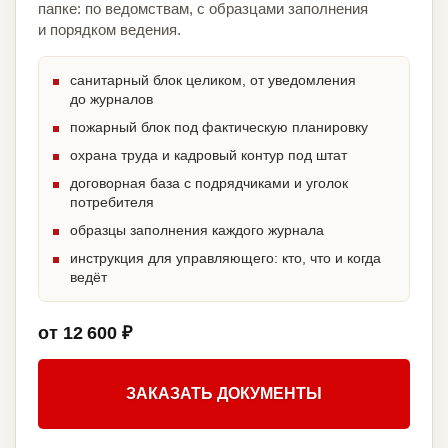
папке: по ведомствам, с образцами заполнения
и порядком ведения.
санитарный блок целиком, от уведомления
до журналов
пожарный блок под фактическую планировку
охрана труда и кадровый контур под штат
договорная база с подрядчиками и уголок
потребителя
образцы заполнения каждого журнала
инструкция для управляющего: кто, что и когда
ведёт
от 12 600 ₽
ЗАКАЗАТЬ ДОКУМЕНТЫ