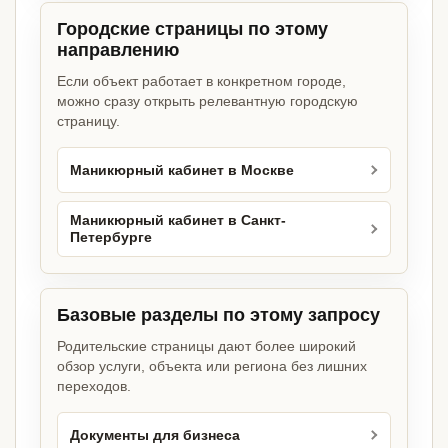
Городские страницы по этому
направлению
Если объект работает в конкретном городе,
можно сразу открыть релевантную городскую
страницу.
Маникюрный кабинет в Москве
Маникюрный кабинет в Санкт-
Петербурге
Базовые разделы по этому запросу
Родительские страницы дают более широкий
обзор услуги, объекта или региона без лишних
переходов.
Документы для бизнеса