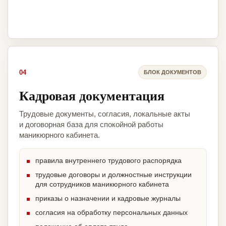
04
БЛОК ДОКУМЕНТОВ
Кадровая документация
Трудовые документы, согласия, локальные акты
и договорная база для спокойной работы
маникюрного кабинета.
правила внутреннего трудового распорядка
трудовые договоры и должностные инструкции
для сотрудников маникюрного кабинета
приказы о назначении и кадровые журналы
согласия на обработку персональных данных