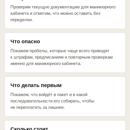
Проверим текущую документацию для маникюрного
кабинета и отметим, что можно оставить без
переделки.
Что опасно
Покажем пробелы, которые чаще всего приводят
к штрафам, предписаниям и повторным проверкам
именно для маникюрного кабинета.
Что делать первым
Покажем, что войдёт в пакет и в какой
последовательности его собирать, чтобы
не переплатить за лишнее.
Сколько стоит