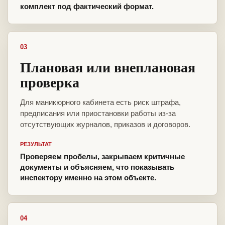
комплект под фактический формат.
03
Плановая или внеплановая
проверка
Для маникюрного кабинета есть риск штрафа,
предписания или приостановки работы из-за
отсутствующих журналов, приказов и договоров.
РЕЗУЛЬТАТ
Проверяем пробелы, закрываем критичные
документы и объясняем, что показывать
инспектору именно на этом объекте.
04