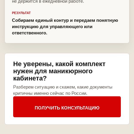
не держится в ежедневной работе.
РЕЗУЛЬТАТ
Собираем единый контур и передаем понятную
инструкцию для управляющего или
ответственного.
Не уверены, какой комплект
нужен для маникюрного
кабинета?
Разберем ситуацию и скажем, какие документы
критичны именно сейчас по России.
ПОЛУЧИТЬ КОНСУЛЬТАЦИЮ