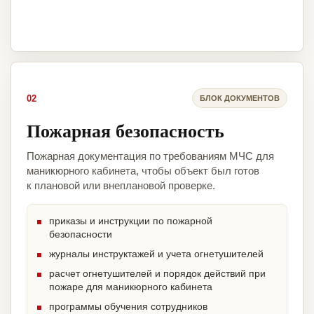
02
БЛОК ДОКУМЕНТОВ
Пожарная безопасность
Пожарная документация по требованиям МЧС для
маникюрного кабинета, чтобы объект был готов
к плановой или внеплановой проверке.
приказы и инструкции по пожарной
безопасности
журналы инструктажей и учета огнетушителей
расчет огнетушителей и порядок действий при
пожаре для маникюрного кабинета
программы обучения сотрудников