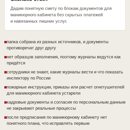
Дадим понятную смету по блокам документов для
маникюрного кабинета без скрытых платежей
и навязанных лишних услуг.
папка собрана из разных источников, и документы
противоречат друг другу
нет образцов заполнения, поэтому журналы ведутся как
придётся
сотрудники не знают, какие журналы вести и что показать
инспектору по России
пожарные инструкции, приказы или расчет огнетушителей
для маникюрного кабинета устарели
кадровые документы и согласия по персональным данным
не закрывают реальные процессы
после предписания по маникюрному кабинету нет
понятного плана, что исправлять первым