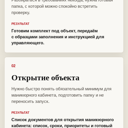
папка, с которой можно спокойно встретить
проверку.
РЕЗУЛЬТАТ
Готовим комплект под объект, передаём
с образцами заполнения и инструкцией для
управляющего.
02
Открытие объекта
Нужно быстро понять обязательный минимум для
маникюрного кабинета, подготовить папку и не
переносить запуск.
РЕЗУЛЬТАТ
Список документов для открытия маникюрного
кабинета: список, сроки, приоритеты и готовый