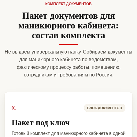
КОМПЛЕКТ ДОКУМЕНТОВ
Пакет документов для
маникюрного кабинета:
состав комплекта
Не выдаем универсальную папку. Собираем документы
для маникюрного кабинета по ведомствам,
фактическому процессу работы, помещению,
сотрудникам и требованиям по России.
01
БЛОК ДОКУМЕНТОВ
Пакет под ключ
Готовый комплект для маникюрного кабинета в одной