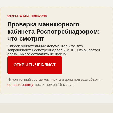
ОТКРЫТО БЕЗ ТЕЛЕФОНА
Проверка маникюрного
кабинета Роспотребнадзором:
что смотрят
Список обязательных документов и то, что
запрашивают Роспотребнадзор и МЧС. Открывается
сразу, ничего оставлять не нужно.
ОТКРЫТЬ ЧЕК-ЛИСТ
Нужен точный состав комплекта и цена под ваш объект -
оставьте заявку
, посчитаем за 15 минут.