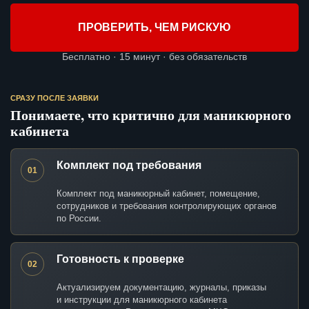
ПРОВЕРИТЬ, ЧЕМ РИСКУЮ
Бесплатно · 15 минут · без обязательств
СРАЗУ ПОСЛЕ ЗАЯВКИ
Понимаете, что критично для маникюрного
кабинета
Комплект под требования
01
Комплект под маникюрный кабинет, помещение,
сотрудников и требования контролирующих органов
по России.
Готовность к проверке
02
Актуализируем документацию, журналы, приказы
и инструкции для маникюрного кабинета