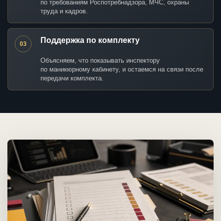
по требованиям Роспотребнадзора, МЧС, охраны
труда и кадров.
Поддержка по комплекту
03
Объясняем, что показывать инспектору
по маникюрному кабинету, и остаемся на связи после
передачи комплекта.