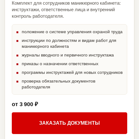
Комплект для сотрудников маникюрного кабинета:
инструктажи, ответственные лица и внутренний
контроль работодателя.
положение о системе управления охраной труда
инструкции по должностям и видам работ для
маникюрного кабинета
журналы вводного и первичного инструктажа
приказы о назначении ответственных
программы инструктажей для новых сотрудников
проверка обязательных документов
работодателя
от 3 900 ₽
ЗАКАЗАТЬ ДОКУМЕНТЫ