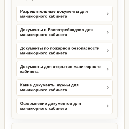
Разрешительные документы для
маникюрного кабинета
Документы в Роспотребнадзор для
маникюрного кабинета
Документы по пожарной безопасности
маникюрного кабинета
Документы для открытия маникюрного
кабинета
Какие документы нужны для
маникюрного кабинета
Оформление документов для
маникюрного кабинета