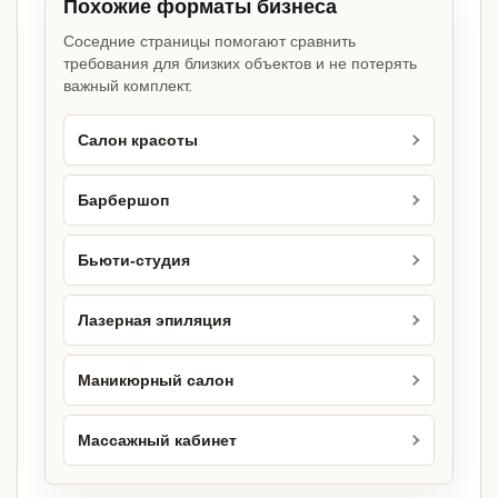
Похожие форматы бизнеса
Соседние страницы помогают сравнить
требования для близких объектов и не потерять
важный комплект.
Салон красоты
Барбершоп
Бьюти-студия
Лазерная эпиляция
Маникюрный салон
Массажный кабинет