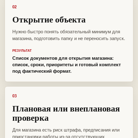
02
Открытие объекта
Нужно быстро понять обязательный минимум для
магазина, подготовить папку и не переносить запуск.
РЕЗУЛЬТАТ
Список документов для открытия магазина:
список, сроки, приоритеты и готовый комплект
под фактический формат.
03
Плановая или внеплановая
проверка
Для магазина есть риск штрафа, предписания или
приостановки работы из-за отсутствующих