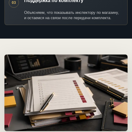
Поддержка по комплекту
03
Объясняем, что показывать инспектору по магазину,
и остаемся на связи после передачи комплекта.