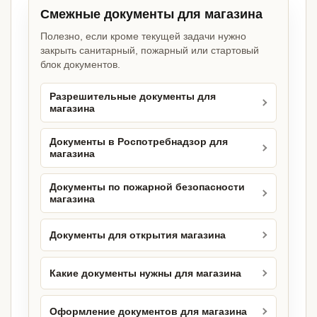
Смежные документы для магазина
Полезно, если кроме текущей задачи нужно
закрыть санитарный, пожарный или стартовый
блок документов.
Разрешительные документы для
магазина
Документы в Роспотребнадзор для
магазина
Документы по пожарной безопасности
магазина
Документы для открытия магазина
Какие документы нужны для магазина
Оформление документов для магазина