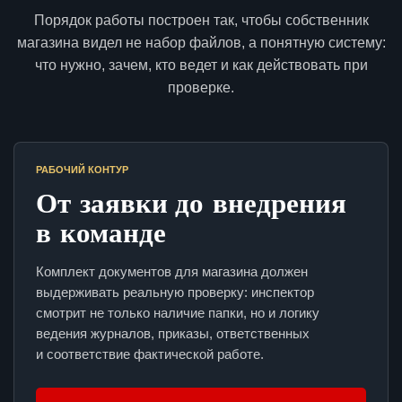
Порядок работы построен так, чтобы собственник
магазина видел не набор файлов, а понятную систему:
что нужно, зачем, кто ведет и как действовать при
проверке.
РАБОЧИЙ КОНТУР
От заявки до внедрения
в команде
Комплект документов для магазина должен
выдерживать реальную проверку: инспектор
смотрит не только наличие папки, но и логику
ведения журналов, приказы, ответственных
и соответствие фактической работе.