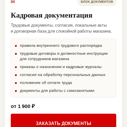
04
БЛОК ДОКУМЕНТОВ
Кадровая документация
Трудовые документы, согласия, локальные акты
и договорная база для спокойной работы магазина.
правила внутреннего трудового распорядка
трудовые договоры и должностные инструкции
для сотрудников магазина
приказы о назначении и кадровые журналы
согласия на обработку персональных данных
положение об оплате труда
документы для работы с самозанятыми
от 1 900 ₽
ЗАКАЗАТЬ ДОКУМЕНТЫ