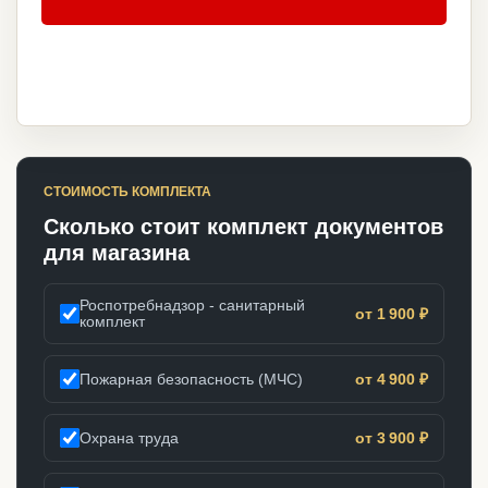
СТОИМОСТЬ КОМПЛЕКТА
Сколько стоит комплект документов
для магазина
Роспотребнадзор - санитарный
от 1 900 ₽
комплект
Пожарная безопасность (МЧС)
от 4 900 ₽
Охрана труда
от 3 900 ₽