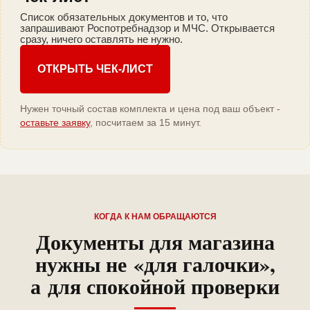
Список обязательных документов и то, что
запрашивают Роспотребнадзор и МЧС. Открывается
сразу, ничего оставлять не нужно.
ОТКРЫТЬ ЧЕК-ЛИСТ
Нужен точный состав комплекта и цена под ваш объект -
оставьте заявку
, посчитаем за 15 минут.
КОГДА К НАМ ОБРАЩАЮТСЯ
Документы для магазина
нужны не «для галочки»,
а для спокойной проверки