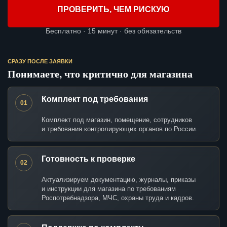
ПРОВЕРИТЬ, ЧЕМ РИСКУЮ
Бесплатно · 15 минут · без обязательств
СРАЗУ ПОСЛЕ ЗАЯВКИ
Понимаете, что критично для магазина
Комплект под требования
01
Комплект под магазин, помещение, сотрудников
и требования контролирующих органов по России.
Готовность к проверке
02
Актуализируем документацию, журналы, приказы
и инструкции для магазина по требованиям
Роспотребнадзора, МЧС, охраны труда и кадров.