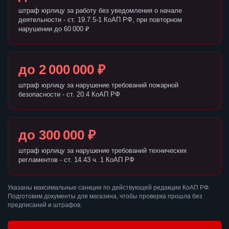
штраф юрлицу за работу без уведомления о начале
деятельности - ст. 19.7.5-1 КоАП РФ, при повторном
нарушении до 60 000 ₽
до 2 000 000 ₽
штраф юрлицу за нарушение требований пожарной
безопасности - ст. 20.4 КоАП РФ
до 300 000 ₽
штраф юрлицу за нарушение требований технических
регламентов - ст. 14.43 ч. 1 КоАП РФ
Указаны максимальные санкции по действующей редакции КоАП РФ.
Подготовим документы для магазина, чтобы проверка прошла без
предписаний и штрафов.