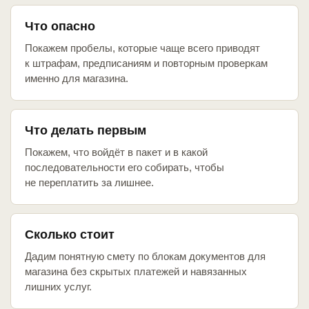
Что опасно
Покажем пробелы, которые чаще всего приводят
к штрафам, предписаниям и повторным проверкам
именно для магазина.
Что делать первым
Покажем, что войдёт в пакет и в какой
последовательности его собирать, чтобы
не переплатить за лишнее.
Сколько стоит
Дадим понятную смету по блокам документов для
магазина без скрытых платежей и навязанных
лишних услуг.