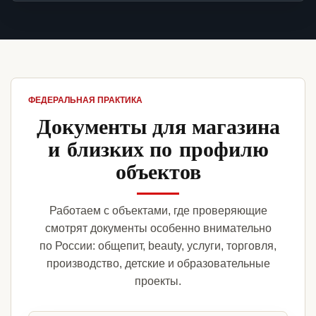
ФЕДЕРАЛЬНАЯ ПРАКТИКА
Документы для магазина
и близких по профилю
объектов
Работаем с объектами, где проверяющие
смотрят документы особенно внимательно
по России: общепит, beauty, услуги, торговля,
производство, детские и образовательные
проекты.