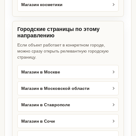
Магазин косметики
Городские страницы по этому
направлению
Если объект работает в конкретном городе,
можно сразу открыть релевантную городскую
страницу.
Магазин в Москве
Магазин в Московской области
Магазин в Ставрополе
Магазин в Сочи