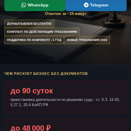
WhatsApp
Telegram
Ответим за ~15 минут
ДОРАБАТЫВАЕМ БЕСПЛАТНО
КОМПЛЕКТ ПО ДЕЙСТВУЮЩИМ ТРЕБОВАНИЯМ
ПОДДЕРЖКА ПО КОМПЛЕКТУ - 1 ГОД
НОВЫЕ ТРЕБОВАНИЯ 2026
ЧЕМ РИСКУЕТ БИЗНЕС БЕЗ ДОКУМЕНТОВ
до 90 суток
приостановка деятельности по решению суда - ст. 6.3, 14.43,
5.27.1, 20.4 КоАП РФ
до 48 000 ₽