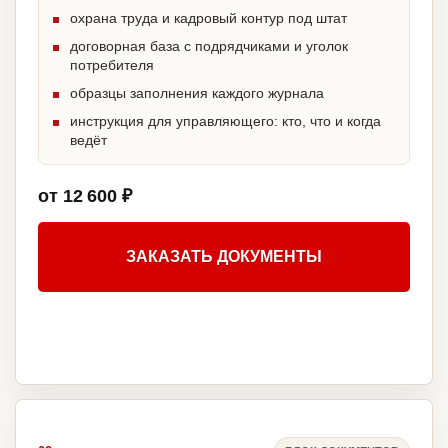
охрана труда и кадровый контур под штат
договорная база с подрядчиками и уголок
потребителя
образцы заполнения каждого журнала
инструкция для управляющего: кто, что и когда
ведёт
от 12 600 ₽
ЗАКАЗАТЬ ДОКУМЕНТЫ