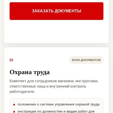
ЗАКАЗАТЬ ДОКУМЕНТЫ
03
БЛОК ДОКУМЕНТОВ
Охрана труда
Комплект для сотрудников магазина: инструктажи,
ответственные лица и внутренний контроль
работодателя.
положение о системе управления охраной труда
инструкции по должностям и видам работ для