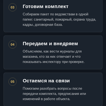
Готовим комплект
03
Собираем пакет по ведомствам в одной
папке: санитарный, пожарный, охрана труда,
кадры, договорная база.
Передаем и внедряем
04
Объясняем, как вести журналы для
магазина, кто за них отвечает и что
показывать инспектору при проверке.
Остаемся на связи
05
Помогаем разобрать вопросы после
передачи комплекта, предписания или
изменений в работе объекта.