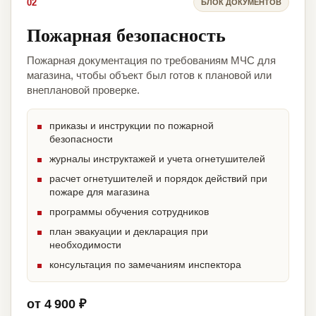
02
БЛОК ДОКУМЕНТОВ
Пожарная безопасность
Пожарная документация по требованиям МЧС для
магазина, чтобы объект был готов к плановой или
внеплановой проверке.
приказы и инструкции по пожарной
безопасности
журналы инструктажей и учета огнетушителей
расчет огнетушителей и порядок действий при
пожаре для магазина
программы обучения сотрудников
план эвакуации и декларация при
необходимости
консультация по замечаниям инспектора
от 4 900 ₽