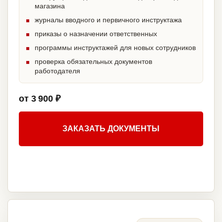
магазина
журналы вводного и первичного инструктажа
приказы о назначении ответственных
программы инструктажей для новых сотрудников
проверка обязательных документов
работодателя
от 3 900 ₽
ЗАКАЗАТЬ ДОКУМЕНТЫ