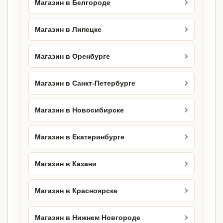
Магазин в Белгороде
Магазин в Липецке
Магазин в Оренбурге
Магазин в Санкт-Петербурге
Магазин в Новосибирске
Магазин в Екатеринбурге
Магазин в Казани
Магазин в Красноярске
Магазин в Нижнем Новгороде