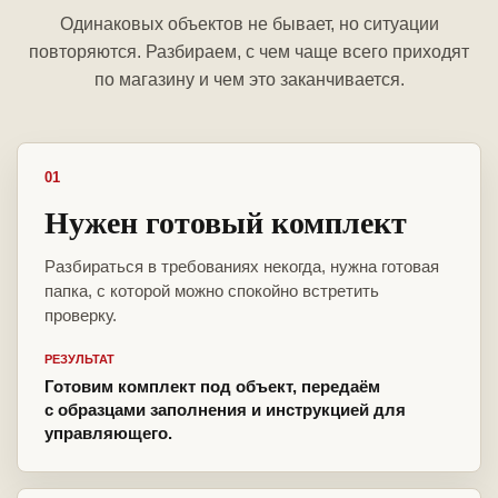
Одинаковых объектов не бывает, но ситуации
повторяются. Разбираем, с чем чаще всего приходят
по магазину и чем это заканчивается.
01
Нужен готовый комплект
Разбираться в требованиях некогда, нужна готовая
папка, с которой можно спокойно встретить
проверку.
РЕЗУЛЬТАТ
Готовим комплект под объект, передаём
с образцами заполнения и инструкцией для
управляющего.