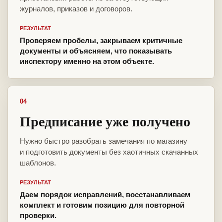
журналов, приказов и договоров.
РЕЗУЛЬТАТ
Проверяем пробелы, закрываем критичные
документы и объясняем, что показывать
инспектору именно на этом объекте.
04
Предписание уже получено
Нужно быстро разобрать замечания по магазину
и подготовить документы без хаотичных скачанных
шаблонов.
РЕЗУЛЬТАТ
Даем порядок исправлений, восстанавливаем
комплект и готовим позицию для повторной
проверки.