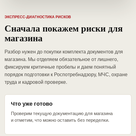
ЭКСПРЕСС-ДИАГНОСТИКА РИСКОВ
Сначала покажем риски для
магазина
Разбор нужен до покупки комплекта документов для
магазина. Мы отделяем обязательное от лишнего,
фиксируем критичные пробелы и даем понятный
порядок подготовки к Роспотребнадзору, МЧС, охране
труда и кадровой проверке.
Что уже готово
Проверим текущую документацию для магазина
и отметим, что можно оставить без переделки.