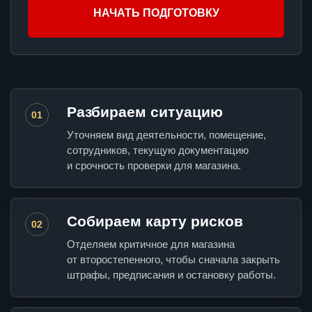
НАЧАТЬ ПОДГОТОВКУ
Разбираем ситуацию
01
Уточняем вид деятельности, помещение,
сотрудников, текущую документацию
и срочность проверки для магазина.
Собираем карту рисков
02
Отделяем критичное для магазина
от второстепенного, чтобы сначала закрыть
штрафы, предписания и остановку работы.