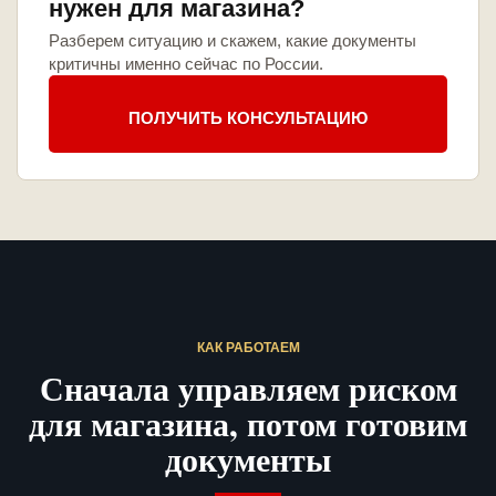
нужен для магазина?
Разберем ситуацию и скажем, какие документы
критичны именно сейчас по России.
ПОЛУЧИТЬ КОНСУЛЬТАЦИЮ
КАК РАБОТАЕМ
Сначала управляем риском
для магазина, потом готовим
документы