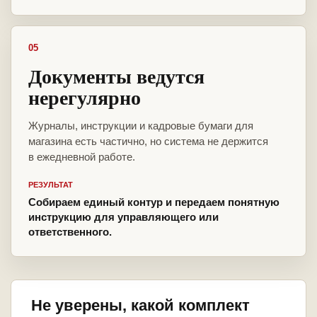
05
Документы ведутся
нерегулярно
Журналы, инструкции и кадровые бумаги для
магазина есть частично, но система не держится
в ежедневной работе.
РЕЗУЛЬТАТ
Собираем единый контур и передаем понятную
инструкцию для управляющего или
ответственного.
Не уверены, какой комплект