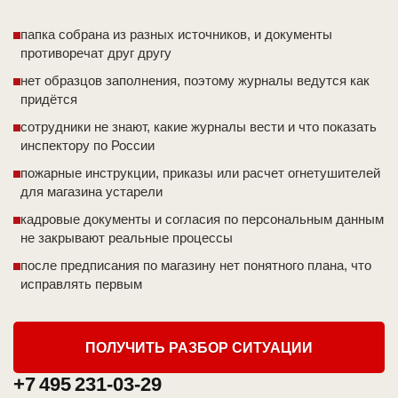
папка собрана из разных источников, и документы
противоречат друг другу
нет образцов заполнения, поэтому журналы ведутся как
придётся
сотрудники не знают, какие журналы вести и что показать
инспектору по России
пожарные инструкции, приказы или расчет огнетушителей
для магазина устарели
кадровые документы и согласия по персональным данным
не закрывают реальные процессы
после предписания по магазину нет понятного плана, что
исправлять первым
ПОЛУЧИТЬ РАЗБОР СИТУАЦИИ
+7 495 231-03-29