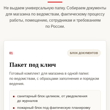
Не выдаем универсальную папку. Собираем документы
для магазина по ведомствам, фактическому процессу
работы, помещению, сотрудникам и требованиям
по России.
01
БЛОК ДОКУМЕНТОВ
Пакет под ключ
Готовый комплект для магазина в одной папке:
по ведомствам, с образцами заполнения и порядком
ведения.
санитарный блок целиком, от уведомления
до журналов
пожарный блок под фактическую планировку