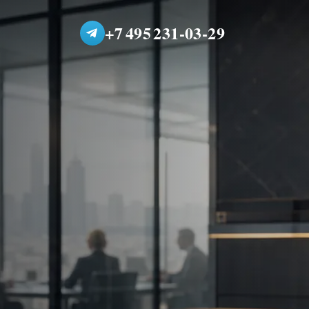
+7 495 231-03-29