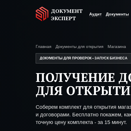
ДОКУМЕНТ
Аудит
Документы
ЭКСПЕРТ
Главная
Документы для открытия
Магазина
ДОКУМЕНТЫ ДЛЯ ПРОВЕРОК • ЗАПУСК БИЗНЕСА
ПОЛУЧЕНИЕ 
ДЛЯ ОТКРЫТИ
Соберем комплект для открытия мага
и договорами. Бесплатно покажем, как
точную цену комплекта - за 15 минут.