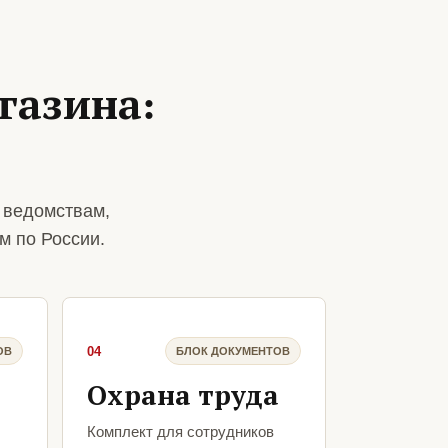
газина:
 ведомствам,
м по России.
04
ОВ
БЛОК ДОКУМЕНТОВ
Охрана труда
Комплект для сотрудников