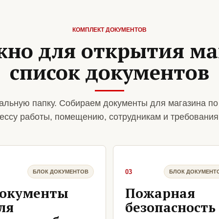
КОМПЛЕКТ ДОКУМЕНТОВ
жно для открытия ма
список документов
альную папку. Собираем документы для магазина по
ессу работы, помещению, сотрудникам и требования
03
БЛОК ДОКУМЕНТОВ
БЛОК ДОКУМЕНТ
окументы
Пожарная
ля
безопасность