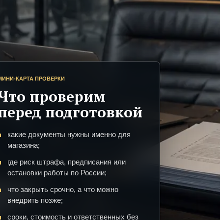
МИНИ-КАРТА ПРОВЕРКИ
Что проверим
перед подготовкой
какие документы нужны именно для
магазина;
где риск штрафа, предписания или
остановки работы по России;
что закрыть срочно, а что можно
внедрить позже;
сроки, стоимость и ответственных без