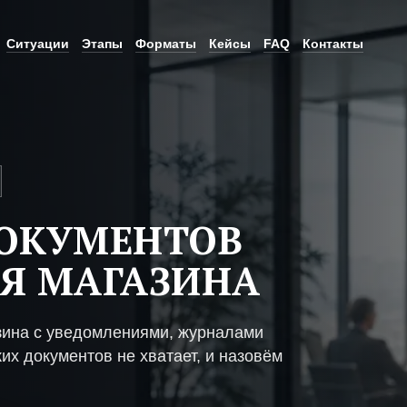
Ситуации
Этапы
Форматы
Кейсы
FAQ
Контакты
ДОКУМЕНТОВ
Я МАГАЗИНА
зина с уведомлениями, журналами
их документов не хватает, и назовём