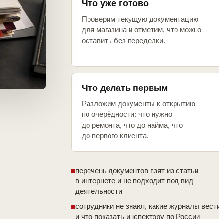
Что уже готово
Проверим текущую документацию
для магазина и отметим, что можно
оставить без переделки.
Что делать первым
Разложим документы к открытию
по очерёдности: что нужно
до ремонта, что до найма, что
до первого клиента.
перечень документов взят из статьи
в интернете и не подходит под вид
деятельности
сотрудники не знают, какие журналы вест
и что показать инспектору по России