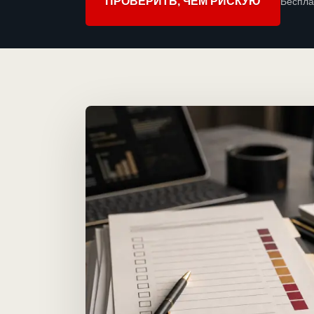
ПРОВЕРИТЬ, ЧЕМ РИСКУЮ
Беспла