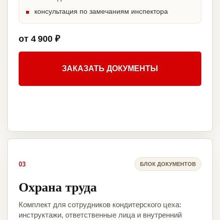
консультация по замечаниям инспектора
от 4 900 ₽
ЗАКАЗАТЬ ДОКУМЕНТЫ
03
БЛОК ДОКУМЕНТОВ
Охрана труда
Комплект для сотрудников кондитерского цеха:
инструктажи, ответственные лица и внутренний