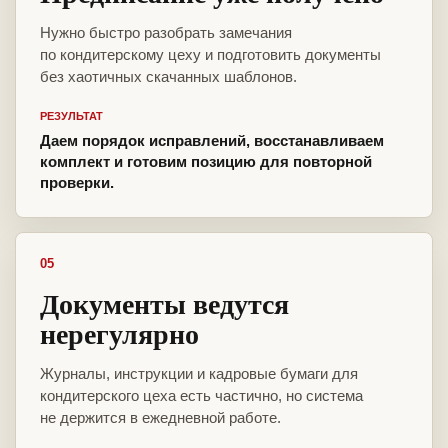
Нужно быстро разобрать замечания
по кондитерскому цеху и подготовить документы
без хаотичных скачанных шаблонов.
РЕЗУЛЬТАТ
Даем порядок исправлений, восстанавливаем
комплект и готовим позицию для повторной
проверки.
05
Документы ведутся
нерегулярно
Журналы, инструкции и кадровые бумаги для
кондитерского цеха есть частично, но система
не держится в ежедневной работе.