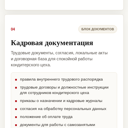
04
БЛОК ДОКУМЕНТОВ
Кадровая документация
Трудовые документы, согласия, локальные акты
и договорная база для спокойной работы
кондитерского цеха.
правила внутреннего трудового распорядка
трудовые договоры и должностные инструкции
для сотрудников кондитерского цеха
приказы о назначении и кадровые журналы
согласия на обработку персональных данных
положение об оплате труда
документы для работы с самозанятыми