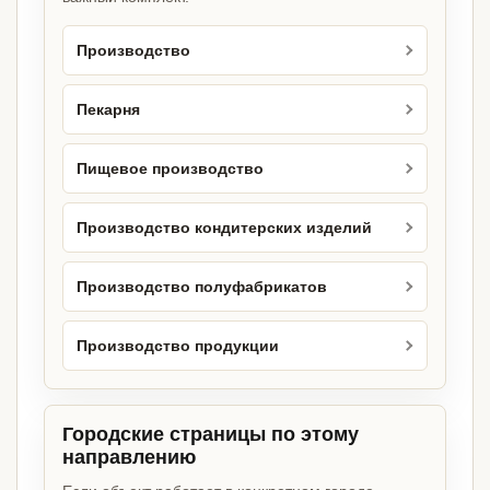
Производство
Пекарня
Пищевое производство
Производство кондитерских изделий
Производство полуфабрикатов
Производство продукции
Городские страницы по этому
направлению