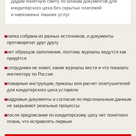
Дадим понятную смету по блокам документов для
кондитерского цеха без скрытых платежей
и навязанных лишних услуг.
папка собрана из разных источников, и документы
противоречат друг другу
нет образцов заполнения, поэтому журналы ведутся как
придётся
сотрудники не знают, какие журналы вести и что показать
инспектору по России
пожарные инструкции, приказы или расчет огнетушителей
для кондитерского цеха устарели
кадровые документы и согласия по персональным данным
не закрывают реальные процессы
после предписания по кондитерскому цеху нет понятного
плана, что исправлять первым