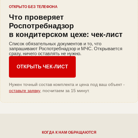
ОТКРЫТО БЕЗ ТЕЛЕФОНА
Что проверяет
Роспотребнадзор
в кондитерском цехе: чек-лист
Список обязательных документов и то, что
запрашивают Роспотребнадзор и МЧС. Открывается
сразу, ничего оставлять не нужно.
ОТКРЫТЬ ЧЕК-ЛИСТ
Нужен точный состав комплекта и цена под ваш объект -
оставьте заявку
, посчитаем за 15 минут.
КОГДА К НАМ ОБРАЩАЮТСЯ