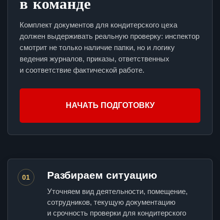
в команде
Комплект документов для кондитерского цеха
должен выдерживать реальную проверку: инспектор
смотрит не только наличие папки, но и логику
ведения журналов, приказы, ответственных
и соответствие фактической работе.
НАЧАТЬ ПОДГОТОВКУ
Разбираем ситуацию
01
Уточняем вид деятельности, помещение,
сотрудников, текущую документацию
и срочность проверки для кондитерского