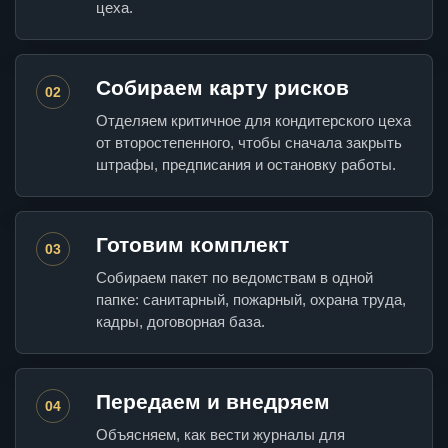
цеха.
Собираем карту рисков
02
Отделяем критичное для кондитерского цеха
от второстепенного, чтобы сначала закрыть
штрафы, предписания и остановку работы.
Готовим комплект
03
Собираем пакет по ведомствам в одной
папке: санитарный, пожарный, охрана труда,
кадры, договорная база.
Передаем и внедряем
04
Объясняем, как вести журналы для