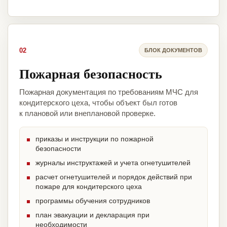
02
БЛОК ДОКУМЕНТОВ
Пожарная безопасность
Пожарная документация по требованиям МЧС для
кондитерского цеха, чтобы объект был готов
к плановой или внеплановой проверке.
приказы и инструкции по пожарной
безопасности
журналы инструктажей и учета огнетушителей
расчет огнетушителей и порядок действий при
пожаре для кондитерского цеха
программы обучения сотрудников
план эвакуации и декларация при
необходимости