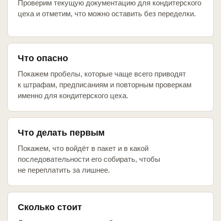
Проверим текущую документацию для кондитерского
цеха и отметим, что можно оставить без переделки.
Что опасно
Покажем пробелы, которые чаще всего приводят
к штрафам, предписаниям и повторным проверкам
именно для кондитерского цеха.
Что делать первым
Покажем, что войдёт в пакет и в какой
последовательности его собирать, чтобы
не переплатить за лишнее.
Сколько стоит