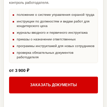
контроль работодателя.
положение о системе управления охраной труда
инструкции по должностям и видам работ для
кондитерского цеха
журналы вводного и первичного инструктажа
приказы о назначении ответственных
программы инструктажей для новых сотрудников
проверка обязательных документов
работодателя
от 3 900 ₽
ЗАКАЗАТЬ ДОКУМЕНТЫ