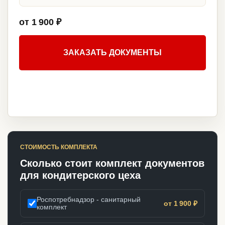
от 1 900 ₽
ЗАКАЗАТЬ ДОКУМЕНТЫ
СТОИМОСТЬ КОМПЛЕКТА
Сколько стоит комплект документов
для кондитерского цеха
Роспотребнадзор - санитарный
от 1 900 ₽
комплект