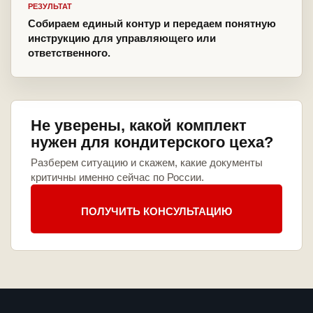
РЕЗУЛЬТАТ
Собираем единый контур и передаем понятную
инструкцию для управляющего или
ответственного.
Не уверены, какой комплект
нужен для кондитерского цеха?
Разберем ситуацию и скажем, какие документы
критичны именно сейчас по России.
ПОЛУЧИТЬ КОНСУЛЬТАЦИЮ