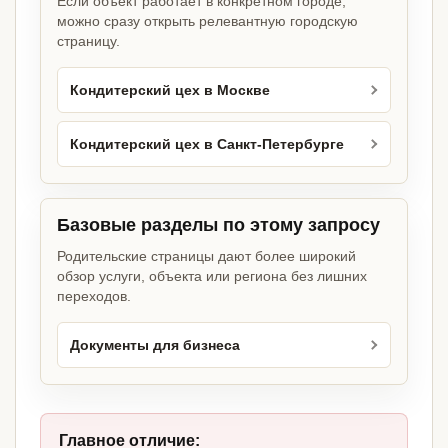
Если объект работает в конкретном городе,
можно сразу открыть релевантную городскую
страницу.
Кондитерский цех в Москве
Кондитерский цех в Санкт-Петербурге
Базовые разделы по этому запросу
Родительские страницы дают более широкий
обзор услуги, объекта или региона без лишних
переходов.
Документы для бизнеса
Главное отличие: