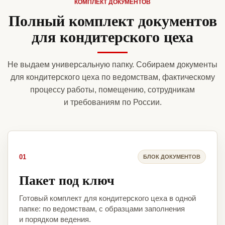
КОМПЛЕКТ ДОКУМЕНТОВ
Полный комплект документов
для кондитерского цеха
Не выдаем универсальную папку. Собираем документы
для кондитерского цеха по ведомствам, фактическому
процессу работы, помещению, сотрудникам
и требованиям по России.
01
БЛОК ДОКУМЕНТОВ
Пакет под ключ
Готовый комплект для кондитерского цеха в одной
папке: по ведомствам, с образцами заполнения
и порядком ведения.