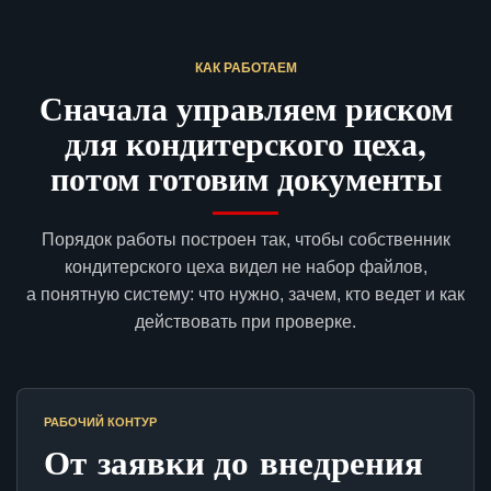
КАК РАБОТАЕМ
Сначала управляем риском
для кондитерского цеха,
потом готовим документы
Порядок работы построен так, чтобы собственник
кондитерского цеха видел не набор файлов,
а понятную систему: что нужно, зачем, кто ведет и как
действовать при проверке.
РАБОЧИЙ КОНТУР
От заявки до внедрения