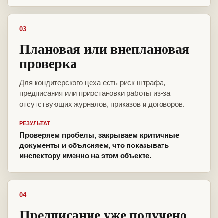
03
Плановая или внеплановая
проверка
Для кондитерского цеха есть риск штрафа,
предписания или приостановки работы из-за
отсутствующих журналов, приказов и договоров.
РЕЗУЛЬТАТ
Проверяем пробелы, закрываем критичные
документы и объясняем, что показывать
инспектору именно на этом объекте.
04
Предписание уже получено