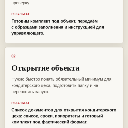
проверку.
РЕЗУЛЬТАТ
Готовим комплект под объект, передаём
с образцами заполнения и инструкцией для
управляющего.
02
Открытие объекта
Нужно быстро понять обязательный минимум для
кондитерского цеха, подготовить папку и не
переносить запуск.
РЕЗУЛЬТАТ
Список документов для открытия кондитерского
цеха: список, сроки, приоритеты и готовый
комплект под фактический формат.