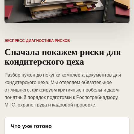
ЭКСПРЕСС-ДИАГНОСТИКА РИСКОВ
Сначала покажем риски для
кондитерского цеха
Разбор нужен до покупки комплекта документов для
кондитерского цеха. Мы отделяем обязательное
от лишнего, фиксируем критичные пробелы и даем
понятный порядок подготовки к Роспотребнадзору,
МЧС, охране труда и кадровой проверке.
Что уже готово