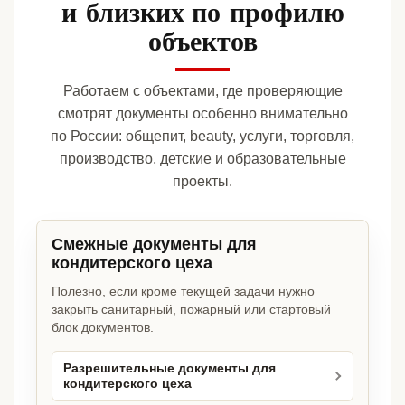
и близких по профилю
объектов
Работаем с объектами, где проверяющие
смотрят документы особенно внимательно
по России: общепит, beauty, услуги, торговля,
производство, детские и образовательные
проекты.
Смежные документы для
кондитерского цеха
Полезно, если кроме текущей задачи нужно
закрыть санитарный, пожарный или стартовый
блок документов.
Разрешительные документы для
кондитерского цеха