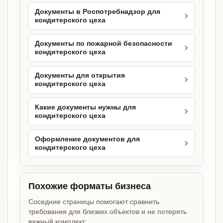
Документы в Роспотребнадзор для
кондитерского цеха
Документы по пожарной безопасности
кондитерского цеха
Документы для открытия
кондитерского цеха
Какие документы нужны для
кондитерского цеха
Оформление документов для
кондитерского цеха
Похожие форматы бизнеса
Соседние страницы помогают сравнить
требования для близких объектов и не потерять
важный комплект.