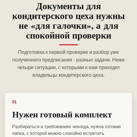
Документы для
кондитерского цеха нужны
не «для галочки», а для
спокойной проверки
Подготовка к первой проверке и разбор уже
полученного предписания - разные задачи. Ниже
четыре ситуации, с которыми к нам приходят
владельцы кондитерского цеха.
01
Нужен готовый комплект
Разбираться в требованиях некогда, нужна готовая
папка, с которой можно спокойно встретить