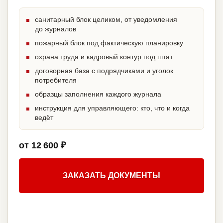
санитарный блок целиком, от уведомления
до журналов
пожарный блок под фактическую планировку
охрана труда и кадровый контур под штат
договорная база с подрядчиками и уголок
потребителя
образцы заполнения каждого журнала
инструкция для управляющего: кто, что и когда
ведёт
от 12 600 ₽
ЗАКАЗАТЬ ДОКУМЕНТЫ