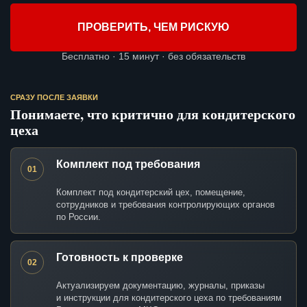
ПРОВЕРИТЬ, ЧЕМ РИСКУЮ
Бесплатно · 15 минут · без обязательств
СРАЗУ ПОСЛЕ ЗАЯВКИ
Понимаете, что критично для кондитерского
цеха
Комплект под требования
01
Комплект под кондитерский цех, помещение,
сотрудников и требования контролирующих органов
по России.
Готовность к проверке
02
Актуализируем документацию, журналы, приказы
и инструкции для кондитерского цеха по требованиям