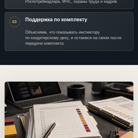
Роспотребнадзора, МЧС, охраны труда и кадров.
Поддержка по комплекту
03
Объясняем, что показывать инспектору
по кондитерскому цеху, и остаемся на связи после
передачи комплекта.