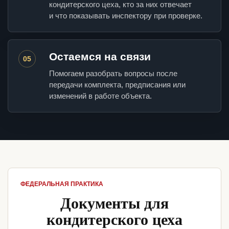
кондитерского цеха, кто за них отвечает
и что показывать инспектору при проверке.
Остаемся на связи
05
Помогаем разобрать вопросы после
передачи комплекта, предписания или
изменений в работе объекта.
ФЕДЕРАЛЬНАЯ ПРАКТИКА
Документы для
кондитерского цеха