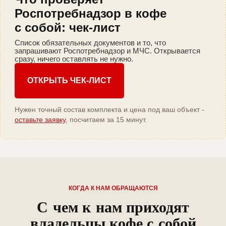
Роспотребнадзор в кофе
с собой: чек-лист
Список обязательных документов и то, что
запрашивают Роспотребнадзор и МЧС. Открывается
сразу, ничего оставлять не нужно.
ОТКРЫТЬ ЧЕК-ЛИСТ
Нужен точный состав комплекта и цена под ваш объект -
оставьте заявку
, посчитаем за 15 минут.
КОГДА К НАМ ОБРАЩАЮТСЯ
С чем к нам приходят
владельцы кофе с собой