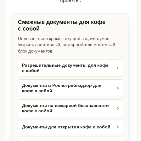
проекты.
Смежные документы для кофе
с собой
Полезно, если кроме текущей задачи нужно
закрыть санитарный, пожарный или стартовый
блок документов.
Разрешительные документы для кофе
с собой
Документы в Роспотребнадзор для
кофе с собой
Документы по пожарной безопасности
кофе с собой
Документы для открытия кофе с собой