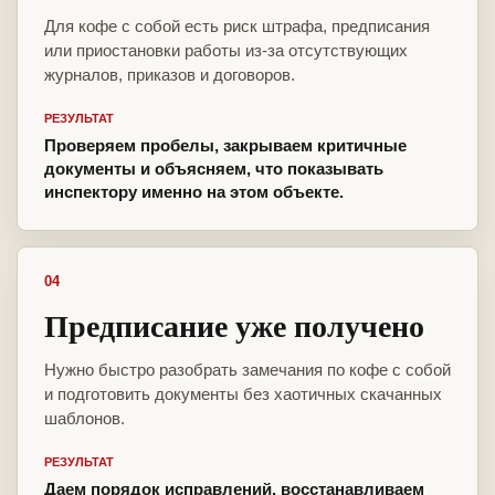
Для кофе с собой есть риск штрафа, предписания
или приостановки работы из-за отсутствующих
журналов, приказов и договоров.
РЕЗУЛЬТАТ
Проверяем пробелы, закрываем критичные
документы и объясняем, что показывать
инспектору именно на этом объекте.
04
Предписание уже получено
Нужно быстро разобрать замечания по кофе с собой
и подготовить документы без хаотичных скачанных
шаблонов.
РЕЗУЛЬТАТ
Даем порядок исправлений, восстанавливаем