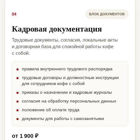
04
БЛОК ДОКУМЕНТОВ
Кадровая документация
Трудовые документы, согласия, локальные акты
и договорная база для спокойной работы кофе
с собой.
правила внутреннего трудового распорядка
трудовые договоры и должностные инструкции
для сотрудников кофе с собой
приказы о назначении и кадровые журналы
согласия на обработку персональных данных
положение об оплате труда
документы для работы с самозанятыми
от 1 900 ₽