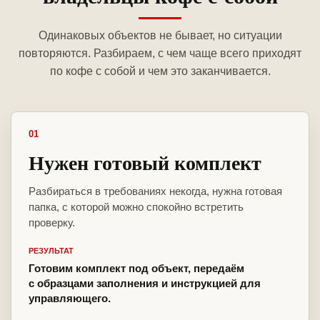
Одинаковых объектов не бывает, но ситуации
повторяются. Разбираем, с чем чаще всего приходят
по кофе с собой и чем это заканчивается.
01
Нужен готовый комплект
Разбираться в требованиях некогда, нужна готовая
папка, с которой можно спокойно встретить
проверку.
РЕЗУЛЬТАТ
Готовим комплект под объект, передаём
с образцами заполнения и инструкцией для
управляющего.