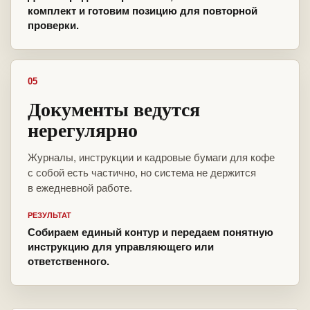
комплект и готовим позицию для повторной
проверки.
05
Документы ведутся
нерегулярно
Журналы, инструкции и кадровые бумаги для кофе
с собой есть частично, но система не держится
в ежедневной работе.
РЕЗУЛЬТАТ
Собираем единый контур и передаем понятную
инструкцию для управляющего или
ответственного.