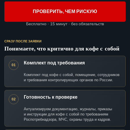
ПРОВЕРИТЬ, ЧЕМ РИСКУЮ
Бесплатно · 15 минут · без обязательств
СРАЗУ ПОСЛЕ ЗАЯВКИ
Понимаете, что критично для кофе с собой
Комплект под требования
01
Комплект под кофе с собой, помещение, сотрудников
и требования контролирующих органов по России.
Готовность к проверке
02
Актуализируем документацию, журналы, приказы
и инструкции для кофе с собой по требованиям
Роспотребнадзора, МЧС, охраны труда и кадров.