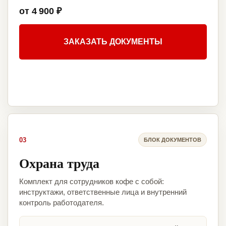
от 4 900 ₽
ЗАКАЗАТЬ ДОКУМЕНТЫ
03
БЛОК ДОКУМЕНТОВ
Охрана труда
Комплект для сотрудников кофе с собой:
инструктажи, ответственные лица и внутренний
контроль работодателя.