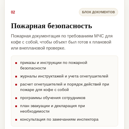
02
БЛОК ДОКУМЕНТОВ
Пожарная безопасность
Пожарная документация по требованиям МЧС для
кофе с собой, чтобы объект был готов к плановой
или внеплановой проверке.
приказы и инструкции по пожарной
безопасности
журналы инструктажей и учета огнетушителей
расчет огнетушителей и порядок действий при
пожаре для кофе с собой
программы обучения сотрудников
план эвакуации и декларация при
необходимости
консультация по замечаниям инспектора