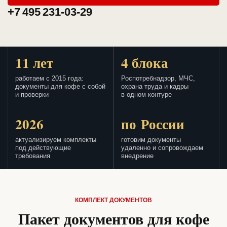
+7 495 231-03-29
11 лет
4 блока
работаем с 2015 года:
Роспотребнадзор, МЧС,
документы для кофе с собой
охрана труда и кадры
и проверки
в одном контуре
2026
по России
актуализируем комплекты
готовим документы
под действующие
удаленно и сопровождаем
требования
внедрение
КОМПЛЕКТ ДОКУМЕНТОВ
Пакет документов для кофе