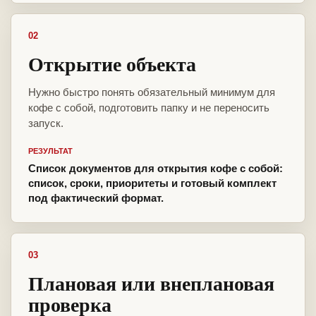
02
Открытие объекта
Нужно быстро понять обязательный минимум для
кофе с собой, подготовить папку и не переносить
запуск.
РЕЗУЛЬТАТ
Список документов для открытия кофе с собой:
список, сроки, приоритеты и готовый комплект
под фактический формат.
03
Плановая или внеплановая
проверка