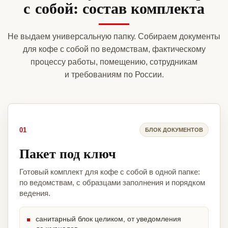
с собой: состав комплекта
Не выдаем универсальную папку. Собираем документы
для кофе с собой по ведомствам, фактическому
процессу работы, помещению, сотрудникам
и требованиям по России.
01
БЛОК ДОКУМЕНТОВ
Пакет под ключ
Готовый комплект для кофе с собой в одной папке:
по ведомствам, с образцами заполнения и порядком
ведения.
санитарный блок целиком, от уведомления