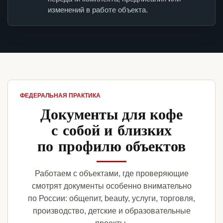
изменений в работе объекта.
ФЕДЕРАЛЬНАЯ ПРАКТИКА
Документы для кофе
с собой и близких
по профилю объектов
Работаем с объектами, где проверяющие
смотрят документы особенно внимательно
по России: общепит, beauty, услуги, торговля,
производство, детские и образовательные