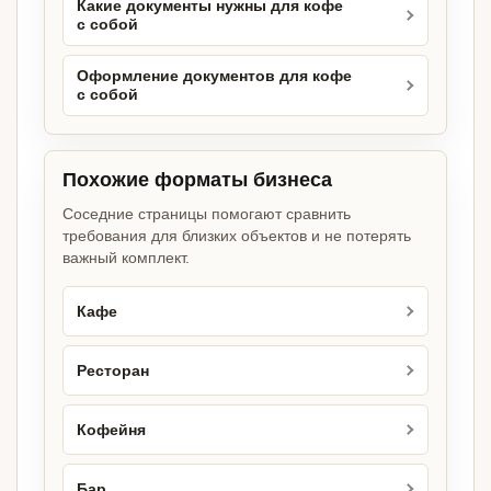
Какие документы нужны для кофе
с собой
Оформление документов для кофе
с собой
Похожие форматы бизнеса
Соседние страницы помогают сравнить
требования для близких объектов и не потерять
важный комплект.
Кафе
Ресторан
Кофейня
Бар