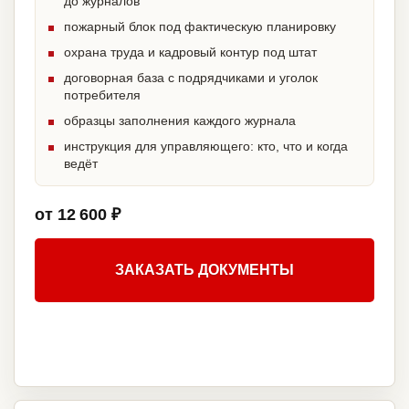
до журналов
пожарный блок под фактическую планировку
охрана труда и кадровый контур под штат
договорная база с подрядчиками и уголок
потребителя
образцы заполнения каждого журнала
инструкция для управляющего: кто, что и когда
ведёт
от 12 600 ₽
ЗАКАЗАТЬ ДОКУМЕНТЫ