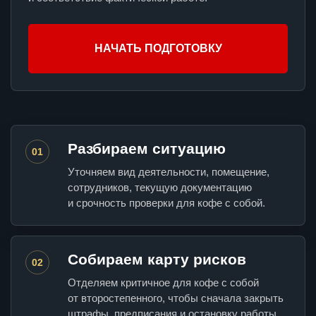
НАЧАТЬ ПОДГОТОВКУ
Разбираем ситуацию
01
Уточняем вид деятельности, помещение,
сотрудников, текущую документацию
и срочность проверки для кофе с собой.
Собираем карту рисков
02
Отделяем критичное для кофе с собой
от второстепенного, чтобы сначала закрыть
штрафы, предписания и остановку работы.