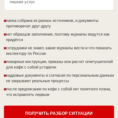
лишних услуг.
папка собрана из разных источников, и документы
противоречат друг другу
нет образцов заполнения, поэтому журналы ведутся как
придётся
сотрудники не знают, какие журналы вести и что показать
инспектору по России
пожарные инструкции, приказы или расчет огнетушителей
для кофе с собой устарели
кадровые документы и согласия по персональным данным
не закрывают реальные процессы
после предписания по кофе с собой нет понятного плана,
что исправлять первым
ПОЛУЧИТЬ РАЗБОР СИТУАЦИИ