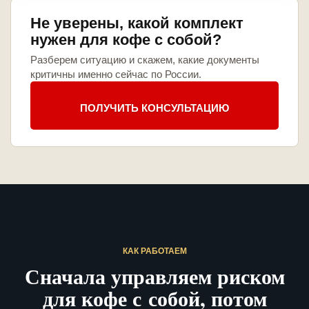
Не уверены, какой комплект
нужен для кофе с собой?
Разберем ситуацию и скажем, какие документы
критичны именно сейчас по России.
ПОЛУЧИТЬ КОНСУЛЬТАЦИЮ
КАК РАБОТАЕМ
Сначала управляем риском
для кофе с собой, потом