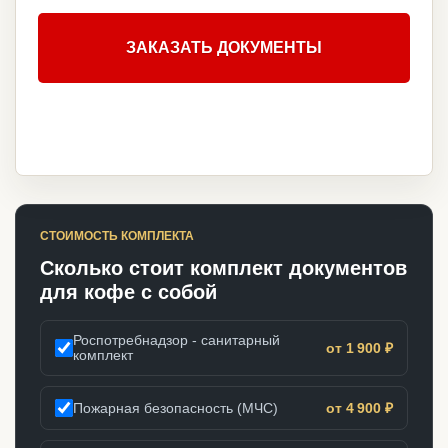
ЗАКАЗАТЬ ДОКУМЕНТЫ
СТОИМОСТЬ КОМПЛЕКТА
Сколько стоит комплект документов
для кофе с собой
Роспотребнадзор - санитарный
от 1 900 ₽
комплект
Пожарная безопасность (МЧС)
от 4 900 ₽