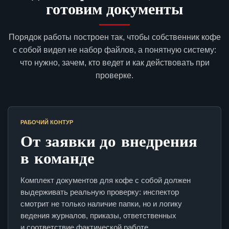
готовим документы
Порядок работы построен так, чтобы собственник кофе
с собой видел не набор файлов, а понятную систему:
что нужно, зачем, кто ведет и как действовать при
проверке.
РАБОЧИЙ КОНТУР
От заявки до внедрения
в команде
Комплект документов для кофе с собой должен
выдерживать реальную проверку: инспектор
смотрит не только наличие папки, но и логику
ведения журналов, приказы, ответственных
и соответствие фактической работе.