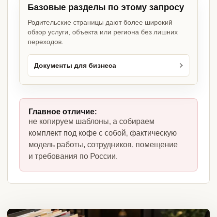
Базовые разделы по этому запросу
Родительские страницы дают более широкий
обзор услуги, объекта или региона без лишних
переходов.
Документы для бизнеса
Главное отличие:
не копируем шаблоны, а собираем
комплект под кофе с собой, фактическую
модель работы, сотрудников, помещение
и требования по России.