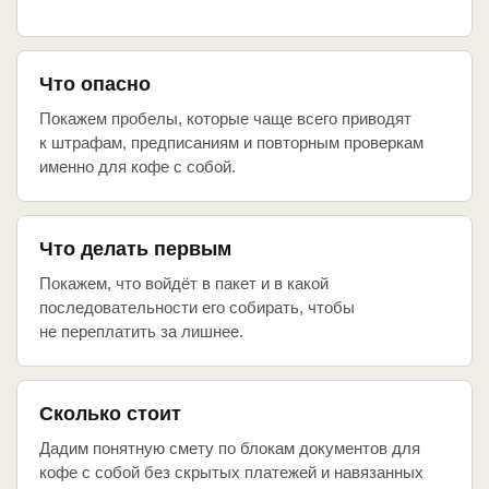
Что опасно
Покажем пробелы, которые чаще всего приводят
к штрафам, предписаниям и повторным проверкам
именно для кофе с собой.
Что делать первым
Покажем, что войдёт в пакет и в какой
последовательности его собирать, чтобы
не переплатить за лишнее.
Сколько стоит
Дадим понятную смету по блокам документов для
кофе с собой без скрытых платежей и навязанных