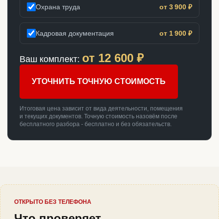
Охрана труда
от 3 900 ₽
Кадровая документация
от 1 900 ₽
от
12 600
₽
Ваш комплект:
УТОЧНИТЬ ТОЧНУЮ СТОИМОСТЬ
Итоговая цена зависит от вида деятельности, помещения
и текущих документов. Точную стоимость назовём после
бесплатного разбора - бесплатно и без обязательств.
ОТКРЫТО БЕЗ ТЕЛЕФОНА
Что проверяет