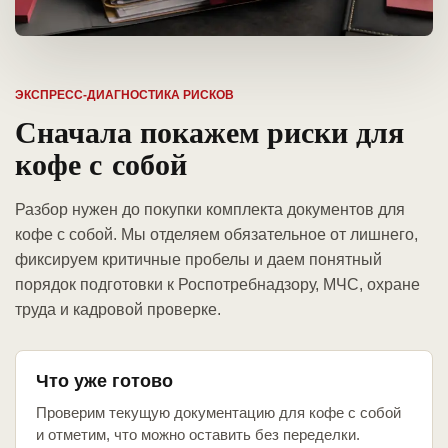
ЭКСПРЕСС-ДИАГНОСТИКА РИСКОВ
Сначала покажем риски для
кофе с собой
Разбор нужен до покупки комплекта документов для
кофе с собой. Мы отделяем обязательное от лишнего,
фиксируем критичные пробелы и даем понятный
порядок подготовки к Роспотребнадзору, МЧС, охране
труда и кадровой проверке.
Что уже готово
Проверим текущую документацию для кофе с собой
и отметим, что можно оставить без переделки.