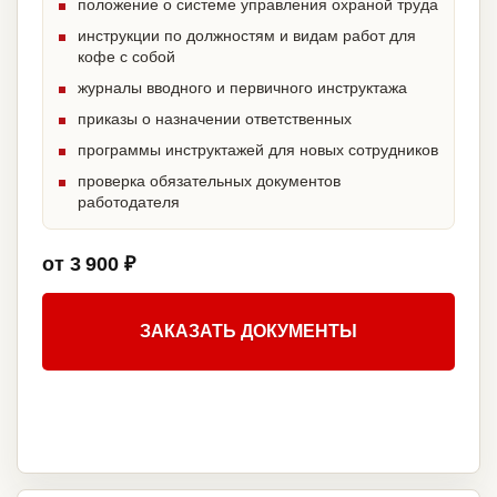
положение о системе управления охраной труда
инструкции по должностям и видам работ для
кофе с собой
журналы вводного и первичного инструктажа
приказы о назначении ответственных
программы инструктажей для новых сотрудников
проверка обязательных документов
работодателя
от 3 900 ₽
ЗАКАЗАТЬ ДОКУМЕНТЫ