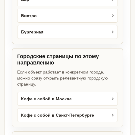
Бистро
Бургерная
Городские страницы по этому
направлению
Если объект работает в конкретном городе,
можно сразу открыть релевантную городскую
страницу.
Кофе с собой в Москве
Кофе с собой в Санкт-Петербурге