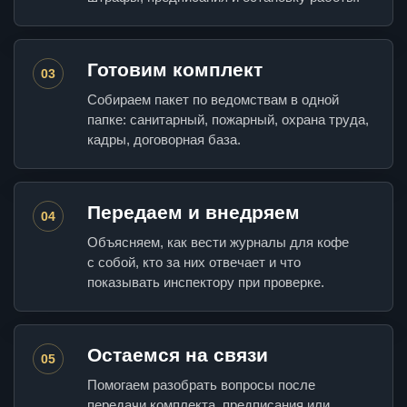
Готовим комплект
03
Собираем пакет по ведомствам в одной
папке: санитарный, пожарный, охрана труда,
кадры, договорная база.
Передаем и внедряем
04
Объясняем, как вести журналы для кофе
с собой, кто за них отвечает и что
показывать инспектору при проверке.
Остаемся на связи
05
Помогаем разобрать вопросы после
передачи комплекта, предписания или