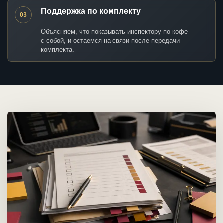
Поддержка по комплекту
03
Объясняем, что показывать инспектору по кофе
с собой, и остаемся на связи после передачи
комплекта.